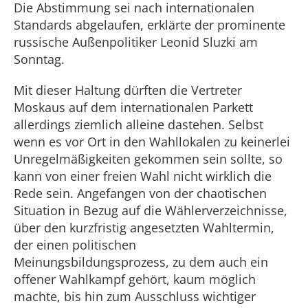
Die Abstimmung sei nach internationalen
Standards abgelaufen, erklärte der prominente
russische Außenpolitiker Leonid Sluzki am
Sonntag.
Mit dieser Haltung dürften die Vertreter
Moskaus auf dem internationalen Parkett
allerdings ziemlich alleine dastehen. Selbst
wenn es vor Ort in den Wahllokalen zu keinerlei
Unregelmäßigkeiten gekommen sein sollte, so
kann von einer freien Wahl nicht wirklich die
Rede sein. Angefangen von der chaotischen
Situation in Bezug auf die Wählerverzeichnisse,
über den kurzfristig angesetzten Wahltermin,
der einen politischen
Meinungsbildungsprozess, zu dem auch ein
offener Wahlkampf gehört, kaum möglich
machte, bis hin zum Ausschluss wichtiger