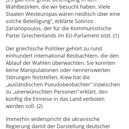
Wahlbezirken, die wir besucht haben. Viele
Staaten Westeuropas wären neidisch über eine
solche Beteiligung“, erklärte Sotirios
Zarianopoulos, der für die Kommunistische
Partei Griechenlands im EU-Parlament sitzt. (1)
Der griechische Politiker gehört zu rund
einhundert international Beobachtern, die den
Ablauf der Wahlen überwachten. Sie konnten
keine Manipulationen oder nennenswerten
Störungen feststellen. Kiew hat die
„ausländischen Pseudobeobachter“ inzwischen
zu „unerwünschten Personen“ erklärt, den
künftig die Einreise in das Land verboten
werden soll. (2)
Immerhin widerspricht die ukrainische
Regierung damit der Darstellung deutscher