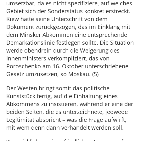
umsetzbar, da es nicht spezifiziere, auf welches
Gebiet sich der Sonderstatus konkret erstreckt.
Kiew hatte seine Unterschrift von dem
Dokument zurückgezogen, das im Einklang mit
dem Minsker Abkommen eine entsprechende
Demarkationslinie festlegen sollte. Die Situation
werde obendrein durch die Weigerung des
Innenministers verkompliziert, das von
Poroschenko am 16. Oktober unterschriebene
Gesetz umzusetzen, so Moskau. (5)
Der Westen bringt somit das politische
Kunststück fertig, auf die Einhaltung eines
Abkommens zu insistieren, während er eine der
beiden Seiten, die es unterzeichnete, jedwede
Legitimität abspricht – was die Frage aufwirft,
mit wem denn dann verhandelt werden soll.