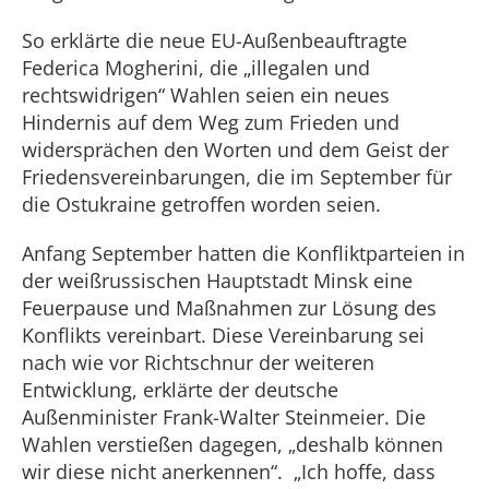
So erklärte die neue EU-Außenbeauftragte
Federica Mogherini, die „illegalen und
rechtswidrigen“ Wahlen seien ein neues
Hindernis auf dem Weg zum Frieden und
widersprächen den Worten und dem Geist der
Friedensvereinbarungen, die im September für
die Ostukraine getroffen worden seien.
Anfang September hatten die Konfliktparteien in
der weißrussischen Hauptstadt Minsk eine
Feuerpause und Maßnahmen zur Lösung des
Konflikts vereinbart. Diese Vereinbarung sei
nach wie vor Richtschnur der weiteren
Entwicklung, erklärte der deutsche
Außenminister Frank-Walter Steinmeier. Die
Wahlen verstießen dagegen, „deshalb können
wir diese nicht anerkennen“. „Ich hoffe, dass