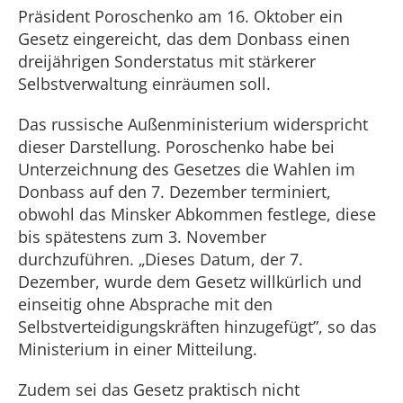
Präsident Poroschenko am 16. Oktober ein
Gesetz eingereicht, das dem Donbass einen
dreijährigen Sonderstatus mit stärkerer
Selbstverwaltung einräumen soll.
Das russische Außenministerium widerspricht
dieser Darstellung. Poroschenko habe bei
Unterzeichnung des Gesetzes die Wahlen im
Donbass auf den 7. Dezember terminiert,
obwohl das Minsker Abkommen festlege, diese
bis spätestens zum 3. November
durchzuführen. „Dieses Datum, der 7.
Dezember, wurde dem Gesetz willkürlich und
einseitig ohne Absprache mit den
Selbstverteidigungskräften hinzugefügt”, so das
Ministerium in einer Mitteilung.
Zudem sei das Gesetz praktisch nicht