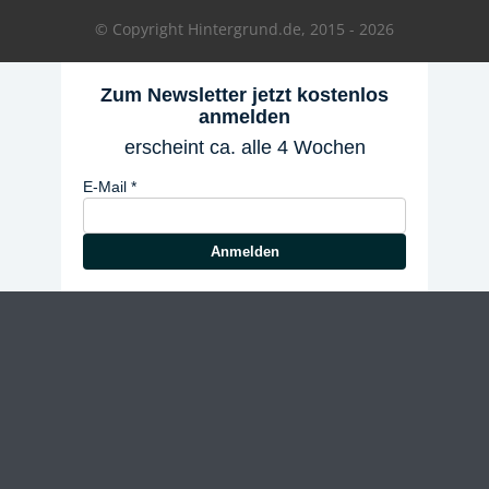
© Copyright Hintergrund.de, 2015 - 2026
Zum Newsletter jetzt kostenlos
anmelden
erscheint ca. alle 4 Wochen
E-Mail
Anmelden