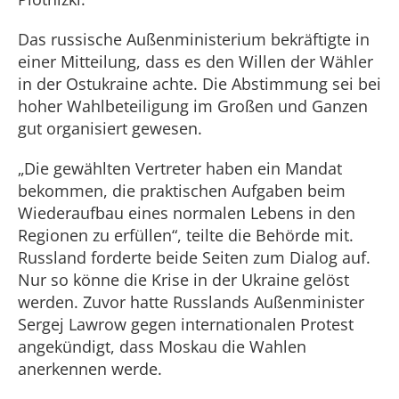
Das russische Außenministerium bekräftigte in
einer Mitteilung, dass es den Willen der Wähler
in der Ostukraine achte. Die Abstimmung sei bei
hoher Wahlbeteiligung im Großen und Ganzen
gut organisiert gewesen.
„Die gewählten Vertreter haben ein Mandat
bekommen, die praktischen Aufgaben beim
Wiederaufbau eines normalen Lebens in den
Regionen zu erfüllen“, teilte die Behörde mit.
Russland forderte beide Seiten zum Dialog auf.
Nur so könne die Krise in der Ukraine gelöst
werden. Zuvor hatte Russlands Außenminister
Sergej Lawrow gegen internationalen Protest
angekündigt, dass Moskau die Wahlen
anerkennen werde.