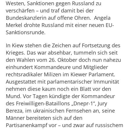
Westen, Sanktionen gegen Russland zu
verschärfen – und traf damit bei der
Bundeskanzlerin auf offene Ohren. Angela
Merkel drohte Russland mit einer neuen EU-
Sanktionsrunde.
In Kiew stehen die Zeichen auf Fortsetzung des
Krieges. Das war absehbar, tummeln sich seit
den Wahlen vom 26. Oktober doch nun nahezu
einhundert Kommandeure und Mitglieder
rechtsradikaler Milizen im Kiewer Parlament.
Ausgestattet mit parlamentarischer Immunität
nehmen diese kaum noch ein Blatt vor den
Mund. Vor Tagen kündigte der Kommandeur
des Freiwilligen-Bataillons „Dnepr-1“, Jury
Bereza, im ukrainischen Fernsehen an, seine
Männer bereiteten sich auf den
Partisanenkampf vor – und zwar auf russischem