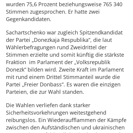
wurden 75,6 Prozent beziehungsweise 765 340
Stimmen zugesprochen. Er hatte zwei
Gegenkandidaten.
Sachartschenko war zugleich Spitzendkandidat
der Partei „Donezkaja Respublika“, die laut
Wählerbefragungen rund Zweidrittel der
Stimmen erzielte und somit künftig die stärkste
Fraktion im Parlament der „Volksrepublik
Donezk“ bilden wird. Zweite Kraft im Parlament
mit rund einem Drittel Stimmanteil wurde die
Partei „Freier Donbass“. Es waren die einzigen
Parteien, die zur Wahl standen.
Die Wahlen verliefen dank starker
Sicherheitsvorkehrungen weitestgehend
reibungslos. Ein Wiederaufflammen der Kämpfe
zwischen den Aufständischen und ukrainischen