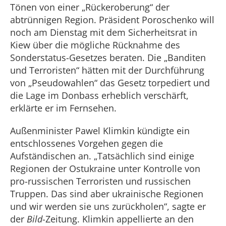
Tönen von einer „Rückeroberung“ der
abtrünnigen Region. Präsident Poroschenko will
noch am Dienstag mit dem Sicherheitsrat in
Kiew über die mögliche Rücknahme des
Sonderstatus-Gesetzes beraten. Die „Banditen
und Terroristen“ hätten mit der Durchführung
von „Pseudowahlen“ das Gesetz torpediert und
die Lage im Donbass erheblich verschärft,
erklärte er im Fernsehen.
Außenminister Pawel Klimkin kündigte ein
entschlossenes Vorgehen gegen die
Aufständischen an. „Tatsächlich sind einige
Regionen der Ostukraine unter Kontrolle von
pro-russischen Terroristen und russischen
Truppen. Das sind aber ukrainische Regionen
und wir werden sie uns zurückholen“, sagte er
der
Bild
-Zeitung. Klimkin appellierte an den