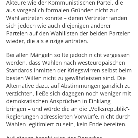
Akteure wie der Kommunistischen Partei, die
aus vorgeblich formalen Gründen nicht zur
Wahl antreten konnte – deren Vertreter fanden
sich jedoch wie auch diejenigen anderer
Parteien auf den Wahllisten der beiden Parteien
wieder, die als einzige antraten.
Bei allen Mängeln sollte jedoch nicht vergessen
werden, dass Wahlen nach westeuropäischen
Standards inmitten der Kriegswirren selbst beim
besten Willen nicht zu gewährleisten sind. Die
Alternative dazu, auf Abstimmungen gänzlich zu
verzichten, ließe sich dagegen noch weniger mit
demokratischen Ansprüchen in Einklang
bringen – und würde die an die „Volksrepublik“-
Regierungen adressierten Vorwürfe, nicht durch
Wahlen legitimiert zu sein, kein Ende bereiten.