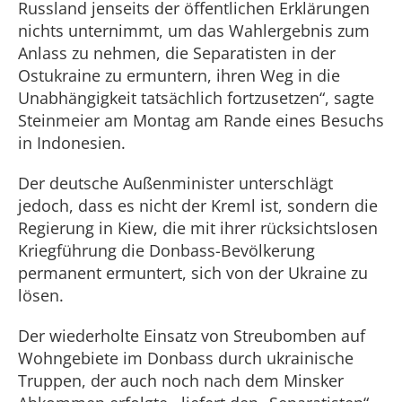
Russland jenseits der öffentlichen Erklärungen
nichts unternimmt, um das Wahlergebnis zum
Anlass zu nehmen, die Separatisten in der
Ostukraine zu ermuntern, ihren Weg in die
Unabhängigkeit tatsächlich fortzusetzen“, sagte
Steinmeier am Montag am Rande eines Besuchs
in Indonesien.
Der deutsche Außenminister unterschlägt
jedoch, dass es nicht der Kreml ist, sondern die
Regierung in Kiew, die mit ihrer rücksichtslosen
Kriegführung die Donbass-Bevölkerung
permanent ermuntert, sich von der Ukraine zu
lösen.
Der wiederholte Einsatz von Streubomben auf
Wohngebiete im Donbass durch ukrainische
Truppen, der auch noch nach dem Minsker