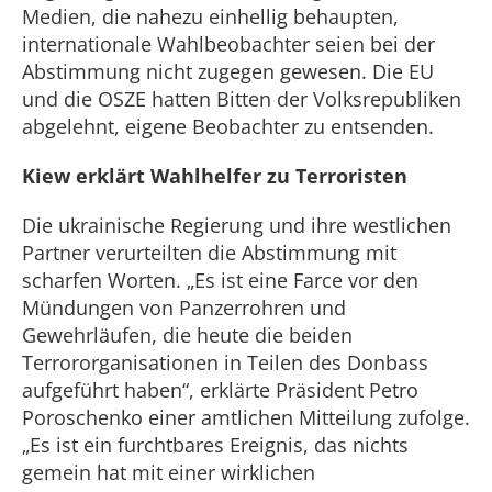
Medien, die nahezu einhellig behaupten,
internationale Wahlbeobachter seien bei der
Abstimmung nicht zugegen gewesen. Die EU
und die OSZE hatten Bitten der Volksrepubliken
abgelehnt, eigene Beobachter zu entsenden.
Kiew erklärt Wahlhelfer zu Terroristen
Die ukrainische Regierung und ihre westlichen
Partner verurteilten die Abstimmung mit
scharfen Worten. „Es ist eine Farce vor den
Mündungen von Panzerrohren und
Gewehrläufen, die heute die beiden
Terrororganisationen in Teilen des Donbass
aufgeführt haben“, erklärte Präsident Petro
Poroschenko einer amtlichen Mitteilung zufolge.
„Es ist ein furchtbares Ereignis, das nichts
gemein hat mit einer wirklichen