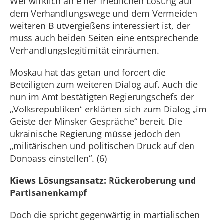
Wer wirklich an einer friedlichen Lösung auf
dem Verhandlungswege und dem Vermeiden
weiteren Blutvergießens interessiert ist, der
muss auch beiden Seiten eine entsprechende
Verhandlungslegitimität einräumen.
Moskau hat das getan und fordert die
Beteiligten zum weiteren Dialog auf. Auch die
nun im Amt bestätigten Regierungschefs der
„Volksrepubliken“ erklärten sich zum Dialog „im
Geiste der Minsker Gespräche“ bereit. Die
ukrainische Regierung müsse jedoch den
„militärischen und politischen Druck auf den
Donbass einstellen“. (6)
Kiews Lösungsansatz: Rückeroberung und
Partisanenkampf
Doch die spricht gegenwärtig in martialischen