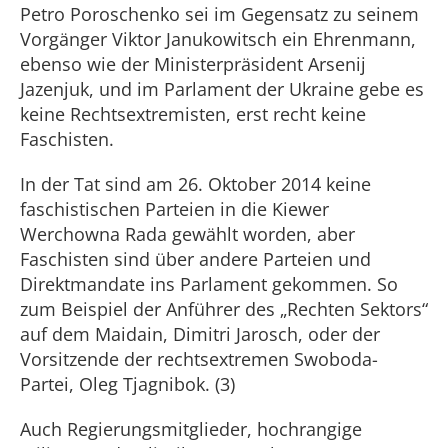
Petro Poroschenko sei im Gegensatz zu seinem
Vorgänger Viktor Janukowitsch ein Ehrenmann,
ebenso wie der Ministerpräsident Arsenij
Jazenjuk, und im Parlament der Ukraine gebe es
keine Rechtsextremisten, erst recht keine
Faschisten.
In der Tat sind am 26. Oktober 2014 keine
faschistischen Parteien in die Kiewer
Werchowna Rada gewählt worden, aber
Faschisten sind über andere Parteien und
Direktmandate ins Parlament gekommen. So
zum Beispiel der Anführer des „Rechten Sektors“
auf dem Maidain, Dimitri Jarosch, oder der
Vorsitzende der rechtsextremen Swoboda-
Partei, Oleg Tjagnibok. (3)
Auch Regierungsmitglieder, hochrangige