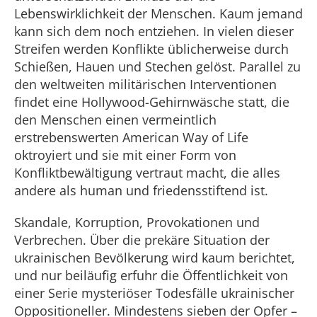
Lebenswirklichkeit der Menschen. Kaum jemand
kann sich dem noch entziehen. In vielen dieser
Streifen werden Konflikte üblicherweise durch
Schießen, Hauen und Stechen gelöst. Parallel zu
den weltweiten militärischen Interventionen
findet eine Hollywood-Gehirnwäsche statt, die
den Menschen einen vermeintlich
erstrebenswerten American Way of Life
oktroyiert und sie mit einer Form von
Konfliktbewältigung vertraut macht, die alles
andere als human und friedensstiftend ist.
Skandale, Korruption, Provokationen und
Verbrechen. Über die prekäre Situation der
ukrainischen Bevölkerung wird kaum berichtet,
und nur beiläufig erfuhr die Öffentlichkeit von
einer Serie mysteriöser Todesfälle ukrainischer
Oppositioneller. Mindestens sieben der Opfer –