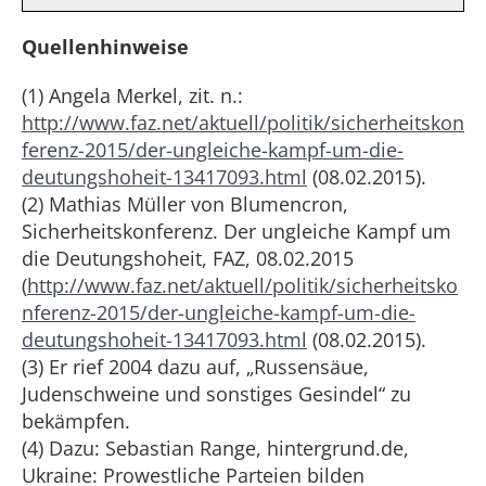
Quellenhinweise
(1) Angela Merkel, zit. n.:
http://www.faz.net/aktuell/politik/sicherheitskon
ferenz-2015/der-ungleiche-kampf-um-die-
deutungshoheit-13417093.html
(08.02.2015).
(2) Mathias Müller von Blumencron,
Sicherheitskonferenz. Der ungleiche Kampf um
die Deutungshoheit, FAZ, 08.02.2015
(
http://www.faz.net/aktuell/politik/sicherheitsko
nferenz-2015/der-ungleiche-kampf-um-die-
deutungshoheit-13417093.html
(08.02.2015).
(3) Er rief 2004 dazu auf, „Russensäue,
Judenschweine und sonstiges Gesindel“ zu
bekämpfen.
(4) Dazu: Sebastian Range, hintergrund.de,
Ukraine: Prowestliche Parteien bilden