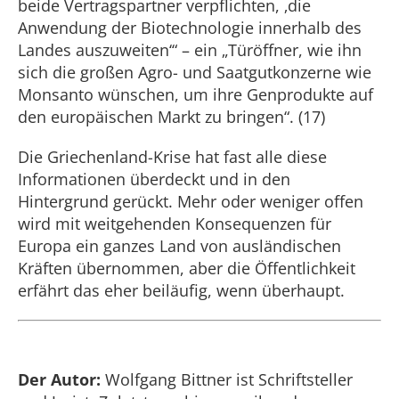
beide Vertragspartner verpflichten, ‚die
Anwendung der Biotechnologie innerhalb des
Landes auszuweiten‘“ – ein „Türöffner, wie ihn
sich die großen Agro- und Saatgutkonzerne wie
Monsanto wünschen, um ihre Genprodukte auf
den europäischen Markt zu bringen“. (17)
Die Griechenland-Krise hat fast alle diese
Informationen überdeckt und in den
Hintergrund gerückt. Mehr oder weniger offen
wird mit weitgehenden Konsequenzen für
Europa ein ganzes Land von ausländischen
Kräften übernommen, aber die Öffentlichkeit
erfährt das eher beiläufig, wenn überhaupt.
Der Autor:
Wolfgang Bittner ist Schriftsteller