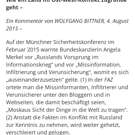
geht –
Ein Kommentar von WOLFGANG BITTNER, 4. August
2015 –
Auf der Münchner Sicherheitskonferenz im
Februar 2015 warnte Bundeskanzlerin Angela
Merkel vor „Russlands Vorsprung im
Informationskrieg“ und vor „Missinformation,
Infiltrierung und Verunsicherung“, womit es sich
„auseinanderzusetzen“ gelte. (1) In der
FAZ
ortete man die Missinformanten, Infiltrierer und
Verunsicherer unter den Bloggern und in
Webseiten, die damit beschäftigt seien,
„Moskaus Sicht der Dinge in die Welt zu tragen“.
(2) Anstatt die Fakten im Konflikt mit Russland
zur Kenntnis zu nehmen, wird weiter gehetzt,
verschleiert und gelogen.