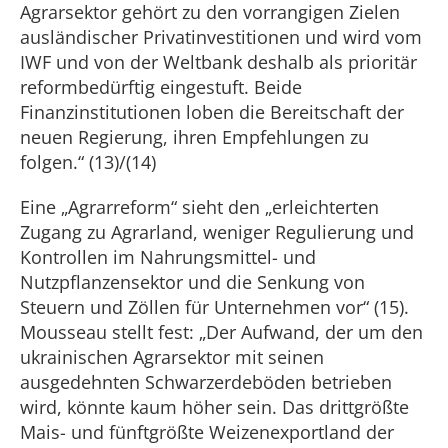
Agrarsektor gehört zu den vorrangigen Zielen
ausländischer Privatinvestitionen und wird vom
IWF und von der Weltbank deshalb als prioritär
reformbedürftig eingestuft. Beide
Finanzinstitutionen loben die Bereitschaft der
neuen Regierung, ihren Empfehlungen zu
folgen.“ (13)/(14)
Eine „Agrarreform“ sieht den „erleichterten
Zugang zu Agrarland, weniger Regulierung und
Kontrollen im Nahrungsmittel- und
Nutzpflanzensektor und die Senkung von
Steuern und Zöllen für Unternehmen vor“ (15).
Mousseau stellt fest: „Der Aufwand, der um den
ukrainischen Agrarsektor mit seinen
ausgedehnten Schwarzerdeböden betrieben
wird, könnte kaum höher sein. Das drittgrößte
Mais- und fünftgrößte Weizenexportland der