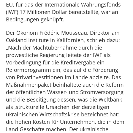
EU, für das der Internationale Währungsfonds
(IWF) 17 Millionen Dollar bereitstellte, war an
Bedingungen geknüpft.
Der Ökonom Frédéric Mousseau, Direktor am
Oakland Institute in Kalifornien, schrieb dazu:
„Nach der Machtübernahme durch die
prowestliche Regierung leitete der IWF als
Vorbedingung für die Kreditvergabe ein
Reformprogramm ein, das auf die Förderung
von Privatinvestitionen im Lande abzielte. Das
Maßnahmenpaket beinhaltete auch die Reform
der öffentlichen Wasser- und Stromversorgung
und die Beseitigung dessen, was die Weltbank
als ‚strukturelle Ursachen‘ der derzeitigen
ukrainischen Wirtschaftskrise bezeichnet hat:
die hohen Kosten für Unternehmen, die in dem
Land Geschäfte machen. Der ukrainische