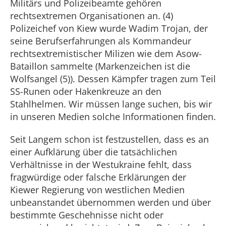
Militärs und Polizeibeamte gehören
rechtsextremen Organisationen an. (4)
Polizeichef von Kiew wurde Wadim Trojan, der
seine Berufserfahrungen als Kommandeur
rechtsextremistischer Milizen wie dem Asow-
Bataillon sammelte (Markenzeichen ist die
Wolfsangel (5)). Dessen Kämpfer tragen zum Teil
SS-Runen oder Hakenkreuze an den
Stahlhelmen. Wir müssen lange suchen, bis wir
in unseren Medien solche Informationen finden.
Seit Langem schon ist festzustellen, dass es an
einer Aufklärung über die tatsächlichen
Verhältnisse in der Westukraine fehlt, dass
fragwürdige oder falsche Erklärungen der
Kiewer Regierung von westlichen Medien
unbeanstandet übernommen werden und über
bestimmte Geschehnisse nicht oder