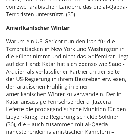
von zwei arabischen Ländern, das die al-Qaeda-
Terroristen unterstützt. (35)
Amerikanischer Winter
Warum ein US-Gericht nun den Iran für die
Terrorattacken in New York und Washington in
die Pflicht nimmt und nicht das Golfemirat, liegt
auf der Hand: Katar hat sich ebenso wie Saudi-
Arabien als verlässlicher Partner an der Seite
der US-Regierung in ihrem Bestreben erwiesen,
den arabischen Frühling in einen
amerikanischen Winter zu verwandeln. Der in
Katar ansässige Fernsehsender al-Jazeera
lieferte die propagandistische Munition für den
Libyen-Krieg, die Regierung schickte Söldner
(36), die – auch zusammen mit al-Qaeda
nahestehenden islamistischen Kämpfern –