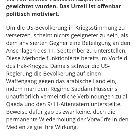
gewichtet wurden. Das Urteil ist offenbar
politisch motiviert.
Um die US-Bevölkerung in Kriegsstimmung zu
versetzen, scheint nichts geeigneter zu sein, als
dem anvisierten Gegner eine Beteiligung an den
Anschlägen des 11. September zu unterstellen.
Diese Methode funktionierte bereits im Vorfeld
des Irak-Krieges. Damals schwor die US-
Regierung die Bevölkerung auf einen
Waffengang gegen das arabische Land ein,
indem man dem Regime Saddam Husseins
unaufhörlich vermeintliche Verbindungen zu al-
Qaeda und den 9/11-Attentätern unterstellte.
Beweise dafür gab es zwar keine, doch die
permanente Wiederholung der Vorwürfe in den
Medien zeigte ihre Wirkung.