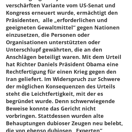
verschärften Variante vom US-Senat und
Kongress erneuert wurde, ermächtigt den
Präsidenten, alle „erforderlichen und
geeigneten Gewaltmittel“ gegen Nationen
einzusetzen, die Personen oder
Organisationen unterstützten oder
Unterschlupf gewährten, die an den
Anschlägen beteiligt waren. Mit dem Urteil
hat Richter Daniels Präsident Obama eine
Rechtfertigung für einen Krieg gegen den
Iran geliefert. Im Widerspruch zur Schwere
der möglichen Konsequenzen des Urteils
steht die Leichtfertigkeit, mit der es
begründet wurde. Denn schwerwiegende
Beweise konnte das Gericht nicht
vorbringen. Stattdessen wurden alte
Behauptungen dubioser Zeugen neu belebt,
die von ebenso dubiosen „Experten“