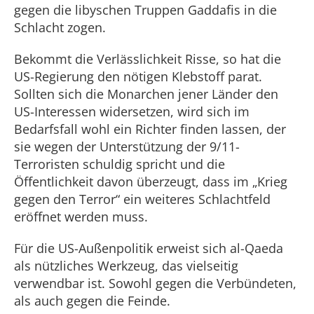
gegen die libyschen Truppen Gaddafis in die
Schlacht zogen.
Bekommt die Verlässlichkeit Risse, so hat die
US-Regierung den nötigen Klebstoff parat.
Sollten sich die Monarchen jener Länder den
US-Interessen widersetzen, wird sich im
Bedarfsfall wohl ein Richter finden lassen, der
sie wegen der Unterstützung der 9/11-
Terroristen schuldig spricht und die
Öffentlichkeit davon überzeugt, dass im „Krieg
gegen den Terror“ ein weiteres Schlachtfeld
eröffnet werden muss.
Für die US-Außenpolitik erweist sich al-Qaeda
als nützliches Werkzeug, das vielseitig
verwendbar ist. Sowohl gegen die Verbündeten,
als auch gegen die Feinde.