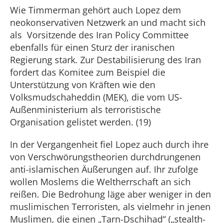
Wie Timmerman gehört auch Lopez dem
neokonservativen Netzwerk an und macht sich
als Vorsitzende des Iran Policy Committee
ebenfalls für einen Sturz der iranischen
Regierung stark. Zur Destabilisierung des Iran
fordert das Komitee zum Beispiel die
Unterstützung von Kräften wie den
Volksmudschaheddin (MEK), die vom US-
Außenministerium als terroristische
Organisation gelistet werden. (19)
In der Vergangenheit fiel Lopez auch durch ihre
von Verschwörungstheorien durchdrungenen
anti-islamischen Äußerungen auf. Ihr zufolge
wollen Moslems die Weltherrschaft an sich
reißen. Die Bedrohung läge aber weniger in den
muslimischen Terroristen, als vielmehr in jenen
Muslimen, die einen „Tarn-Dschihad“ („stealth-