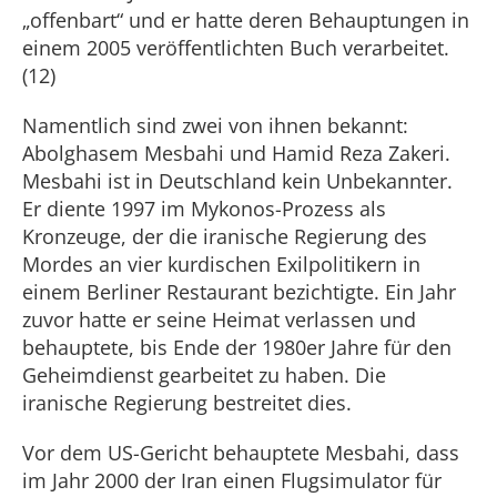
„offenbart“ und er hatte deren Behauptungen in
einem 2005 veröffentlichten Buch verarbeitet.
(12)
Namentlich sind zwei von ihnen bekannt:
Abolghasem Mesbahi und Hamid Reza Zakeri.
Mesbahi ist in Deutschland kein Unbekannter.
Er diente 1997 im Mykonos-Prozess als
Kronzeuge, der die iranische Regierung des
Mordes an vier kurdischen Exilpolitikern in
einem Berliner Restaurant bezichtigte. Ein Jahr
zuvor hatte er seine Heimat verlassen und
behauptete, bis Ende der 1980er Jahre für den
Geheimdienst gearbeitet zu haben. Die
iranische Regierung bestreitet dies.
Vor dem US-Gericht behauptete Mesbahi, dass
im Jahr 2000 der Iran einen Flugsimulator für