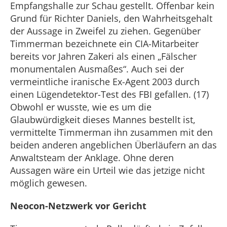
Empfangshalle zur Schau gestellt. Offenbar kein
Grund für Richter Daniels, den Wahrheitsgehalt
der Aussage in Zweifel zu ziehen. Gegenüber
Timmerman bezeichnete ein CIA-Mitarbeiter
bereits vor Jahren Zakeri als einen „Fälscher
monumentalen Ausmaßes“. Auch sei der
vermeintliche iranische Ex-Agent 2003 durch
einen Lügendetektor-Test des FBI gefallen. (17)
Obwohl er wusste, wie es um die
Glaubwürdigkeit dieses Mannes bestellt ist,
vermittelte Timmerman ihn zusammen mit den
beiden anderen angeblichen Überläufern an das
Anwaltsteam der Anklage. Ohne deren
Aussagen wäre ein Urteil wie das jetzige nicht
möglich gewesen.
Neocon-Netzwerk vor Gericht