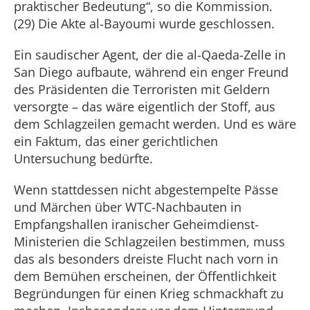
praktischer Bedeutung“, so die Kommission.
(29) Die Akte al-Bayoumi wurde geschlossen.
Ein saudischer Agent, der die al-Qaeda-Zelle in
San Diego aufbaute, während ein enger Freund
des Präsidenten die Terroristen mit Geldern
versorgte – das wäre eigentlich der Stoff, aus
dem Schlagzeilen gemacht werden. Und es wäre
ein Faktum, das einer gerichtlichen
Untersuchung bedürfte.
Wenn stattdessen nicht abgestempelte Pässe
und Märchen über WTC-Nachbauten in
Empfangshallen iranischer Geheimdienst-
Ministerien die Schlagzeilen bestimmen, muss
das als besonders dreiste Flucht nach vorn in
dem Bemühen erscheinen, der Öffentlichkeit
Begründungen für einen Krieg schmackhaft zu