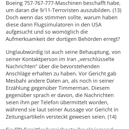
Boeing 757-767-777-Maschinen beschafft habe,
um daran die 9/11-Terroristen auszubilden. (13)
Doch wenn das stimmen sollte, warum haben
diese dann Flugsimulatoren in den USA
aufgesucht und so womöglich die
Aufmerksamkeit der dortigen Behörden erregt?
Unglaubwürdig ist auch seine Behauptung, von
seiner Kontaktperson im Iran „verschlüsselte
Nachrichten“ über die bevorstehenden
Anschläge erhalten zu haben. Vor Gericht gab
Mesbahi andere Daten an, als noch in seiner
Erzählung gegenüber Timmerman. Diesem
gegenüber sprach er davon, die Nachrichten
seien ihm per Telefon übermittelt worden,
während sie laut seiner Aussage vor Gericht in
Zeitungsartikeln versteckt gewesen seien. (14)