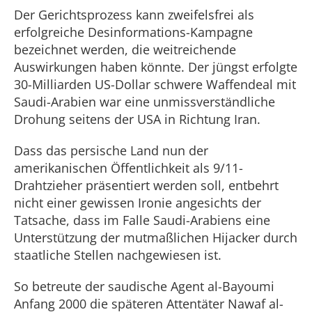
Der Gerichtsprozess kann zweifelsfrei als
erfolgreiche Desinformations-Kampagne
bezeichnet werden, die weitreichende
Auswirkungen haben könnte. Der jüngst erfolgte
30-Milliarden US-Dollar schwere Waffendeal mit
Saudi-Arabien war eine unmissverständliche
Drohung seitens der USA in Richtung Iran.
Dass das persische Land nun der
amerikanischen Öffentlichkeit als 9/11-
Drahtzieher präsentiert werden soll, entbehrt
nicht einer gewissen Ironie angesichts der
Tatsache, dass im Falle Saudi-Arabiens eine
Unterstützung der mutmaßlichen Hijacker durch
staatliche Stellen nachgewiesen ist.
So betreute der saudische Agent al-Bayoumi
Anfang 2000 die späteren Attentäter Nawaf al-