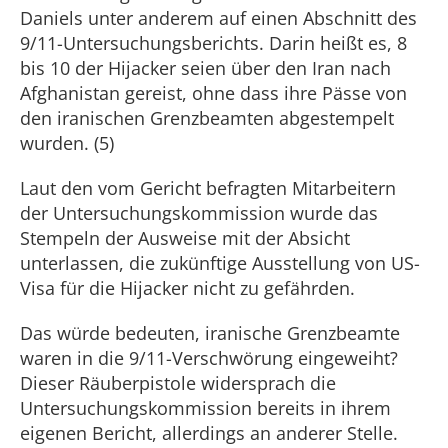
Daniels unter anderem auf einen Abschnitt des
9/11-Untersuchungsberichts. Darin heißt es, 8
bis 10 der Hijacker seien über den Iran nach
Afghanistan gereist, ohne dass ihre Pässe von
den iranischen Grenzbeamten abgestempelt
wurden. (5)
Laut den vom Gericht befragten Mitarbeitern
der Untersuchungskommission wurde das
Stempeln der Ausweise mit der Absicht
unterlassen, die zukünftige Ausstellung von US-
Visa für die Hijacker nicht zu gefährden.
Das würde bedeuten, iranische Grenzbeamte
waren in die 9/11-Verschwörung eingeweiht?
Dieser Räuberpistole widersprach die
Untersuchungskommission bereits in ihrem
eigenen Bericht, allerdings an anderer Stelle.