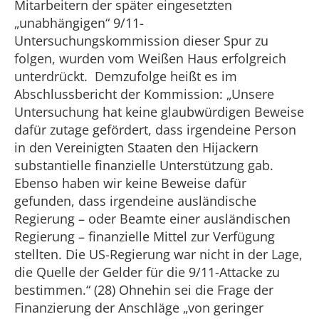
Mitarbeitern der später eingesetzten
„unabhängigen“ 9/11-
Untersuchungskommission dieser Spur zu
folgen, wurden vom Weißen Haus erfolgreich
unterdrückt. Demzufolge heißt es im
Abschlussbericht der Kommission: „Unsere
Untersuchung hat keine glaubwürdigen Beweise
dafür zutage gefördert, dass irgendeine Person
in den Vereinigten Staaten den Hijackern
substantielle finanzielle Unterstützung gab.
Ebenso haben wir keine Beweise dafür
gefunden, dass irgendeine ausländische
Regierung – oder Beamte einer ausländischen
Regierung – finanzielle Mittel zur Verfügung
stellten. Die US-Regierung war nicht in der Lage,
die Quelle der Gelder für die 9/11-Attacke zu
bestimmen.“ (28) Ohnehin sei die Frage der
Finanzierung der Anschläge „von geringer