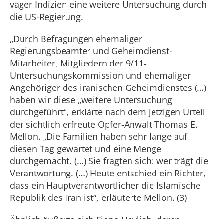
vager Indizien eine weitere Untersuchung durch
die US-Regierung.
„Durch Befragungen ehemaliger
Regierungsbeamter und Geheimdienst-
Mitarbeiter, Mitgliedern der 9/11-
Untersuchungskommission und ehemaliger
Angehöriger des iranischen Geheimdienstes (…)
haben wir diese „weitere Untersuchung
durchgeführt“, erklärte nach dem jetzigen Urteil
der sichtlich erfreute Opfer-Anwalt Thomas E.
Mellon. „Die Familien haben sehr lange auf
diesen Tag gewartet und eine Menge
durchgemacht. (…) Sie fragten sich: wer trägt die
Verantwortung. (…) Heute entschied ein Richter,
dass ein Hauptverantwortlicher die Islamische
Republik des Iran ist“, erläuterte Mellon. (3)