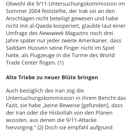
Obwohl die 9/11-Untersuchungskommission im
Sommer 2004 feststellte, der Irak sei an den
Anschlägen nicht beteiligt gewesen und habe
nicht mit al-Qaeda kooperiert, glaubte laut einer
Umfrage des
Newsweek
Magazins noch drei
Jahre später nur jeder zweite Amerikaner, dass
Saddam Hussein seine Finger nicht im Spiel
hatte, als Flugzeuge in die Türme des World
Trade Center flogen. (1)
Alte Triebe zu neuer Blüte bringen
Auch bezüglich des Iran zog die
Untersuchungskommission in ihrem Bericht das
Fazit, sie habe „keine Beweise [gefunden], dass
der Iran oder die Hisbollah von den Plänen
wussten, aus denen die 9/11-Attacke
hervorging.“ (2) Doch sie empfahl aufgrund