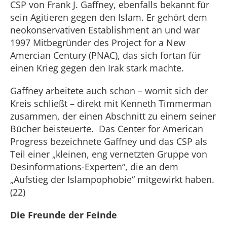
CSP von Frank J. Gaffney, ebenfalls bekannt für
sein Agitieren gegen den Islam. Er gehört dem
neokonservativen Establishment an und war
1997 Mitbegründer des Project for a New
Amercian Century (PNAC), das sich fortan für
einen Krieg gegen den Irak stark machte.
Gaffney arbeitete auch schon – womit sich der
Kreis schließt – direkt mit Kenneth Timmerman
zusammen, der einen Abschnitt zu einem seiner
Bücher beisteuerte. Das Center for American
Progress bezeichnete Gaffney und das CSP als
Teil einer „kleinen, eng vernetzten Gruppe von
Desinformations-Experten“, die an dem
„Aufstieg der Islampophobie“ mitgewirkt haben.
(22)
Die Freunde der Feinde