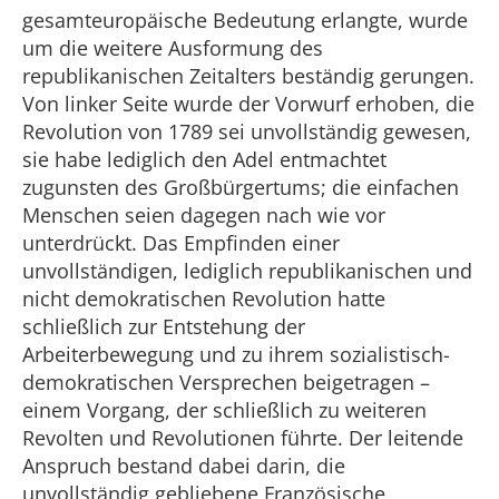
gesamteuropäische Bedeutung erlangte, wurde
um die weitere Ausformung des
republikanischen Zeitalters beständig gerungen.
Von linker Seite wurde der Vorwurf erhoben, die
Revolution von 1789 sei unvollständig gewesen,
sie habe lediglich den Adel entmachtet
zugunsten des Großbürgertums; die einfachen
Menschen seien dagegen nach wie vor
unterdrückt. Das Empfinden einer
unvollständigen, lediglich republikanischen und
nicht demokratischen Revolution hatte
schließlich zur Entstehung der
Arbeiterbewegung und zu ihrem sozialistisch-
demokratischen Versprechen beigetragen –
einem Vorgang, der schließlich zu weiteren
Revolten und Revolutionen führte. Der leitende
Anspruch bestand dabei darin, die
unvollständig gebliebene Französische