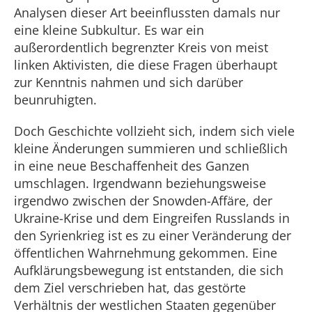
Analysen dieser Art beeinflussten damals nur
eine kleine Subkultur. Es war ein
außerordentlich begrenzter Kreis von meist
linken Aktivisten, die diese Fragen überhaupt
zur Kenntnis nahmen und sich darüber
beunruhigten.
Doch Geschichte vollzieht sich, indem sich viele
kleine Änderungen summieren und schließlich
in eine neue Beschaffenheit des Ganzen
umschlagen. Irgendwann beziehungsweise
irgendwo zwischen der Snowden-Affäre, der
Ukraine-Krise und dem Eingreifen Russlands in
den Syrienkrieg ist es zu einer Veränderung der
öffentlichen Wahrnehmung gekommen. Eine
Aufklärungsbewegung ist entstanden, die sich
dem Ziel verschrieben hat, das gestörte
Verhältnis der westlichen Staaten gegenüber