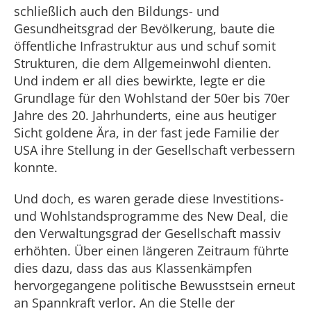
schließlich auch den Bildungs- und
Gesundheitsgrad der Bevölkerung, baute die
öffentliche Infrastruktur aus und schuf somit
Strukturen, die dem Allgemeinwohl dienten.
Und indem er all dies bewirkte, legte er die
Grundlage für den Wohlstand der 50er bis 70er
Jahre des 20. Jahrhunderts, eine aus heutiger
Sicht goldene Ära, in der fast jede Familie der
USA ihre Stellung in der Gesellschaft verbessern
konnte.
Und doch, es waren gerade diese Investitions-
und Wohlstandsprogramme des New Deal, die
den Verwaltungsgrad der Gesellschaft massiv
erhöhten. Über einen längeren Zeitraum führte
dies dazu, dass das aus Klassenkämpfen
hervorgegangene politische Bewusstsein erneut
an Spannkraft verlor. An die Stelle der