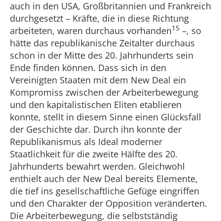
auch in den USA, Großbritannien und Frankreich
durchgesetzt – Kräfte, die in diese Richtung
15
arbeiteten, waren durchaus vorhanden
–, so
hätte das republikanische Zeitalter durchaus
schon in der Mitte des 20. Jahrhunderts sein
Ende finden können. Dass sich in den
Vereinigten Staaten mit dem New Deal ein
Kompromiss zwischen der Arbeiterbewegung
und den kapitalistischen Eliten etablieren
konnte, stellt in diesem Sinne einen Glücksfall
der Geschichte dar. Durch ihn konnte der
Republikanismus als Ideal moderner
Staatlichkeit für die zweite Hälfte des 20.
Jahrhunderts bewahrt werden. Gleichwohl
enthielt auch der New Deal bereits Elemente,
die tief ins gesellschaftliche Gefüge eingriffen
und den Charakter der Opposition veränderten.
Die Arbeiterbewegung, die selbstständig