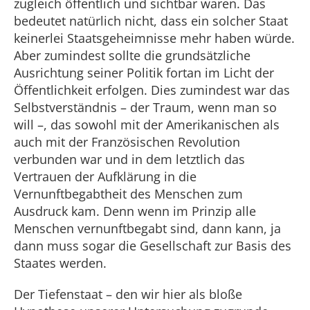
zugleich öffentlich und sichtbar waren. Das
bedeutet natürlich nicht, dass ein solcher Staat
keinerlei Staatsgeheimnisse mehr haben würde.
Aber zumindest sollte die grundsätzliche
Ausrichtung seiner Politik fortan im Licht der
Öffentlichkeit erfolgen. Dies zumindest war das
Selbstverständnis – der Traum, wenn man so
will –, das sowohl mit der Amerikanischen als
auch mit der Französischen Revolution
verbunden war und in dem letztlich das
Vertrauen der Aufklärung in die
Vernunftbegabtheit des Menschen zum
Ausdruck kam. Denn wenn im Prinzip alle
Menschen vernunftbegabt sind, dann kann, ja
dann muss sogar die Gesellschaft zur Basis des
Staates werden.
Der Tiefenstaat – den wir hier als bloße