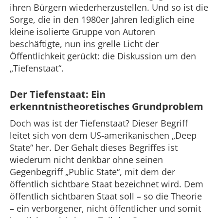
ihren Bürgern wiederherzustellen. Und so ist die
Sorge, die in den 1980er Jahren lediglich eine
kleine isolierte Gruppe von Autoren
beschäftigte, nun ins grelle Licht der
Öffentlichkeit gerückt: die Diskussion um den
„Tiefenstaat“.
Der Tiefenstaat: Ein
erkenntnistheoretisches Grundproblem
Doch was ist der Tiefenstaat? Dieser Begriff
leitet sich von dem US-amerikanischen „Deep
State“ her. Der Gehalt dieses Begriffes ist
wiederum nicht denkbar ohne seinen
Gegenbegriff „Public State“, mit dem der
öffentlich sichtbare Staat bezeichnet wird. Dem
öffentlich sichtbaren Staat soll – so die Theorie
– ein verborgener, nicht öffentlicher und somit