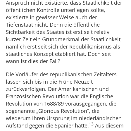
Anspruch nicht existierte, dass Staatlichkeit der
öffentlichen Kontrolle unterliegen sollte,
existierte in gewisser Weise auch der
Tiefenstaat nicht. Denn die öffentliche
Sichtbarkeit des Staates ist erst seit relativ
kurzer Zeit ein Grundmerkmal der Staatlichkeit,
nämlich erst seit sich der Republikanismus als
staatliches Konzept etabliert hat. Doch seit
wann ist dies der Fall?
Die Vorläufer des republikanischen Zeitalters
lassen sich bis in die Frühe Neuzeit
zurückverfolgen. Der Amerikanischen und
Französischen Revolution war die Englische
Revolution von 1688/89 vorausgegangen, die
sogenannte „Glorious Revolution“, die
wiederum ihren Ursprung im niederländischen
13
Aufstand gegen die Spanier hatte.
Aus diesem