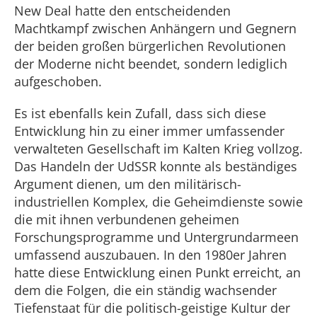
New Deal hatte den entscheidenden
Machtkampf zwischen Anhängern und Gegnern
der beiden großen bürgerlichen Revolutionen
der Moderne nicht beendet, sondern lediglich
aufgeschoben.
Es ist ebenfalls kein Zufall, dass sich diese
Entwicklung hin zu einer immer umfassender
verwalteten Gesellschaft im Kalten Krieg vollzog.
Das Handeln der UdSSR konnte als beständiges
Argument dienen, um den militärisch-
industriellen Komplex, die Geheimdienste sowie
die mit ihnen verbundenen geheimen
Forschungsprogramme und Untergrundarmeen
umfassend auszubauen. In den 1980er Jahren
hatte diese Entwicklung einen Punkt erreicht, an
dem die Folgen, die ein ständig wachsender
Tiefenstaat für die politisch-geistige Kultur der