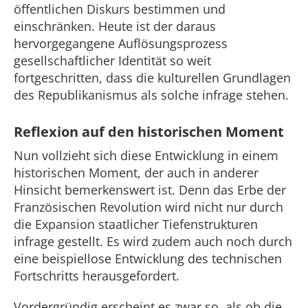
öffentlichen Diskurs bestimmen und
einschränken. Heute ist der daraus
hervorgegangene Auflösungsprozess
gesellschaftlicher Identität so weit
fortgeschritten, dass die kulturellen Grundlagen
des Republikanismus als solche infrage stehen.
Reflexion auf den historischen Moment
Nun vollzieht sich diese Entwicklung in einem
historischen Moment, der auch in anderer
Hinsicht bemerkenswert ist. Denn das Erbe der
Französischen Revolution wird nicht nur durch
die Expansion staatlicher Tiefenstrukturen
infrage gestellt. Es wird zudem auch noch durch
eine beispiellose Entwicklung des technischen
Fortschritts herausgefordert.
Vordergründig erscheint es zwar so, als ob die