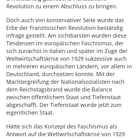
Revolution zu einem Abschluss zu bringen.
Doch auch von konservativer Seite wurde das
Erbe der Französischen Revolution beständig
infrage gestellt. Am sichtbarsten wurden diese
Tendenzen im europäischen Faschismus, der
sich zunächst in Italien und später im Zuge der
Weltwirtschaftskrise von 1929 sukzessive auch
in mehreren europäischen Ländern, vor allem in
Deutschland, durchsetzen konnte. Mit der
Machtergreifung der Nationalsozialisten nach
dem Reichstagsbrand wurde die Balance
zwischen öffentlichem Staat und Tiefenstaat
abgeschafft. Der Tiefenstaat wurde jetzt zum
eigentlichen Staat.
Hätte sich das Konzept des Faschismus als
Antwort auf die Weltwirtschaftskrise von 1929