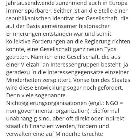
Jahrtausendwende zunehmend auch in Europa
immer spürbarer. Seither ist an die Stelle einer
republikanischen Identität der Gesellschaft, die
auf der Basis gemeinsamer historischer
Erinnerungen entstanden war und somit
kollektive Forderungen an die Regierung richten
konnte, eine Gesellschaft ganz neuen Typs
getreten. Nämlich eine Gesellschaft, die aus
einer Vielzahl an Interessengruppen besteht, ja
geradezu in die Interessengegensätze einzelner
Minderheiten zersplittert. Vonseiten des Staates
wird diese Entwicklung sogar noch gefördert.
Denn viele sogenannte
Nichtregierungsorganisationen (engl.: NGO =
non governmental organization), die formal
unabhängig sind, aber oft direkt oder indirekt
staatlich finanziert werden, fördern und
verwalten eine auf Minderheitsrechte