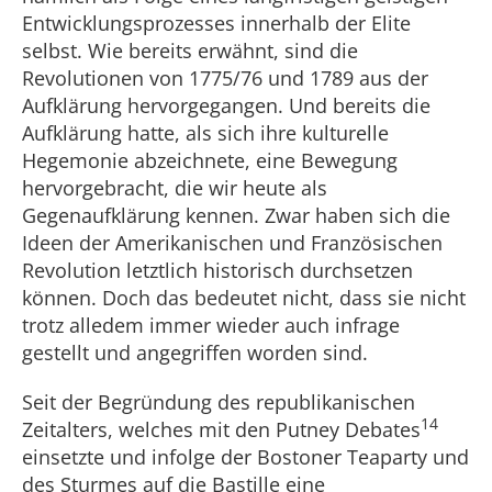
Entwicklungsprozesses innerhalb der Elite
selbst. Wie bereits erwähnt, sind die
Revolutionen von 1775/76 und 1789 aus der
Aufklärung hervorgegangen. Und bereits die
Aufklärung hatte, als sich ihre kulturelle
Hegemonie abzeichnete, eine Bewegung
hervorgebracht, die wir heute als
Gegenaufklärung kennen. Zwar haben sich die
Ideen der Amerikanischen und Französischen
Revolution letztlich historisch durchsetzen
können. Doch das bedeutet nicht, dass sie nicht
trotz alledem immer wieder auch infrage
gestellt und angegriffen worden sind.
Seit der Begründung des republikanischen
14
Zeitalters, welches mit den Putney Debates
einsetzte und infolge der Bostoner Teaparty und
des Sturmes auf die Bastille eine