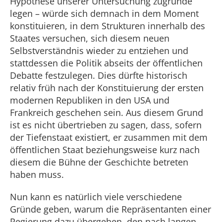
Hypothese unserer Untersuchung zugrunde
legen – würde sich demnach in dem Moment
konstituieren, in dem Strukturen innerhalb des
Staates versuchen, sich diesem neuen
Selbstverständnis wieder zu entziehen und
stattdessen die Politik abseits der öffentlichen
Debatte festzulegen. Dies dürfte historisch
relativ früh nach der Konstituierung der ersten
modernen Republiken in den USA und
Frankreich geschehen sein. Aus diesem Grund
ist es nicht übertrieben zu sagen, dass, sofern
der Tiefenstaat existiert, er zusammen mit dem
öffentlichen Staat beziehungsweise kurz nach
diesem die Bühne der Geschichte betreten
haben muss.
Nun kann es natürlich viele verschiedene
Gründe geben, warum die Repräsentanten einer
Regierung dazu übergehen, den nach langen