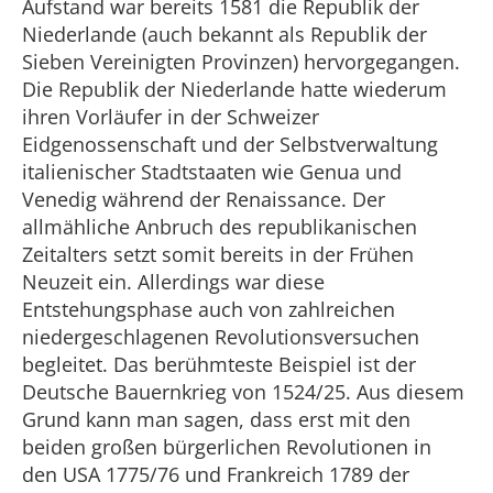
Aufstand war bereits 1581 die Republik der
Niederlande (auch bekannt als Republik der
Sieben Vereinigten Provinzen) hervorgegangen.
Die Republik der Niederlande hatte wiederum
ihren Vorläufer in der Schweizer
Eidgenossenschaft und der Selbstverwaltung
italienischer Stadtstaaten wie Genua und
Venedig während der Renaissance. Der
allmähliche Anbruch des republikanischen
Zeitalters setzt somit bereits in der Frühen
Neuzeit ein. Allerdings war diese
Entstehungsphase auch von zahlreichen
niedergeschlagenen Revolutionsversuchen
begleitet. Das berühmteste Beispiel ist der
Deutsche Bauernkrieg von 1524/25. Aus diesem
Grund kann man sagen, dass erst mit den
beiden großen bürgerlichen Revolutionen in
den USA 1775/76 und Frankreich 1789 der