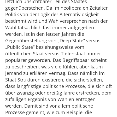
letztlich unsichtbarer Teil des Staates
gegenüberstehen. Da im neoliberalen Zeitalter
Politik von der Logik der Alternativlosigkeit
bestimmt wird und Wahlversprechen nach der
Wahl tatsächlich fast immer aufgegeben
werden, ist in den letzten Jahren die
Gegenüberstellung von „Deep State“ versus
„Public State“ beziehungsweise vom
öffentlichen Staat versus Tiefenstaat immer
populärer geworden. Das Begriffspaar scheint
zu beschreiben, was viele fühlen, aber kaum
jemand zu erklären vermag. Dass nämlich im
Staat Strukturen existieren, die sicherstellen,
dass langfristige politische Prozesse, die sich oft
über zwanzig oder dreißig Jahre erstrecken, dem
zufälligen Ergebnis von Wahlen entzogen
werden. Damit sind vor allem politische
Prozesse gemeint, wie zum Beispiel die