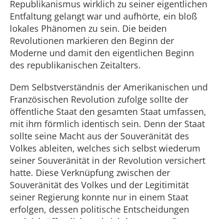
Republikanismus wirklich zu seiner eigentlichen
Entfaltung gelangt war und aufhörte, ein bloß
lokales Phänomen zu sein. Die beiden
Revolutionen markieren den Beginn der
Moderne und damit den eigentlichen Beginn
des republikanischen Zeitalters.
Dem Selbstverständnis der Amerikanischen und
Französischen Revolution zufolge sollte der
öffentliche Staat den gesamten Staat umfassen,
mit ihm förmlich identisch sein. Denn der Staat
sollte seine Macht aus der Souveränität des
Volkes ableiten, welches sich selbst wiederum
seiner Souveränität in der Revolution versichert
hatte. Diese Verknüpfung zwischen der
Souveränität des Volkes und der Legitimität
seiner Regierung konnte nur in einem Staat
erfolgen, dessen politische Entscheidungen