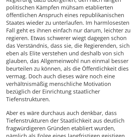
politischen Kämpfen mühsam etablierten
öffentlichen Anspruch eines republikanischen
Staates wieder zu unterlaufen. Im harmlosesten
Fall geht es ihnen einfach nur darum, leichter zu
regieren. Etwas schwerer wiegt dagegen schon
das Verständnis, dass sie, die Regierenden, sich
eben als Elite verstehen und deshalb von sich
glauben, das Allgemeinwohl nun einmal besser
beurteilen zu können, als die Öffentlichkeit dies
vermag. Doch auch dieses wäre noch eine
verhältnismäßig menschliche Motivation
bezüglich der Einrichtung staatlicher
Tiefenstrukturen.
Aber es wäre durchaus auch denkbar, dass
Tiefenstrukturen der Staatlichkeit aus deutlich
fragwürdigeren Gründen etabliert wurden,
nämlich als Folge eines langfristigen geistigen