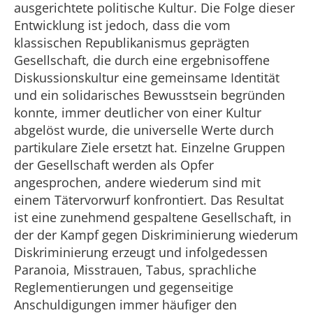
ausgerichtete politische Kultur. Die Folge dieser
Entwicklung ist jedoch, dass die vom
klassischen Republikanismus geprägten
Gesellschaft, die durch eine ergebnisoffene
Diskussionskultur eine gemeinsame Identität
und ein solidarisches Bewusstsein begründen
konnte, immer deutlicher von einer Kultur
abgelöst wurde, die universelle Werte durch
partikulare Ziele ersetzt hat. Einzelne Gruppen
der Gesellschaft werden als Opfer
angesprochen, andere wiederum sind mit
einem Tätervorwurf konfrontiert. Das Resultat
ist eine zunehmend gespaltene Gesellschaft, in
der der Kampf gegen Diskriminierung wiederum
Diskriminierung erzeugt und infolgedessen
Paranoia, Misstrauen, Tabus, sprachliche
Reglementierungen und gegenseitige
Anschuldigungen immer häufiger den