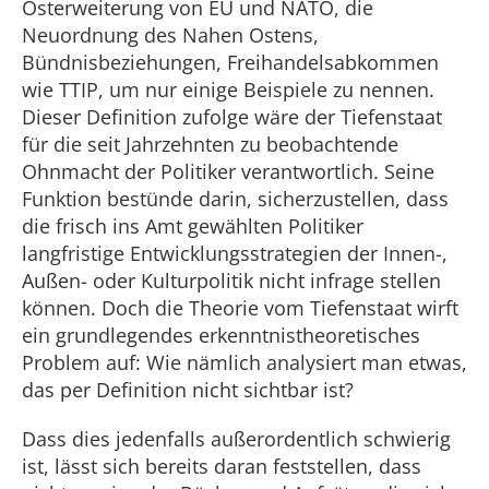
Osterweiterung von EU und NATO, die
Neuordnung des Nahen Ostens,
Bündnisbeziehungen, Freihandelsabkommen
wie TTIP, um nur einige Beispiele zu nennen.
Dieser Definition zufolge wäre der Tiefenstaat
für die seit Jahrzehnten zu beobachtende
Ohnmacht der Politiker verantwortlich. Seine
Funktion bestünde darin, sicherzustellen, dass
die frisch ins Amt gewählten Politiker
langfristige Entwicklungsstrategien der Innen-,
Außen- oder Kulturpolitik nicht infrage stellen
können. Doch die Theorie vom Tiefenstaat wirft
ein grundlegendes erkenntnistheoretisches
Problem auf: Wie nämlich analysiert man etwas,
das per Definition nicht sichtbar ist?
Dass dies jedenfalls außerordentlich schwierig
ist, lässt sich bereits daran feststellen, dass