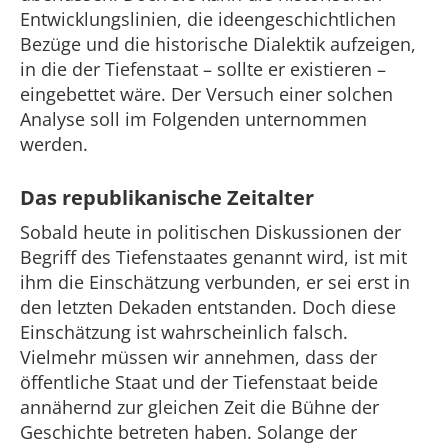
Entwicklungslinien, die ideengeschichtlichen
Bezüge und die historische Dialektik aufzeigen,
in die der Tiefenstaat – sollte er existieren –
eingebettet wäre. Der Versuch einer solchen
Analyse soll im Folgenden unternommen
werden.
Das republikanische Zeitalter
Sobald heute in politischen Diskussionen der
Begriff des Tiefenstaates genannt wird, ist mit
ihm die Einschätzung verbunden, er sei erst in
den letzten Dekaden entstanden. Doch diese
Einschätzung ist wahrscheinlich falsch.
Vielmehr müssen wir annehmen, dass der
öffentliche Staat und der Tiefenstaat beide
annähernd zur gleichen Zeit die Bühne der
Geschichte betreten haben. Solange der