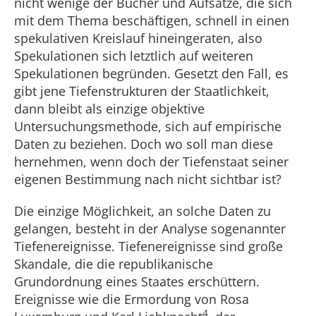
nicht wenige der Bücher und Aufsätze, die sich
mit dem Thema beschäftigen, schnell in einen
spekulativen Kreislauf hineingeraten, also
Spekulationen sich letztlich auf weiteren
Spekulationen begründen. Gesetzt den Fall, es
gibt jene Tiefenstrukturen der Staatlichkeit,
dann bleibt als einzige objektive
Untersuchungsmethode, sich auf empirische
Daten zu beziehen. Doch wo soll man diese
hernehmen, wenn doch der Tiefenstaat seiner
eigenen Bestimmung nach nicht sichtbar ist?
Die einzige Möglichkeit, an solche Daten zu
gelangen, besteht in der Analyse sogenannter
Tiefenereignisse. Tiefenereignisse sind große
Skandale, die die republikanische
Grundordnung eines Staates erschüttern.
Ereignisse wie die Ermordung von Rosa
4