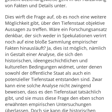
von Fakten und Details unter.
Dies wirft die Frage auf, ob es noch eine weitere
Möglichkeit gibt, über den Tiefenstaat objektive
Aussagen zu treffen. Wäre ein Forschungsansatz
denkbar, der sich weder in Spekulationen verirrt
noch auf eine bloße Sammlung empirischer
Fakten hinausläuft? Ja, dies ist möglich, nämlich
in Gestalt einer Analyse, die sich den
historischen, ideengeschichtlichen und
kulturellen Bedingungen widmet, unter denen
sowohl der öffentliche Staat als auch ein
potenzieller Tiefenstaat entstanden sind. Zwar
kann eine solche Analyse nicht zwingend
beweisen, dass es den Tiefenstaat tatsächlich
gibt, und sie muss diese Frage den eben schon
erwähnten empirischen Untersuchungen
überlassen. Doch sie kann die historischen