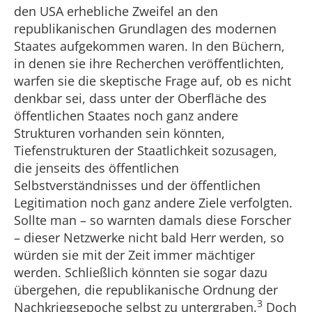
den USA erhebliche Zweifel an den
republikanischen Grundlagen des modernen
Staates aufgekommen waren. In den Büchern,
in denen sie ihre Recherchen veröffentlichten,
warfen sie die skeptische Frage auf, ob es nicht
denkbar sei, dass unter der Oberfläche des
öffentlichen Staates noch ganz andere
Strukturen vorhanden sein könnten,
Tiefenstrukturen der Staatlichkeit sozusagen,
die jenseits des öffentlichen
Selbstverständnisses und der öffentlichen
Legitimation noch ganz andere Ziele verfolgten.
Sollte man – so warnten damals diese Forscher
– dieser Netzwerke nicht bald Herr werden, so
würden sie mit der Zeit immer mächtiger
werden. Schließlich könnten sie sogar dazu
übergehen, die republikanische Ordnung der
3
Nachkriegsepoche selbst zu untergraben.
Doch