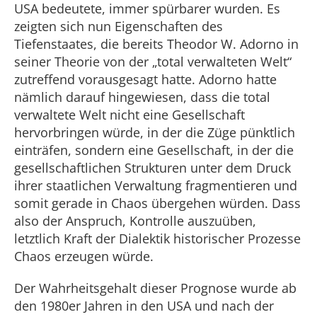
USA bedeutete, immer spürbarer wurden. Es
zeigten sich nun Eigenschaften des
Tiefenstaates, die bereits Theodor W. Adorno in
seiner Theorie von der „total verwalteten Welt“
zutreffend vorausgesagt hatte. Adorno hatte
nämlich darauf hingewiesen, dass die total
verwaltete Welt nicht eine Gesellschaft
hervorbringen würde, in der die Züge pünktlich
einträfen, sondern eine Gesellschaft, in der die
gesellschaftlichen Strukturen unter dem Druck
ihrer staatlichen Verwaltung fragmentieren und
somit gerade in Chaos übergehen würden. Dass
also der Anspruch, Kontrolle auszuüben,
letztlich Kraft der Dialektik historischer Prozesse
Chaos erzeugen würde.
Der Wahrheitsgehalt dieser Prognose wurde ab
den 1980er Jahren in den USA und nach der