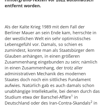
entfernt worden.
Als der Kalte Krieg 1989 mit dem Fall der
Berliner Mauer an sein Ende kam, herrschte in
der westlichen Welt ein sehr optimistisches
Lebensgefühl vor. Damals, so schien es
zumindest, konnte man als Staatsbürger dem
Glauben anhängen, in einen größeren
Zusammenhang eingebunden zu sein; nämlich
in einen Zusammenhang, der trotz aller
administrativen Mechanik des modernen
Staates doch noch ein sittliches Fundament
aufwies. Natürlich gab es auch damals schon
unabhängige Intellektuelle, bei denen durch das
1
Studium etwa der Barschel-Affäre
in
2
Deutschland oder des Iran-Contra-Skandals
in