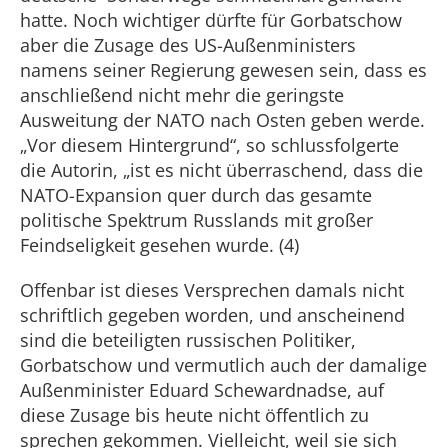
hatte. Noch wichtiger dürfte für Gorbatschow
aber die Zusage des US-Außenministers
namens seiner Regierung gewesen sein, dass es
anschließend nicht mehr die geringste
Ausweitung der NATO nach Osten geben werde.
„Vor diesem Hintergrund“, so schlussfolgerte
die Autorin, „ist es nicht überraschend, dass die
NATO-Expansion quer durch das gesamte
politische Spektrum Russlands mit großer
Feindseligkeit gesehen wurde. (4)
Offenbar ist dieses Versprechen damals nicht
schriftlich gegeben worden, und anscheinend
sind die beteiligten russischen Politiker,
Gorbatschow und vermutlich auch der damalige
Außenminister Eduard Schewardnadse, auf
diese Zusage bis heute nicht öffentlich zu
sprechen gekommen. Vielleicht, weil sie sich