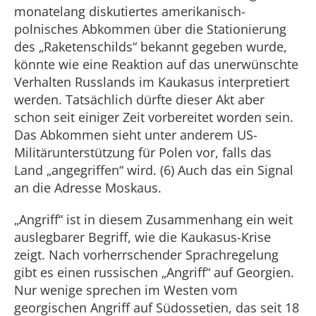
monatelang diskutiertes amerikanisch-
polnisches Abkommen über die Stationierung
des „Raketenschilds“ bekannt gegeben wurde,
könnte wie eine Reaktion auf das unerwünschte
Verhalten Russlands im Kaukasus interpretiert
werden. Tatsächlich dürfte dieser Akt aber
schon seit einiger Zeit vorbereitet worden sein.
Das Abkommen sieht unter anderem US-
Militärunterstützung für Polen vor, falls das
Land „angegriffen“ wird. (6) Auch das ein Signal
an die Adresse Moskaus.
„Angriff“ ist in diesem Zusammenhang ein weit
auslegbarer Begriff, wie die Kaukasus-Krise
zeigt. Nach vorherrschender Sprachregelung
gibt es einen russischen „Angriff“ auf Georgien.
Nur wenige sprechen im Westen vom
georgischen Angriff auf Südossetien, das seit 18