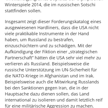
Winterspiele 2014, die im russischen Sotschi
stattfinden sollen.
Insgesamt zeigt dieser Forderungskatalog eines
ausgewiesenen Hardliners, dass die USA nicht
viele praktikable Instrumente in der Hand
haben, um Russland zu bestrafen,
einzuschüchtern und zu schädigen. Mit der
Aufkündigung der Fiktion einer „strategischen
Partnerschaft“ hätten die USA sehr viel mehr zu
verlieren als Russland. Beispielsweise die
russische Unterstützung im UN-Sicherheit für
die NATO-Kriege in Afghanistan und im Irak.
Beispielsweise auch die Mitwirkung Russlands
bei den Sanktionen gegen Iran, die in der
Hauptsache dazu dienen sollen, das Land
international zu isolieren und damit letztlich reif
für eine militärische Aggression zu machen.