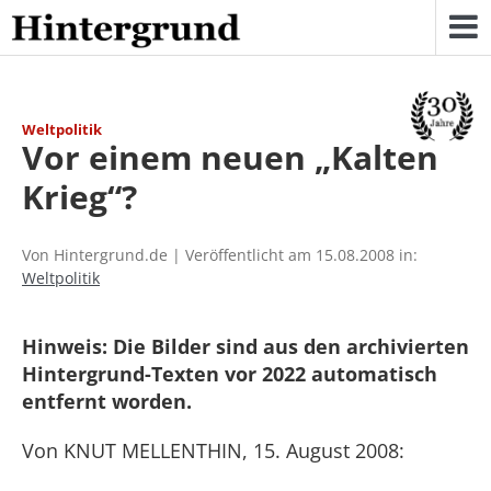
Skip
to
content
Weltpolitik
Vor einem neuen „Kalten
Krieg“?
Von Hintergrund.de | Veröffentlicht am 15.08.2008 in:
Weltpolitik
Hinweis: Die Bilder sind aus den archivierten
Hintergrund-Texten vor 2022 automatisch
entfernt worden.
Von KNUT MELLENTHIN, 15. August 2008: