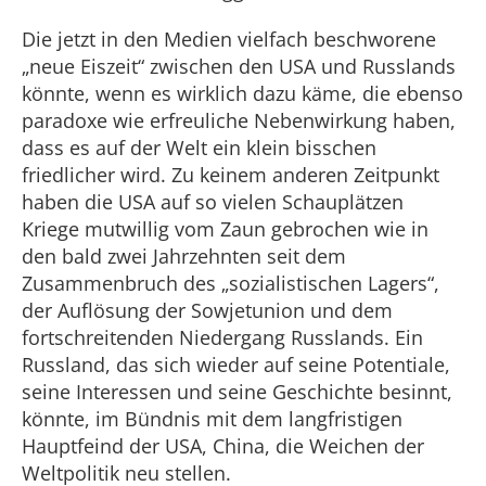
Die jetzt in den Medien vielfach beschworene
„neue Eiszeit“ zwischen den USA und Russlands
könnte, wenn es wirklich dazu käme, die ebenso
paradoxe wie erfreuliche Nebenwirkung haben,
dass es auf der Welt ein klein bisschen
friedlicher wird. Zu keinem anderen Zeitpunkt
haben die USA auf so vielen Schauplätzen
Kriege mutwillig vom Zaun gebrochen wie in
den bald zwei Jahrzehnten seit dem
Zusammenbruch des „sozialistischen Lagers“,
der Auflösung der Sowjetunion und dem
fortschreitenden Niedergang Russlands. Ein
Russland, das sich wieder auf seine Potentiale,
seine Interessen und seine Geschichte besinnt,
könnte, im Bündnis mit dem langfristigen
Hauptfeind der USA, China, die Weichen der
Weltpolitik neu stellen.