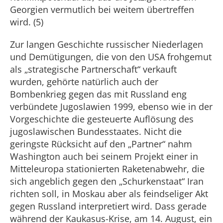
Georgien vermutlich bei weitem übertreffen
wird. (5)
Zur langen Geschichte russischer Niederlagen
und Demütigungen, die von den USA frohgemut
als „strategische Partnerschaft“ verkauft
wurden, gehörte natürlich auch der
Bombenkrieg gegen das mit Russland eng
verbündete Jugoslawien 1999, ebenso wie in der
Vorgeschichte die gesteuerte Auflösung des
jugoslawischen Bundesstaates. Nicht die
geringste Rücksicht auf den „Partner“ nahm
Washington auch bei seinem Projekt einer in
Mitteleuropa stationierten Raketenabwehr, die
sich angeblich gegen den „Schurkenstaat“ Iran
richten soll, in Moskau aber als feindseliger Akt
gegen Russland interpretiert wird. Dass gerade
während der Kaukasus-Krise, am 14. August, ein