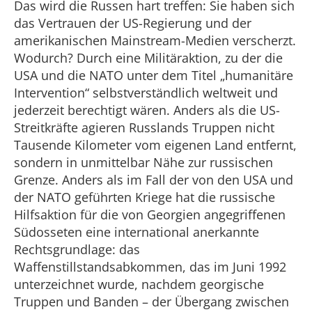
Das wird die Russen hart treffen: Sie haben sich
das Vertrauen der US-Regierung und der
amerikanischen Mainstream-Medien verscherzt.
Wodurch? Durch eine Militäraktion, zu der die
USA und die NATO unter dem Titel „humanitäre
Intervention“ selbstverständlich weltweit und
jederzeit berechtigt wären. Anders als die US-
Streitkräfte agieren Russlands Truppen nicht
Tausende Kilometer vom eigenen Land entfernt,
sondern in unmittelbar Nähe zur russischen
Grenze. Anders als im Fall der von den USA und
der NATO geführten Kriege hat die russische
Hilfsaktion für die von Georgien angegriffenen
Südosseten eine international anerkannte
Rechtsgrundlage: das
Waffenstillstandsabkommen, das im Juni 1992
unterzeichnet wurde, nachdem georgische
Truppen und Banden – der Übergang zwischen