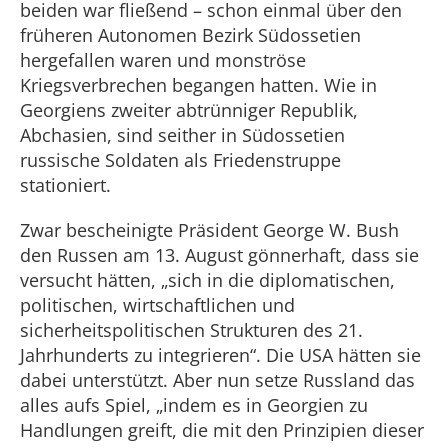
beiden war fließend – schon einmal über den
früheren Autonomen Bezirk Südossetien
hergefallen waren und monströse
Kriegsverbrechen begangen hatten. Wie in
Georgiens zweiter abtrünniger Republik,
Abchasien, sind seither in Südossetien
russische Soldaten als Friedenstruppe
stationiert.
Zwar bescheinigte Präsident George W. Bush
den Russen am 13. August gönnerhaft, dass sie
versucht hätten, „sich in die diplomatischen,
politischen, wirtschaftlichen und
sicherheitspolitischen Strukturen des 21.
Jahrhunderts zu integrieren“. Die USA hätten sie
dabei unterstützt. Aber nun setze Russland das
alles aufs Spiel, „indem es in Georgien zu
Handlungen greift, die mit den Prinzipien dieser