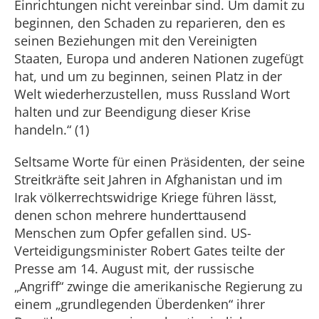
Einrichtungen nicht vereinbar sind. Um damit zu
beginnen, den Schaden zu reparieren, den es
seinen Beziehungen mit den Vereinigten
Staaten, Europa und anderen Nationen zugefügt
hat, und um zu beginnen, seinen Platz in der
Welt wiederherzustellen, muss Russland Wort
halten und zur Beendigung dieser Krise
handeln.“ (1)
Seltsame Worte für einen Präsidenten, der seine
Streitkräfte seit Jahren in Afghanistan und im
Irak völkerrechtswidrige Kriege führen lässt,
denen schon mehrere hunderttausend
Menschen zum Opfer gefallen sind. US-
Verteidigungsminister Robert Gates teilte der
Presse am 14. August mit, der russische
„Angriff“ zwinge die amerikanische Regierung zu
einem „grundlegenden Überdenken“ ihrer