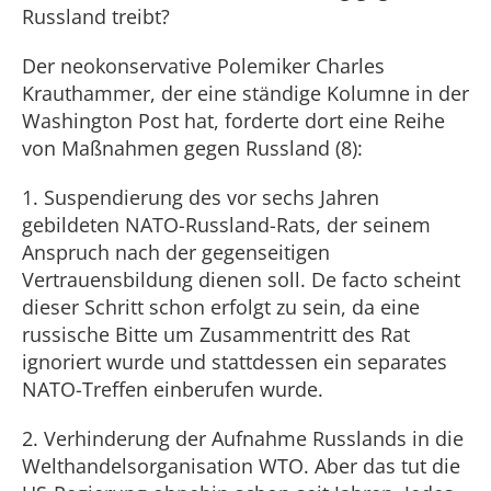
Russland treibt?
Der neokonservative Polemiker Charles
Krauthammer, der eine ständige Kolumne in der
Washington Post hat, forderte dort eine Reihe
von Maßnahmen gegen Russland (8):
1. Suspendierung des vor sechs Jahren
gebildeten NATO-Russland-Rats, der seinem
Anspruch nach der gegenseitigen
Vertrauensbildung dienen soll. De facto scheint
dieser Schritt schon erfolgt zu sein, da eine
russische Bitte um Zusammentritt des Rat
ignoriert wurde und stattdessen ein separates
NATO-Treffen einberufen wurde.
2. Verhinderung der Aufnahme Russlands in die
Welthandelsorganisation WTO. Aber das tut die