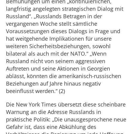
Bemühungen um einen „kontinuierlichen,
langfristig angelegten strategischen Dialog mit
Russland“. „Russlands Betragen in der
vergangenen Woche stellt sämtliche
Voraussetzungen dieses Dialogs in Frage und
hat weitgehende Implikationen für unsere
weiteren Sicherheitsbeziehungen, sowohl
bilateral als auch mit der NATO.“ „Wenn
Russland nicht von seinem aggressiven
Auftreten und seine Aktionen in Georgien
ablässt, könnten die amerikanisch-russischen
Beziehungen auf Jahre hinaus negativ
beeinflusst werden.“ (2)
Die New York Times übersetzt diese scheinbare
Warnung an die Adresse Russlands in
praktische Politik: „Die unausgesprochene neue
Gefahr ist, dass eine Abkühlung des