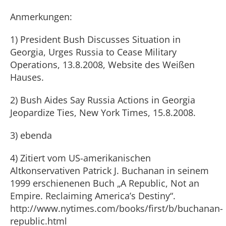
Anmerkungen:
1) President Bush Discusses Situation in
Georgia, Urges Russia to Cease Military
Operations, 13.8.2008, Website des Weißen
Hauses.
2) Bush Aides Say Russia Actions in Georgia
Jeopardize Ties, New York Times, 15.8.2008.
3) ebenda
4) Zitiert vom US-amerikanischen
Altkonservativen Patrick J. Buchanan in seinem
1999 erschienenen Buch „A Republic, Not an
Empire. Reclaiming America’s Destiny“.
http://www.nytimes.com/books/first/b/buchanan-
republic.html