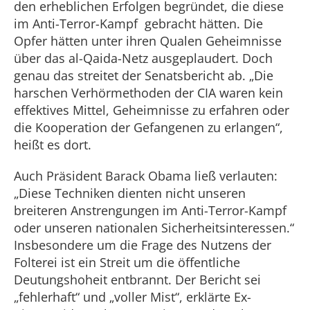
den erheblichen Erfolgen begründet, die diese
im Anti-Terror-Kampf gebracht hätten. Die
Opfer hätten unter ihren Qualen Geheimnisse
über das al-Qaida-Netz ausgeplaudert. Doch
genau das streitet der Senatsbericht ab. „Die
harschen Verhörmethoden der CIA waren kein
effektives Mittel, Geheimnisse zu erfahren oder
die Kooperation der Gefangenen zu erlangen“,
heißt es dort.
Auch Präsident Barack Obama ließ verlauten:
„Diese Techniken dienten nicht unseren
breiteren Anstrengungen im Anti-Terror-Kampf
oder unseren nationalen Sicherheitsinteressen.“
Insbesondere um die Frage des Nutzens der
Folterei ist ein Streit um die öffentliche
Deutungshoheit entbrannt. Der Bericht sei
„fehlerhaft“ und „voller Mist“, erklärte Ex-