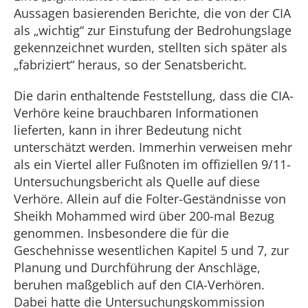
Aussagen basierenden Berichte, die von der CIA
als „wichtig“ zur Einstufung der Bedrohungslage
gekennzeichnet wurden, stellten sich später als
„fabriziert“ heraus, so der Senatsbericht.
Die darin enthaltende Feststellung, dass die CIA-
Verhöre keine brauchbaren Informationen
lieferten, kann in ihrer Bedeutung nicht
unterschätzt werden. Immerhin verweisen mehr
als ein Viertel aller Fußnoten im offiziellen 9/11-
Untersuchungsbericht als Quelle auf diese
Verhöre. Allein auf die Folter-Geständnisse von
Sheikh Mohammed wird über 200-mal Bezug
genommen. Insbesondere die für die
Geschehnisse wesentlichen Kapitel 5 und 7, zur
Planung und Durchführung der Anschläge,
beruhen maßgeblich auf den CIA-Verhören.
Dabei hatte die Untersuchungskommission