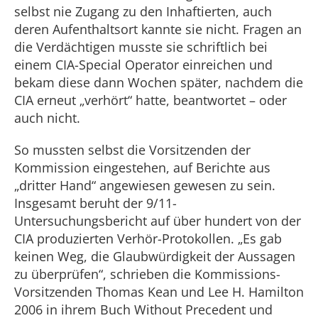
selbst nie Zugang zu den Inhaftierten, auch
deren Aufenthaltsort kannte sie nicht. Fragen an
die Verdächtigen musste sie schriftlich bei
einem CIA-Special Operator einreichen und
bekam diese dann Wochen später, nachdem die
CIA erneut „verhört“ hatte, beantwortet – oder
auch nicht.
So mussten selbst die Vorsitzenden der
Kommission eingestehen, auf Berichte aus
„dritter Hand“ angewiesen gewesen zu sein.
Insgesamt beruht der 9/11-
Untersuchungsbericht auf über hundert von der
CIA produzierten Verhör-Protokollen. „Es gab
keinen Weg, die Glaubwürdigkeit der Aussagen
zu überprüfen“, schrieben die Kommissions-
Vorsitzenden Thomas Kean und Lee H. Hamilton
2006 in ihrem Buch Without Precedent und