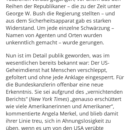
Reihen der Republikaner – die zu der Zeit unter
George W. Bush die Regierung stellten – und
aus dem Sicherheitsapparat gab es starken
Widerstand. Um jede einzelne Schwärzung –
Namen von Agenten und Orten wurden
unkenntlich gemacht – wurde gerungen.
Nun ist im Detail publik geworden, was im
wesentlichen bereits bekannt war: Der US-
Geheimdienst hat Menschen verschleppt,
gefoltert und ohne jede Anklage eingesperrt. Für
die Bundeskanzlerin offenbar eine neue
Erkenntnis. Sie sei aufgrund des „vernichtenden
Berichts“ (
New York Times
) „genauso erschüttert
wie viele Amerikanerinnen und Amerikaner“,
kommentierte Angela Merkel, und blieb damit
ihrer Linie treu, sich in Ahnungslosigkeit zu
üben, wenn es um von den USA verübte