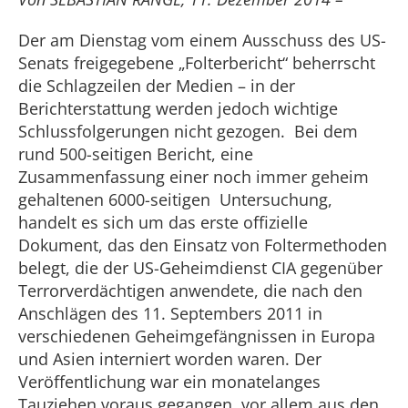
Der am Dienstag vom einem Ausschuss des US-
Senats freigegebene „Folterbericht“ beherrscht
die Schlagzeilen der Medien – in der
Berichterstattung werden jedoch wichtige
Schlussfolgerungen nicht gezogen. Bei dem
rund 500-seitigen Bericht, eine
Zusammenfassung einer noch immer geheim
gehaltenen 6000-seitigen Untersuchung,
handelt es sich um das erste offizielle
Dokument, das den Einsatz von Foltermethoden
belegt, die der US-Geheimdienst CIA gegenüber
Terrorverdächtigen anwendete, die nach den
Anschlägen des 11. Septembers 2011 in
verschiedenen Geheimgefängnissen in Europa
und Asien interniert worden waren. Der
Veröffentlichung war ein monatelanges
Tauziehen voraus gegangen, vor allem aus den