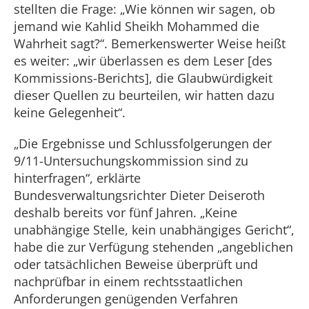
stellten die Frage: „Wie können wir sagen, ob
jemand wie Kahlid Sheikh Mohammed die
Wahrheit sagt?“. Bemerkenswerter Weise heißt
es weiter: „wir überlassen es dem Leser [des
Kommissions-Berichts], die Glaubwürdigkeit
dieser Quellen zu beurteilen, wir hatten dazu
keine Gelegenheit“.
„Die Ergebnisse und Schlussfolgerungen der
9/11-Untersuchungskommission sind zu
hinterfragen“, erklärte
Bundesverwaltungsrichter Dieter Deiseroth
deshalb bereits vor fünf Jahren. „Keine
unabhängige Stelle, kein unabhängiges Gericht“,
habe die zur Verfügung stehenden „angeblichen
oder tatsächlichen Beweise überprüft und
nachprüfbar in einem rechtsstaatlichen
Anforderungen genügenden Verfahren