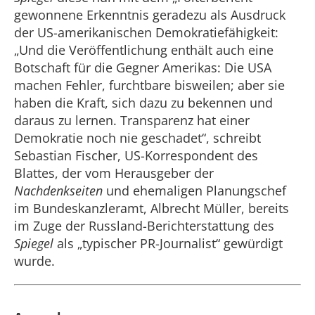
gewonnene Erkenntnis geradezu als Ausdruck
der US-amerikanischen Demokratiefähigkeit:
„Und die Veröffentlichung enthält auch eine
Botschaft für die Gegner Amerikas: Die USA
machen Fehler, furchtbare bisweilen; aber sie
haben die Kraft, sich dazu zu bekennen und
daraus zu lernen. Transparenz hat einer
Demokratie noch nie geschadet“, schreibt
Sebastian Fischer, US-Korrespondent des
Blattes, der vom Herausgeber der
Nachdenkseiten
und ehemaligen Planungschef
im Bundeskanzleramt, Albrecht Müller, bereits
im Zuge der Russland-Berichterstattung des
Spiegel
als „typischer PR-Journalist“ gewürdigt
wurde.