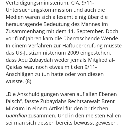
Verteidigungsministerium, CIA, 9/11-
Untersuchungskommission und auch die
Medien waren sich allesamt einig über die
herausragende Bedeutung des Mannes im
Zusammenhang mit dem 11. September. Doch
vor fünf Jahren kam die überraschende Wende.
In einem Verfahren zur Haftüberprüfung musste
das US-Justizministerium 2009 eingestehen,
dass Abu Zubaydah weder jemals Mitglied al-
Qaidas war, noch etwas mit den 9/11-
Anschlägen zu tun hatte oder von diesen
wusste. (8)
„Die Anschuldigungen waren auf allen Ebenen
falsch“, fasste Zubaydahs Rechtsanwalt Brent
Mickum in einem Artikel für den britischen
Guardian
zusammen. Und in den meisten Fällen
sei man sich dessen bereits bewusst gewesen,