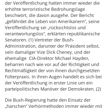
der Veröffentlichung hatten immer wieder die
erhöhte terroristische Bedrohungslage
beschwört, die davon ausgehe. Der Bericht
„gefährdet die Leben von Amerikanern“, seine
Veröffentlichung sei „rücksichtslos und
verantwortungslos“, erklärten republikanische
Senatoren. (1) Vertreter der Bush-
Administration, darunter der Präsident selbst,
sein damaliger Vize Dick Cheney, und der
ehemalige CIA-Direktor Michael Hayden,
beharren nach wie vor auf der Richtigkeit und
Rechtmäßigkeit der von ihnen durchgesetzten
Folterpraxis. In ihren Augen handelt es sich bei
der Veröffentlichung in erster Linie um ein
parteipolitisches Manöver der Demokraten. (2)
Die Bush-Regierung hatte den Einsatz der
„harschen“ Verhörmethoden immer wieder mit