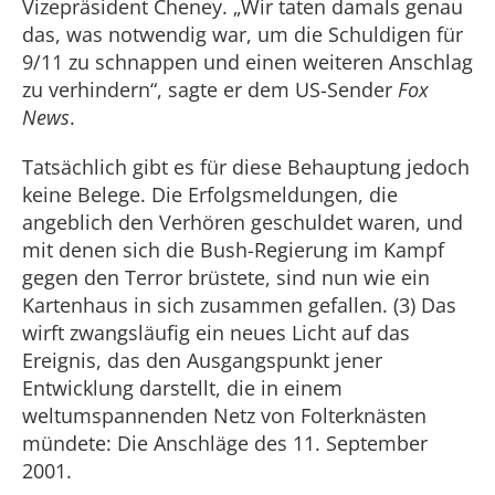
Vizepräsident Cheney. „Wir taten damals genau
das, was notwendig war, um die Schuldigen für
9/11 zu schnappen und einen weiteren Anschlag
zu verhindern“, sagte er dem US-Sender
Fox
News
.
Tatsächlich gibt es für diese Behauptung jedoch
keine Belege. Die Erfolgsmeldungen, die
angeblich den Verhören geschuldet waren, und
mit denen sich die Bush-Regierung im Kampf
gegen den Terror brüstete, sind nun wie ein
Kartenhaus in sich zusammen gefallen. (3) Das
wirft zwangsläufig ein neues Licht auf das
Ereignis, das den Ausgangspunkt jener
Entwicklung darstellt, die in einem
weltumspannenden Netz von Folterknästen
mündete: Die Anschläge des 11. September
2001.