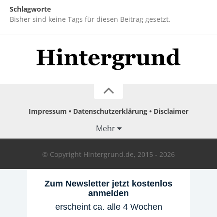
Schlagworte
Bisher sind keine Tags für diesen Beitrag gesetzt.
Impressum
Datenschutzerklärung
Disclaimer
Mehr
© Copyright Hintergrund.de, 2015 - 2026
Zum Newsletter jetzt kostenlos
anmelden
erscheint ca. alle 4 Wochen