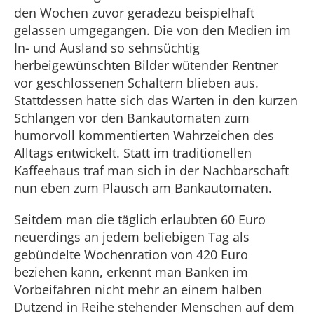
den Wochen zuvor geradezu beispielhaft
gelassen umgegangen. Die von den Medien im
In- und Ausland so sehnsüchtig
herbeigewünschten Bilder wütender Rentner
vor geschlossenen Schaltern blieben aus.
Stattdessen hatte sich das Warten in den kurzen
Schlangen vor den Bankautomaten zum
humorvoll kommentierten Wahrzeichen des
Alltags entwickelt. Statt im traditionellen
Kaffeehaus traf man sich in der Nachbarschaft
nun eben zum Plausch am Bankautomaten.
Seitdem man die täglich erlaubten 60 Euro
neuerdings an jedem beliebigen Tag als
gebündelte Wochenration von 420 Euro
beziehen kann, erkennt man Banken im
Vorbeifahren nicht mehr an einem halben
Dutzend in Reihe stehender Menschen auf dem