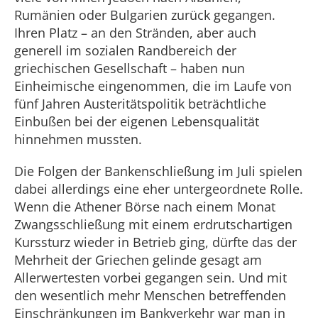
Rumänien oder Bulgarien zurück gegangen.
Ihren Platz – an den Stränden, aber auch
generell im sozialen Randbereich der
griechischen Gesellschaft – haben nun
Einheimische eingenommen, die im Laufe von
fünf Jahren Austeritätspolitik beträchtliche
Einbußen bei der eigenen Lebensqualität
hinnehmen mussten.
Die Folgen der Bankenschließung im Juli spielen
dabei allerdings eine eher untergeordnete Rolle.
Wenn die Athener Börse nach einem Monat
Zwangsschließung mit einem erdrutschartigen
Kurssturz wieder in Betrieb ging, dürfte das der
Mehrheit der Griechen gelinde gesagt am
Allerwertesten vorbei gegangen sein. Und mit
den wesentlich mehr Menschen betreffenden
Einschränkungen im Bankverkehr war man in