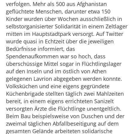
verfolgen. Mehr als 500 aus Afghanistan
geflüchtete Menschen, darunter etwa 150
Kinder wurden über Wochen ausschließlich in
selbstorganisierter Solidarität in einem Zeltlager
mitten im Hauptstadtpark versorgt. Auf Twitter
wurde quasi in Echtzeit über die jeweiligen
Bedürfnisse informiert, das
Spendenaufkommen war so hoch, dass
überschüssige Mittel sogar in Flüchtlingslager
auf den Inseln und im östlich von Athen
gelegenen Lavrion abgegeben werden konnte.
Volksküchen und eine eigens gegründete
Küchenbrigade stellten täglich zwei Mahlzeiten
bereit, in einem eigens errichteten Sanizelt
versorgten Ärzte die Flüchtlinge unentgeltlich.
Beim Bau beispielsweise von Duschen und der
zweimal täglichen Abfallbeseitigung auf dem
gesamten Gelände arbeiteten solidarische