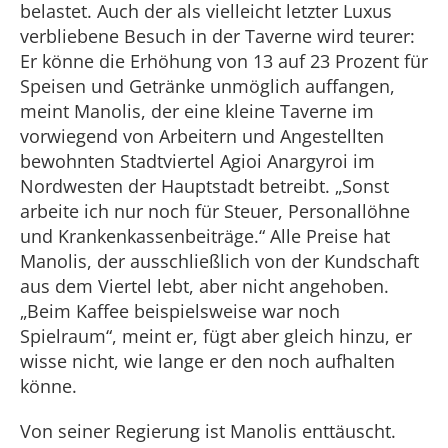
belastet. Auch der als vielleicht letzter Luxus
verbliebene Besuch in der Taverne wird teurer:
Er könne die Erhöhung von 13 auf 23 Prozent für
Speisen und Getränke unmöglich auffangen,
meint Manolis, der eine kleine Taverne im
vorwiegend von Arbeitern und Angestellten
bewohnten Stadtviertel Agioi Anargyroi im
Nordwesten der Hauptstadt betreibt. „Sonst
arbeite ich nur noch für Steuer, Personallöhne
und Krankenkassenbeiträge.“ Alle Preise hat
Manolis, der ausschließlich von der Kundschaft
aus dem Viertel lebt, aber nicht angehoben.
„Beim Kaffee beispielsweise war noch
Spielraum“, meint er, fügt aber gleich hinzu, er
wisse nicht, wie lange er den noch aufhalten
könne.
Von seiner Regierung ist Manolis enttäuscht.