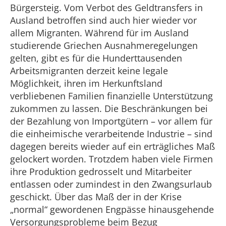
Bürgersteig. Vom Verbot des Geldtransfers in
Ausland betroffen sind auch hier wieder vor
allem Migranten. Während für im Ausland
studierende Griechen Ausnahmeregelungen
gelten, gibt es für die Hunderttausenden
Arbeitsmigranten derzeit keine legale
Möglichkeit, ihren im Herkunftsland
verbliebenen Familien finanzielle Unterstützung
zukommen zu lassen. Die Beschränkungen bei
der Bezahlung von Importgütern – vor allem für
die einheimische verarbeitende Industrie – sind
dagegen bereits wieder auf ein erträgliches Maß
gelockert worden. Trotzdem haben viele Firmen
ihre Produktion gedrosselt und Mitarbeiter
entlassen oder zumindest in den Zwangsurlaub
geschickt. Über das Maß der in der Krise
„normal“ gewordenen Engpässe hinausgehende
Versorgungsprobleme beim Bezug