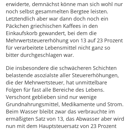
erwiderte, demnächst könne man sich wohl nur
noch selbst gesammelten Bergtee leisten.
Letztendlich aber war dann doch noch ein
Päckchen griechischen Kaffees in den
Einkaufskorb gewandert, bei dem die
Mehrwertsteuererhöhung von 13 auf 23 Prozent
für verarbeitete Lebensmittel nicht ganz so
bitter durchgeschlagen war.
Die insbesondere die schwächeren Schichten
belastende asozialste aller Steuererhöhungen,
die der Mehrwertsteuer, hat unmittelbare
Folgen für fast alle Bereiche des Lebens.
Verschont geblieben sind nur wenige
Grundnahrungsmittel, Medikamente und Strom.
Beim Wasser bleibt zwar das verbrauchte im
ermäßigten Satz von 13, das Abwasser aber wird
nun mit dem Hauptsteuersatz von 23 Prozent