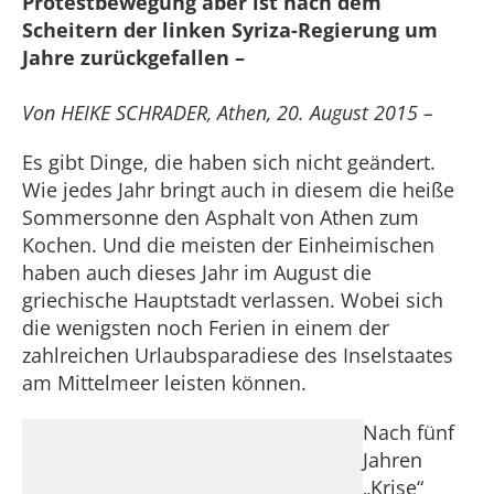
Protestbewegung aber ist nach dem
Scheitern der linken Syriza-Regierung um
Jahre zurückgefallen –
Von HEIKE SCHRADER, Athen, 20. August 2015 –
Es gibt Dinge, die haben sich nicht geändert.
Wie jedes Jahr bringt auch in diesem die heiße
Sommersonne den Asphalt von Athen zum
Kochen. Und die meisten der Einheimischen
haben auch dieses Jahr im August die
griechische Hauptstadt verlassen. Wobei sich
die wenigsten noch Ferien in einem der
zahlreichen Urlaubsparadiese des Inselstaates
am Mittelmeer leisten können.
Nach fünf
Jahren
„Krise“