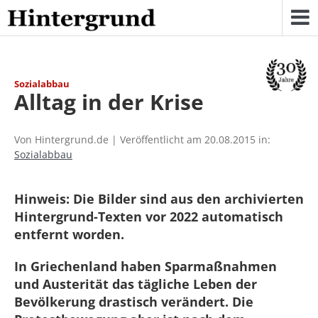
Skip
to
content
Sozialabbau
Alltag in der Krise
Von Hintergrund.de | Veröffentlicht am 20.08.2015 in:
Sozialabbau
Hinweis: Die Bilder sind aus den archivierten
Hintergrund-Texten vor 2022 automatisch
entfernt worden.
In Griechenland haben Sparmaßnahmen
und Austerität das tägliche Leben der
Bevölkerung drastisch verändert. Die