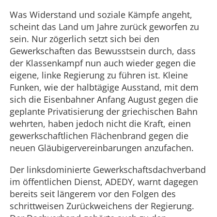
Was Widerstand und soziale Kämpfe angeht,
scheint das Land um Jahre zurück geworfen zu
sein. Nur zögerlich setzt sich bei den
Gewerkschaften das Bewusstsein durch, dass
der Klassenkampf nun auch wieder gegen die
eigene, linke Regierung zu führen ist. Kleine
Funken, wie der halbtägige Ausstand, mit dem
sich die Eisenbahner Anfang August gegen die
geplante Privatisierung der griechischen Bahn
wehrten, haben jedoch nicht die Kraft, einen
gewerkschaftlichen Flächenbrand gegen die
neuen Gläubigervereinbarungen anzufachen.
Der linksdominierte Gewerkschaftsdachverband
im öffentlichen Dienst, ADEDY, warnt dagegen
bereits seit längerem vor den Folgen des
schrittweisen Zurückweichens der Regierung.