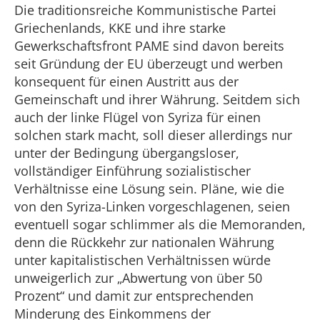
Die traditionsreiche Kommunistische Partei
Griechenlands, KKE und ihre starke
Gewerkschaftsfront PAME sind davon bereits
seit Gründung der EU überzeugt und werben
konsequent für einen Austritt aus der
Gemeinschaft und ihrer Währung. Seitdem sich
auch der linke Flügel von Syriza für einen
solchen stark macht, soll dieser allerdings nur
unter der Bedingung übergangsloser,
vollständiger Einführung sozialistischer
Verhältnisse eine Lösung sein. Pläne, wie die
von den Syriza-Linken vorgeschlagenen, seien
eventuell sogar schlimmer als die Memoranden,
denn die Rückkehr zur nationalen Währung
unter kapitalistischen Verhältnissen würde
unweigerlich zur „Abwertung von über 50
Prozent“ und damit zur entsprechenden
Minderung des Einkommens der