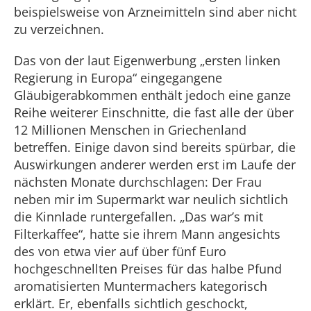
beispielsweise von Arzneimitteln sind aber nicht
zu verzeichnen.
Das von der laut Eigenwerbung „ersten linken
Regierung in Europa“ eingegangene
Gläubigerabkommen enthält jedoch eine ganze
Reihe weiterer Einschnitte, die fast alle der über
12 Millionen Menschen in Griechenland
betreffen. Einige davon sind bereits spürbar, die
Auswirkungen anderer werden erst im Laufe der
nächsten Monate durchschlagen: Der Frau
neben mir im Supermarkt war neulich sichtlich
die Kinnlade runtergefallen. „Das war’s mit
Filterkaffee“, hatte sie ihrem Mann angesichts
des von etwa vier auf über fünf Euro
hochgeschnellten Preises für das halbe Pfund
aromatisierten Muntermachers kategorisch
erklärt. Er, ebenfalls sichtlich geschockt,