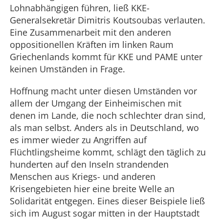
Lohnabhängigen führen, ließ KKE-
Generalsekretär Dimitris Koutsoubas verlauten.
Eine Zusammenarbeit mit den anderen
oppositionellen Kräften im linken Raum
Griechenlands kommt für KKE und PAME unter
keinen Umständen in Frage.
Hoffnung macht unter diesen Umständen vor
allem der Umgang der Einheimischen mit
denen im Lande, die noch schlechter dran sind,
als man selbst. Anders als in Deutschland, wo
es immer wieder zu Angriffen auf
Flüchtlingsheime kommt, schlägt den täglich zu
hunderten auf den Inseln strandenden
Menschen aus Kriegs- und anderen
Krisengebieten hier eine breite Welle an
Solidarität entgegen. Eines dieser Beispiele ließ
sich im August sogar mitten in der Hauptstadt