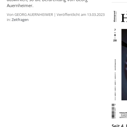
Auernheimer.
Von GEORG AUERNHEIMER | Veröffentlicht am 13.03.2023
in:
Zeitfragen
Seit 4.