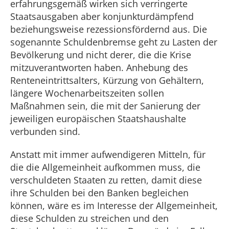
erfahrungsgemäß wirken sich verringerte
Staatsausgaben aber konjunkturdämpfend
beziehungsweise rezessionsfördernd aus. Die
sogenannte Schuldenbremse geht zu Lasten der
Bevölkerung und nicht derer, die die Krise
mitzuverantworten haben. Anhebung des
Renteneintrittsalters, Kürzung von Gehältern,
längere Wochenarbeitszeiten sollen
Maßnahmen sein, die mit der Sanierung der
jeweiligen europäischen Staatshaushalte
verbunden sind.
Anstatt mit immer aufwendigeren Mitteln, für
die die Allgemeinheit aufkommen muss, die
verschuldeten Staaten zu retten, damit diese
ihre Schulden bei den Banken begleichen
können, wäre es im Interesse der Allgemeinheit,
diese Schulden zu streichen und den