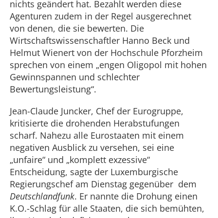
nichts geändert hat. Bezahlt werden diese
Agenturen zudem in der Regel ausgerechnet
von denen, die sie bewerten. Die
Wirtschaftswissenschaftler Hanno Beck und
Helmut Wienert von der Hochschule Pforzheim
sprechen von einem „engen Oligopol mit hohen
Gewinnspannen und schlechter
Bewertungsleistung“.
Jean-Claude Juncker, Chef der Eurogruppe,
kritisierte die drohenden Herabstufungen
scharf. Nahezu alle Eurostaaten mit einem
negativen Ausblick zu versehen, sei eine
„unfaire“ und „komplett exzessive“
Entscheidung, sagte der Luxemburgische
Regierungschef am Dienstag gegenüber dem
Deutschlandfunk
. Er nannte die Drohung einen
K.O.-Schlag für alle Staaten, die sich bemühten,