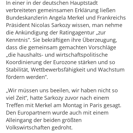
In einer in der deutschen Hauptstadt
verbreiteten gemeinsamen Erklärung ließen
Bundeskanzlerin Angela Merkel und Frankreichs
Präsident Nicolas Sarkozy wissen, man nehme
die Ankündigung der Ratingagentur „zur
Kenntnis“. Sie bekräftigen ihre Überzeugung,
dass die gemeinsam gemachten Vorschläge
„die haushalts- und wirtschaftspolitische
Koordinierung der Eurozone stärken und so
Stabilität, Wettbewerbsfähigkeit und Wachstum
fördern werden“.
„Wir müssen uns beeilen, wir haben nicht so
viel Zeit“, hatte Sarkozy zuvor nach einem
Treffen mit Merkel am Montag in Paris gesagt.
Den Europartnern wurde auch mit einem
Alleingang der beiden größten
Volkswirtschaften gedroht.