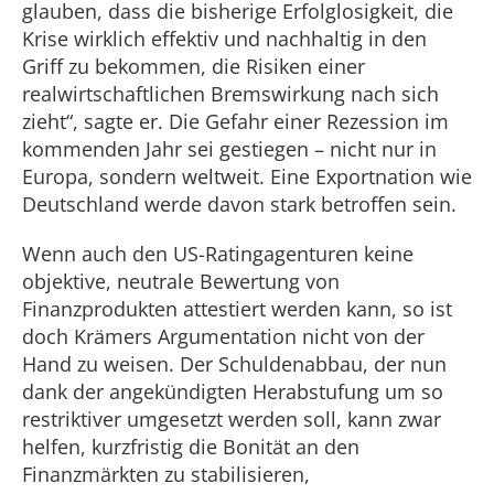
glauben, dass die bisherige Erfolglosigkeit, die
Krise wirklich effektiv und nachhaltig in den
Griff zu bekommen, die Risiken einer
realwirtschaftlichen Bremswirkung nach sich
zieht“, sagte er. Die Gefahr einer Rezession im
kommenden Jahr sei gestiegen – nicht nur in
Europa, sondern weltweit. Eine Exportnation wie
Deutschland werde davon stark betroffen sein.
Wenn auch den US-Ratingagenturen keine
objektive, neutrale Bewertung von
Finanzprodukten attestiert werden kann, so ist
doch Krämers Argumentation nicht von der
Hand zu weisen. Der Schuldenabbau, der nun
dank der angekündigten Herabstufung um so
restriktiver umgesetzt werden soll, kann zwar
helfen, kurzfristig die Bonität an den
Finanzmärkten zu stabilisieren,