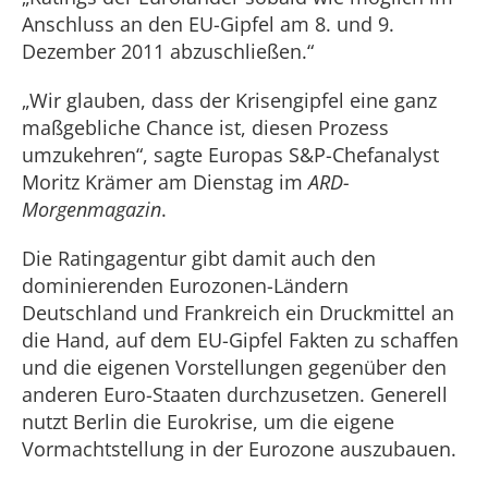
Anschluss an den EU-Gipfel am 8. und 9.
Dezember 2011 abzuschließen.“
„Wir glauben, dass der Krisengipfel eine ganz
maßgebliche Chance ist, diesen Prozess
umzukehren“, sagte Europas S&P-Chefanalyst
Moritz Krämer am Dienstag im
ARD-
Morgenmagazin
.
Die Ratingagentur gibt damit auch den
dominierenden Eurozonen-Ländern
Deutschland und Frankreich ein Druckmittel an
die Hand, auf dem EU-Gipfel Fakten zu schaffen
und die eigenen Vorstellungen gegenüber den
anderen Euro-Staaten durchzusetzen. Generell
nutzt Berlin die Eurokrise, um die eigene
Vormachtstellung in der Eurozone auszubauen.