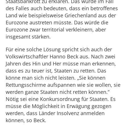
Staatsbankrott zu erklären. Das würde im Fall
des Falles auch bedeuten, dass ein betroffenes
Land wie beispielsweise Griechenland aus der
Eurozone austreten müsste. Das würde die
Eurozone zwar territorial verkleinern, aber
insgesamt stärken.
Für eine solche Lösung spricht sich auch der
Volkswirtschaftler Hanno Beck aus. Nach zwei
Jahren des Hin und Her müsse man erkennen,
dass es zu teuer ist, Staaten zu retten. Das
könne man sich nicht leisten. „Sie können
Rettungsschirme aufspannen wie sie wollen, sie
werden ganze Staaten nicht retten können.“
Nötig sei eine Konkursordnung für Staaten. Es
müsse die Möglichkeit in Erwägung gezogen
werden, dass Länder Insolvenz anmelden
können, so Beck.