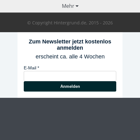
Mehr
© Copyright Hintergrund.de, 2015 - 2026
Zum Newsletter jetzt kostenlos
anmelden
erscheint ca. alle 4 Wochen
E-Mail
Anmelden