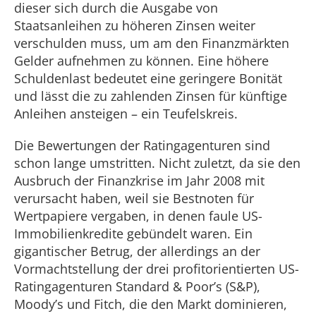
dieser sich durch die Ausgabe von
Staatsanleihen zu höheren Zinsen weiter
verschulden muss, um am den Finanzmärkten
Gelder aufnehmen zu können. Eine höhere
Schuldenlast bedeutet eine geringere Bonität
und lässt die zu zahlenden Zinsen für künftige
Anleihen ansteigen – ein Teufelskreis.
Die Bewertungen der Ratingagenturen sind
schon lange umstritten. Nicht zuletzt, da sie den
Ausbruch der Finanzkrise im Jahr 2008 mit
verursacht haben, weil sie Bestnoten für
Wertpapiere vergaben, in denen faule US-
Immobilienkredite gebündelt waren. Ein
gigantischer Betrug, der allerdings an der
Vormachtstellung der drei profitorientierten US-
Ratingagenturen Standard & Poor’s (S&P),
Moody’s und Fitch, die den Markt dominieren,