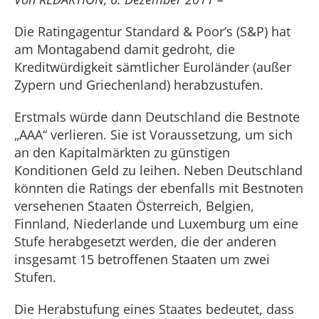
Die Ratingagentur Standard & Poor’s (S&P) hat
am Montagabend damit gedroht, die
Kreditwürdigkeit sämtlicher Euroländer (außer
Zypern und Griechenland) herabzustufen.
Erstmals würde dann Deutschland die Bestnote
„AAA“ verlieren. Sie ist Voraussetzung, um sich
an den Kapitalmärkten zu günstigen
Konditionen Geld zu leihen. Neben Deutschland
könnten die Ratings der ebenfalls mit Bestnoten
versehenen Staaten Österreich, Belgien,
Finnland, Niederlande und Luxemburg um eine
Stufe herabgesetzt werden, die der anderen
insgesamt 15 betroffenen Staaten um zwei
Stufen.
Die Herabstufung eines Staates bedeutet, dass