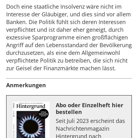
Doch eine staatliche Insolvenz wäre nicht im
Interesse der Gläubiger, und dies sind vor allem
Banken. Die Politik fühlt sich deren Interessen
verpflichtet und ist daher eher geneigt, durch
exzessive Sparprogramme einen großflächigen
Angriff auf den Lebensstandard der Bevölkerung
durchzusetzen, als eine dem Allgemeinwohl
verpflichtete Politik zu betreiben, die sich nicht
zur Geisel der Finanzmärkte machen lässt.
Anmerkungen
Abo oder Einzelheft hier
bestellen
Seit Juli 2023 erscheint das
Nachrichtenmagazin
Hintergrund nach