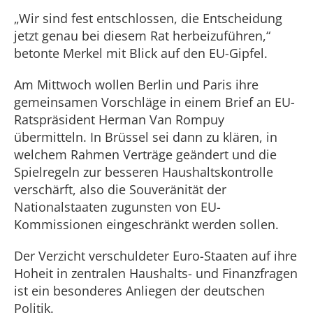
„Wir sind fest entschlossen, die Entscheidung
jetzt genau bei diesem Rat herbeizuführen,“
betonte Merkel mit Blick auf den EU-Gipfel.
Am Mittwoch wollen Berlin und Paris ihre
gemeinsamen Vorschläge in einem Brief an EU-
Ratspräsident Herman Van Rompuy
übermitteln. In Brüssel sei dann zu klären, in
welchem Rahmen Verträge geändert und die
Spielregeln zur besseren Haushaltskontrolle
verschärft, also die Souveränität der
Nationalstaaten zugunsten von EU-
Kommissionen eingeschränkt werden sollen.
Der Verzicht verschuldeter Euro-Staaten auf ihre
Hoheit in zentralen Haushalts- und Finanzfragen
ist ein besonderes Anliegen der deutschen
Politik.