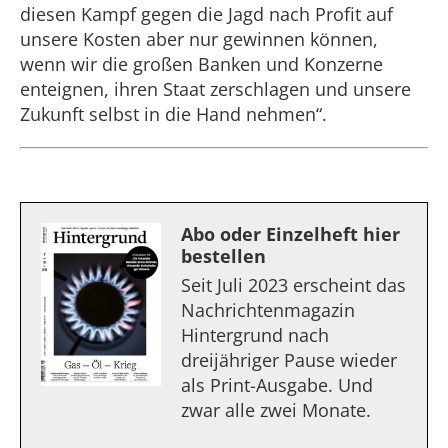
diesen Kampf gegen die Jagd nach Profit auf
unsere Kosten aber nur gewinnen können,
wenn wir die großen Banken und Konzerne
enteignen, ihren Staat zerschlagen und unsere
Zukunft selbst in die Hand nehmen“.
Abo oder Einzelheft hier
bestellen
Seit Juli 2023 erscheint das
Nachrichtenmagazin
Hintergrund nach
dreijähriger Pause wieder
als Print-Ausgabe. Und
zwar alle zwei Monate.