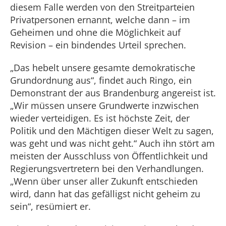
diesem Falle werden von den Streitparteien
Privatpersonen ernannt, welche dann – im
Geheimen und ohne die Möglichkeit auf
Revision – ein bindendes Urteil sprechen.
„Das hebelt unsere gesamte demokratische
Grundordnung aus“, findet auch Ringo, ein
Demonstrant der aus Brandenburg angereist ist.
„Wir müssen unsere Grundwerte inzwischen
wieder verteidigen. Es ist höchste Zeit, der
Politik und den Mächtigen dieser Welt zu sagen,
was geht und was nicht geht.“ Auch ihn stört am
meisten der Ausschluss von Öffentlichkeit und
Regierungsvertretern bei den Verhandlungen.
„Wenn über unser aller Zukunft entschieden
wird, dann hat das gefälligst nicht geheim zu
sein“, resümiert er.