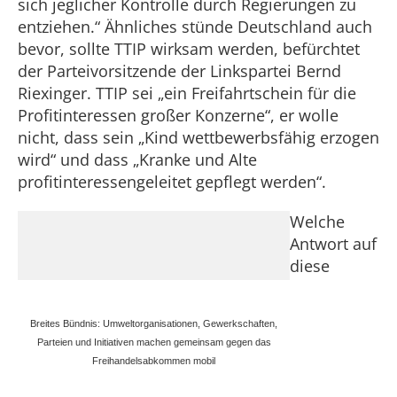
sich jeglicher Kontrolle durch Regierungen zu
entziehen.“ Ähnliches stünde Deutschland auch
bevor, sollte TTIP wirksam werden, befürchtet
der Parteivorsitzende der Linkspartei Bernd
Riexinger. TTIP sei „ein Freifahrtschein für die
Profitinteressen großer Konzerne“, er wolle
nicht, dass sein „Kind wettbewerbsfähig erzogen
wird“ und dass „Kranke und Alte
profitinteressengeleitet gepflegt werden“.
Welche
Antwort auf
diese
Breites Bündnis: Umweltorganisationen, Gewerkschaften,
Parteien und Initiativen machen gemeinsam gegen das
Freihandelsabkommen mobil