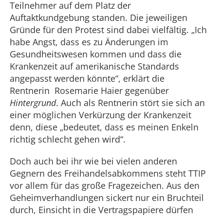
Teilnehmer auf dem Platz der
Auftaktkundgebung standen. Die jeweiligen
Gründe für den Protest sind dabei vielfältig. „Ich
habe Angst, dass es zu Änderungen im
Gesundheitswesen kommen und dass die
Krankenzeit auf amerikanische Standards
angepasst werden könnte“, erklärt die
Rentnerin Rosemarie Haier gegenüber
Hintergrund
. Auch als Rentnerin stört sie sich an
einer möglichen Verkürzung der Krankenzeit
denn, diese „bedeutet, dass es meinen Enkeln
richtig schlecht gehen wird“.
Doch auch bei ihr wie bei vielen anderen
Gegnern des Freihandelsabkommens steht TTIP
vor allem für das große Fragezeichen. Aus den
Geheimverhandlungen sickert nur ein Bruchteil
durch, Einsicht in die Vertragspapiere dürfen