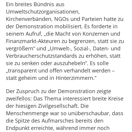
Ein breites Bündnis aus
Umweltschutzorganisationen,
Kirchenverbänden, NGOs und Parteien hatte zu
der Demonstration mobilisiert. Es forderte in
seinem Aufruf, „die Macht von Konzernen und
Finanzmarkt-Akteuren zu begrenzen, statt sie zu
vergrößern“ und „Umwelt-, Sozial-, Daten- und
Verbraucherschutzstandards zu erhöhen, statt
sie zu senken oder auszuhebeln“. Es solle
„transparent und offen verhandelt werden –
statt geheim und in Hinterzimmern.“
Der Zuspruch zu der Demonstration zeigte
zweifellos: Das Thema interessiert breite Kreise
der hiesigen Zivilgesellschaft. Die
Menschenmenge war so unüberschaubar, dass
die Spitze des Aufmarsches bereits den
Endpunkt erreichte, während immer noch