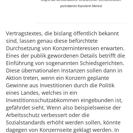
porträtieren Kanzlerin Merkel
Vertragstextes, die bislang öffentlich bekannt
sind, lassen genau diese befürchtete
Durchsetzung von Konzerninteressen erwarten.
Eines der publik gewordenen Details betrifft die
Einführung von sogenannten Schiedsgerichten.
Diese übernationalen Instanzen sollen dann in
Aktion treten, wenn ein Konzern geplante
Gewinne aus Investitionen durch die Politik
eines Landes, welches in ein
Investitionsschutzabkommen eingebunden ist,
gefährdet sieht. Wenn also beispielsweise der
Arbeitsschutz verbessert oder die
Sozialstandards erhöht werden sollen, könnte
dagegen von Konzernseite geklagt werden. In