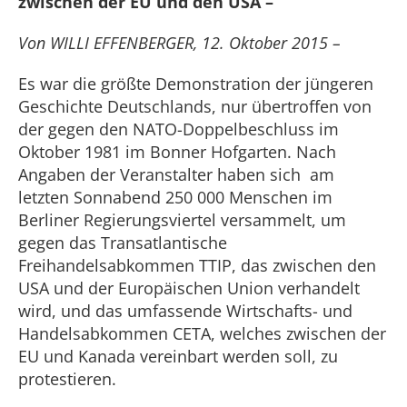
zwischen der EU und den USA –
Von WILLI EFFENBERGER, 12. Oktober 2015 –
Es war die größte Demonstration der jüngeren
Geschichte Deutschlands, nur übertroffen von
der gegen den NATO-Doppelbeschluss im
Oktober 1981 im Bonner Hofgarten. Nach
Angaben der Veranstalter haben sich am
letzten Sonnabend 250 000 Menschen im
Berliner Regierungsviertel versammelt, um
gegen das Transatlantische
Freihandelsabkommen TTIP, das zwischen den
USA und der Europäischen Union verhandelt
wird, und das umfassende Wirtschafts- und
Handelsabkommen CETA, welches zwischen der
EU und Kanada vereinbart werden soll, zu
protestieren.