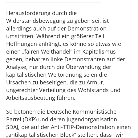
Herausforderung durch die
Widerstandsbewegung zu geben sei, ist
allerdings auch auf der Demonstration
umstritten. Während ein größerer Teil
Hoffnungen anhängt, es könne so etwas wie
einen „fairen Welthandel“ im Kapitalismus
geben, beharren linke Demonstranten auf der
Analyse, nur durch die Überwindung der
kapitalistischen Weltordnung seien die
Ursachen zu beseitigen, die zu Armut,
ungerechter Verteilung des Wohlstands und
Arbeitsausbeutung führen.
So betonen die Deutsche Kommunistische
Partei (DKP) und deren Jugendorganisation
SDAJ, die auf der Anti-TTIP-Demonstration einen
„antikapitalistischen Block“ stellten, dass „wir