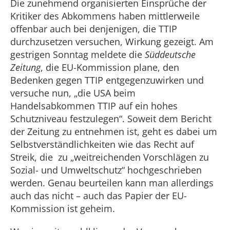
Die zunehmend organisierten Einsprüche der
Kritiker des Abkommens haben mittlerweile
offenbar auch bei denjenigen, die TTIP
durchzusetzen versuchen, Wirkung gezeigt. Am
gestrigen Sonntag meldete die
Süddeutsche
Zeitung
, die EU-Kommission plane, den
Bedenken gegen TTIP entgegenzuwirken und
versuche nun, „die USA beim
Handelsabkommen TTIP auf ein hohes
Schutzniveau festzulegen“. Soweit dem Bericht
der Zeitung zu entnehmen ist, geht es dabei um
Selbstverständlichkeiten wie das Recht auf
Streik, die zu „weitreichenden Vorschlägen zu
Sozial- und Umweltschutz“ hochgeschrieben
werden. Genau beurteilen kann man allerdings
auch das nicht – auch das Papier der EU-
Kommission ist geheim.