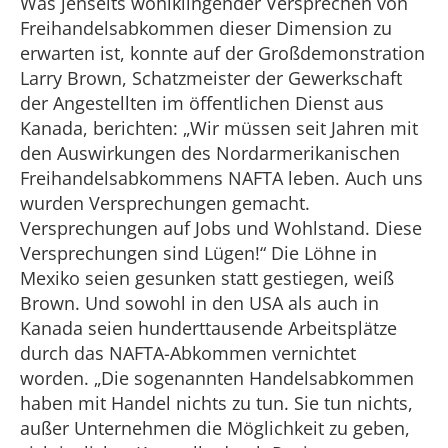
Was jenseits wohlklingender Versprechen von
Freihandelsabkommen dieser Dimension zu
erwarten ist, konnte auf der Großdemonstration
Larry Brown, Schatzmeister der Gewerkschaft
der Angestellten im öffentlichen Dienst aus
Kanada, berichten: „Wir müssen seit Jahren mit
den Auswirkungen des Nordarmerikanischen
Freihandelsabkommens NAFTA leben. Auch uns
wurden Versprechungen gemacht.
Versprechungen auf Jobs und Wohlstand. Diese
Versprechungen sind Lügen!“ Die Löhne in
Mexiko seien gesunken statt gestiegen, weiß
Brown. Und sowohl in den USA als auch in
Kanada seien hunderttausende Arbeitsplätze
durch das NAFTA-Abkommen vernichtet
worden. „Die sogenannten Handelsabkommen
haben mit Handel nichts zu tun. Sie tun nichts,
außer Unternehmen die Möglichkeit zu geben,