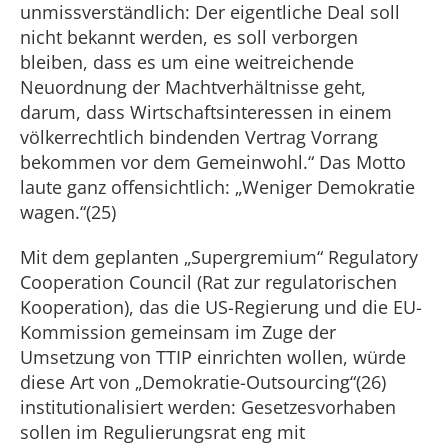
unmissverständlich: Der eigentliche Deal soll
nicht bekannt werden, es soll verborgen
bleiben, dass es um eine weitreichende
Neuordnung der Machtverhältnisse geht,
darum, dass Wirtschaftsinteressen in einem
völkerrechtlich bindenden Vertrag Vorrang
bekommen vor dem Gemeinwohl.“ Das Motto
laute ganz offensichtlich: „Weniger Demokratie
wagen.“(25)
Mit dem geplanten „Supergremium“ Regulatory
Cooperation Council (Rat zur regulatorischen
Kooperation), das die US-Regierung und die EU-
Kommission gemeinsam im Zuge der
Umsetzung von TTIP einrichten wollen, würde
diese Art von „Demokratie-Outsourcing“(26)
institutionalisiert werden: Gesetzesvorhaben
sollen im Regulierungsrat eng mit