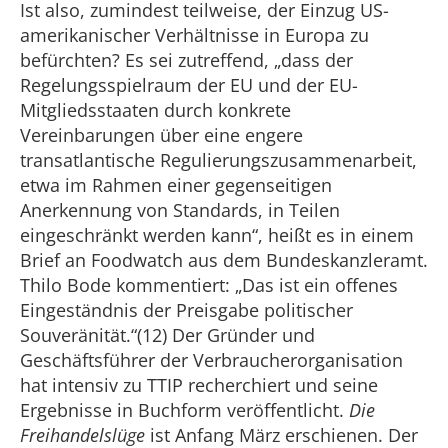
Ist also, zumindest teilweise, der Einzug US-
amerikanischer Verhältnisse in Europa zu
befürchten? Es sei zutreffend, „dass der
Regelungsspielraum der EU und der EU-
Mitgliedsstaaten durch konkrete
Vereinbarungen über eine engere
transatlantische Regulierungszusammenarbeit,
etwa im Rahmen einer gegenseitigen
Anerkennung von Standards, in Teilen
eingeschränkt werden kann“, heißt es in einem
Brief an Foodwatch aus dem Bundeskanzleramt.
Thilo Bode kommentiert: „Das ist ein offenes
Eingeständnis der Preisgabe politischer
Souveränität.“(12) Der Gründer und
Geschäftsführer der Verbraucherorganisation
hat intensiv zu TTIP recherchiert und seine
Ergebnisse in Buchform veröffentlicht.
Die
Freihandelslüge
ist Anfang März erschienen. Der