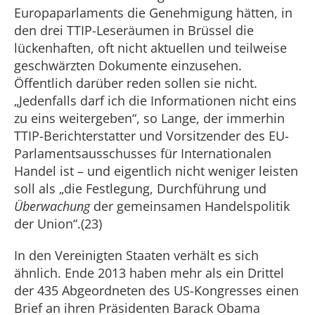
Europaparlaments die Genehmigung hätten, in
den drei TTIP-Leseräumen in Brüssel die
lückenhaften, oft nicht aktuellen und teilweise
geschwärzten Dokumente einzusehen.
Öffentlich darüber reden sollen sie nicht.
„Jedenfalls darf ich die Informationen nicht eins
zu eins weitergeben“, so Lange, der immerhin
TTIP-Berichterstatter und Vorsitzender des EU-
Parlamentsausschusses für Internationalen
Handel ist – und eigentlich nicht weniger leisten
soll als „die Festlegung, Durchführung und
Überwachung
der gemeinsamen Handelspolitik
der Union“.(23)
In den Vereinigten Staaten verhält es sich
ähnlich. Ende 2013 haben mehr als ein Drittel
der 435 Abgeordneten des US-Kongresses einen
Brief an ihren Präsidenten Barack Obama