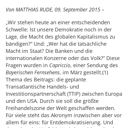
Von MATTHIAS RUDE, 09. September 2015 –
„Wir stehen heute an einer entscheidenden
Schwelle: Ist unsere Demokratie noch in der
Lage, die Macht des globalen Kapitalismus zu
bändigen?“ Und: „Wer hat die tatsächliche
Macht im Staat? Die Banken und die
internationalen Konzerne oder das Volk?“ Diese
Fragen wurden in
Capriccio
, einer Sendung des
Bayerischen Fernsehens
, im März gestellt.(1)
Thema des Beitrags: die geplante
Transatlantische Handels- und
Investitionspartnerschaft (TTIP) zwischen Europa
und den USA. Durch sie soll die größte
Freihandelszone der Welt geschaffen werden.
Für viele steht das Akronym inzwischen aber vor
allem für eins: für Entdemokratisierung. Und