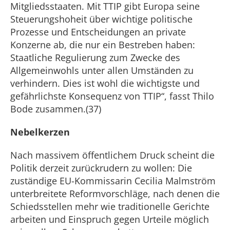
Mitgliedsstaaten. Mit TTIP gibt Europa seine
Steuerungshoheit über wichtige politische
Prozesse und Entscheidungen an private
Konzerne ab, die nur ein Bestreben haben:
Staatliche Regulierung zum Zwecke des
Allgemeinwohls unter allen Umständen zu
verhindern. Dies ist wohl die wichtigste und
gefährlichste Konsequenz von TTIP“, fasst Thilo
Bode zusammen.(37)
Nebelkerzen
Nach massivem öffentlichem Druck scheint die
Politik derzeit zurückrudern zu wollen: Die
zuständige EU-Kommissarin Cecilia Malmström
unterbreitete Reformvorschläge, nach denen die
Schiedsstellen mehr wie traditionelle Gerichte
arbeiten und Einspruch gegen Urteile möglich