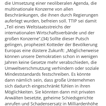
die Umsetzung einer neoliberalen Agenda, die
multinationale Konzerne von allen
Beschränkungen, die ihnen durch Regierungen
auferlegt wurden, befreien soll. TTIP sei damit
„Teil eines Weltstaatsstreichs der
internationalen Wirtschaftsverbände und der
großen Konzerne“.(34) Sollte dieser Putsch
gelingen, prophezeit Kotteder der Bevölkerung
Europas eine düstere Zukunft: „Möglicherweise
können unsere Demokratien schon in wenigen
Jahren keine Gesetze mehr verabschieden, die
Umweltverschmutzung verhindern oder soziale
Mindeststandards festschreiben. Es könnte
dann nämlich sein, dass große Unternehmen
sich dadurch eingeschränkt fühlen in ihren
Möglichkeiten. Sie könnten dann mit privaten
Anwälten besetzte, geheime Schiedsgerichte
anrufen und Schadensersatz in Milliardenhöhe