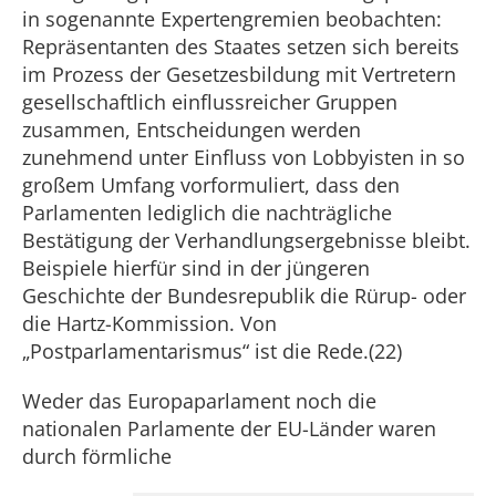
in sogenannte Expertengremien beobachten:
Repräsentanten des Staates setzen sich bereits
im Prozess der Gesetzesbildung mit Vertretern
gesellschaftlich einflussreicher Gruppen
zusammen, Entscheidungen werden
zunehmend unter Einfluss von Lobbyisten in so
großem Umfang vorformuliert, dass den
Parlamenten lediglich die nachträgliche
Bestätigung der Verhandlungsergebnisse bleibt.
Beispiele hierfür sind in der jüngeren
Geschichte der Bundesrepublik die Rürup- oder
die Hartz-Kommission. Von
„Postparlamentarismus“ ist die Rede.(22)
Weder das Europaparlament noch die
nationalen Parlamente der EU-Länder waren
durch förmliche