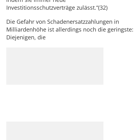
Investitionsschutzverträge zulässt.“(32)
Die Gefahr von Schadenersatzzahlungen in
Milliardenhöhe ist allerdings noch die geringste:
Diejenigen, die