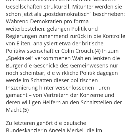
Gesellschaften strukturell. Mitunter werden sie
schon jetzt als „postdemokratisch“ beschrieben:
Während Demokratien pro forma
weiterbestehen, gelangen Politik und
Regierungen zunehmend zurück in die Kontrolle
von Eliten, analysiert etwa der britische
Politikwissenschaftler Colin Crouch.(4) In zum
„Spektakel“ verkommenen Wahlen lenkten die
Bürger die Geschicke des Gemeinwesens nur
noch scheinbar, die wirkliche Politik dagegen
werde im Schatten dieser politischen
Inszenierung hinter verschlossenen Türen
gemacht – von Vertretern der Konzerne und
deren willigen Helfern an den Schaltstellen der
Macht.(5)
Zu letzteren gehört die deutsche
Bundeskanzlerin Angela Merkel, die im