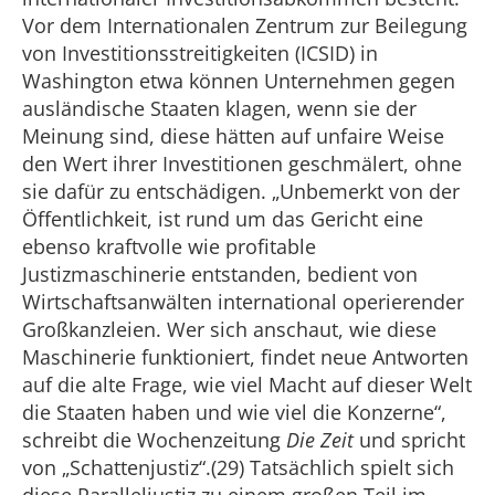
Vor dem Internationalen Zentrum zur Beilegung
von Investitionsstreitigkeiten (ICSID) in
Washington etwa können Unternehmen gegen
ausländische Staaten klagen, wenn sie der
Meinung sind, diese hätten auf unfaire Weise
den Wert ihrer Investitionen geschmälert, ohne
sie dafür zu entschädigen. „Unbemerkt von der
Öffentlichkeit, ist rund um das Gericht eine
ebenso kraftvolle wie profitable
Justizmaschinerie entstanden, bedient von
Wirtschaftsanwälten international operierender
Großkanzleien. Wer sich anschaut, wie diese
Maschinerie funktioniert, findet neue Antworten
auf die alte Frage, wie viel Macht auf dieser Welt
die Staaten haben und wie viel die Konzerne“,
schreibt die Wochenzeitung
Die Zeit
und spricht
von „Schattenjustiz“.(29) Tatsächlich spielt sich