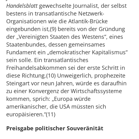
Handelsblatt
gewechselte Journalist, der selbst
bestens in transatlantische Netzwerk-
Organisationen wie die Atlantik-Brücke
eingebunden ist,(9) bereits von der Gründung
der „Vereinigten Staaten des Westens“, eines
Staatenbundes, dessen gemeinsames
Fundament ein „demokratischer Kapitalismus“
sein solle. Ein transatlantisches
Freihandelsabkommen sei der erste Schritt in
diese Richtung.(10) Unweigerlich, prophezeite
Steingart vor neun Jahren, würde es daraufhin
zu einer Konvergenz der Wirtschaftssysteme
kommen, sprich: „Europa würde
amerikanischer, die USA müssten sich
europäisieren.“(11)
Preisgabe politischer Souveränität