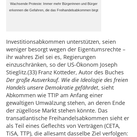
Wachsende Proteste: Immer mehr Bürgerinnen und Bürger
erkennen die Gefahren, die das Freihandelsabkommen birgt
Investitionsabkommen unterstützen, seien
weniger besorgt wegen der Eigentumsrechte –
ihr wahres Ziel sei es, Regierungen
einzuschränken, so der US-Ökonom Joseph
Stieglitz.(33) Franz Kotteder, Autor des Buches
Der große Ausverkauf. Wie die Ideologie des freien
Handels unsere Demokratie gefährdet
, sieht
Abkommen wie TTIP am Anfang einer
gewaltigen Umwälzung stehen, an deren Ende
der zügellose Markt stehen könnte. Das
transatlantische Freihandelsabkommen sieht er
als Teil eines Geflechts von Verträgen (CETA,
TiSA, TTP), die allesamt dasselbe Ziel verfolgen: