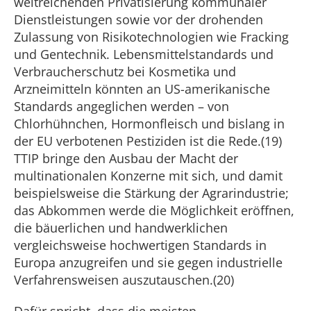
weitreichenden Privatisierung kommunaler
Dienstleistungen sowie vor der drohenden
Zulassung von Risikotechnologien wie Fracking
und Gentechnik. Lebensmittelstandards und
Verbraucherschutz bei Kosmetika und
Arzneimitteln könnten an US-amerikanische
Standards angeglichen werden – von
Chlorhühnchen, Hormonfleisch und bislang in
der EU verbotenen Pestiziden ist die Rede.(19)
TTIP bringe den Ausbau der Macht der
multinationalen Konzerne mit sich, und damit
beispielsweise die Stärkung der Agrarindustrie;
das Abkommen werde die Möglichkeit eröffnen,
die bäuerlichen und handwerklichen
vergleichsweise hochwertigen Standards in
Europa anzugreifen und sie gegen industrielle
Verfahrensweisen auszutauschen.(20)