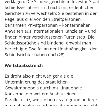
verklagen. Die Schiedsgerichte in Investor-Staat-
Schiedsverfahren sind nicht mit ordentlichen
Gerichten zu verwechseln: Sie bestehen in der
Regel aus drei von den Streitpersonen
benannten Privatpersonen – konzernnahen
Anwälten aus internationalen Kanzleien – und
finden hinter verschlossenen Türen statt. Die
Schiedssprüche sind bindend, obwohl man
berechtigte Zweifel an der Unabhängigkeit der
Schiedsrichter haben darf.(28)
Weltstaatsstreich
Es droht also nicht weniger als die
Unterminierung des staatlichen
Gewaltmonopols durch multinationale
Konzerne, der weitere Ausbau einer
Paralleljustiz, wie sie bereits aufgrund anderer
internationaler Investitionsabkommen besteht.