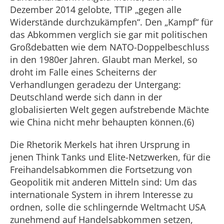
Dezember 2014 gelobte, TTIP „gegen alle
Widerstände durchzukämpfen“. Den „Kampf“ für
das Abkommen verglich sie gar mit politischen
Großdebatten wie dem NATO-Doppelbeschluss
in den 1980er Jahren. Glaubt man Merkel, so
droht im Falle eines Scheiterns der
Verhandlungen geradezu der Untergang:
Deutschland werde sich dann in der
globalisierten Welt gegen aufstrebende Mächte
wie China nicht mehr behaupten können.(6)
Die Rhetorik Merkels hat ihren Ursprung in
jenen Think Tanks und Elite-Netzwerken, für die
Freihandelsabkommen die Fortsetzung von
Geopolitik mit anderen Mitteln sind: Um das
internationale System in ihrem Interesse zu
ordnen, solle die schlingernde Weltmacht USA
zunehmend auf Handelsabkommen setzen,