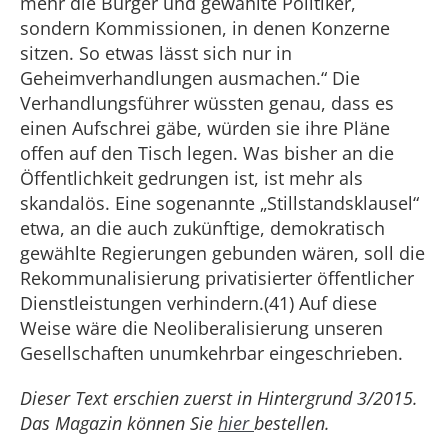
mehr die Bürger und gewählte Politiker,
sondern Kommissionen, in denen Konzerne
sitzen. So etwas lässt sich nur in
Geheimverhandlungen ausmachen.“ Die
Verhandlungsführer wüssten genau, dass es
einen Aufschrei gäbe, würden sie ihre Pläne
offen auf den Tisch legen. Was bisher an die
Öffentlichkeit gedrungen ist, ist mehr als
skandalös. Eine sogenannte „Stillstandsklausel“
etwa, an die auch zukünftige, demokratisch
gewählte Regierungen gebunden wären, soll die
Rekommunalisierung privatisierter öffentlicher
Dienstleistungen verhindern.(41) Auf diese
Weise wäre die Neoliberalisierung unseren
Gesellschaften unumkehrbar eingeschrieben.
Dieser Text erschien zuerst in Hintergrund 3/2015.
Das Magazin können Sie
hier
bestellen.