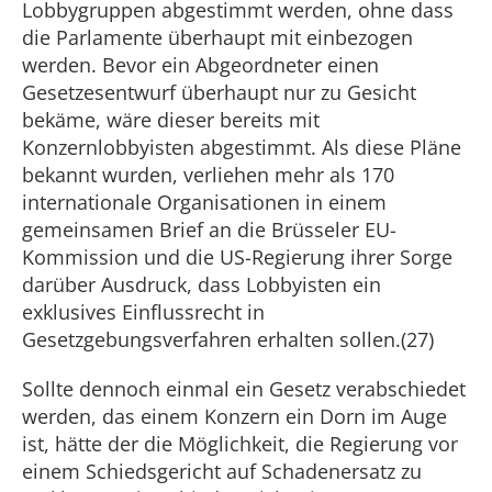
Lobbygruppen abgestimmt werden, ohne dass
die Parlamente überhaupt mit einbezogen
werden. Bevor ein Abgeordneter einen
Gesetzesentwurf überhaupt nur zu Gesicht
bekäme, wäre dieser bereits mit
Konzernlobbyisten abgestimmt. Als diese Pläne
bekannt wurden, verliehen mehr als 170
internationale Organisationen in einem
gemeinsamen Brief an die Brüsseler EU-
Kommission und die US-Regierung ihrer Sorge
darüber Ausdruck, dass Lobbyisten ein
exklusives Einflussrecht in
Gesetzgebungsverfahren erhalten sollen.(27)
Sollte dennoch einmal ein Gesetz verabschiedet
werden, das einem Konzern ein Dorn im Auge
ist, hätte der die Möglichkeit, die Regierung vor
einem Schiedsgericht auf Schadenersatz zu