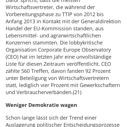
Dafür spricht, dass die meisten
Wirtschaftsvertreter, die während der
Vorbereitungsphase zu TTIP von 2012 bis
Anfang 2013 in Kontakt mit der Generaldirektion
Handel der EU-Kommission standen, aus
Lebensmittel- und agrarwirtschaftlichen
Konzernen stammten. Die lobbykritische
Organisation Corporate Europe Observatory
(CEO) hat im letzten Jahr eine unvollständige
Liste für diesen Zeitraum veröffentlicht. CEO
zählte 560 Treffen, davon fanden 92 Prozent
unter Beteiligung von Wirtschaftsvertretern
statt, lediglich vier Prozent mit Gewerkschaftern
und Verbraucherverbänden.(21)
Weniger Demokratie wagen
Schon lange lässt sich der Trend einer
Auslagerung politischer Entscheidungsprozesse