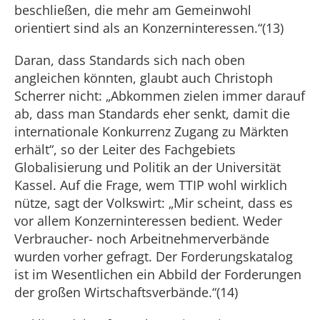
beschließen, die mehr am Gemeinwohl
orientiert sind als an Konzerninteressen.“(13)
Daran, dass Standards sich nach oben
angleichen könnten, glaubt auch Christoph
Scherrer nicht: „Abkommen zielen immer darauf
ab, dass man Standards eher senkt, damit die
internationale Konkurrenz Zugang zu Märkten
erhält“, so der Leiter des Fachgebiets
Globalisierung und Politik an der Universität
Kassel. Auf die Frage, wem TTIP wohl wirklich
nütze, sagt der Volkswirt: „Mir scheint, dass es
vor allem Konzerninteressen bedient. Weder
Verbraucher- noch Arbeitnehmerverbände
wurden vorher gefragt. Der Forderungskatalog
ist im Wesentlichen ein Abbild der Forderungen
der großen Wirtschaftsverbände.“(14)