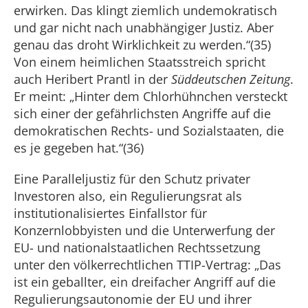
erwirken. Das klingt ziemlich undemokratisch
und gar nicht nach unabhängiger Justiz. Aber
genau das droht Wirklichkeit zu werden.“(35)
Von einem heimlichen Staatsstreich spricht
auch Heribert Prantl in der
Süddeutschen Zeitung
.
Er meint: „Hinter dem Chlorhühnchen versteckt
sich einer der gefährlichsten Angriffe auf die
demokratischen Rechts- und Sozialstaaten, die
es je gegeben hat.“(36)
Eine Paralleljustiz für den Schutz privater
Investoren also, ein Regulierungsrat als
institutionalisiertes Einfallstor für
Konzernlobbyisten und die Unterwerfung der
EU- und nationalstaatlichen Rechtssetzung
unter den völkerrechtlichen TTIP-Vertrag: „Das
ist ein geballter, ein dreifacher Angriff auf die
Regulierungsautonomie der EU und ihrer