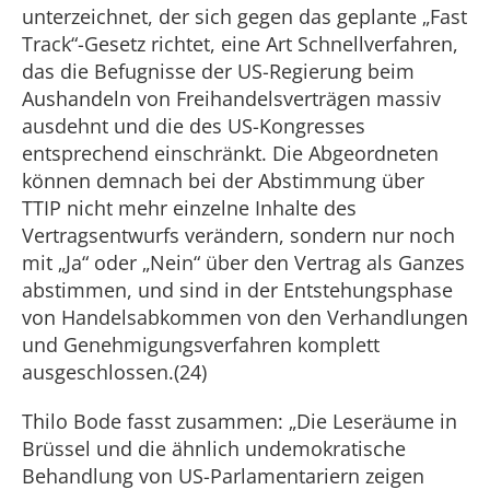
unterzeichnet, der sich gegen das geplante „Fast
Track“-Gesetz richtet, eine Art Schnellverfahren,
das die Befugnisse der US-Regierung beim
Aushandeln von Freihandelsverträgen massiv
ausdehnt und die des US-Kongresses
entsprechend einschränkt. Die Abgeordneten
können demnach bei der Abstimmung über
TTIP nicht mehr einzelne Inhalte des
Vertragsentwurfs verändern, sondern nur noch
mit „Ja“ oder „Nein“ über den Vertrag als Ganzes
abstimmen, und sind in der Entstehungsphase
von Handelsabkommen von den Verhandlungen
und Genehmigungsverfahren komplett
ausgeschlossen.(24)
Thilo Bode fasst zusammen: „Die Leseräume in
Brüssel und die ähnlich undemokratische
Behandlung von US-Parlamentariern zeigen