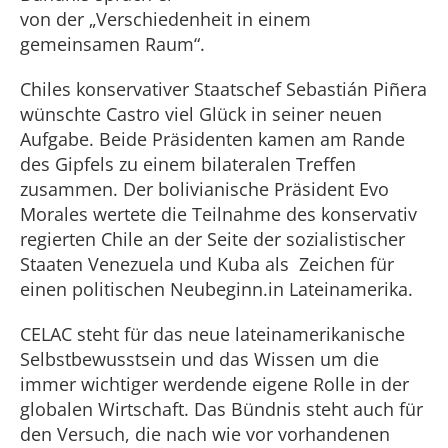
von der „Verschiedenheit in einem
gemeinsamen Raum“.
Chiles konservativer Staatschef Sebastián Piñera
wünschte Castro viel Glück in seiner neuen
Aufgabe. Beide Präsidenten kamen am Rande
des Gipfels zu einem bilateralen Treffen
zusammen. Der bolivianische Präsident Evo
Morales wertete die Teilnahme des konservativ
regierten Chile an der Seite der sozialistischer
Staaten Venezuela und Kuba als Zeichen für
einen politischen Neubeginn.in Lateinamerika.
CELAC steht für das neue lateinamerikanische
Selbstbewusstsein und das Wissen um die
immer wichtiger werdende eigene Rolle in der
globalen Wirtschaft. Das Bündnis steht auch für
den Versuch, die nach wie vor vorhandenen