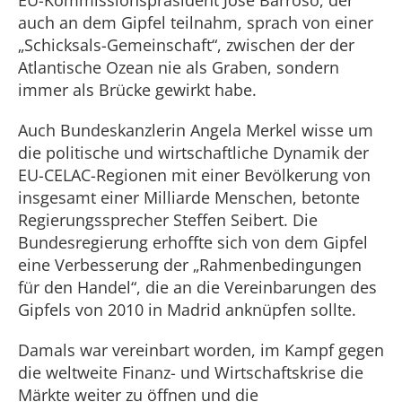
EU-Kommissionspräsident José Barroso, der
auch an dem Gipfel teilnahm, sprach von einer
„Schicksals-Gemeinschaft“, zwischen der der
Atlantische Ozean nie als Graben, sondern
immer als Brücke gewirkt habe.
Auch Bundeskanzlerin Angela Merkel wisse um
die politische und wirtschaftliche Dynamik der
EU-CELAC-Regionen mit einer Bevölkerung von
insgesamt einer Milliarde Menschen, betonte
Regierungssprecher Steffen Seibert. Die
Bundesregierung erhoffte sich von dem Gipfel
eine Verbesserung der „Rahmenbedingungen
für den Handel“, die an die Vereinbarungen des
Gipfels von 2010 in Madrid anknüpfen sollte.
Damals war vereinbart worden, im Kampf gegen
die weltweite Finanz- und Wirtschaftskrise die
Märkte weiter zu öffnen und die