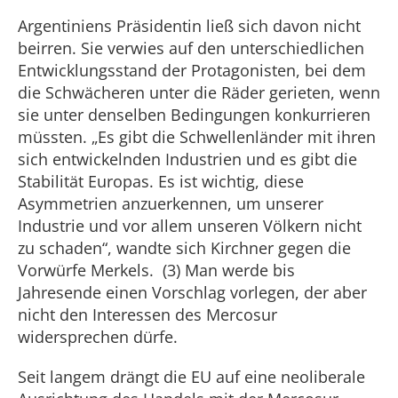
Argentiniens Präsidentin ließ sich davon nicht
beirren. Sie verwies auf den unterschiedlichen
Entwicklungsstand der Protagonisten, bei dem
die Schwächeren unter die Räder gerieten, wenn
sie unter denselben Bedingungen konkurrieren
müssten. „Es gibt die Schwellenländer mit ihren
sich entwickelnden Industrien und es gibt die
Stabilität Europas. Es ist wichtig, diese
Asymmetrien anzuerkennen, um unserer
Industrie und vor allem unseren Völkern nicht
zu schaden“, wandte sich Kirchner gegen die
Vorwürfe Merkels. (3) Man werde bis
Jahresende einen Vorschlag vorlegen, der aber
nicht den Interessen des Mercosur
widersprechen dürfe.
Seit langem drängt die EU auf eine neoliberale