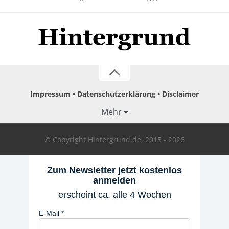
Impressum
Datenschutzerklärung
Disclaimer
Mehr
© Copyright Hintergrund.de, 2015 - 2026
Zum Newsletter jetzt kostenlos
anmelden
erscheint ca. alle 4 Wochen
E-Mail