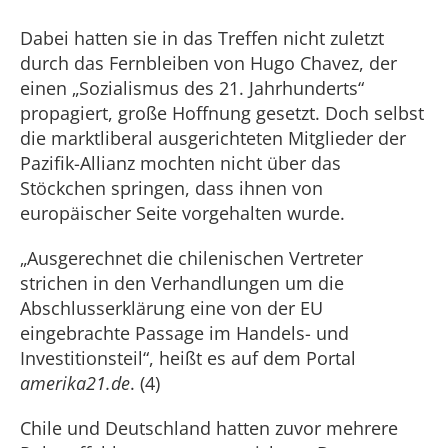
Dabei hatten sie in das Treffen nicht zuletzt
durch das Fernbleiben von Hugo Chavez, der
einen „Sozialismus des 21. Jahrhunderts“
propagiert, große Hoffnung gesetzt. Doch selbst
die marktliberal ausgerichteten Mitglieder der
Pazifik-Allianz mochten nicht über das
Stöckchen springen, dass ihnen von
europäischer Seite vorgehalten wurde.
„Ausgerechnet die chilenischen Vertreter
strichen in den Verhandlungen um die
Abschlusserklärung eine von der EU
eingebrachte Passage im Handels- und
Investitionsteil“, heißt es auf dem Portal
amerika21.de
. (4)
Chile und Deutschland hatten zuvor mehrere