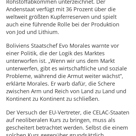
Rohstoffabkommen unterzeichnet. Der
Andenstaat verfügt mit 36 Prozent über die
weltweit größten Kupferreserven und spielt
auch eine führende Rolle bei der Produktion
von Jod und Lithium.
Boliviens Staatschef Evo Morales warnte vor
einer Politik, die der Logik des Marktes
unterworfen ist. „Wenn wir uns dem Markt
unterwerfen, gibt es wirtschaftliche und soziale
Probleme, während die Armut weiter wächst“,
erklärte Morales. Er warb dafür, die Schere
zwischen Arm und Reich von Land zu Land und
Kontinent zu Kontinent zu schließen.
Der Versuch der EU-Vertreter, die CELAC-Staaten
auf neoliberalen Kurs zu bringen, muss als
gescheitert betrachtet werden. Selbst die einem
solchen Kurs gegenüber grundsätzlich