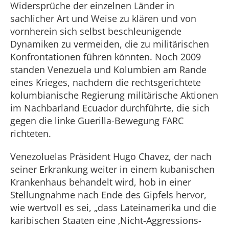
Widersprüche der einzelnen Länder in
sachlicher Art und Weise zu klären und von
vornherein sich selbst beschleunigende
Dynamiken zu vermeiden, die zu militärischen
Konfrontationen führen könnten. Noch 2009
standen Venezuela und Kolumbien am Rande
eines Krieges, nachdem die rechtsgerichtete
kolumbianische Regierung militärische Aktionen
im Nachbarland Ecuador durchführte, die sich
gegen die linke Guerilla-Bewegung FARC
richteten.
Venezoluelas Präsident Hugo Chavez, der nach
seiner Erkrankung weiter in einem kubanischen
Krankenhaus behandelt wird, hob in einer
Stellungnahme nach Ende des Gipfels hervor,
wie wertvoll es sei, „dass Lateinamerika und die
karibischen Staaten eine ‚Nicht-Aggressions-