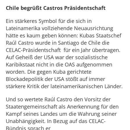
Chile begrüßt Castros Präsidentschaft
Ein stärkeres Symbol für die sich in
Lateinamerika vollziehende Neuausrichtung
hätte es kaum geben können: Kubas Staatschef
Raúl Castro wurde in Santiago de Chile die
CELAC-Präsidentschaft für ein Jahr übertragen.
Auf Geheiß der USA war der sozialistische
Karibikstaat nicht in die OAS aufgenommen
worden. Die gegen Kuba gerichtete
Blockadepolitik der USA stößt auf immer
stärkere Kritik der lateinamerikanischen Länder.
Und so wertete Raúl Castro den Vorsitz der
Staatengemeinschaft als Anerkennung für den
Kampf seines Landes um die Wahrung seiner
Unabhängigkeit. In Bezug auf das CELAC-
Bündnis sprach er