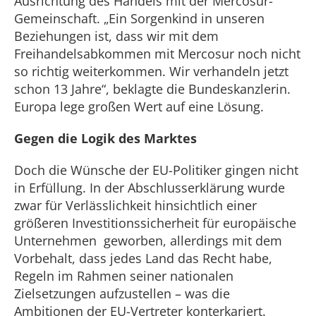
Ausrichtung des Handels mit der Mercosur-
Gemeinschaft. „Ein Sorgenkind in unseren
Beziehungen ist, dass wir mit dem
Freihandelsabkommen mit Mercosur noch nicht
so richtig weiterkommen. Wir verhandeln jetzt
schon 13 Jahre“, beklagte die Bundeskanzlerin.
Europa lege großen Wert auf eine Lösung.
Gegen die Logik des Marktes
Doch die Wünsche der EU-Politiker gingen nicht
in Erfüllung. In der Abschlusserklärung wurde
zwar für Verlässlichkeit hinsichtlich einer
größeren Investitionssicherheit für europäische
Unternehmen geworben, allerdings mit dem
Vorbehalt, dass jedes Land das Recht habe,
Regeln im Rahmen seiner nationalen
Zielsetzungen aufzustellen – was die
Ambitionen der EU-Vertreter konterkariert.