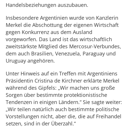
Handelsbeziehungen auszubauen.
Insbesondere Argentinien wurde von Kanzlerin
Merkel die Abschottung der eigenen Wirtschaft
gegen Konkurrenz aus dem Ausland
vorgeworfen. Das Land ist das wirtschaftlich
zweitstärkste Mitglied des Mercosur-Verbundes,
dem auch Brasilien, Venezuela, Paraguay und
Uruguay angehören.
Unter Hinweis auf ein Treffen mit Argentiniens
Präsidentin Cristina de Kirchner erklärte Merkel
während des Gipfels: „Wir machen uns große
Sorgen über bestimmte protektionistische
Tendenzen in einigen Ländern.“ Sie sagte weiter:
„Wir teilen natürlich auch bestimmte politische
Vorstellungen nicht, aber die, die auf Freihandel
setzen, sind in der Überzahl.“