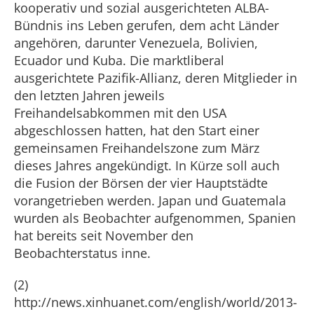
kooperativ und sozial ausgerichteten ALBA-
Bündnis ins Leben gerufen, dem acht Länder
angehören, darunter Venezuela, Bolivien,
Ecuador und Kuba. Die marktliberal
ausgerichtete Pazifik-Allianz, deren Mitglieder in
den letzten Jahren jeweils
Freihandelsabkommen mit den USA
abgeschlossen hatten, hat den Start einer
gemeinsamen Freihandelszone zum März
dieses Jahres angekündigt. In Kürze soll auch
die Fusion der Börsen der vier Hauptstädte
vorangetrieben werden. Japan und Guatemala
wurden als Beobachter aufgenommen, Spanien
hat bereits seit November den
Beobachterstatus inne.
(2)
http://news.xinhuanet.com/english/world/2013-