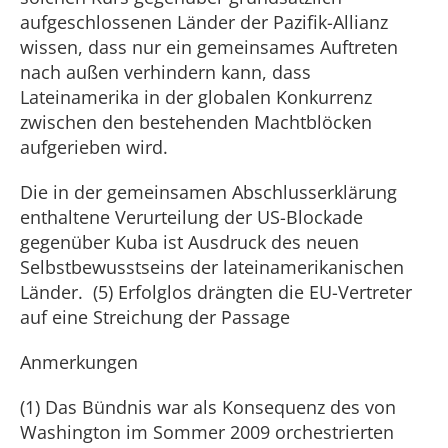
aufgeschlossenen Länder der Pazifik-Allianz
wissen, dass nur ein gemeinsames Auftreten
nach außen verhindern kann, dass
Lateinamerika in der globalen Konkurrenz
zwischen den bestehenden Machtblöcken
aufgerieben wird.
Die in der gemeinsamen Abschlusserklärung
enthaltene Verurteilung der US-Blockade
gegenüber Kuba ist Ausdruck des neuen
Selbstbewusstseins der lateinamerikanischen
Länder. (5) Erfolglos drängten die EU-Vertreter
auf eine Streichung der Passage
Anmerkungen
(1) Das Bündnis war als Konsequenz des von
Washington im Sommer 2009 orchestrierten