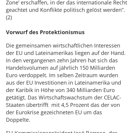
Zone’ erschaffen, in der das internationale Recht
geachtet und Konflikte politisch gelöst werden“.
(2)
Vorwurf des Protektionismus
Die gemeinsamen wirtschaftlichen Interessen
der EU und Lateinamerikas liegen auf der Hand.
In den vergangenen zehn Jahren hat sich das
Handelsvolumen auf jährlich 150 Milliarden
Euro verdoppelt. Im selben Zeitraum wurden
aus der EU Investitionen in Lateinamerika und
der Karibik in Höhe von 340 Milliarden Euro
getätigt. Das Wirtschaftswachstum der CELAC-
Staaten übertrifft mit 4,5 Prozent das der von
der Eurokrise gezeichneten EU um das
Doppelte.