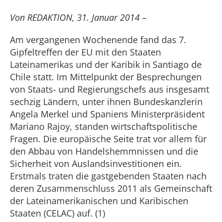
Von REDAKTION, 31. Januar 2014 –
Am vergangenen Wochenende fand das 7.
Gipfeltreffen der EU mit den Staaten
Lateinamerikas und der Karibik in Santiago de
Chile statt. Im Mittelpunkt der Besprechungen
von Staats- und Regierungschefs aus insgesamt
sechzig Ländern, unter ihnen Bundeskanzlerin
Angela Merkel und Spaniens Ministerpräsident
Mariano Rajoy, standen wirtschaftspolitische
Fragen. Die europäische Seite trat vor allem für
den Abbau von Handelshemmnissen und die
Sicherheit von Auslandsinvestitionen ein.
Erstmals traten die gastgebenden Staaten nach
deren Zusammenschluss 2011 als Gemeinschaft
der Lateinamerikanischen und Karibischen
Staaten (CELAC) auf. (1)