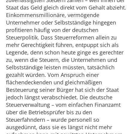
zuverlässigsten Steuern zahlen – weil ihnen der
Staat das Geld gleich direkt vom Gehalt abzieht.
Einkommensmillionäre, vermögende
Unternehmer oder Selbstständige hingegen
profitieren häufig von der deutschen
Steuerpolitik. Dass Steuerreformen allein zu
mehr Gerechtigkeit führen, entpuppt sich als
Legende, denn schon heute ginge es gerechter
zu, wenn die Steuern, die Unternehmen und
Selbstständige leisten müssten, tatsächlich
gezahlt würden. Vom Anspruch einer
flächendeckenden und gleichmäßigen
Besteuerung seiner Bürger hat sich der Staat
jedoch längst verabschiedet. Die deutsche
Steuerverwaltung – vom einfachen Finanzamt
über die Betriebsprüfer bis zu den
Steuerfahndern – wurde personell so
ausgedünnt, dass sie es längst nicht mehr