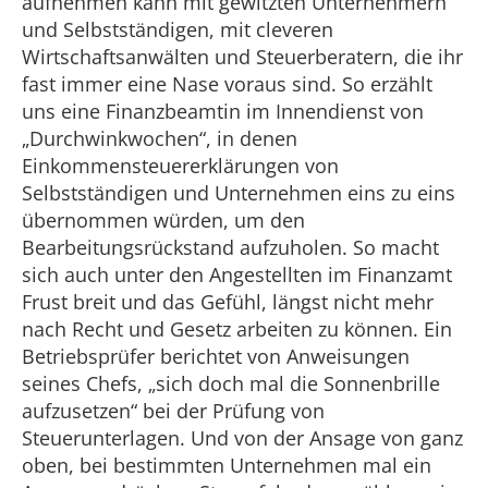
aufnehmen kann mit gewitzten Unternehmern
und Selbstständigen, mit cleveren
Wirtschaftsanwälten und Steuerberatern, die ihr
fast immer eine Nase voraus sind. So erzählt
uns eine Finanzbeamtin im Innendienst von
„Durchwinkwochen“, in denen
Einkommensteuererklärungen von
Selbstständigen und Unternehmen eins zu eins
übernommen würden, um den
Bearbeitungsrückstand aufzuholen. So macht
sich auch unter den Angestellten im Finanzamt
Frust breit und das Gefühl, längst nicht mehr
nach Recht und Gesetz arbeiten zu können. Ein
Betriebsprüfer berichtet von Anweisungen
seines Chefs, „sich doch mal die Sonnenbrille
aufzusetzen“ bei der Prüfung von
Steuerunterlagen. Und von der Ansage von ganz
oben, bei bestimmten Unternehmen mal ein