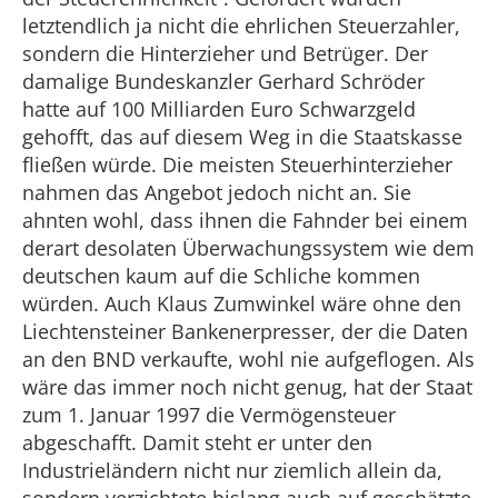
letztendlich ja nicht die ehrlichen Steuerzahler,
sondern die Hinterzieher und Betrüger. Der
damalige Bundeskanzler Gerhard Schröder
hatte auf 100 Milliarden Euro Schwarzgeld
gehofft, das auf diesem Weg in die Staatskasse
fließen würde. Die meisten Steuerhinterzieher
nahmen das Angebot jedoch nicht an. Sie
ahnten wohl, dass ihnen die Fahnder bei einem
derart desolaten Überwachungssystem wie dem
deutschen kaum auf die Schliche kommen
würden. Auch Klaus Zumwinkel wäre ohne den
Liechtensteiner Bankenerpresser, der die Daten
an den BND verkaufte, wohl nie aufgeflogen. Als
wäre das immer noch nicht genug, hat der Staat
zum 1. Januar 1997 die Vermögensteuer
abgeschafft. Damit steht er unter den
Industrieländern nicht nur ziemlich allein da,