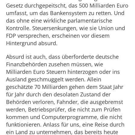
Gesetz durchgepeitscht, das 500 Milliarden Euro
umfasst, um das Bankensystem zu retten. Und
das ohne eine wirkliche parlamentarische
Kontrolle. Steuersenkungen, wie sie Union und
FDP versprechen, erscheinen vor diesem
Hintergrund absurd.
Absurd ist auch, dass überforderte deutsche
Finanzbehörden zusehen müssen, wie
Milliarden Euro Steuern hinterzogen oder ins
Ausland geschmuggelt werden. Allein
geschätzte 70 Milliarden gehen dem Staat Jahr
für Jahr durch den desolaten Zustand der
Behörden verloren, Fahnder, die ausgebremst
werden, Betriebsprüfer, die nicht zum Prüfen
kommen und Computerprogramme, die nicht
funktionieren. Anlass für uns, eine Reise durch
ein Land zu unternehmen, das bereits heute