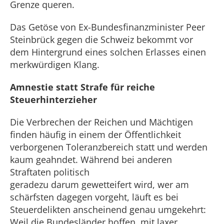
Grenze queren.
Das Getöse von Ex-Bundesfinanzminister Peer
Steinbrück gegen die Schweiz bekommt vor
dem Hintergrund eines solchen Erlasses einen
merkwürdigen Klang.
Amnestie statt Strafe für reiche
Steuerhinterzieher
Die Verbrechen der Reichen und Mächtigen
finden häufig in einem der Öffentlichkeit
verborgenen Toleranzbereich statt und werden
kaum geahndet. Während bei anderen
Straftaten politisch
geradezu darum gewetteifert wird, wer am
schärfsten dagegen vorgeht, läuft es bei
Steuerdelikten anscheinend genau umgekehrt:
Weil die Bundesländer hoffen, mit laxer