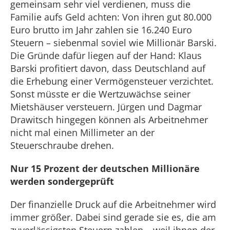
gemeinsam sehr viel verdienen, muss die
Familie aufs Geld achten: Von ihren gut 80.000
Euro brutto im Jahr zahlen sie 16.240 Euro
Steuern – siebenmal soviel wie Millionär Barski.
Die Gründe dafür liegen auf der Hand: Klaus
Barski profitiert davon, dass Deutschland auf
die Erhebung einer Vermögensteuer verzichtet.
Sonst müsste er die Wertzuwächse seiner
Mietshäuser versteuern. Jürgen und Dagmar
Drawitsch hingegen können als Arbeitnehmer
nicht mal einen Millimeter an der
Steuerschraube drehen.
Nur 15 Prozent der deutschen Millionäre
werden sondergeprüft
Der finanzielle Druck auf die Arbeitnehmer wird
immer größer. Dabei sind gerade sie es, die am