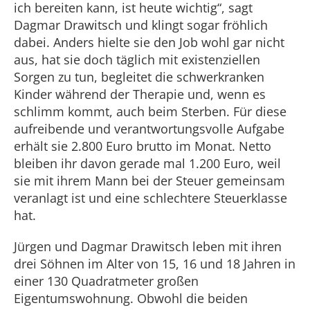
ich bereiten kann, ist heute wichtig“, sagt
Dagmar Drawitsch und klingt sogar fröhlich
dabei. Anders hielte sie den Job wohl gar nicht
aus, hat sie doch täglich mit existenziellen
Sorgen zu tun, begleitet die schwerkranken
Kinder während der Therapie und, wenn es
schlimm kommt, auch beim Sterben. Für diese
aufreibende und verantwortungsvolle Aufgabe
erhält sie 2.800 Euro brutto im Monat. Netto
bleiben ihr davon gerade mal 1.200 Euro, weil
sie mit ihrem Mann bei der Steuer gemeinsam
veranlagt ist und eine schlechtere Steuerklasse
hat.
Jürgen und Dagmar Drawitsch leben mit ihren
drei Söhnen im Alter von 15, 16 und 18 Jahren in
einer 130 Quadratmeter großen
Eigentumswohnung. Obwohl die beiden