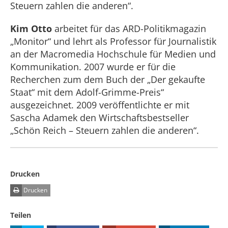
Steuern zahlen die anderen“.
Kim Otto
arbeitet für das ARD-Politikmagazin
„Monitor“ und lehrt als Professor für Journalistik
an der Macromedia Hochschule für Medien und
Kommunikation. 2007 wurde er für die
Recherchen zum dem Buch der „Der gekaufte
Staat“ mit dem Adolf-Grimme-Preis“
ausgezeichnet. 2009 veröffentlichte er mit
Sascha Adamek den Wirtschaftsbestseller
„Schön Reich – Steuern zahlen die anderen“.
Drucken
Drucken
Teilen