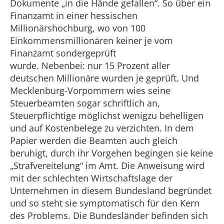
Dokumente „in die Hände gefallen“. So über ein
Finanzamt in einer hessischen
Millionärshochburg, wo von 100
Einkommensmillionären keiner je vom
Finanzamt sondergeprüft
wurde. Nebenbei: nur 15 Prozent aller
deutschen Millionäre wurden je geprüft. Und
Mecklenburg-Vorpommern wies seine
Steuerbeamten sogar schriftlich an,
Steuerpflichtige möglichst wenigzu behelligen
und auf Kostenbelege zu verzichten. In dem
Papier werden die Beamten auch gleich
beruhigt, durch ihr Vorgehen begingen sie keine
„Strafvereitelung“ im Amt. Die Anweisung wird
mit der schlechten Wirtschaftslage der
Unternehmen in diesem Bundesland begründet
und so steht sie symptomatisch für den Kern
des Problems. Die Bundesländer befinden sich