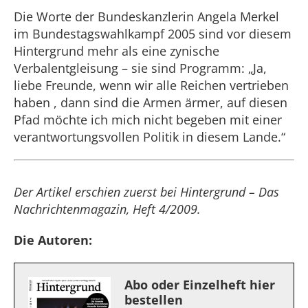
Die Worte der Bundeskanzlerin Angela Merkel
im Bundestagswahlkampf 2005 sind vor diesem
Hintergrund mehr als eine zynische
Verbalentgleisung – sie sind Programm: „Ja,
liebe Freunde, wenn wir alle Reichen vertrieben
haben , dann sind die Armen ärmer, auf diesen
Pfad möchte ich mich nicht begeben mit einer
verantwortungsvollen Politik in diesem Lande.“
Der Artikel erschien zuerst bei Hintergrund – Das
Nachrichtenmagazin, Heft 4/2009.
Die Autoren:
Abo oder Einzelheft hier
bestellen