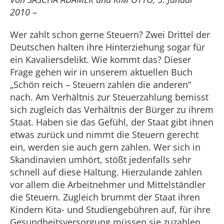
2010 –
Wer zahlt schon gerne Steuern? Zwei Drittel der
Deutschen halten ihre Hinterziehung sogar für
ein Kavaliersdelikt. Wie kommt das? Dieser
Frage gehen wir in unserem aktuellen Buch
„Schön reich – Steuern zahlen die anderen“
nach. Am Verhältnis zur Steuerzahlung bemisst
sich zugleich das Verhältnis der Bürger zu ihrem
Staat. Haben sie das Gefühl, der Staat gibt ihnen
etwas zurück und nimmt die Steuern gerecht
ein, werden sie auch gern zahlen. Wer sich in
Skandinavien umhört, stößt jedenfalls sehr
schnell auf diese Haltung. Hierzulande zahlen
vor allem die Arbeitnehmer und Mittelständler
die Steuern. Zugleich brummt der Staat ihren
Kindern Kita- und Studiengebühren auf, für ihre
Gesundheitsversorgung müssen sie zuzahlen