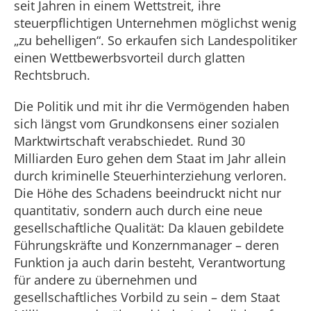
seit Jahren in einem Wettstreit, ihre
steuerpflichtigen Unternehmen möglichst wenig
„zu behelligen“. So erkaufen sich Landespolitiker
einen Wettbewerbsvorteil durch glatten
Rechtsbruch.
Die Politik und mit ihr die Vermögenden haben
sich längst vom Grundkonsens einer sozialen
Marktwirtschaft verabschiedet. Rund 30
Milliarden Euro gehen dem Staat im Jahr allein
durch kriminelle Steuerhinterziehung verloren.
Die Höhe des Schadens beeindruckt nicht nur
quantitativ, sondern auch durch eine neue
gesellschaftliche Qualität: Da klauen gebildete
Führungskräfte und Konzernmanager – deren
Funktion ja auch darin besteht, Verantwortung
für andere zu übernehmen und
gesellschaftliches Vorbild zu sein – dem Staat