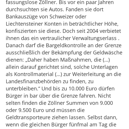
fassungslose Zöllner. Bis vor ein paar Jahren
durchsuchten sie Autos. Fanden sie dort
Bankauszüge von Schweizer oder
Liechtensteiner Konten in beträchtlicher Höhe,
konfiszierten sie diese. Doch seit 2004 verbietet
ihnen das ein vertraulicher Verwaltungserlass .
Danach darf die Bargeldkontrolle an der Grenze
ausschließlich der Bekämpfung der Geldwäsche
dienen: „Daher haben Maßnahmen, die (…)
allein darauf gerichtet sind, solche Unterlagen
als Kontrollmaterial (…) zur Weiterleitung an die
Landesfinanzbehörden zu finden, zu
unterbleiben.“ Und bis zu 10.000 Euro dürfen
Bürger in bar über die Grenze fahren. Nicht
selten finden die Zöllner Summen von 9.000
oder 9.500 Euro und müssen die
Geldtransporteure ziehen lassen. Selbst dann,
wenn die gleichen Bürger fünfmal am Tag die