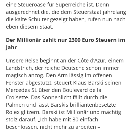
eine Steueroase für Superreiche ist. Denn
ausgerechnet die, die dem Steuerstaat jahrelang
die kalte Schulter gezeigt haben, rufen nun nach
eben diesem Staat.
Der Millionär zahlt nur 2300 Euro Steuern im
Jahr
Unsere Reise beginnt an der Côte d’Azur, einem
Landstrich, der reiche Deutsche schon immer
magisch anzog. Den Arm lässig im offenen
Fenster abgestützt, steuert Klaus Barski seinen
Mercedes SL über den Boulevard de la
Croisette. Das Sonnenlicht fällt durch die
Palmen und lässt Barskis brilliantenbesetzte
Rolex glitzern. Barski ist Millionär und mächtig
stolz darauf. „Ich habe mit 30 einfach
beschlossen, nicht mehr zu arbeiten –