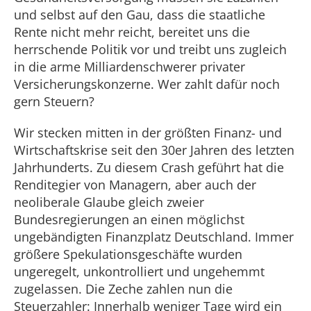
und selbst auf den Gau, dass die staatliche
Rente nicht mehr reicht, bereitet uns die
herrschende Politik vor und treibt uns zugleich
in die arme Milliardenschwerer privater
Versicherungskonzerne. Wer zahlt dafür noch
gern Steuern?
Wir stecken mitten in der größten Finanz- und
Wirtschaftskrise seit den 30er Jahren des letzten
Jahrhunderts. Zu diesem Crash geführt hat die
Renditegier von Managern, aber auch der
neoliberale Glaube gleich zweier
Bundesregierungen an einen möglichst
ungebändigten Finanzplatz Deutschland. Immer
größere Spekulationsgeschäfte wurden
ungeregelt, unkontrolliert und ungehemmt
zugelassen. Die Zeche zahlen nun die
Steuerzahler: Innerhalb weniger Tage wird ein