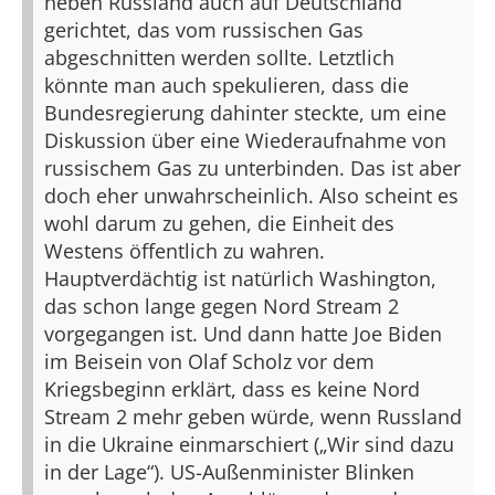
neben Russland auch auf Deutschland
gerichtet, das vom russischen Gas
abgeschnitten werden sollte. Letztlich
könnte man auch spekulieren, dass die
Bundesregierung dahinter steckte, um eine
Diskussion über eine Wiederaufnahme von
russischem Gas zu unterbinden. Das ist aber
doch eher unwahrscheinlich. Also scheint es
wohl darum zu gehen, die Einheit des
Westens öffentlich zu wahren.
Hauptverdächtig ist natürlich Washington,
das schon lange gegen Nord Stream 2
vorgegangen ist. Und dann hatte Joe Biden
im Beisein von Olaf Scholz vor dem
Kriegsbeginn erklärt, dass es keine Nord
Stream 2 mehr geben würde, wenn Russland
in die Ukraine einmarschiert („Wir sind dazu
in der Lage“). US-Außenminister Blinken