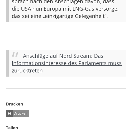
sprach nach den Anschlägen davon, dass
die USA nun Europa mit LNG-Gas versorge,
das sei eine „einzigartige Gelegenheit“.
Anschläge auf Nord Stream: Das
Informationsinteresse des Parlaments muss
zurücktreten
Drucken
Drucken
Teilen