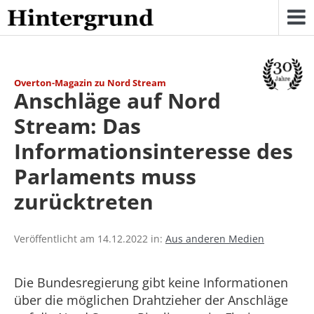
Skip
to
content
Overton-Magazin zu Nord Stream
Anschläge auf Nord
Stream: Das
Informationsinteresse des
Parlaments muss
zurücktreten
Veröffentlicht am 14.12.2022 in:
Aus anderen Medien
Die Bundesregierung gibt keine Informationen
über die möglichen Drahtzieher der Anschläge