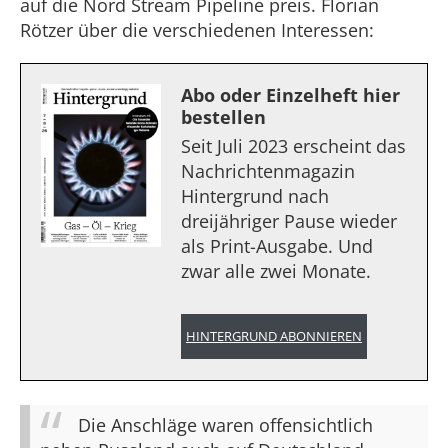
auf die Nord Stream Pipeline preis. Florian
Rötzer über die verschiedenen Interessen:
Abo oder Einzelheft hier
bestellen
Seit Juli 2023 erscheint das
Nachrichtenmagazin
Hintergrund nach
dreijähriger Pause wieder
als Print-Ausgabe. Und
zwar alle zwei Monate.
HINTERGRUND ABONNIEREN
Die Anschläge waren offensichtlich