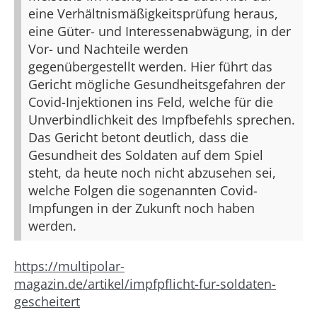
eine Verhältnismäßigkeitsprüfung heraus,
eine Güter- und Interessenabwägung, in der
Vor- und Nachteile werden
gegenübergestellt werden. Hier führt das
Gericht mögliche Gesundheitsgefahren der
Covid-Injektionen ins Feld, welche für die
Unverbindlichkeit des Impfbefehls sprechen.
Das Gericht betont deutlich, dass die
Gesundheit des Soldaten auf dem Spiel
steht, da heute noch nicht abzusehen sei,
welche Folgen die sogenannten Covid-
Impfungen in der Zukunft noch haben
werden.
https://multipolar-
magazin.de/artikel/impfpflicht-fur-soldaten-
gescheitert