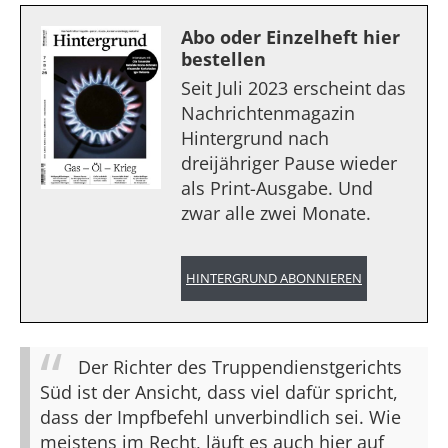
Abo oder Einzelheft hier
bestellen
Seit Juli 2023 erscheint das
Nachrichtenmagazin
Hintergrund nach
dreijähriger Pause wieder
als Print-Ausgabe. Und
zwar alle zwei Monate.
HINTERGRUND ABONNIEREN
Der Richter des Truppendienstgerichts
Süd ist der Ansicht, dass viel dafür spricht,
dass der Impfbefehl unverbindlich sei. Wie
meistens im Recht, läuft es auch hier auf