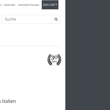
DAS HEFT
S
KONTAKT
UNTERSTÜTZUNG
Suche
nach:
Italien