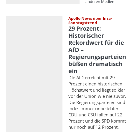
anderen Medien
Apollo News über Insa-
Sonntagstrend
29 Prozent:
Historischer
Rekordwert für die
AfD –
Regierungsparteien
büßen dramatisch
ein
Die AfD erreicht mit 29
Prozent einen historischen
Höchstwert und liegt so klar
vor der Union wie nie zuvor.
Die Regierungsparteien sind
indes immer unbeliebter.
CDU und CSU fallen auf 22
Prozent und die SPD kommt
nur noch auf 12 Prozent.