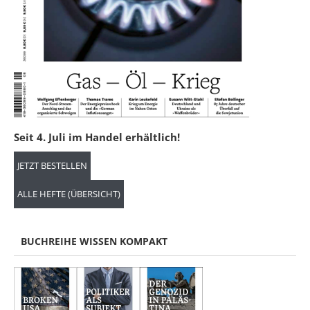
Seit 4. Juli im Handel erhältlich!
JETZT BESTELLEN
ALLE HEFTE (ÜBERSICHT)
BUCHREIHE WISSEN KOMPAKT