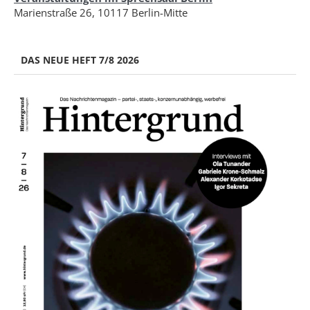
Marienstraße 26, 10117 Berlin-Mitte
DAS NEUE HEFT 7/8 2026