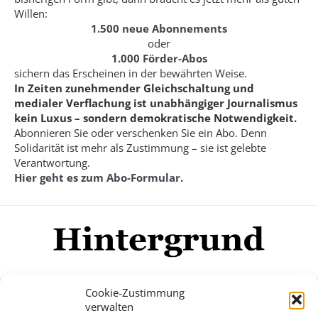
Willen:
1.500 neue Abonnements
oder
1.000 Förder-Abos
sichern das Erscheinen in der bewährten Weise.
In Zeiten zunehmender Gleichschaltung und
medialer Verflachung ist unabhängiger Journalismus
kein Luxus – sondern demokratische Notwendigkeit.
Abonnieren Sie oder verschenken Sie ein Abo. Denn
Solidarität ist mehr als Zustimmung – sie ist gelebte
Verantwortung.
Hier geht es zum Abo-Formular.
Cookie-Zustimmung
verwalten
Impressum
Datenschutzerklärung
Disclaimer