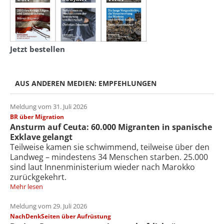
Jetzt bestellen
AUS ANDEREN MEDIEN: EMPFEHLUNGEN
Meldung vom 31. Juli 2026
BR über Migration
Ansturm auf Ceuta: 60.000 Migranten in spanische
Exklave gelangt
Teilweise kamen sie schwimmend, teilweise über den
Landweg – mindestens 34 Menschen starben. 25.000
sind laut Innenministerium wieder nach Marokko
zurückgekehrt.
Mehr lesen
Meldung vom 29. Juli 2026
NachDenkSeiten über Aufrüstung