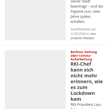
seiner Stadt
beantragt – und die
Papiere nun, zwei
Jahre später,
erhalten.
Veröffentlicht am
12.05.2026 in:
Aus
anderen Medien
Berliner Zeitung
über Corona-
Aufarbeitung
RKI-Chef
kann sich
nicht mehr
erinnern, wie
es zum
Lockdown
kam
RKI-Präsident Lars