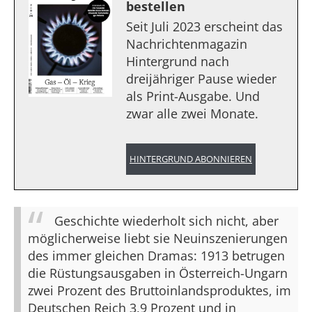
bestellen
Seit Juli 2023 erscheint das
Nachrichtenmagazin
Hintergrund nach
dreijähriger Pause wieder
als Print-Ausgabe. Und
zwar alle zwei Monate.
HINTERGRUND ABONNIEREN
Geschichte wiederholt sich nicht, aber
möglicherweise liebt sie Neuinszenierungen
des immer gleichen Dramas: 1913 betrugen
die Rüstungsausgaben in Österreich-Ungarn
zwei Prozent des Bruttoinlandsproduktes, im
Deutschen Reich 3,9 Prozent und in