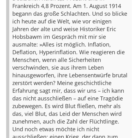
Frankreich 4,8 Prozent. Am 1. August 1914
begann das große Schlachten. Und so blicke
ich heute auf die Welt, wie vor einigen
Jahren der alte und weise Historiker Eric
Hobsbawm im Gespräch mit mir sie
ausmalte: »Alles ist möglich. Inflation,
Deflation, Hyperinflation. Wie reagieren die
Menschen, wenn alle Sicherheiten
verschwinden, sie aus ihrem Leben
hinausgeworfen, ihre Lebensentwürfe brutal
zerstört werden? Meine geschichtliche
Erfahrung sagt mir, dass wir uns – ich kann
das nicht ausschließen – auf eine Tragödie
zubewegen. Es wird Blut fließen, mehr als
das, viel Blut, das Leid der Menschen wird
zunehmen, auch die Zahl der Flüchtlinge.
Und noch etwas möchte ich nicht
ausschließen: einen Krieg, der dann zum