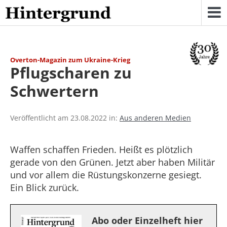
Skip
to
content
Overton-Magazin zum Ukraine-Krieg
Pflugscharen zu
Schwertern
Veröffentlicht am 23.08.2022 in:
Aus anderen Medien
Waffen schaffen Frieden. Heißt es plötzlich
gerade von den Grünen. Jetzt aber haben Militär
und vor allem die Rüstungskonzerne gesiegt.
Ein Blick zurück.
Abo oder Einzelheft hier