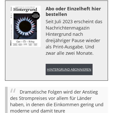
Abo oder Einzelheft hier
bestellen
Seit Juli 2023 erscheint das
Nachrichtenmagazin
Hintergrund nach
dreijähriger Pause wieder
als Print-Ausgabe. Und
zwar alle zwei Monate.
HINTERGRUND ABONNIEREN
Dramatische Folgen wird der Anstieg
des Strompreises vor allem für Länder
haben, in denen die Einkommen gering und
moderne und damit teure