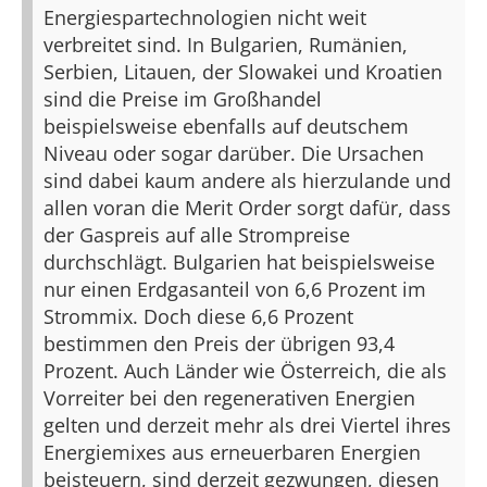
Energiespartechnologien nicht weit
verbreitet sind. In Bulgarien, Rumänien,
Serbien, Litauen, der Slowakei und Kroatien
sind die Preise im Großhandel
beispielsweise ebenfalls auf deutschem
Niveau oder sogar darüber. Die Ursachen
sind dabei kaum andere als hierzulande und
allen voran die Merit Order sorgt dafür, dass
der Gaspreis auf alle Strompreise
durchschlägt. Bulgarien hat beispielsweise
nur einen Erdgasanteil von 6,6 Prozent im
Strommix. Doch diese 6,6 Prozent
bestimmen den Preis der übrigen 93,4
Prozent. Auch Länder wie Österreich, die als
Vorreiter bei den regenerativen Energien
gelten und derzeit mehr als drei Viertel ihres
Energiemixes aus erneuerbaren Energien
beisteuern, sind derzeit gezwungen, diesen