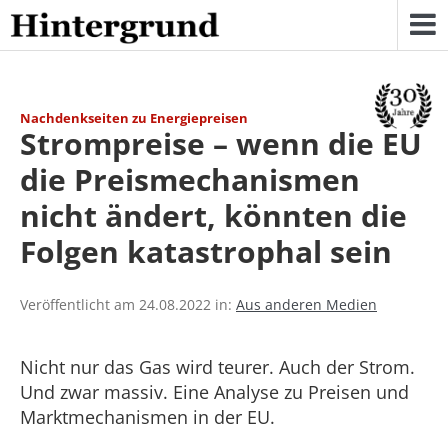
Skip
to
content
Nachdenkseiten zu Energiepreisen
Strompreise – wenn die EU
die Preismechanismen
nicht ändert, könnten die
Folgen katastrophal sein
Veröffentlicht am 24.08.2022 in:
Aus anderen Medien
Nicht nur das Gas wird teurer. Auch der Strom.
Und zwar massiv. Eine Analyse zu Preisen und
Marktmechanismen in der EU.