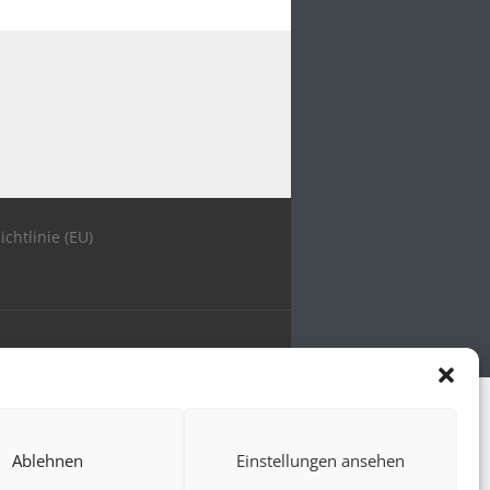
ichtlinie (EU)
Ablehnen
Einstellungen ansehen