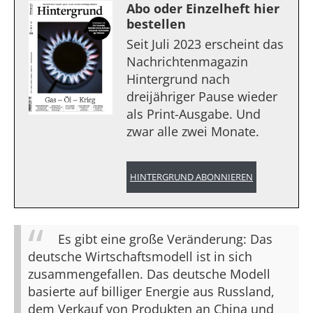
Abo oder Einzelheft hier
bestellen
Seit Juli 2023 erscheint das
Nachrichtenmagazin
Hintergrund nach
dreijähriger Pause wieder
als Print-Ausgabe. Und
zwar alle zwei Monate.
HINTERGRUND ABONNIEREN
Es gibt eine große Veränderung: Das
deutsche Wirtschaftsmodell ist in sich
zusammengefallen. Das deutsche Modell
basierte auf billiger Energie aus Russland,
dem Verkauf von Produkten an China und