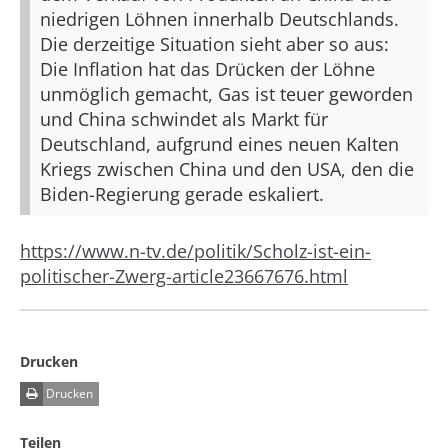
niedrigen Löhnen innerhalb Deutschlands.
Die derzeitige Situation sieht aber so aus:
Die Inflation hat das Drücken der Löhne
unmöglich gemacht, Gas ist teuer geworden
und China schwindet als Markt für
Deutschland, aufgrund eines neuen Kalten
Kriegs zwischen China und den USA, den die
Biden-Regierung gerade eskaliert.
https://www.n-tv.de/politik/Scholz-ist-ein-
politischer-Zwerg-article23667676.html
Drucken
Drucken
Teilen