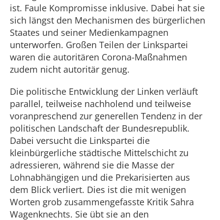
ist. Faule Kompromisse inklusive. Dabei hat sie
sich längst den Mechanismen des bürgerlichen
Staates und seiner Medienkampagnen
unterworfen. Großen Teilen der Linkspartei
waren die autoritären Corona-Maßnahmen
zudem nicht autoritär genug.
Die politische Entwicklung der Linken verläuft
parallel, teilweise nachholend und teilweise
voranpreschend zur generellen Tendenz in der
politischen Landschaft der Bundesrepublik.
Dabei versucht die Linkspartei die
kleinbürgerliche städtische Mittelschicht zu
adressieren, während sie die Masse der
Lohnabhängigen und die Prekarisierten aus
dem Blick verliert. Dies ist die mit wenigen
Worten grob zusammengefasste Kritik Sahra
Wagenknechts. Sie übt sie an den