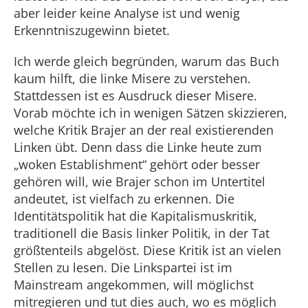
aber leider keine Analyse ist und wenig
Erkenntniszugewinn bietet.
Ich werde gleich begründen, warum das Buch
kaum hilft, die linke Misere zu verstehen.
Stattdessen ist es Ausdruck dieser Misere.
Vorab möchte ich in wenigen Sätzen skizzieren,
welche Kritik Brajer an der real existierenden
Linken übt. Denn dass die Linke heute zum
„woken Establishment“ gehört oder besser
gehören will, wie Brajer schon im Untertitel
andeutet, ist vielfach zu erkennen. Die
Identitätspolitik hat die Kapitalismuskritik,
traditionell die Basis linker Politik, in der Tat
größtenteils abgelöst. Diese Kritik ist an vielen
Stellen zu lesen. Die Linkspartei ist im
Mainstream angekommen, will möglichst
mitregieren und tut dies auch, wo es möglich