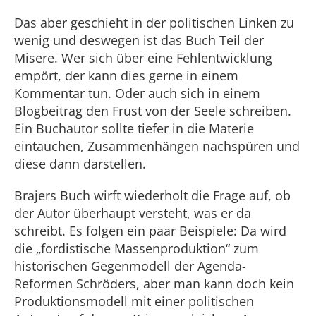
Das aber geschieht in der politischen Linken zu
wenig und deswegen ist das Buch Teil der
Misere. Wer sich über eine Fehlentwicklung
empört, der kann dies gerne in einem
Kommentar tun. Oder auch sich in einem
Blogbeitrag den Frust von der Seele schreiben.
Ein Buchautor sollte tiefer in die Materie
eintauchen, Zusammenhängen nachspüren und
diese dann darstellen.
Brajers Buch wirft wiederholt die Frage auf, ob
der Autor überhaupt versteht, was er da
schreibt. Es folgen ein paar Beispiele: Da wird
die „fordistische Massenproduktion“ zum
historischen Gegenmodell der Agenda-
Reformen Schröders, aber man kann doch kein
Produktionsmodell mit einer politischen