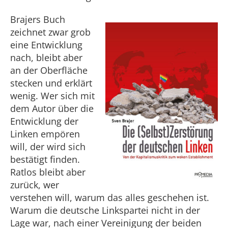
Brajers Buch
zeichnet zwar grob
eine Entwicklung
nach, bleibt aber
an der Oberfläche
stecken und erklärt
wenig. Wer sich mit
dem Autor über die
Entwicklung der
Linken empören
will, der wird sich
bestätigt finden.
Ratlos bleibt aber
zurück, wer
verstehen will, warum das alles geschehen ist.
Warum die deutsche Linkspartei nicht in der
Lage war, nach einer Vereinigung der beiden