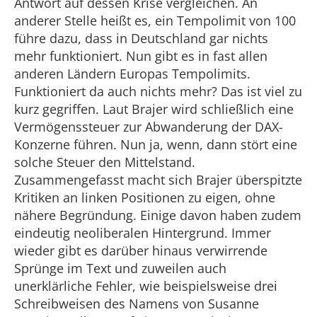
Antwort auf dessen Krise vergleichen. An
anderer Stelle heißt es, ein Tempolimit von 100
führe dazu, dass in Deutschland gar nichts
mehr funktioniert. Nun gibt es in fast allen
anderen Ländern Europas Tempolimits.
Funktioniert da auch nichts mehr? Das ist viel zu
kurz gegriffen. Laut Brajer wird schließlich eine
Vermögenssteuer zur Abwanderung der DAX-
Konzerne führen. Nun ja, wenn, dann stört eine
solche Steuer den Mittelstand.
Zusammengefasst macht sich Brajer überspitzte
Kritiken an linken Positionen zu eigen, ohne
nähere Begründung. Einige davon haben zudem
eindeutig neoliberalen Hintergrund. Immer
wieder gibt es darüber hinaus verwirrende
Sprünge im Text und zuweilen auch
unerklärliche Fehler, wie beispielsweise drei
Schreibweisen des Namens von Susanne