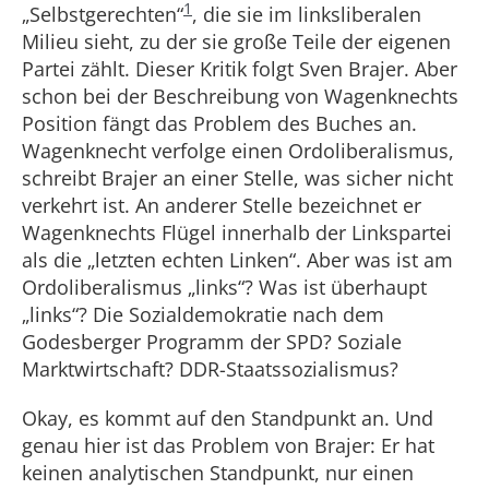
1
„Selbstgerechten“
, die sie im linksliberalen
Milieu sieht, zu der sie große Teile der eigenen
Partei zählt. Dieser Kritik folgt Sven Brajer. Aber
schon bei der Beschreibung von Wagenknechts
Position fängt das Problem des Buches an.
Wagenknecht verfolge einen Ordoliberalismus,
schreibt Brajer an einer Stelle, was sicher nicht
verkehrt ist. An anderer Stelle bezeichnet er
Wagenknechts Flügel innerhalb der Linkspartei
als die „letzten echten Linken“. Aber was ist am
Ordoliberalismus „links“? Was ist überhaupt
„links“? Die Sozialdemokratie nach dem
Godesberger Programm der SPD? Soziale
Marktwirtschaft? DDR-Staatssozialismus?
Okay, es kommt auf den Standpunkt an. Und
genau hier ist das Problem von Brajer: Er hat
keinen analytischen Standpunkt, nur einen