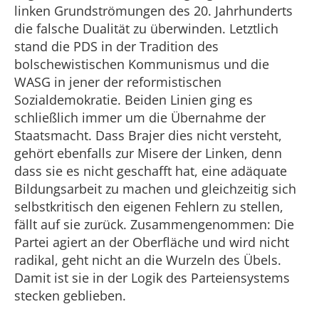
linken Grundströmungen des 20. Jahrhunderts
die falsche Dualität zu überwinden. Letztlich
stand die PDS in der Tradition des
bolschewistischen Kommunismus und die
WASG in jener der reformistischen
Sozialdemokratie. Beiden Linien ging es
schließlich immer um die Übernahme der
Staatsmacht. Dass Brajer dies nicht versteht,
gehört ebenfalls zur Misere der Linken, denn
dass sie es nicht geschafft hat, eine adäquate
Bildungsarbeit zu machen und gleichzeitig sich
selbstkritisch den eigenen Fehlern zu stellen,
fällt auf sie zurück. Zusammengenommen: Die
Partei agiert an der Oberfläche und wird nicht
radikal, geht nicht an die Wurzeln des Übels.
Damit ist sie in der Logik des Parteiensystems
stecken geblieben.