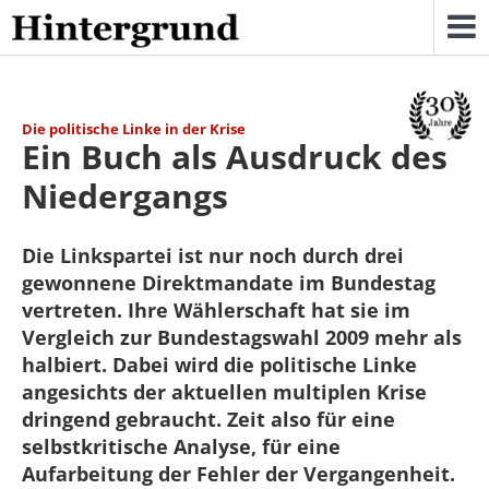
Skip
to
content
Die politische Linke in der Krise
Ein Buch als Ausdruck des
Niedergangs
Die Linkspartei ist nur noch durch drei
gewonnene Direktmandate im Bundestag
vertreten. Ihre Wählerschaft hat sie im
Vergleich zur Bundestagswahl 2009 mehr als
halbiert. Dabei wird die politische Linke
angesichts der aktuellen multiplen Krise
dringend gebraucht. Zeit also für eine
selbstkritische Analyse, für eine
Aufarbeitung der Fehler der Vergangenheit.