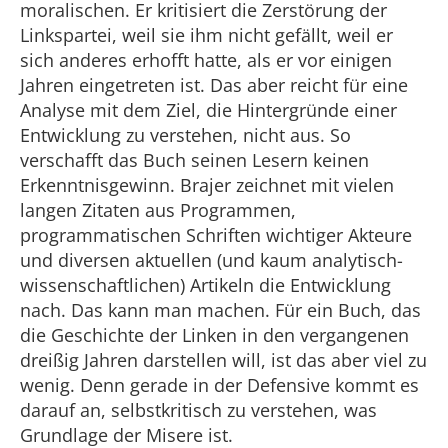
moralischen. Er kritisiert die Zerstörung der
Linkspartei, weil sie ihm nicht gefällt, weil er
sich anderes erhofft hatte, als er vor einigen
Jahren eingetreten ist. Das aber reicht für eine
Analyse mit dem Ziel, die Hintergründe einer
Entwicklung zu verstehen, nicht aus. So
verschafft das Buch seinen Lesern keinen
Erkenntnisgewinn. Brajer zeichnet mit vielen
langen Zitaten aus Programmen,
programmatischen Schriften wichtiger Akteure
und diversen aktuellen (und kaum analytisch-
wissenschaftlichen) Artikeln die Entwicklung
nach. Das kann man machen. Für ein Buch, das
die Geschichte der Linken in den vergangenen
dreißig Jahren darstellen will, ist das aber viel zu
wenig. Denn gerade in der Defensive kommt es
darauf an, selbstkritisch zu verstehen, was
Grundlage der Misere ist.