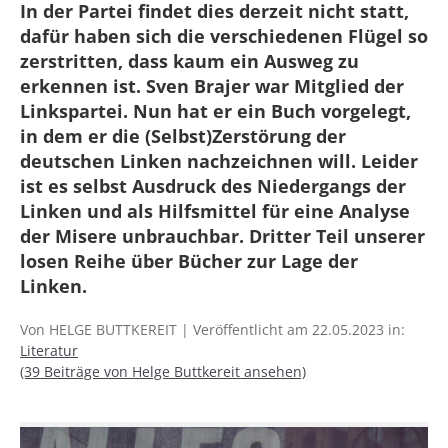
In der Partei findet dies derzeit nicht statt,
dafür haben sich die verschiedenen Flügel so
zerstritten, dass kaum ein Ausweg zu
erkennen ist. Sven Brajer war Mitglied der
Linkspartei. Nun hat er ein Buch vorgelegt,
in dem er die (Selbst)Zerstörung der
deutschen Linken nachzeichnen will. Leider
ist es selbst Ausdruck des Niedergangs der
Linken und als Hilfsmittel für eine Analyse
der Misere unbrauchbar. Dritter Teil unserer
losen Reihe über Bücher zur Lage der
Linken.
Von HELGE BUTTKEREIT | Veröffentlicht am 22.05.2023 in:
Literatur
(39 Beiträge von Helge Buttkereit ansehen)