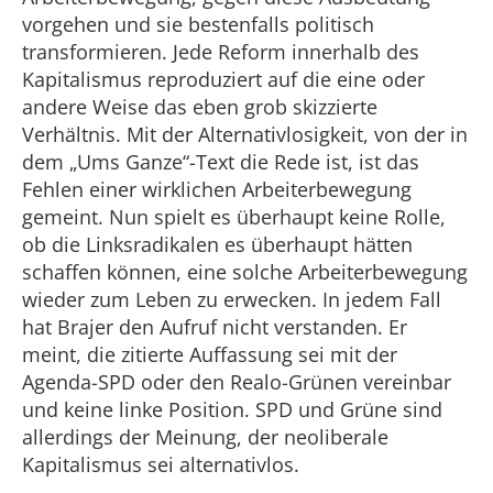
vorgehen und sie bestenfalls politisch
transformieren. Jede Reform innerhalb des
Kapitalismus reproduziert auf die eine oder
andere Weise das eben grob skizzierte
Verhältnis. Mit der Alternativlosigkeit, von der in
dem „Ums Ganze“-Text die Rede ist, ist das
Fehlen einer wirklichen Arbeiterbewegung
gemeint. Nun spielt es überhaupt keine Rolle,
ob die Linksradikalen es überhaupt hätten
schaffen können, eine solche Arbeiterbewegung
wieder zum Leben zu erwecken. In jedem Fall
hat Brajer den Aufruf nicht verstanden. Er
meint, die zitierte Auffassung sei mit der
Agenda-SPD oder den Realo-Grünen vereinbar
und keine linke Position. SPD und Grüne sind
allerdings der Meinung, der neoliberale
Kapitalismus sei alternativlos.