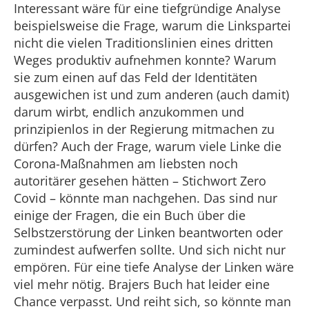
Interessant wäre für eine tiefgründige Analyse
beispielsweise die Frage, warum die Linkspartei
nicht die vielen Traditionslinien eines dritten
Weges produktiv aufnehmen konnte? Warum
sie zum einen auf das Feld der Identitäten
ausgewichen ist und zum anderen (auch damit)
darum wirbt, endlich anzukommen und
prinzipienlos in der Regierung mitmachen zu
dürfen? Auch der Frage, warum viele Linke die
Corona-Maßnahmen am liebsten noch
autoritärer gesehen hätten – Stichwort Zero
Covid – könnte man nachgehen. Das sind nur
einige der Fragen, die ein Buch über die
Selbstzerstörung der Linken beantworten oder
zumindest aufwerfen sollte. Und sich nicht nur
empören. Für eine tiefe Analyse der Linken wäre
viel mehr nötig. Brajers Buch hat leider eine
Chance verpasst. Und reiht sich, so könnte man