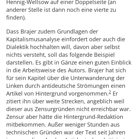
Hennig-Wellsow auf einer Doppelseite (an
anderer Stelle ist dann noch eine vierte zu
finden).
Dass Brajer zudem Grundlagen der
Kapitalismusanalyse einfordert oder auch die
Dialektik hochhalten will, davon aber selbst
nichts versteht, soll das folgende Beispiel
darstellen. Es gibt in Gänze einen guten Einblick
in die Arbeitsweise des Autors. Brajer hat sich
für sein Kapitel über die Unterwanderung der
Linken durch antideutsche Strömungen einen
2
Artikel von Hintergrund vorgenommen.
Er
zitiert ihn über weite Strecken, angeblich weil
dieser aus Zensurgründen nicht erreichbar war.
Zensur aber hätte die Hintergrund-Redaktion
mitbekommen. Außer weniger Stunden aus
technischen Gründen war der Text seit Jahren