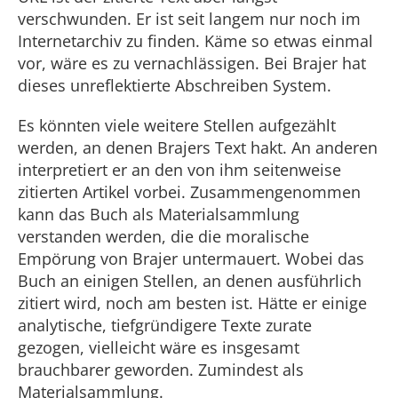
verschwunden. Er ist seit langem nur noch im
Internetarchiv zu finden. Käme so etwas einmal
vor, wäre es zu vernachlässigen. Bei Brajer hat
dieses unreflektierte Abschreiben System.
Es könnten viele weitere Stellen aufgezählt
werden, an denen Brajers Text hakt. An anderen
interpretiert er an den von ihm seitenweise
zitierten Artikel vorbei. Zusammengenommen
kann das Buch als Materialsammlung
verstanden werden, die die moralische
Empörung von Brajer untermauert. Wobei das
Buch an einigen Stellen, an denen ausführlich
zitiert wird, noch am besten ist. Hätte er einige
analytische, tiefgründigere Texte zurate
gezogen, vielleicht wäre es insgesamt
brauchbarer geworden. Zumindest als
Materialsammlung.