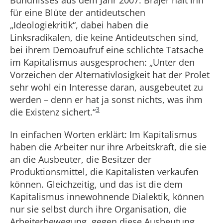
für eine Blüte der antideutschen
„Ideologiekritik“, dabei haben die
Linksradikalen, die keine Antideutschen sind,
bei ihrem Demoaufruf eine schlichte Tatsache
im Kapitalismus ausgesprochen: „Unter den
Vorzeichen der Alternativlosigkeit hat der Prolet
sehr wohl ein Interesse daran, ausgebeutet zu
werden – denn er hat ja sonst nichts, was ihm
3
die Existenz sichert.“
In einfachen Worten erklärt: Im Kapitalismus
haben die Arbeiter nur ihre Arbeitskraft, die sie
an die Ausbeuter, die Besitzer der
Produktionsmittel, die Kapitalisten verkaufen
können. Gleichzeitig, und das ist die dem
Kapitalismus innewohnende Dialektik, können
nur sie selbst durch ihre Organisation, die
Arbeiterbewegung, gegen diese Ausbeutung