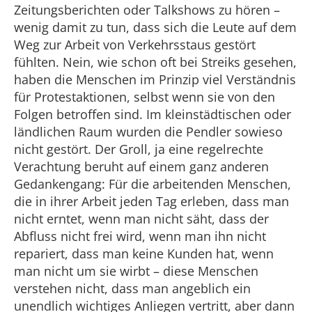
Zeitungsberichten oder Talkshows zu hören –
wenig damit zu tun, dass sich die Leute auf dem
Weg zur Arbeit von Verkehrsstaus gestört
fühlten. Nein, wie schon oft bei Streiks gesehen,
haben die Menschen im Prinzip viel Verständnis
für Protestaktionen, selbst wenn sie von den
Folgen betroffen sind. Im kleinstädtischen oder
ländlichen Raum wurden die Pendler sowieso
nicht gestört. Der Groll, ja eine regelrechte
Verachtung beruht auf einem ganz anderen
Gedankengang: Für die arbeitenden Menschen,
die in ihrer Arbeit jeden Tag erleben, dass man
nicht erntet, wenn man nicht säht, dass der
Abfluss nicht frei wird, wenn man ihn nicht
repariert, dass man keine Kunden hat, wenn
man nicht um sie wirbt – diese Menschen
verstehen nicht, dass man angeblich ein
unendlich wichtiges Anliegen vertritt, aber dann