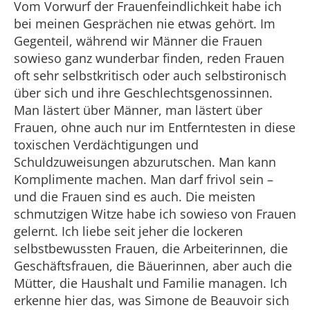
Vom Vorwurf der Frauenfeindlichkeit habe ich
bei meinen Gesprächen nie etwas gehört. Im
Gegenteil, während wir Männer die Frauen
sowieso ganz wunderbar finden, reden Frauen
oft sehr selbstkritisch oder auch selbstironisch
über sich und ihre Geschlechtsgenossinnen.
Man lästert über Männer, man lästert über
Frauen, ohne auch nur im Entferntesten in diese
toxischen Verdächtigungen und
Schuldzuweisungen abzurutschen. Man kann
Komplimente machen. Man darf frivol sein –
und die Frauen sind es auch. Die meisten
schmutzigen Witze habe ich sowieso von Frauen
gelernt. Ich liebe seit jeher die lockeren
selbstbewussten Frauen, die Arbeiterinnen, die
Geschäftsfrauen, die Bäuerinnen, aber auch die
Mütter, die Haushalt und Familie managen. Ich
erkenne hier das, was Simone de Beauvoir sich