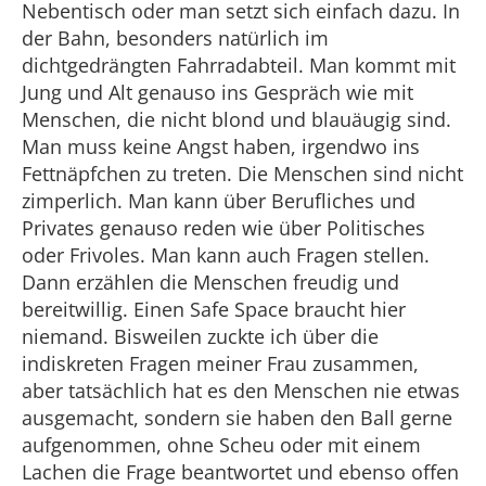
Nebentisch oder man setzt sich einfach dazu. In
der Bahn, besonders natürlich im
dichtgedrängten Fahrradabteil. Man kommt mit
Jung und Alt genauso ins Gespräch wie mit
Menschen, die nicht blond und blauäugig sind.
Man muss keine Angst haben, irgendwo ins
Fettnäpfchen zu treten. Die Menschen sind nicht
zimperlich. Man kann über Berufliches und
Privates genauso reden wie über Politisches
oder Frivoles. Man kann auch Fragen stellen.
Dann erzählen die Menschen freudig und
bereitwillig. Einen Safe Space braucht hier
niemand. Bisweilen zuckte ich über die
indiskreten Fragen meiner Frau zusammen,
aber tatsächlich hat es den Menschen nie etwas
ausgemacht, sondern sie haben den Ball gerne
aufgenommen, ohne Scheu oder mit einem
Lachen die Frage beantwortet und ebenso offen