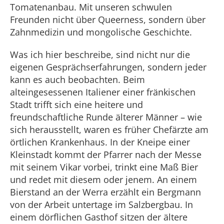
Tomatenanbau. Mit unseren schwulen
Freunden nicht über Queerness, sondern über
Zahnmedizin und mongolische Geschichte.
Was ich hier beschreibe, sind nicht nur die
eigenen Gesprächserfahrungen, sondern jeder
kann es auch beobachten. Beim
alteingesessenen Italiener einer fränkischen
Stadt trifft sich eine heitere und
freundschaftliche Runde älterer Männer – wie
sich herausstellt, waren es früher Chefärzte am
örtlichen Krankenhaus. In der Kneipe einer
Kleinstadt kommt der Pfarrer nach der Messe
mit seinem Vikar vorbei, trinkt eine Maß Bier
und redet mit diesem oder jenem. An einem
Bierstand an der Werra erzählt ein Bergmann
von der Arbeit untertage im Salzbergbau. In
einem dörflichen Gasthof sitzen der ältere