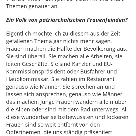
Themen genauer an.
Ein Volk von patriarchalischen Frauenfeinden?
Eigentlich möchte ich zu diesem aus der Zeit
gefallenen Thema gar nichts mehr sagen.
Frauen machen die Hälfte der Bevölkerung aus.
Sie sind überall. Sie machen alle Arbeiten, sie
leiten Geschäfte. Sie sind Kanzler und EU-
Kommissionspräsident oder Busfahrer und
Haupkommissar. Sie zahlen im Restaurant
genauso wie Männer. Sie sprechen an und
lassen sich ansprechen, genauso wie Männer
das machen. Junge Frauen wandern allein über
die Alpen oder sind mit dem Rad unterwegs. All
diese wunderbar selbstbewussten und lockeren
Frauen sind so weit entfernt von den
Opferthemen, die uns ständig präsentiert