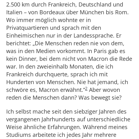
2.500 km durch Frankreich, Deutschland und
Italien – von Bordeaux über München bis Rom.
Wo immer möglich wohnte er in
Privatquartieren und sprach mit den
Einheimischen nur in der Landessprache. Er
berichtet: „Die Menschen reden nie von dem,
was in den Medien vorkommt. In Paris gab es
kein Dinner, bei dem nicht von Macron die Rede
war. In den zweieinhalb Monaten, die ich
Frankreich durchquerte, sprach ich mit
Hunderten von Menschen. Nie hat jemand, ich
2
schwöre es, Macron erwähnt.“
Aber wovon
reden die Menschen dann? Was bewegt sie?
Ich selbst mache seit den siebziger Jahren des
vergangenen Jahrhunderts auf unterschiedliche
Weise ähnliche Erfahrungen. Während meines
Studiums arbeitete ich jedes Jahr mehrere