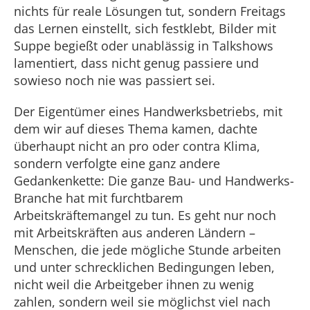
nichts für reale Lösungen tut, sondern Freitags
das Lernen einstellt, sich festklebt, Bilder mit
Suppe begießt oder unablässig in Talkshows
lamentiert, dass nicht genug passiere und
sowieso noch nie was passiert sei.
Der Eigentümer eines Handwerksbetriebs, mit
dem wir auf dieses Thema kamen, dachte
überhaupt nicht an pro oder contra Klima,
sondern verfolgte eine ganz andere
Gedankenkette: Die ganze Bau- und Handwerks-
Branche hat mit furchtbarem
Arbeitskräftemangel zu tun. Es geht nur noch
mit Arbeitskräften aus anderen Ländern –
Menschen, die jede mögliche Stunde arbeiten
und unter schrecklichen Bedingungen leben,
nicht weil die Arbeitgeber ihnen zu wenig
zahlen, sondern weil sie möglichst viel nach