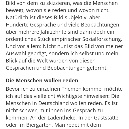
Bild von dem zu skizzieren, was die Menschen
bewegt, wovon sie reden und wovon nicht.
Natürlich ist dieses Bild subjektiv, aber
Hunderte Gespräche und viele Beobachtungen
über mehrere Jahrzehnte sind dann doch ein
ordentliches Stück empirischer Sozialforschung.
Und vor allem: Nicht nur ist das Bild von meiner
Auswahl geprägt, sondern ich selbst und mein
Blick auf die Welt wurden von diesen
Gesprächen und Beobachtungen geformt.
Die Menschen wollen reden
Bevor ich zu einzelnen Themen komme, möchte
ich auf das vielleicht Wichtigste hinweisen: Die
Menschen in Deutschland wollen reden. Es ist
nicht schwer, mit ihnen ins Gespräch zu
kommen. An der Ladentheke. In der Gaststätte
oder im Biergarten. Man redet mit dem