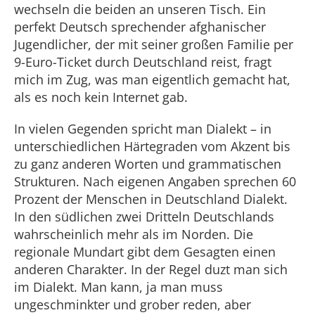
wechseln die beiden an unseren Tisch. Ein
perfekt Deutsch sprechender afghanischer
Jugendlicher, der mit seiner großen Familie per
9-Euro-Ticket durch Deutschland reist, fragt
mich im Zug, was man eigentlich gemacht hat,
als es noch kein Internet gab.
In vielen Gegenden spricht man Dialekt – in
unterschiedlichen Härtegraden vom Akzent bis
zu ganz anderen Worten und grammatischen
Strukturen. Nach eigenen Angaben sprechen 60
Prozent der Menschen in Deutschland Dialekt.
In den südlichen zwei Dritteln Deutschlands
wahrscheinlich mehr als im Norden. Die
regionale Mundart gibt dem Gesagten einen
anderen Charakter. In der Regel duzt man sich
im Dialekt. Man kann, ja man muss
ungeschminkter und grober reden, aber