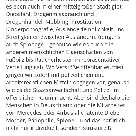
es eben auch in einer mittelgroßen Stadt gibt:
Diebstahl, Drogenmissbrauch und
Drogenhandel, Mobbing, Prostitution,
Kinderpornografie, Ausländerfeindlichkeit und
Streitigkeiten zwischen Ausländern, übrigens
auch Spionage – genauso wie es auch alle
anderen menschlichen Eigenschaften von
Fußpilz bis Raucherhusten in repräsentativer
Verteilung gab. Wo Verstöße offenbar wurden,
gingen wir sofort mit polizeilichen und
arbeitsrechtlichen Mitteln dagegen vor, genauso
wie es die Staatsanwaltschaft und Polizei im
öffentlichen Raum macht. Aber sind deshalb die
Menschen in Deutschland oder die Mitarbeiter
von Mercedes oder Airbus alle latente Diebe,
Mörder, Pädophile, Spione – und das natürlich
nicht nur individuell, sondern strukturell?