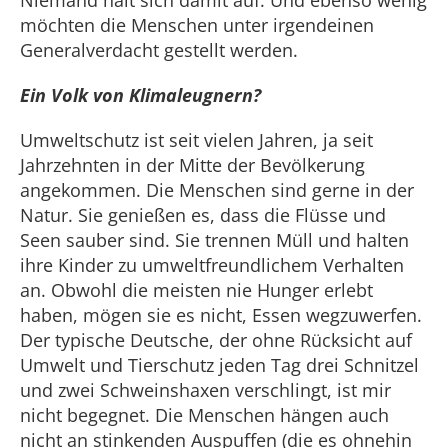
Niemand hält sich damit auf. Und ebenso wenig
möchten die Menschen unter irgendeinen
Generalverdacht gestellt werden.
Ein Volk von Klimaleugnern?
Umweltschutz ist seit vielen Jahren, ja seit
Jahrzehnten in der Mitte der Bevölkerung
angekommen. Die Menschen sind gerne in der
Natur. Sie genießen es, dass die Flüsse und
Seen sauber sind. Sie trennen Müll und halten
ihre Kinder zu umweltfreundlichem Verhalten
an. Obwohl die meisten nie Hunger erlebt
haben, mögen sie es nicht, Essen wegzuwerfen.
Der typische Deutsche, der ohne Rücksicht auf
Umwelt und Tierschutz jeden Tag drei Schnitzel
und zwei Schweinshaxen verschlingt, ist mir
nicht begegnet. Die Menschen hängen auch
nicht an stinkenden Auspuffen (die es ohnehin