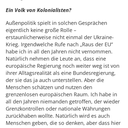
Ein Volk von Kolonialisten?
Außenpolitik spielt in solchen Gesprächen
eigentlich keine große Rolle –
erstaunlicherweise nicht einmal der Ukraine-
Krieg. Irgendwelche Rufe nach „Raus der EU“
habe ich in all den Jahren nicht vernommen.
Natürlich nehmen die Leute an, dass eine
europäische Regierung noch weiter weg ist von
ihrer Alltagsrealität als eine Bundesregierung,
der sie das ja auch unterstellen. Aber die
Menschen schätzen und nutzen den
grenzenlosen europäischen Raum. Ich habe in
all den Jahren niemanden getroffen, der wieder
Grenzkontrollen oder nationale Währungen
zurückhaben wollte. Natürlich wird es auch
Menschen geben, die so denken, aber dass hier