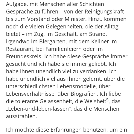
Aufgabe, mit Menschen aller Schichten
Gespräche zu führen – von der Reinigungskraft
bis zum Vorstand oder Minister. Hinzu kommen
noch die vielen Gelegenheiten, die der Alltag
bietet – im Zug, im Geschäft, am Strand,
irgendwo im Biergarten, mit dem Kellner im
Restaurant, bei Familienfeiern oder im
Freundeskreis. Ich habe diese Gespräche immer
gesucht und ich habe sie immer geliebt. Ich
habe ihnen unendlich viel zu verdanken. Ich
habe unendlich viel aus ihnen gelernt, über die
unterschiedlichsten Lebensmodelle, über
Lebensverhältnisse, über Biografien. Ich liebe
5
die tolerante Gelassenheit, die Weisheit
, das
„Leben-und-leben-lassen“, das die Menschen
ausstrahlen.
Ich möchte diese Erfahrungen benutzen, um ein