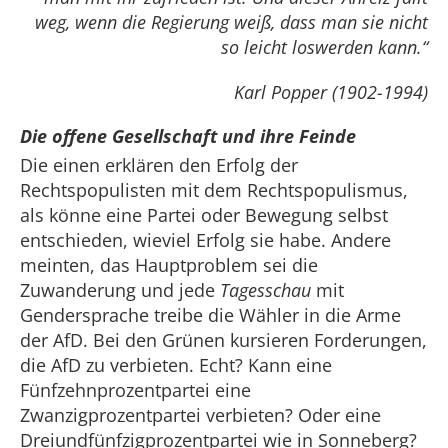
weg, wenn die Regierung weiß, dass man sie nicht
so leicht loswerden kann.“
Karl Popper (1902-1994)
Die offene Gesellschaft und ihre Feinde
Die einen erklären den Erfolg der
Rechtspopulisten mit dem Rechtspopulismus,
als könne eine Partei oder Bewegung selbst
entschieden, wieviel Erfolg sie habe. Andere
meinten, das Hauptproblem sei die
Zuwanderung und jede
Tagesschau
mit
Gendersprache treibe die Wähler in die Arme
der AfD. Bei den Grünen kursieren Forderungen,
die AfD zu verbieten. Echt? Kann eine
Fünfzehnprozentpartei eine
Zwanzigprozentpartei verbieten? Oder eine
Dreiundfünfzigprozentpartei wie in Sonneberg?