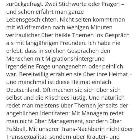
zurückgefragt. Zwei Stichworte oder Fragen –
und schon erfährt man ganze
Lebensgeschichten. Nicht selten kommt man
mit Wildfremden nach wenigen Minuten
vertraulicher über heikle Themen ins Gespräch
als mit langjährigen Freunden. Ich habe nie
erlebt, dass in solchen Gesprächen den
Menschen mit Migrationshintergrund
irgendeine Frage unangenehm oder peinlich
war. Bereitwillig erzählen sie über ihre Heimat –
und manchmal ist diese Heimat einfach
Deutschland. Oft machen sie sich über sich
selbst und die Klischees lustig. Und natürlich
redet man meistens über Themen jenseits der
angeblichen Identitäten: Mit Managern redet
man nicht über Management, sondern über
Fußball. Mit unserer Trans-Nachbarin nicht über
Transsexualität, sondern über Kräuter- und