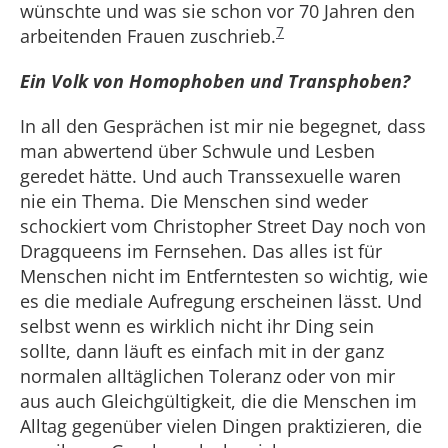
wünschte und was sie schon vor 70 Jahren den
7
arbeitenden Frauen zuschrieb.
Ein Volk von Homophoben und Transphoben?
In all den Gesprächen ist mir nie begegnet, dass
man abwertend über Schwule und Lesben
geredet hätte. Und auch Transsexuelle waren
nie ein Thema. Die Menschen sind weder
schockiert vom Christopher Street Day noch von
Dragqueens im Fernsehen. Das alles ist für
Menschen nicht im Entferntesten so wichtig, wie
es die mediale Aufregung erscheinen lässt. Und
selbst wenn es wirklich nicht ihr Ding sein
sollte, dann läuft es einfach mit in der ganz
normalen alltäglichen Toleranz oder von mir
aus auch Gleichgültigkeit, die die Menschen im
Alltag gegenüber vielen Dingen praktizieren, die