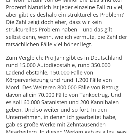
Prozent! Natürlich ist jeder einzelne Fall zu viel,
aber gibt es deshalb ein strukturelles Problem?
Die Zahl zeigt doch eher, dass wir kein
strukturelles Problem haben – und das gilt
selbst dann, wenn, wie ich vermute, die Zahl der
tatsächlichen Fälle viel höher liegt.
Zum Vergleich: Pro Jahr gibt es in Deutschland
rund 15.000 Autodiebstähle, rund 350.000
Ladendiebstähle, 150.000 Fälle von
Körperverletzung und rund 1.200 Fälle von
Mord. Des Weiteren 800.000 Fälle von Betrug,
davon allein 70.000 Fälle von Tankbetrug. Und
es soll 60.000 Satanisten und 200 Kannibalen
geben. Und so weiter und so fort. In den
Unternehmen, in denen ich gearbeitet habe,
gab es große Werke mit Zehntausenden
Mitarbeitern. In diesen Werken gab es alles, was