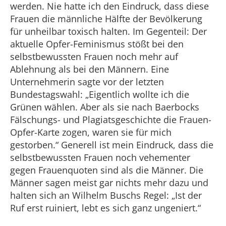
werden. Nie hatte ich den Eindruck, dass diese
Frauen die männliche Hälfte der Bevölkerung
für unheilbar toxisch halten. Im Gegenteil: Der
aktuelle Opfer-Feminismus stößt bei den
selbstbewussten Frauen noch mehr auf
Ablehnung als bei den Männern. Eine
Unternehmerin sagte vor der letzten
Bundestagswahl: „Eigentlich wollte ich die
Grünen wählen. Aber als sie nach Baerbocks
Fälschungs- und Plagiatsgeschichte die Frauen-
Opfer-Karte zogen, waren sie für mich
gestorben.“ Generell ist mein Eindruck, dass die
selbstbewussten Frauen noch vehementer
gegen Frauenquoten sind als die Männer. Die
Männer sagen meist gar nichts mehr dazu und
halten sich an Wilhelm Buschs Regel: „Ist der
Ruf erst ruiniert, lebt es sich ganz ungeniert.“