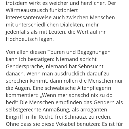
trotzdem wirkt es weicher und herzlicher. Der
Wärmeaustausch funktioniert
interessanterweise auch zwischen Menschen
mit unterschiedlichen Dialekten, mehr
jedenfalls als mit Leuten, die Wert auf ihr
Hochdeutsch lagen.
Von allen diesen Touren und Begegnungen
kann ich bestätigen: Niemand spricht
Gendersprache, niemand hat Sehnsucht
danach. Wenn man ausdrücklich darauf zu
sprechen kommt, dann rollen die Menschen nur
die Augen. Eine schwäbische Altenpflegerin
kommentiert: „Wenn mer sonschd nix zu do
hed!“ Die Menschen empfinden das Gendern als
selbstgerechte Anmaßung, als arroganten
Eingriff in ihr Recht, frei Schnauze zu reden.
Ohne dass sie diese Vokabel benutzen: Es ist für