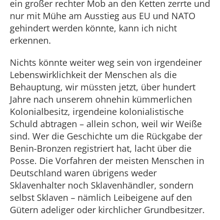
ein großer rechter Mob an den Ketten zerrte und
nur mit Mühe am Ausstieg aus EU und NATO
gehindert werden könnte, kann ich nicht
erkennen.
Nichts könnte weiter weg sein von irgendeiner
Lebenswirklichkeit der Menschen als die
Behauptung, wir müssten jetzt, über hundert
Jahre nach unserem ohnehin kümmerlichen
Kolonialbesitz, irgendeine kolonialistische
Schuld abtragen – allein schon, weil wir Weiße
sind. Wer die Geschichte um die Rückgabe der
Benin-Bronzen registriert hat, lacht über die
Posse. Die Vorfahren der meisten Menschen in
Deutschland waren übrigens weder
Sklavenhalter noch Sklavenhändler, sondern
selbst Sklaven – nämlich Leibeigene auf den
Gütern adeliger oder kirchlicher Grundbesitzer.