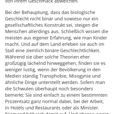
von ihrem Geschmack abweichen.
Bei der Behauptung, dass das biologische
Geschlecht nicht binär und sowieso nur ein
gesellschaftliches Konstrukt sei, steigen die
Menschen allerdings aus. Schließlich wissen die
meisten aus eigener Erfahrung, wie man Kinder
macht. Und auf dem Land erleben sie auch im
Stall eine ziemlich binäre Geschlechtlichkeit.
Während sie über solche Theorien eher
großzügig lächelnd hinweggehen, finden sie es
weniger lustig, wenn der Bevölkerung in den
Medien ständig Transphobie, Misogynie und
ähnliche Dinge unterstellt werden. Sofern man
die Schwulen überhaupt noch besonders
bemerkt: Sie sind einfach zu einem bestimmten
Prozentsatz ganz normal dabei, bei der Arbeit,
in Hotels und Restaurants oder als Minister.