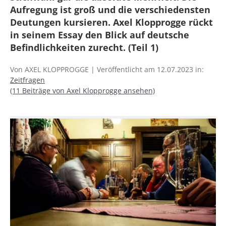
Aufregung ist groß und die verschiedensten
Deutungen kursieren. Axel Klopprogge rückt
in seinem Essay den Blick auf deutsche
Befindlichkeiten zurecht. (Teil 1)
Von AXEL KLOPPROGGE | Veröffentlicht am 12.07.2023 in:
Zeitfragen
(11 Beiträge von Axel Klopprogge ansehen)