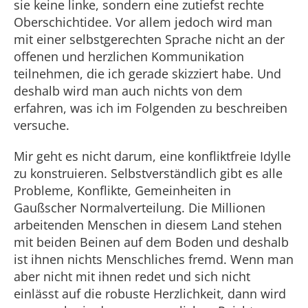
sie keine linke, sondern eine zutiefst rechte
Oberschichtidee. Vor allem jedoch wird man
mit einer selbstgerechten Sprache nicht an der
offenen und herzlichen Kommunikation
teilnehmen, die ich gerade skizziert habe. Und
deshalb wird man auch nichts von dem
erfahren, was ich im Folgenden zu beschreiben
versuche.
Mir geht es nicht darum, eine konfliktfreie Idylle
zu konstruieren. Selbstverständlich gibt es alle
Probleme, Konflikte, Gemeinheiten in
Gaußscher Normalverteilung. Die Millionen
arbeitenden Menschen in diesem Land stehen
mit beiden Beinen auf dem Boden und deshalb
ist ihnen nichts Menschliches fremd. Wenn man
aber nicht mit ihnen redet und sich nicht
einlässt auf die robuste Herzlichkeit, dann wird