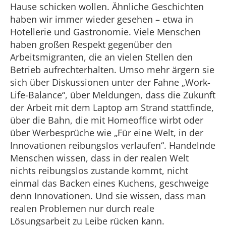
Hause schicken wollen. Ähnliche Geschichten
haben wir immer wieder gesehen – etwa in
Hotellerie und Gastronomie. Viele Menschen
haben großen Respekt gegenüber den
Arbeitsmigranten, die an vielen Stellen den
Betrieb aufrechterhalten. Umso mehr ärgern sie
sich über Diskussionen unter der Fahne „Work-
Life-Balance“, über Meldungen, dass die Zukunft
der Arbeit mit dem Laptop am Strand stattfinde,
über die Bahn, die mit Homeoffice wirbt oder
über Werbesprüche wie „Für eine Welt, in der
Innovationen reibungslos verlaufen“. Handelnde
Menschen wissen, dass in der realen Welt
nichts reibungslos zustande kommt, nicht
einmal das Backen eines Kuchens, geschweige
denn Innovationen. Und sie wissen, dass man
realen Problemen nur durch reale
Lösungsarbeit zu Leibe rücken kann.