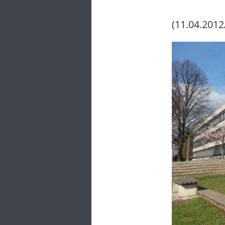
(11.04.2012