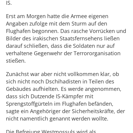
IS.
Erst am Morgen hatte die Armee eigenen
Angaben zufolge mit dem Sturm auf den
Flughafen begonnen. Das rasche Vorrücken und
Bilder des irakischen Staatsfernsehens ließen
darauf schließen, dass die Soldaten nur auf
verhaltene Gegenwehr der Terrororganisation
stießen.
Zunächst war aber nicht vollkommen klar, ob
sich nicht noch Dschihadisten in Teilen des
Gebäudes aufhielten. Es werde angenommen,
dass sich Dutzende IS-Kämpfer mit
Sprengstoffgürteln im Flughafen befänden,
sagte ein Angehöriger der Sicherheitskräfte, der
nicht namentlich genannt werden wollte.
Die Befreiung Westmossuls wird als