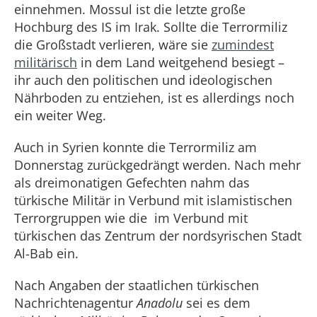
einnehmen. Mossul ist die letzte große
Hochburg des IS im Irak. Sollte die Terrormiliz
die Großstadt verlieren, wäre sie
zumindest
militärisch
in dem Land weitgehend besiegt –
ihr auch den politischen und ideologischen
Nährboden zu entziehen, ist es allerdings noch
ein weiter Weg.
Auch in Syrien konnte die Terrormiliz am
Donnerstag zurückgedrängt werden. Nach mehr
als dreimonatigen Gefechten nahm das
türkische Militär in Verbund mit islamistischen
Terrorgruppen wie die im Verbund mit
türkischen das Zentrum der nordsyrischen Stadt
Al-Bab ein.
Nach Angaben der staatlichen türkischen
Nachrichtenagentur
Anadolu
sei es dem