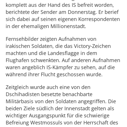
komplett aus der Hand des IS befreit worden,
berichtete der Sender am Donnerstag. Er berief
sich dabei auf seinen eigenen Korrespondenten
in der ehemaligen Millionenstadt.
Fernsehbilder zeigten Aufnahmen von
irakischen Soldaten, die das Victory-Zeichen
machten und die Landesflagge in dem
Flughafen schwenkten. Auf anderen Aufnahmen
waren angeblich IS-Kämpfer zu sehen, auf die
während ihrer Flucht geschossen wurde.
Zeitgleich wurde auch eine von den
Dschihadisten besetzte benachbarte
Militärbasis von den Soldaten angegriffen. Die
beiden Ziele südlich der Innenstadt gelten als
wichtiger Ausgangspunkt für die schwierige
Befreiung Westmossuls von der Herrschaft des