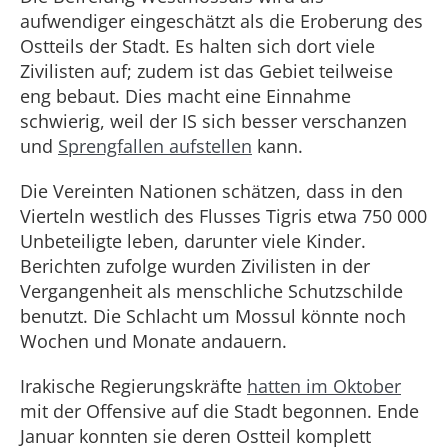
aufwendiger eingeschätzt als die Eroberung des
Ostteils der Stadt. Es halten sich dort viele
Zivilisten auf; zudem ist das Gebiet teilweise
eng bebaut. Dies macht eine Einnahme
schwierig, weil der IS sich besser verschanzen
und
Sprengfallen aufstellen
kann.
Die Vereinten Nationen schätzen, dass in den
Vierteln westlich des Flusses Tigris etwa 750 000
Unbeteiligte leben, darunter viele Kinder.
Berichten zufolge wurden Zivilisten in der
Vergangenheit als menschliche Schutzschilde
benutzt. Die Schlacht um Mossul könnte noch
Wochen und Monate andauern.
Irakische Regierungskräfte
hatten im Oktober
mit der Offensive auf die Stadt begonnen. Ende
Januar konnten sie deren Ostteil komplett