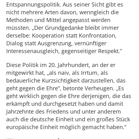
Entspannungspolitik. Aus seiner Sicht gibt es
nicht mehrere Arten davon, wenngleich die
Methoden und Mittel angepasst werden
müssten. „Der Grundgedanke bleibt immer
derselbe: Kooperation statt Konfrontation,
Dialog statt Ausgrenzung, vernünftiger
Interessenausgleich, gegenseitiger Respekt.“
Diese Politik im 20. Jahrhundert, an der er
mitgewirkt hat, „als naiv, als Irrtum, als
bedauerliche Kurzsichtigkeit darzustellen, das
geht gegen die Ehre“, betonte Verheugen. „Es
geht wirklich gegen die Ehre derjenigen, die das
erkämpft und durchgesetzt haben und damit
Jahrzehnte des Friedens und unter anderem
auch die deutsche Einheit und ein großes Stück
europäische Einheit möglich gemacht haben.“