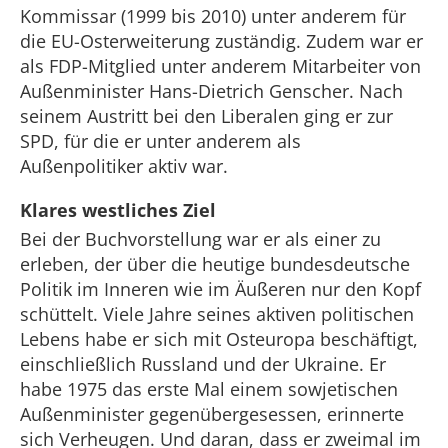
Kommissar (1999 bis 2010) unter anderem für
die EU-Osterweiterung zuständig. Zudem war er
als FDP-Mitglied unter anderem Mitarbeiter von
Außenminister Hans-Dietrich Genscher. Nach
seinem Austritt bei den Liberalen ging er zur
SPD, für die er unter anderem als
Außenpolitiker aktiv war.
Klares westliches Ziel
Bei der Buchvorstellung war er als einer zu
erleben, der über die heutige bundesdeutsche
Politik im Inneren wie im Äußeren nur den Kopf
schüttelt. Viele Jahre seines aktiven politischen
Lebens habe er sich mit Osteuropa beschäftigt,
einschließlich Russland und der Ukraine. Er
habe 1975 das erste Mal einem sowjetischen
Außenminister gegenübergesessen, erinnerte
sich Verheugen. Und daran, dass er zweimal im