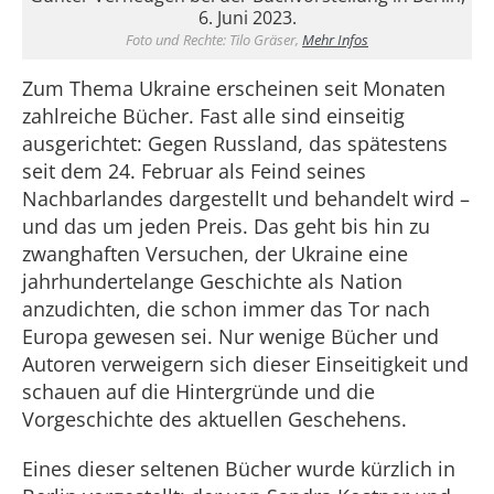
6. Juni 2023.
Foto und Rechte: Tilo Gräser,
Mehr Infos
Zum Thema Ukraine erscheinen seit Monaten
zahlreiche Bücher. Fast alle sind einseitig
ausgerichtet: Gegen Russland, das spätestens
seit dem 24. Februar als Feind seines
Nachbarlandes dargestellt und behandelt wird –
und das um jeden Preis. Das geht bis hin zu
zwanghaften Versuchen, der Ukraine eine
jahrhundertelange Geschichte als Nation
anzudichten, die schon immer das Tor nach
Europa gewesen sei. Nur wenige Bücher und
Autoren verweigern sich dieser Einseitigkeit und
schauen auf die Hintergründe und die
Vorgeschichte des aktuellen Geschehens.
Eines dieser seltenen Bücher wurde kürzlich in