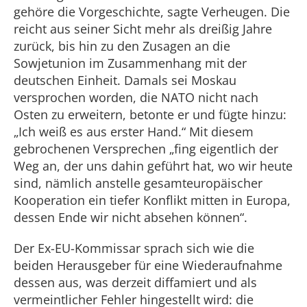
gehöre die Vorgeschichte, sagte Verheugen. Die
reicht aus seiner Sicht mehr als dreißig Jahre
zurück, bis hin zu den Zusagen an die
Sowjetunion im Zusammenhang mit der
deutschen Einheit. Damals sei Moskau
versprochen worden, die NATO nicht nach
Osten zu erweitern, betonte er und fügte hinzu:
„Ich weiß es aus erster Hand.“ Mit diesem
gebrochenen Versprechen „fing eigentlich der
Weg an, der uns dahin geführt hat, wo wir heute
sind, nämlich anstelle gesamteuropäischer
Kooperation ein tiefer Konflikt mitten in Europa,
dessen Ende wir nicht absehen können“.
Der Ex-EU-Kommissar sprach sich wie die
beiden Herausgeber für eine Wiederaufnahme
dessen aus, was derzeit diffamiert und als
vermeintlicher Fehler hingestellt wird: die