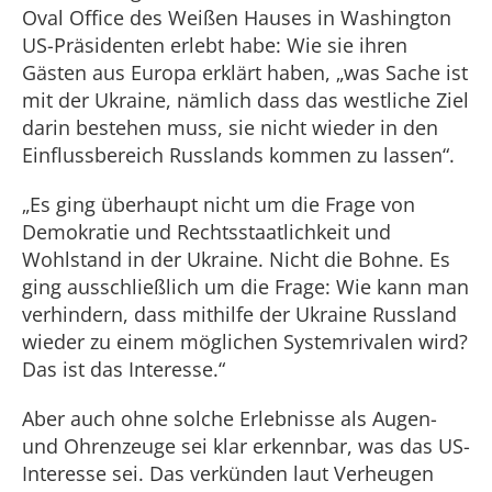
Oval Office des Weißen Hauses in Washington
US-Präsidenten erlebt habe: Wie sie ihren
Gästen aus Europa erklärt haben, „was Sache ist
mit der Ukraine, nämlich dass das westliche Ziel
darin bestehen muss, sie nicht wieder in den
Einflussbereich Russlands kommen zu lassen“.
„Es ging überhaupt nicht um die Frage von
Demokratie und Rechtsstaatlichkeit und
Wohlstand in der Ukraine. Nicht die Bohne. Es
ging ausschließlich um die Frage: Wie kann man
verhindern, dass mithilfe der Ukraine Russland
wieder zu einem möglichen Systemrivalen wird?
Das ist das Interesse.“
Aber auch ohne solche Erlebnisse als Augen-
und Ohrenzeuge sei klar erkennbar, was das US-
Interesse sei. Das verkünden laut Verheugen