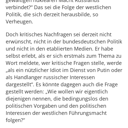
verbindet?“ Das sei die Folge der westlichen
Politik, die sich derzeit herausbilde, so
Verheugen.
Doch kritisches Nachfragen sei derzeit nicht
erwünscht, nicht in der bundesdeutschen Politik
und nicht in den etablierten Medien. Er habe
selbst erlebt, als er sich erstmals zum Thema zu
Wort meldete, wer kritische Fragen stelle, werde
„als ein nützlicher Idiot im Dienst von Putin oder
als Handlanger russischer Interessen
dargestellt“. Es könnte dagegen auch die Frage
gestellt werden: „Wie wollen wir eigentlich
diejenigen nennen, die bedingungslos den
politischen Vorgaben und den politischen
Interessen der westlichen Führungsmacht
folgen?“