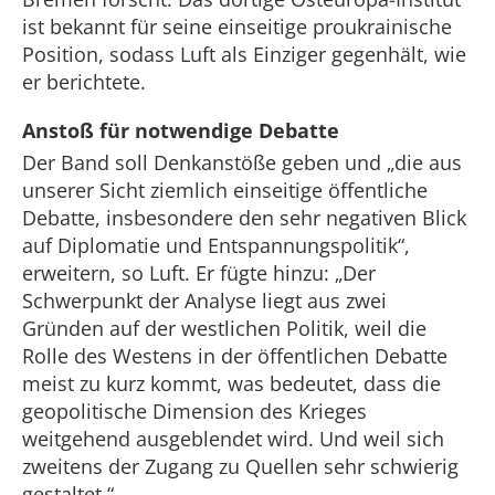
ist bekannt für seine einseitige proukrainische
Position, sodass Luft als Einziger gegenhält, wie
er berichtete.
Anstoß für notwendige Debatte
Der Band soll Denkanstöße geben und „die aus
unserer Sicht ziemlich einseitige öffentliche
Debatte, insbesondere den sehr negativen Blick
auf Diplomatie und Entspannungspolitik“,
erweitern, so Luft. Er fügte hinzu: „Der
Schwerpunkt der Analyse liegt aus zwei
Gründen auf der westlichen Politik, weil die
Rolle des Westens in der öffentlichen Debatte
meist zu kurz kommt, was bedeutet, dass die
geopolitische Dimension des Krieges
weitgehend ausgeblendet wird. Und weil sich
zweitens der Zugang zu Quellen sehr schwierig
gestaltet.“