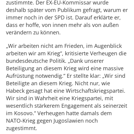
zustimmte. Der EX-EU-Kommissar wurde
deshalb später vom Publikum gefragt, warum er
immer noch in der SPD ist. Darauf erklärte er,
dass er hoffe, von innen mehr als von außen
verändern zu können.
„Wir arbeiten nicht am Frieden, im Augenblick
arbeiten wir am Krieg“, kritisierte Verheugen die
bundesdeutsche Politik. „Dank unserer
Beteiligung an diesem Krieg wird eine massive
Aufrüstung notwendig.“ Er stellte klar: „Wir sind
Beteiligte an diesem Krieg. Nicht nur, wie
Habeck gesagt hat eine Wirtschaftskriegspartei.
Wir sind in Wahrheit eine Kriegspartei, mit
wesentlich stärkerem Engagement als seinerzeit
im Kosovo.“ Verheugen hatte damals dem
NATO-Krieg gegen Jugoslawien noch
zugestimmt.