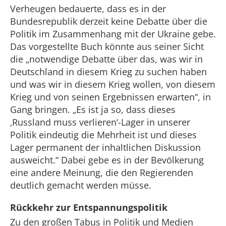
Verheugen bedauerte, dass es in der
Bundesrepublik derzeit keine Debatte über die
Politik im Zusammenhang mit der Ukraine gebe.
Das vorgestellte Buch könnte aus seiner Sicht
die „notwendige Debatte über das, was wir in
Deutschland in diesem Krieg zu suchen haben
und was wir in diesem Krieg wollen, von diesem
Krieg und von seinen Ergebnissen erwarten“, in
Gang bringen. „Es ist ja so, dass dieses
‚Russland muss verlieren‘-Lager in unserer
Politik eindeutig die Mehrheit ist und dieses
Lager permanent der inhaltlichen Diskussion
ausweicht.“ Dabei gebe es in der Bevölkerung
eine andere Meinung, die den Regierenden
deutlich gemacht werden müsse.
Rückkehr zur Entspannungspolitik
Zu den großen Tabus in Politik und Medien