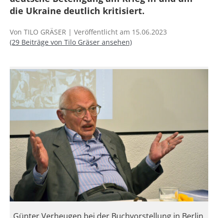
die Ukraine deutlich kritisiert.
Von TILO GRÄSER | Veröffentlicht am 15.06.2023
(29 Beiträge von Tilo Gräser ansehen)
Günter Verheugen bei der Buchvorstellung in Berlin,