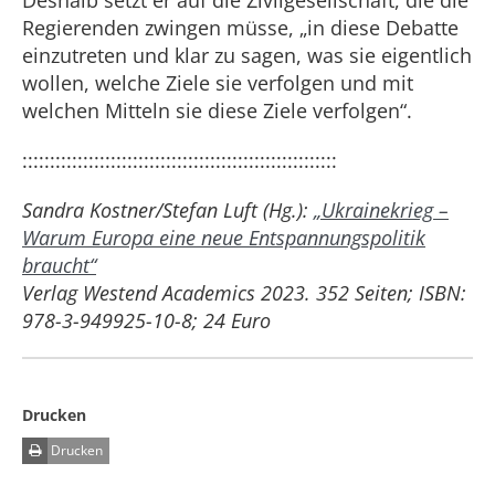
Regierenden zwingen müsse, „in diese Debatte
einzutreten und klar zu sagen, was sie eigentlich
wollen, welche Ziele sie verfolgen und mit
welchen Mitteln sie diese Ziele verfolgen“.
:::::::::::::::::::::::::::::::::::::::::::::::::::::::::
Sandra Kostner/Stefan Luft (Hg.):
„Ukrainekrieg –
Warum Europa eine neue Entspannungspolitik
braucht“
Verlag Westend Academics 2023. 352 Seiten; ISBN:
978-3-949925-10-8; 24 Euro
Drucken
Drucken