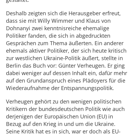
Deshalb zeigten sich die Herausgeber erfreut,
dass sie mit Willy Wimmer und Klaus von
Dohnanyi zwei kenntnisreiche ehemalige
Politiker fanden, die sich in abgedruckten
Gesprächen zum Thema äußerten. Ein anderer
ehemals aktiver Politiker, der sich heute kritisch
zur westlichen Ukraine-Politik äußert, stellte in
Berlin das Buch vor: Günter Verheugen. Er ging
dabei weniger auf dessen Inhalt ein, dafür mehr
auf den Grundanspruch eines Plädoyers für die
Wiederaufnahme der Entspannungspolitik.
Verheugen gehört zu den wenigen politischen
Kritikern der bundesdeutschen Politik wie auch
derjenigen der Europäischen Union (EU) in
Bezug auf den Krieg in und um die Ukraine.
Seine Kritik hat es in sich, war er doch als EU-