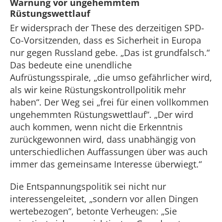
Warnung vor ungehemmtem
Rüstungswettlauf
Er widersprach der These des derzeitigen SPD-
Co-Vorsitzenden, dass es Sicherheit in Europa
nur gegen Russland gebe. „Das ist grundfalsch.“
Das bedeute eine unendliche
Aufrüstungsspirale, „die umso gefährlicher wird,
als wir keine Rüstungskontrollpolitik mehr
haben“. Der Weg sei „frei für einen vollkommen
ungehemmten Rüstungswettlauf“. „Der wird
auch kommen, wenn nicht die Erkenntnis
zurückgewonnen wird, dass unabhängig von
unterschiedlichen Auffassungen über was auch
immer das gemeinsame Interesse überwiegt.“
Die Entspannungspolitik sei nicht nur
interessengeleitet, „sondern vor allen Dingen
wertebezogen“, betonte Verheugen: „Sie