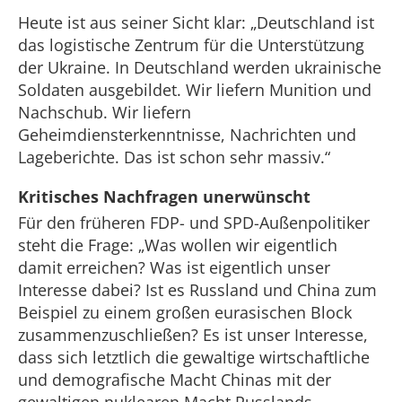
Heute ist aus seiner Sicht klar: „Deutschland ist
das logistische Zentrum für die Unterstützung
der Ukraine. In Deutschland werden ukrainische
Soldaten ausgebildet. Wir liefern Munition und
Nachschub. Wir liefern
Geheimdiensterkenntnisse, Nachrichten und
Lageberichte. Das ist schon sehr massiv.“
Kritisches Nachfragen unerwünscht
Für den früheren FDP- und SPD-Außenpolitiker
steht die Frage: „Was wollen wir eigentlich
damit erreichen? Was ist eigentlich unser
Interesse dabei? Ist es Russland und China zum
Beispiel zu einem großen eurasischen Block
zusammenzuschließen? Es ist unser Interesse,
dass sich letztlich die gewaltige wirtschaftliche
und demografische Macht Chinas mit der
gewaltigen nuklearen Macht Russlands