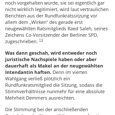
noch vorgehalten wurde, sie sei eigentlich gar
nicht wirklich legitimiert, wird laut vertraulichen
Berichten aus der Rundfunkratssitzung vor
allem dem „Wirken“ des gerade erst
neugewählten Ratsmitglieds Raed Saleh, seines
Zeichens Co-Vorsitzender der Berliner SPD,
13
zugeschrieben.
Was dann geschah, wird entweder noch
juristische Nachspiele haben oder aber
dauerhaft als Makel an der neugewählten
Intendantin haften.
Denn im vierten
Wahlgang verließ plötzlich ein
Rundfunkratsmitglied die Sitzung, sodass die
Stimmverhältnisse nunmehr für eine absolute
Mehrheit Demmers ausreichten.
Die Stimmung bei der anschließenden