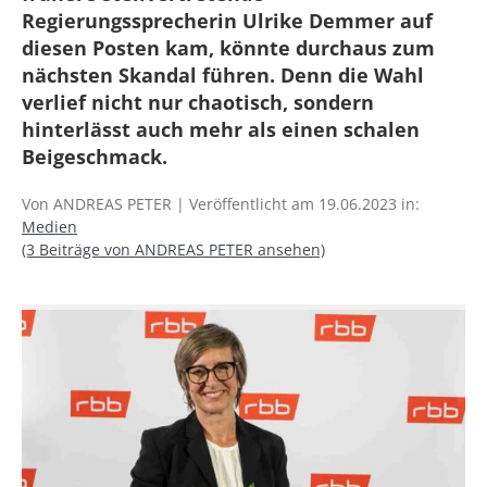
Regierungssprecherin Ulrike Demmer auf
diesen Posten kam, könnte durchaus zum
nächsten Skandal führen. Denn die Wahl
verlief nicht nur chaotisch, sondern
hinterlässt auch mehr als einen schalen
Beigeschmack.
Von ANDREAS PETER | Veröffentlicht am 19.06.2023 in:
Medien
(3 Beiträge von ANDREAS PETER ansehen)