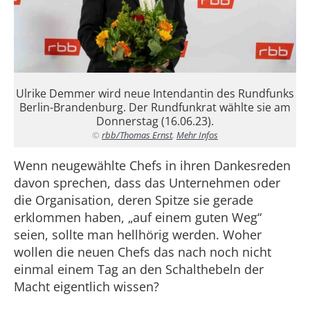
Ulrike Demmer wird neue Intendantin des Rundfunks
Berlin-Brandenburg. Der Rundfunkrat wählte sie am
Donnerstag (16.06.23).
©
rbb/Thomas Ernst
,
Mehr Infos
Wenn neugewählte Chefs in ihren Dankesreden
davon sprechen, dass das Unternehmen oder
die Organisation, deren Spitze sie gerade
erklommen haben, „auf einem guten Weg“
seien, sollte man hellhörig werden. Woher
wollen die neuen Chefs das nach noch nicht
einmal einem Tag an den Schalthebeln der
Macht eigentlich wissen?