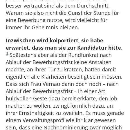
besser vertraut sind als dem Durchschnitt.
Warum sie also nicht die Gunst der Stunde für
eine Bewerbung nutzte, wird vielleicht für
immer ihr Geheimnis bleiben.
Inzwischen wird kolportiert, sie habe
erwartet, dass man sie zur Kandidatur bitte
.
3
Spätestens aber als der Rundfunkrat nach
Ablauf der Bewerbungsfrist keine Anstalten
machte, an ihrer Tür zu kratzen, hätten damit
eigentlich alle Klarheiten beseitigt sein müssen.
Dass sich Frau Vernau dann doch noch – nach
Ablauf der Bewerbungsfrist – in einer Art
huldvollen Geste dazu bereit erklärte, den Job
machen zu wollen, zwingt förmlich dazu, an
ihrer Ernsthaftigkeit zu zweifeln. Es muss gerade
einem Verwaltungsprofi wie ihr klar gewesen
sein, dass eine Nachnominierung zwar möglich