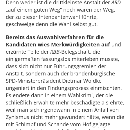
Denn weder ist die drittkleinste Anstalt der
ARD
„auf einem guten Weg“ noch waren der Weg,
der zu dieser Intendantenwahl führte,
geschweige denn die Wahl selbst gut.
Bereits das Auswahlverfahren für die
Kandidaten wies Merkwürdigkeiten auf
und
erzürnte Teile der
RBB
-Belegschaft, die
einigermaßen fassungslos miterleben musste,
dass sich nicht nur Führungsgremien der
Anstalt, sondern auch der brandenburgische
SPD-Ministerpräsident Dietmar Woidke
ungeniert in den Findungsprozess einmischten.
Es endete dann in einem Wahlkrimi, der die
schließlich Erwählte mehr beschädigte als ehrte,
weil man sich irgendwann in einem Anfall von
Zynismus nicht mehr gewundert hätte, wenn die
mit Schimpf und Schande vom Hof gejagte