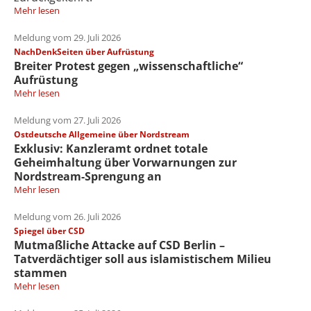
Mehr lesen
Meldung vom 29. Juli 2026
NachDenkSeiten über Aufrüstung
Breiter Protest gegen „wissenschaftliche“
Aufrüstung
Mehr lesen
Meldung vom 27. Juli 2026
Ostdeutsche Allgemeine über Nordstream
Exklusiv: Kanzleramt ordnet totale
Geheimhaltung über Vorwarnungen zur
Nordstream-Sprengung an
Mehr lesen
Meldung vom 26. Juli 2026
Spiegel über CSD
Mutmaßliche Attacke auf CSD Berlin –
Tatverdächtiger soll aus islamistischem Milieu
stammen
Mehr lesen