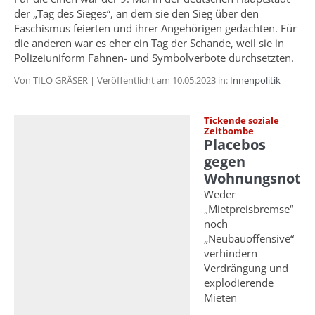
der „Tag des Sieges“, an dem sie den Sieg über den
Faschismus feierten und ihrer Angehörigen gedachten. Für
die anderen war es eher ein Tag der Schande, weil sie in
Polizeiuniform Fahnen- und Symbolverbote durchsetzten.
Von TILO GRÄSER | Veröffentlicht am 10.05.2023 in:
Innenpolitik
Tickende soziale
Zeitbombe
Placebos
gegen
Wohnungsnot
Weder
„Mietpreisbremse“
noch
„Neubauoffensive“
verhindern
Verdrängung und
explodierende
Mieten