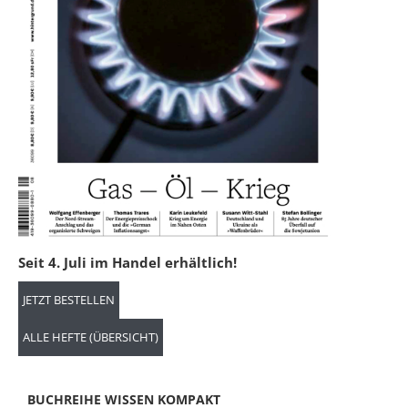
Seit 4. Juli im Handel erhältlich!
JETZT BESTELLEN
ALLE HEFTE (ÜBERSICHT)
BUCHREIHE WISSEN KOMPAKT