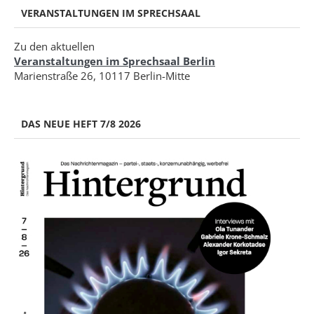
VERANSTALTUNGEN IM SPRECHSAAL
Zu den aktuellen
Veranstaltungen im Sprechsaal Berlin
Marienstraße 26, 10117 Berlin-Mitte
DAS NEUE HEFT 7/8 2026