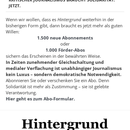
JETZT.
Wenn wir wollen, dass es
Hintergrund
weiterhin in der
bisherigen Form gibt, dann braucht es jetzt mehr als guten
Willen:
1.500 neue Abonnements
oder
1.000 Förder-Abos
sichern das Erscheinen in der bewährten Weise.
In Zeiten zunehmender Gleichschaltung und
medialer Verflachung ist unabhängiger Journalismus
kein Luxus – sondern demokratische Notwendigkeit.
Abonnieren Sie oder verschenken Sie ein Abo. Denn
Solidarität ist mehr als Zustimmung – sie ist gelebte
Verantwortung.
Hier geht es zum Abo-Formular.