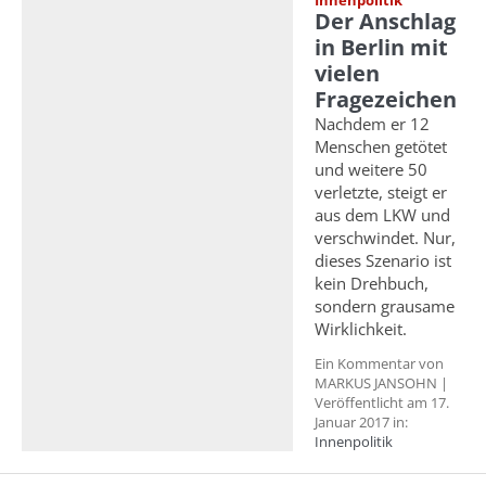
Innenpolitik
Der Anschlag
in Berlin mit
vielen
Fragezeichen
Nachdem er 12
Menschen getötet
und weitere 50
verletzte, steigt er
aus dem LKW und
verschwindet. Nur,
dieses Szenario ist
kein Drehbuch,
sondern grausame
Wirklichkeit.
Ein Kommentar von
MARKUS JANSOHN |
Veröffentlicht am 17.
Januar 2017 in:
Innenpolitik