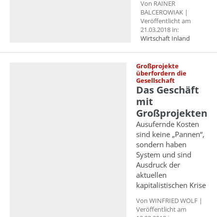
Von RAINER
BALCEROWIAK |
Veröffentlicht am
21.03.2018 in:
Wirtschaft Inland
Großprojekte
überfordern die
Gesellschaft
Das Geschäft
mit
Großprojekten
Ausufernde Kosten
sind keine „Pannen“,
sondern haben
System und sind
Ausdruck der
aktuellen
kapitalistischen Krise
Von WINFRIED WOLF |
Veröffentlicht am