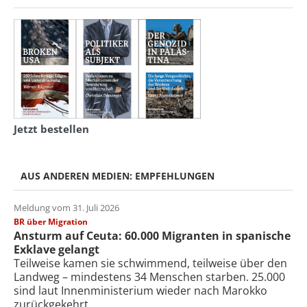
Jetzt bestellen
AUS ANDEREN MEDIEN: EMPFEHLUNGEN
Meldung vom 31. Juli 2026
BR über Migration
Ansturm auf Ceuta: 60.000 Migranten in spanische
Exklave gelangt
Teilweise kamen sie schwimmend, teilweise über den
Landweg – mindestens 34 Menschen starben. 25.000
sind laut Innenministerium wieder nach Marokko
zurückgekehrt.