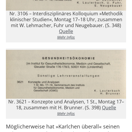
Nr. 3106 – Interdisziplinäres Kolloquium »Methodik
klinischer Studien«, Montag 17–18 Uhr, zusammen
mit W. Lehmacher, Fuhr und Neugebauer. (S. 348)
Quelle
Mehr Infos
Nr. 3621 – Konzepte und Analysen, 1 St., Montag 17–
18, zusammen mit H. Brunner. (S. 398)
Quelle
Mehr Infos
Möglicherweise hat »Karlchen überall« seinen