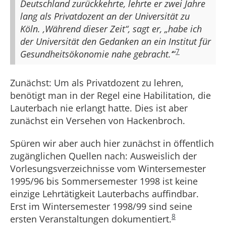
Deutschland zurückkehrte, lehrte er zwei Jahre
lang als Privatdozent an der Universität zu
Köln. ‚Während dieser Zeit“, sagt er, „habe ich
der Universität den Gedanken an ein Institut für
7
Gesundheitsökonomie nahe gebracht.‘
“
Zunächst: Um als Privatdozent zu lehren,
benötigt man in der Regel eine Habilitation, die
Lauterbach nie erlangt hatte. Dies ist aber
zunächst ein Versehen von Hackenbroch.
Spüren wir aber auch hier zunächst in öffentlich
zugänglichen Quellen nach: Ausweislich der
Vorlesungsverzeichnisse vom Wintersemester
1995/96 bis Sommersemester 1998 ist keine
einzige Lehrtätigkeit Lauterbachs auffindbar.
Erst im Wintersemester 1998/99 sind seine
8
ersten Veranstaltungen dokumentiert.