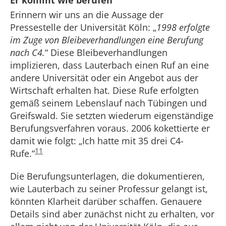
Er kommt wie berufen
Erinnern wir uns an die Aussage der
Pressestelle der Universität Köln: „
1998 erfolgte
im Zuge von Bleibeverhandlungen eine Berufung
nach C4.
“ Diese Bleibeverhandlungen
implizieren, dass Lauterbach einen Ruf an eine
andere Universität oder ein Angebot aus der
Wirtschaft erhalten hat. Diese Rufe erfolgten
gemäß seinem Lebenslauf nach Tübingen und
Greifswald. Sie setzten wiederum eigenständige
Berufungsverfahren voraus. 2006 kokettierte er
damit wie folgt: „Ich hatte mit 35 drei C4-
11
Rufe.“
Die Berufungsunterlagen, die dokumentieren,
wie Lauterbach zu seiner Professur gelangt ist,
könnten Klarheit darüber schaffen. Genauere
Details sind aber zunächst nicht zu erhalten, vor