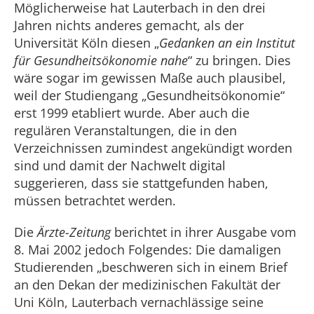
Möglicherweise hat Lauterbach in den drei
Jahren nichts anderes gemacht, als der
Universität Köln diesen „
Gedanken an ein Institut
für Gesundheitsökonomie nahe
“ zu bringen. Dies
wäre sogar im gewissen Maße auch plausibel,
weil der Studiengang „Gesundheitsökonomie“
erst 1999 etabliert wurde. Aber auch die
regulären Veranstaltungen, die in den
Verzeichnissen zumindest angekündigt worden
sind und damit der Nachwelt digital
suggerieren, dass sie stattgefunden haben,
müssen betrachtet werden.
Die
Ärzte-Zeitung
berichtet in ihrer Ausgabe vom
8. Mai 2002 jedoch Folgendes: Die damaligen
Studierenden „beschweren sich in einem Brief
an den Dekan der medizinischen Fakultät der
Uni Köln, Lauterbach vernachlässige seine