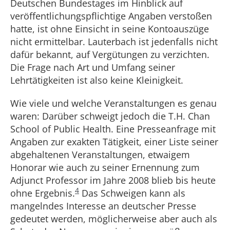
Deutschen Bundestages im Hinblick auf
veröffentlichungspflichtige Angaben verstoßen
hatte, ist ohne Einsicht in seine Kontoauszüge
nicht ermittelbar. Lauterbach ist jedenfalls nicht
dafür bekannt, auf Vergütungen zu verzichten.
Die Frage nach Art und Umfang seiner
Lehrtätigkeiten ist also keine Kleinigkeit.
Wie viele und welche Veranstaltungen es genau
waren: Darüber schweigt jedoch die T.H. Chan
School of Public Health. Eine Presseanfrage mit
Angaben zur exakten Tätigkeit, einer Liste seiner
abgehaltenen Veranstaltungen, etwaigem
Honorar wie auch zu seiner Ernennung zum
Adjunct Professor im Jahre 2008 blieb bis heute
4
ohne Ergebnis.
Das Schweigen kann als
mangelndes Interesse an deutscher Presse
gedeutet werden, möglicherweise aber auch als