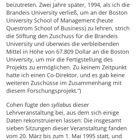
beizutreten. Zwei Jahre später, 1994, als ich die
Brandeis University verließ, um an der Boston
University School of Management (heute
Questrom School of Business) zu lehren, strich
die Stiftung den Zuschuss für die Brandeis
University und überwies die verbleibenden
Mittel in Höhe von 67.809 Dollar an die Boston
University, um mir die Fertigstellung des
Projekts zu ermöglichen. Zu keinem Zeitpunkt
hatte ich einen Co-Direktor, und es gab keine
weiteren Zuschüsse im Zusammenhang mit
diesem Forschungsprojekt.“)
Cohen fügte den
syllabus
dieser
Lehrveranstaltung bei, aus dem sich einige
Daten rekonstruieren lassen: Die insgesamt
sieben Sitzungen dieser Veranstaltung fanden
vom 20. März bis zum 1. Mai 1995 statt, und