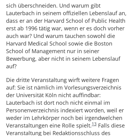
sich überschneiden. Und warum gibt
Lauterbach in seinem offiziellen Lebenslauf an,
dass er an der Harvard School of Public Health
erst ab 1996 tätig war, wenn er es doch vorher
auch war? Und warum tauchen sowohl die
Harvard Medical School sowie die Boston
School of Management nur in seiner
Bewerbung, aber nicht in seinem Lebenslauf
auf?
Die dritte Veranstaltung wirft weitere Fragen
auf: Sie ist nämlich im Vorlesungsverzeichnis
der Universität Köln nicht auffindbar:
Lauterbach ist dort noch nicht einmal im
Personenverzeichnis indexiert worden, weil er
weder im Lehrkörper noch bei irgendwelchen
13
Veranstaltungen eine Rolle spielt.
Falls diese
Veranstaltung bei Redaktionsschluss des