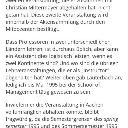
zweiten Veranstaltung, die er zusammen mit
Christian Mittermayer abgehalten hat, nicht
getan hat. Diese zweite Veranstaltung wird
innerhalb der Aktensammlung durch den
Mitdozenten bestätigt.
Dass Professoren in zwei unterschiedlichen
Ländern lehren, ist durchaus üblich, aber kann
ein Assistent dies logistisch leisten, wenn es
zwei Kontinente sind? Und wo sind die übrigen
Lehrveranstaltungen, die er als „Instructor“
abgehalten hat? Weiter oben gab Lauterbach an,
lediglich bis Mai 1995 bei der School of
Management tätig gewesen zu sein.
Inwiefern er die Veranstaltung in Aachen
vollumfänglich abhalten konnte, bleibt
fragwürdig, da die Semestergrenzen des
spring
semester
1995 und des Sommersemester 1995