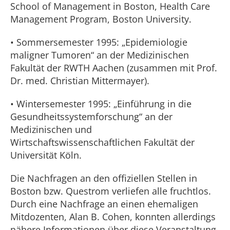
School of Management in Boston, Health Care
Management Program, Boston University.
• Sommersemester 1995: „Epidemiologie
maligner Tumoren“ an der Medizinischen
Fakultät der RWTH Aachen (zusammen mit Prof.
Dr. med. Christian Mittermayer).
• Wintersemester 1995: „Einführung in die
Gesundheitssystemforschung“ an der
Medizinischen und
Wirtschaftswissenschaftlichen Fakultät der
Universität Köln.
Die Nachfragen an den offiziellen Stellen in
Boston bzw. Questrom verliefen alle fruchtlos.
Durch eine Nachfrage an einen ehemaligen
Mitdozenten, Alan B. Cohen, konnten allerdings
nähere Informationen über diese Veranstaltung