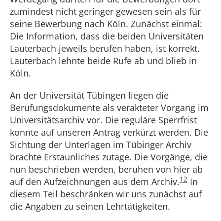
zumindest nicht geringer gewesen sein als für
seine Bewerbung nach Köln. Zunächst einmal:
Die Information, dass die beiden Universitäten
Lauterbach jeweils berufen haben, ist korrekt.
Lauterbach lehnte beide Rufe ab und blieb in
Köln.
An der Universität Tübingen liegen die
Berufungsdokumente als verakteter Vorgang im
Universitätsarchiv vor. Die reguläre Sperrfrist
konnte auf unseren Antrag verkürzt werden. Die
Sichtung der Unterlagen im Tübinger Archiv
brachte Erstaunliches zutage. Die Vorgänge, die
nun beschrieben werden, beruhen von hier ab
12
auf den Aufzeichnungen aus dem Archiv.
In
diesem Teil beschränken wir uns zunächst auf
die Angaben zu seinen Lehrtätigkeiten.