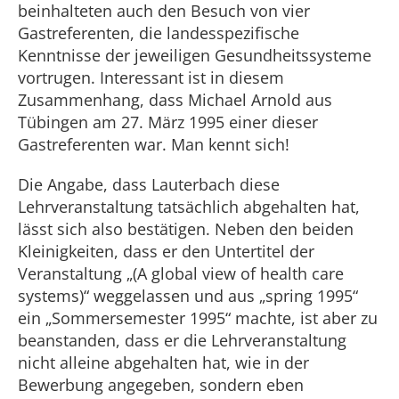
beinhalteten auch den Besuch von vier
Gastreferenten, die landesspezifische
Kenntnisse der jeweiligen Gesundheitssysteme
vortrugen. Interessant ist in diesem
Zusammenhang, dass Michael Arnold aus
Tübingen am 27. März 1995 einer dieser
Gastreferenten war. Man kennt sich!
Die Angabe, dass Lauterbach diese
Lehrveranstaltung tatsächlich abgehalten hat,
lässt sich also bestätigen. Neben den beiden
Kleinigkeiten, dass er den Untertitel der
Veranstaltung „(A global view of health care
systems)“ weggelassen und aus „spring 1995“
ein „Sommersemester 1995“ machte, ist aber zu
beanstanden, dass er die Lehrveranstaltung
nicht alleine abgehalten hat, wie in der
Bewerbung angegeben, sondern eben