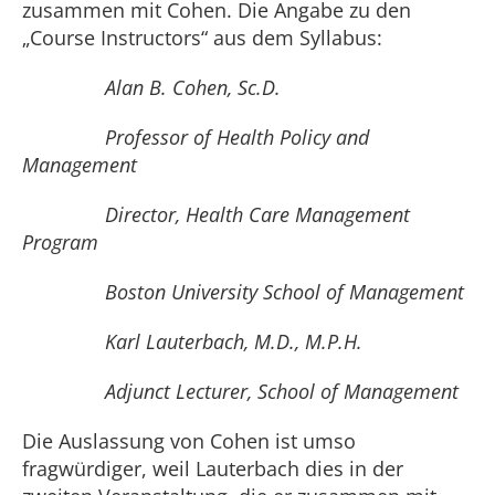
zusammen mit Cohen. Die Angabe zu den
„Course Instructors“ aus dem Syllabus:
Alan B. Cohen, Sc.D.
Professor of Health Policy and
Management
Director, Health Care Management
Program
Boston University School of Management
Karl Lauterbach, M.D., M.P.H.
Adjunct Lecturer, School of Management
Die Auslassung von Cohen ist umso
fragwürdiger, weil Lauterbach dies in der