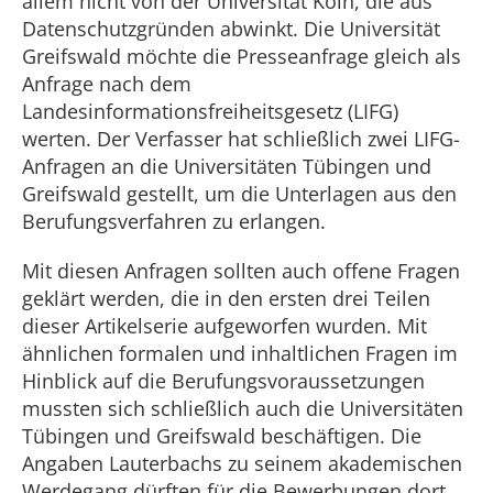
allem nicht von der Universität Köln, die aus
Datenschutzgründen abwinkt. Die Universität
Greifswald möchte die Presseanfrage gleich als
Anfrage nach dem
Landesinformationsfreiheitsgesetz (LIFG)
werten. Der Verfasser hat schließlich zwei LIFG-
Anfragen an die Universitäten Tübingen und
Greifswald gestellt, um die Unterlagen aus den
Berufungsverfahren zu erlangen.
Mit diesen Anfragen sollten auch offene Fragen
geklärt werden, die in den ersten drei Teilen
dieser Artikelserie aufgeworfen wurden. Mit
ähnlichen formalen und inhaltlichen Fragen im
Hinblick auf die Berufungsvoraussetzungen
mussten sich schließlich auch die Universitäten
Tübingen und Greifswald beschäftigen. Die
Angaben Lauterbachs zu seinem akademischen
Werdegang dürften für die Bewerbungen dort