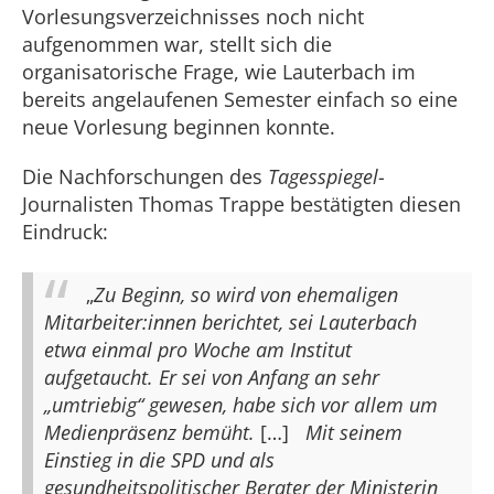
Vorlesungsverzeichnisses noch nicht
aufgenommen war, stellt sich die
organisatorische Frage, wie Lauterbach im
bereits angelaufenen Semester einfach so eine
neue Vorlesung beginnen konnte.
Die Nachforschungen des
Tagesspiegel
-
Journalisten Thomas Trappe bestätigten diesen
Eindruck:
„
Zu Beginn, so wird von ehemaligen
Mitarbeiter:innen berichtet, sei Lauterbach
etwa einmal pro Woche am Institut
aufgetaucht. Er sei von Anfang an sehr
„umtriebig“ gewesen, habe sich vor allem um
Medienpräsenz bemüht.
[…]
Mit seinem
Einstieg in die SPD und als
gesundheitspolitischer Berater der
Ministerin