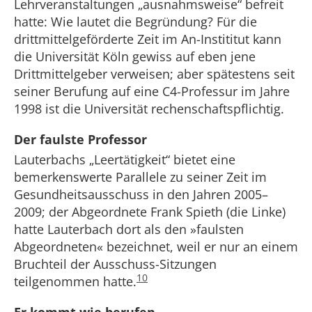
Lehrveranstaltungen „ausnahmsweise“ befreit
hatte: Wie lautet die Begründung? Für die
drittmittelgeförderte Zeit im An-Instititut kann
die Universität Köln gewiss auf eben jene
Drittmittelgeber verweisen; aber spätestens seit
seiner Berufung auf eine C4-Professur im Jahre
1998 ist die Universität rechenschaftspflichtig.
Der faulste Professor
Lauterbachs „Leertätigkeit“ bietet eine
bemerkenswerte Parallele zu seiner Zeit im
Gesundheitsausschuss in den Jahren 2005–
2009; der Abgeordnete Frank Spieth (die Linke)
hatte Lauterbach dort als den »faulsten
Abgeordneten« bezeichnet, weil er nur an einem
Bruchteil der Ausschuss-Sitzungen
10
teilgenommen hatte.