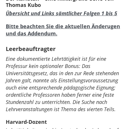
Thomas Kubo
Übersicht und Links sämtlicher Folgen 1 bis 5
Bitte beachten Sie die aktuellen Änderugen
und das Addendum.
Leerbeauftragter
Eine dokumentierte Lehrtätigkeit ist für eine
Professur kein optionaler Bonus: Das
Universitätsgesetz, das in den zur Rede stehenden
Jahren galt, nannte als Einstellungsvoraussetzung
auch eine entsprechende pädagogische Eignung;
ordentliche Professoren haben ferner eine feste
Stundenzahl zu unterrichten. Die Suche nach
Lehrveranstaltungen ist Thema des vierten Teils.
Harvard-Dozent