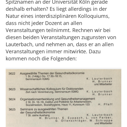
Spitznamen an der Universität Köln gerade
deshalb erhalten? Es liegt allerdings in der
Natur eines interdisziplinären Kolloquiums,
dass nicht jeder Dozent an allen
Veranstaltungen teilnimmt. Rechnen wir bei
diesen beiden Veranstaltungen zugunsten von
Lauterbach, und nehmen an, dass er an allen
Veranstaltungen immer mitwirkte. Dazu
kommen noch die Folgenden: