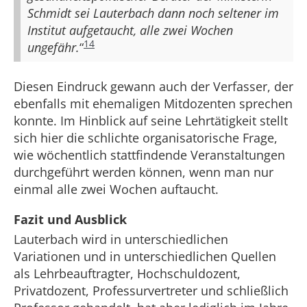
Schmidt sei Lauterbach dann noch seltener im
Institut
aufgetaucht, alle zwei Wochen
14
ungefähr.
“
Diesen Eindruck gewann auch der Verfasser, der
ebenfalls mit ehemaligen Mitdozenten sprechen
konnte. Im Hinblick auf seine Lehrtätigkeit stellt
sich hier die schlichte organisatorische Frage,
wie wöchentlich stattfindende Veranstaltungen
durchgeführt werden können, wenn man nur
einmal alle zwei Wochen auftaucht.
Fazit
und Ausblick
Lauterbach wird in unterschiedlichen
Variationen und in unterschiedlichen Quellen
als Lehrbeauftragter, Hochschuldozent,
Privatdozent, Professurvertreter und schließlich