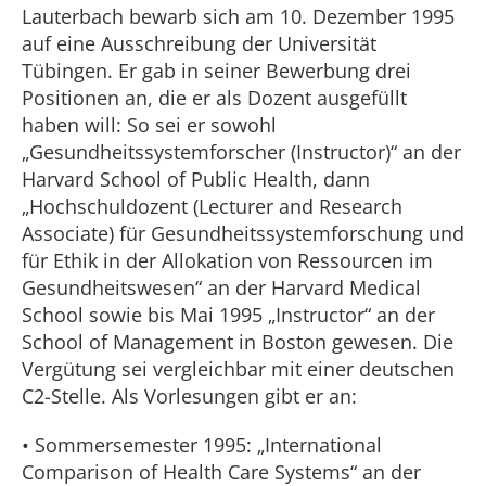
Lauterbach bewarb sich am 10. Dezember 1995
auf eine Ausschreibung der Universität
Tübingen. Er gab in seiner Bewerbung drei
Positionen an, die er als Dozent ausgefüllt
haben will: So sei er sowohl
„Gesundheitssystemforscher (Instructor)“ an der
Harvard School of Public Health, dann
„Hochschuldozent (Lecturer and Research
Associate) für Gesundheitssystemforschung und
für Ethik in der Allokation von Ressourcen im
Gesundheitswesen“ an der Harvard Medical
School sowie bis Mai 1995 „Instructor“ an der
School of Management in Boston gewesen. Die
Vergütung sei vergleichbar mit einer deutschen
C2-Stelle. Als Vorlesungen gibt er an:
• Sommersemester 1995: „International
Comparison of Health Care Systems“ an der