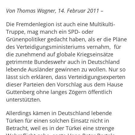
Von Thomas Wagner, 14. Februar 2011 –
Die Fremdenlegion ist auch eine Multikulti-
Truppe, mag manch ein SPD- oder
Grünenpolitiker gedacht haben, als er die Pläne
des Verteidigungsministeriums vernahm, für
die zunehmend auf globale Kriegseinsätze
getrimmte Bundeswehr auch in Deutschland
lebende Ausländer gewinnen zu wollen. Nur so
lässt sich erklären, dass Verteidigungsexperten
dieser Parteien den Vorschlag aus dem Hause
Guttenberg ohne langes Zögern öffentlich
unterstützten.
Allerdings kämen in Deutschland lebende
Türken für einen solchen Einsatz nicht in
Betracht, weil es in der Türkei eine strenge