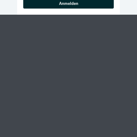
Anmelden