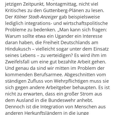
jetzigen Zeitpunkt, Montagmittag, nicht viel
Kritisches zu den Guttenberg-Plänen zu lesen.
Der
Kölner Stadt-Anzeiger
gab beispielsweise
lediglich integrations- und wirtschaftspolitische
Probleme zu bedenken. „Man kann sich fragen:
Warum sollte etwa ein Ugander ein Interesse
daran haben, die Freiheit Deutschlands am
Hindukusch – vielleicht sogar unter dem Einsatz
seines Lebens – zu verteidigen? Es wird ihm im
Zweifelsfall um eine gut bezahlte Arbeit gehen.
Und genau da sind wir mitten im Problem der
kommenden Berufsarmee. Abgeschnitten vom
ständigen Zufluss von Wehrpflichtigen muss sie
sich gegen andere Arbeitgeber behaupten. Es ist
nicht zu erwarten, dass ein großer Strom aus
dem Ausland in die Bundeswehr anhebt.
Dennoch ist die Integration von Menschen aus
anderen Herkunftsländern in die junge