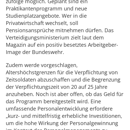
zufolge möglich. Geplant sind ein
Praktikantenprogramm und neue
Studienplatzangebote. Wer in die
Privatwirtschaft wechselt, soll
Pensionsansprüche mitnehmen dürfen. Das
Verteidigungsministerium zielt laut dem
Magazin auf ein positiv besetztes Arbeitgeber-
Image der Bundeswehr.
Zudem werde vorgeschlagen,
Altershöchstgrenzen für die Verpflichtung von
Zeitsoldaten abzuschaffen und die Begrenzung
der Verpflichtungszeit von 20 auf 25 Jahre
anzuheben. Noch ist aber offen, ob das Geld für
das Programm bereitgestellt wird. Eine
umfassende Personalentwicklung erfordere
„kurz- und mittelfristig erhebliche Investitionen,
um die hohe Wirkung der Personalgewinnung