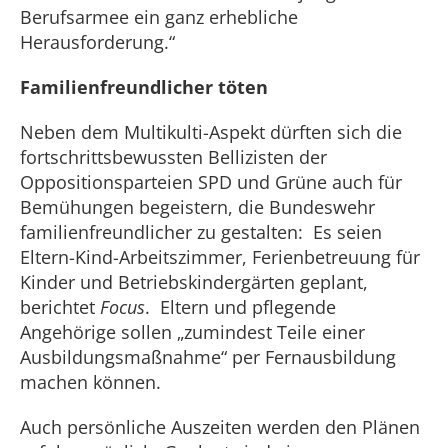
Berufsarmee ein ganz erhebliche
Herausforderung.“
Familienfreundlicher töten
Neben dem Multikulti-Aspekt dürften sich die
fortschrittsbewussten Bellizisten der
Oppositionsparteien SPD und Grüne auch für
Bemühungen begeistern, die Bundeswehr
familienfreundlicher zu gestalten: Es seien
Eltern-Kind-Arbeitszimmer, Ferienbetreuung für
Kinder und Betriebskindergärten geplant,
berichtet
Focus
. Eltern und pflegende
Angehörige sollen „zumindest Teile einer
Ausbildungsmaßnahme“ per Fernausbildung
machen können.
Auch persönliche Auszeiten werden den Plänen