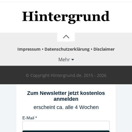
Impressum
Datenschutzerklärung
Disclaimer
Mehr
© Copyright Hintergrund.de, 2015 - 2026
Zum Newsletter jetzt kostenlos
anmelden
erscheint ca. alle 4 Wochen
E-Mail