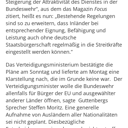
Steigerung der Attraktivität des Dienstes in der
Bundeswehr“, aus dem das Magazin
Focus
zitiert, heißt es nun: „Bestehende Regelungen
sind so zu erweitern, dass Inländer bei
entsprechender Eignung, Befähigung und
Leistung auch ohne deutsche
Staatsbürgerschaft regelmäßig in die Streitkräfte
eingestellt werden können.“
Das Verteidigungsministerium bestätigte die
Pläne am Sonntag und lieferte am Montag eine
Klarstellung nach, die im Grunde keine war. Der
Verteidigungsminister wolle die Bundeswehr
allenfalls für Bürger der EU und ausgewählter
anderer Länder öffnen, sagte Guttenbergs
Sprecher Steffen Moritz. Eine generelle
Aufnahme von Ausländern aller Nationalitäten
sei nicht geplant. Diesbezügliche