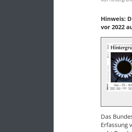
Hinweis: D
vor 2022 a
Das Bundes
Erfassung 