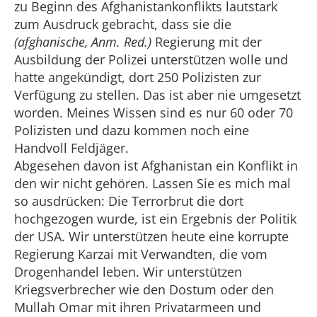
zu Beginn des Afghanistankonflikts lautstark
zum Ausdruck gebracht, dass sie die
(afghanische, Anm. Red.)
Regierung mit der
Ausbildung der Polizei unterstützen wolle und
hatte angekündigt, dort 250 Polizisten zur
Verfügung zu stellen. Das ist aber nie umgesetzt
worden. Meines Wissen sind es nur 60 oder 70
Polizisten und dazu kommen noch eine
Handvoll Feldjäger.
Abgesehen davon ist Afghanistan ein Konflikt in
den wir nicht gehören. Lassen Sie es mich mal
so ausdrücken: Die Terrorbrut die dort
hochgezogen wurde, ist ein Ergebnis der Politik
der USA. Wir unterstützen heute eine korrupte
Regierung Karzai mit Verwandten, die vom
Drogenhandel leben. Wir unterstützen
Kriegsverbrecher wie den Dostum oder den
Mullah Omar mit ihren Privatarmeen und