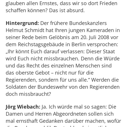
glauben allen Ernstes, dass wir so dort Frieden
schaffen können? Das ist absurd.
Hintergrund:
Der frühere Bundeskanzlers
Helmut Schmidt hat Ihren jungen Kameraden in
seiner Rede beim Gelöbnis am 20. Juli 2008 vor
dem Reichstagsgebäude in Berlin versprochen:
„Ihr könnt Euch darauf verlassen: Dieser Staat
wird Euch nicht missbrauchen. Denn die Würde
und das Recht des einzelnen Menschen sind
das oberste Gebot – nicht nur für die
Regierenden, sondern für uns alle.“ Werden die
Soldaten der Bundeswehr von den Regierenden
doch missbraucht?
Jörg Wiebach:
Ja. Ich würde mal so sagen: Die
Damen und Herren Abgeordneten sollen sich
mal ernsthaft Gedanken darüber machen, wofür