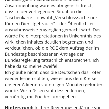
Zusammenhang wäre es übrigens hilfreich,
dass in der vorliegenden Situation die
Taschenkarte – obwohl „Verschlusssache nur
für den Dienstgebrauch“ – der Öffentlichkeit
ausnahmsweise zugänglich gemacht wird. Das
würde freie Interpretationen in Unkenntnis des
wirklichen Inhaltes deutlich begrenzen und
verdeutlichen, ob die ROE dem Auftrag der im
Bundestag beschlossenen Anträge der
Bundesregierung tatsächlich entsprechen. Ich
habe da so meine Zweifel.
Ich glaube nicht, dass die Deutschen das Töten
wieder lernen sollten, wie es aus dem Kreise
unserer Alliierten vor einigen Monaten gefordert
wurde. Wir müssen stattdessen lernen,
vernünftig mit Frieden umzugehen.
Hintergrund:
In ihrer Regierungserklärung vor