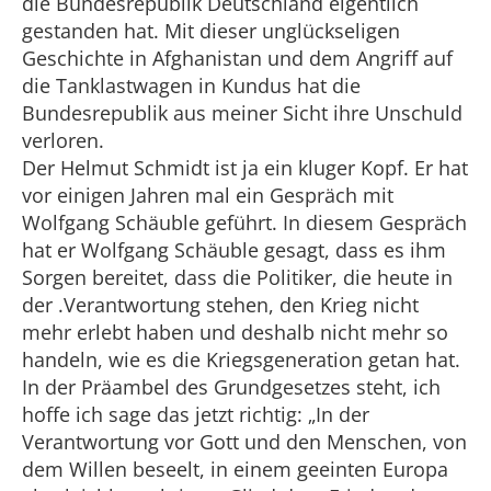
die Bundesrepublik Deutschland eigentlich
gestanden hat. Mit dieser unglückseligen
Geschichte in Afghanistan und dem Angriff auf
die Tanklastwagen in Kundus hat die
Bundesrepublik aus meiner Sicht ihre Unschuld
verloren.
Der Helmut Schmidt ist ja ein kluger Kopf. Er hat
vor einigen Jahren mal ein Gespräch mit
Wolfgang Schäuble geführt. In diesem Gespräch
hat er Wolfgang Schäuble gesagt, dass es ihm
Sorgen bereitet, dass die Politiker, die heute in
der .Verantwortung stehen, den Krieg nicht
mehr erlebt haben und deshalb nicht mehr so
handeln, wie es die Kriegsgeneration getan hat.
In der Präambel des Grundgesetzes steht, ich
hoffe ich sage das jetzt richtig: „In der
Verantwortung vor Gott und den Menschen, von
dem Willen beseelt, in einem geeinten Europa