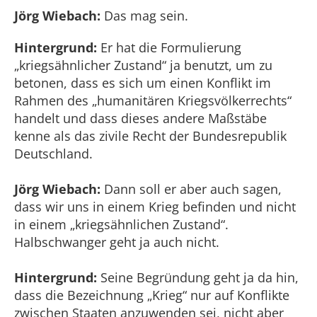
Jörg Wiebach:
Das mag sein.
Hintergrund:
Er hat die Formulierung
„kriegsähnlicher Zustand“ ja benutzt, um zu
betonen, dass es sich um einen Konflikt im
Rahmen des „humanitären Kriegsvölkerrechts“
handelt und dass dieses andere Maßstäbe
kenne als das zivile Recht der Bundesrepublik
Deutschland.
Jörg Wiebach:
Dann soll er aber auch sagen,
dass wir uns in einem Krieg befinden und nicht
in einem „kriegsähnlichen Zustand“.
Halbschwanger geht ja auch nicht.
Hintergrund:
Seine Begründung geht ja da hin,
dass die Bezeichnung „Krieg“ nur auf Konflikte
zwischen Staaten anzuwenden sei, nicht aber