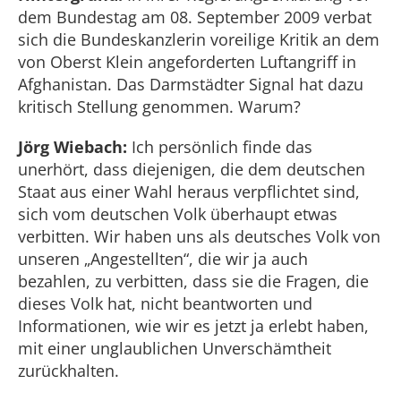
dem Bundestag am 08. September 2009 verbat
sich die Bundeskanzlerin voreilige Kritik an dem
von Oberst Klein angeforderten Luftangriff in
Afghanistan. Das Darmstädter Signal hat dazu
kritisch Stellung genommen. Warum?
Jörg Wiebach:
Ich persönlich finde das
unerhört, dass diejenigen, die dem deutschen
Staat aus einer Wahl heraus verpflichtet sind,
sich vom deutschen Volk überhaupt etwas
verbitten. Wir haben uns als deutsches Volk von
unseren „Angestellten“, die wir ja auch
bezahlen, zu verbitten, dass sie die Fragen, die
dieses Volk hat, nicht beantworten und
Informationen, wie wir es jetzt ja erlebt haben,
mit einer unglaublichen Unverschämtheit
zurückhalten.