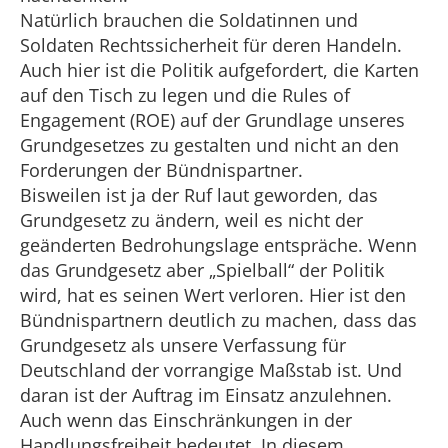
Natürlich brauchen die Soldatinnen und
Soldaten Rechtssicherheit für deren Handeln.
Auch hier ist die Politik aufgefordert, die Karten
auf den Tisch zu legen und die Rules of
Engagement (ROE) auf der Grundlage unseres
Grundgesetzes zu gestalten und nicht an den
Forderungen der Bündnispartner.
Bisweilen ist ja der Ruf laut geworden, das
Grundgesetz zu ändern, weil es nicht der
geänderten Bedrohungslage entspräche. Wenn
das Grundgesetz aber „Spielball“ der Politik
wird, hat es seinen Wert verloren. Hier ist den
Bündnispartnern deutlich zu machen, dass das
Grundgesetz als unsere Verfassung für
Deutschland der vorrangige Maßstab ist. Und
daran ist der Auftrag im Einsatz anzulehnen.
Auch wenn das Einschränkungen in der
Handlungsfreiheit bedeutet. In diesem