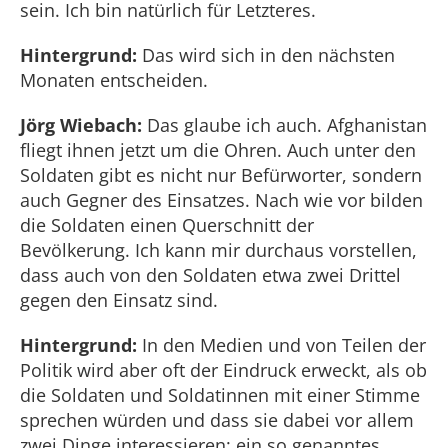
sein. Ich bin natürlich für Letzteres.
Hintergrund:
Das wird sich in den nächsten
Monaten entscheiden.
Jörg Wiebach:
Das glaube ich auch. Afghanistan
fliegt ihnen jetzt um die Ohren. Auch unter den
Soldaten gibt es nicht nur Befürworter, sondern
auch Gegner des Einsatzes. Nach wie vor bilden
die Soldaten einen Querschnitt der
Bevölkerung. Ich kann mir durchaus vorstellen,
dass auch von den Soldaten etwa zwei Drittel
gegen den Einsatz sind.
Hintergrund:
In den Medien und von Teilen der
Politik wird aber oft der Eindruck erweckt, als ob
die Soldaten und Soldatinnen mit einer Stimme
sprechen würden und dass sie dabei vor allem
zwei Dinge interessieren: ein so genanntes