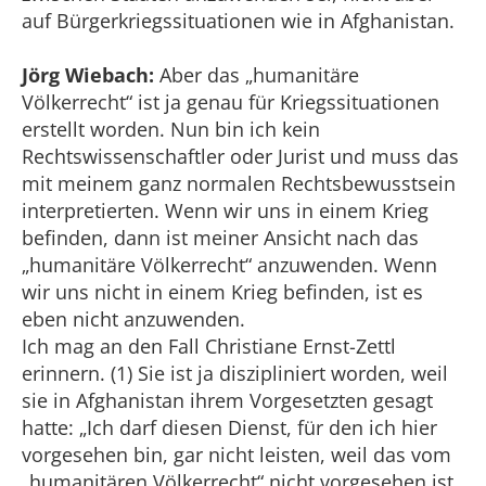
auf Bürgerkriegssituationen wie in Afghanistan.
Jörg Wiebach:
Aber das „humanitäre
Völkerrecht“ ist ja genau für Kriegssituationen
erstellt worden. Nun bin ich kein
Rechtswissenschaftler oder Jurist und muss das
mit meinem ganz normalen Rechtsbewusstsein
interpretierten. Wenn wir uns in einem Krieg
befinden, dann ist meiner Ansicht nach das
„humanitäre Völkerrecht“ anzuwenden. Wenn
wir uns nicht in einem Krieg befinden, ist es
eben nicht anzuwenden.
Ich mag an den Fall Christiane Ernst-Zettl
erinnern. (1) Sie ist ja diszipliniert worden, weil
sie in Afghanistan ihrem Vorgesetzten gesagt
hatte: „Ich darf diesen Dienst, für den ich hier
vorgesehen bin, gar nicht leisten, weil das vom
„humanitären Völkerrecht“ nicht vorgesehen ist.