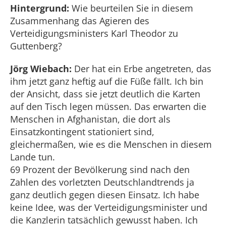
Hintergrund:
Wie beurteilen Sie in diesem
Zusammenhang das Agieren des
Verteidigungsministers Karl Theodor zu
Guttenberg?
Jörg Wiebach:
Der hat ein Erbe angetreten, das
ihm jetzt ganz heftig auf die Füße fällt. Ich bin
der Ansicht, dass sie jetzt deutlich die Karten
auf den Tisch legen müssen. Das erwarten die
Menschen in Afghanistan, die dort als
Einsatzkontingent stationiert sind,
gleichermaßen, wie es die Menschen in diesem
Lande tun.
69 Prozent der Bevölkerung sind nach den
Zahlen des vorletzten Deutschlandtrends ja
ganz deutlich gegen diesen Einsatz. Ich habe
keine Idee, was der Verteidigungsminister und
die Kanzlerin tatsächlich gewusst haben. Ich