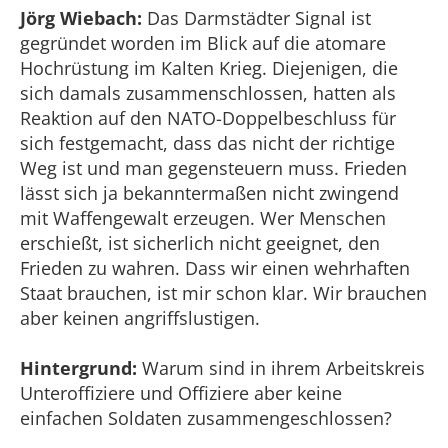
Jörg Wiebach:
Das Darmstädter Signal ist
gegründet worden im Blick auf die atomare
Hochrüstung im Kalten Krieg. Diejenigen, die
sich damals zusammenschlossen, hatten als
Reaktion auf den NATO-Doppelbeschluss für
sich festgemacht, dass das nicht der richtige
Weg ist und man gegensteuern muss. Frieden
lässt sich ja bekanntermaßen nicht zwingend
mit Waffengewalt erzeugen. Wer Menschen
erschießt, ist sicherlich nicht geeignet, den
Frieden zu wahren. Dass wir einen wehrhaften
Staat brauchen, ist mir schon klar. Wir brauchen
aber keinen angriffslustigen.
Hintergrund:
Warum sind in ihrem Arbeitskreis
Unteroffiziere und Offiziere aber keine
einfachen Soldaten zusammengeschlossen?