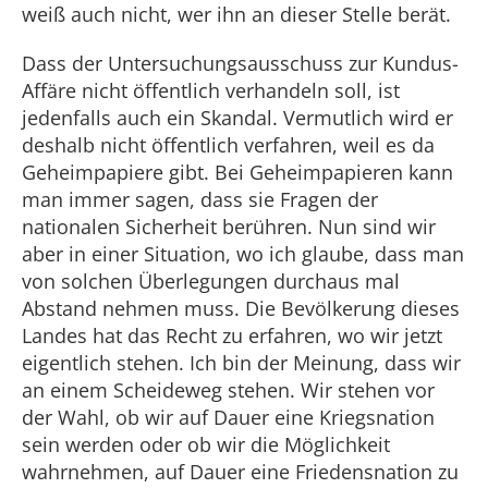
weiß auch nicht, wer ihn an dieser Stelle berät.
Dass der Untersuchungsausschuss zur Kundus-
Affäre nicht öffentlich verhandeln soll, ist
jedenfalls auch ein Skandal. Vermutlich wird er
deshalb nicht öffentlich verfahren, weil es da
Geheimpapiere gibt. Bei Geheimpapieren kann
man immer sagen, dass sie Fragen der
nationalen Sicherheit berühren. Nun sind wir
aber in einer Situation, wo ich glaube, dass man
von solchen Überlegungen durchaus mal
Abstand nehmen muss. Die Bevölkerung dieses
Landes hat das Recht zu erfahren, wo wir jetzt
eigentlich stehen. Ich bin der Meinung, dass wir
an einem Scheideweg stehen. Wir stehen vor
der Wahl, ob wir auf Dauer eine Kriegsnation
sein werden oder ob wir die Möglichkeit
wahrnehmen, auf Dauer eine Friedensnation zu