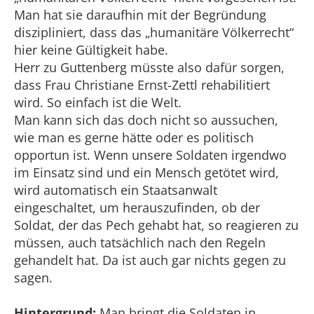
Man hat sie daraufhin mit der Begründung
diszipliniert, dass das „humanitäre Völkerrecht“
hier keine Gültigkeit habe.
Herr zu Guttenberg müsste also dafür sorgen,
dass Frau Christiane Ernst-Zettl rehabilitiert
wird. So einfach ist die Welt.
Man kann sich das doch nicht so aussuchen,
wie man es gerne hätte oder es politisch
opportun ist. Wenn unsere Soldaten irgendwo
im Einsatz sind und ein Mensch getötet wird,
wird automatisch ein Staatsanwalt
eingeschaltet, um herauszufinden, ob der
Soldat, der das Pech gehabt hat, so reagieren zu
müssen, auch tatsächlich nach den Regeln
gehandelt hat. Da ist auch gar nichts gegen zu
sagen.
Hintergrund:
Man bringt die Soldaten in