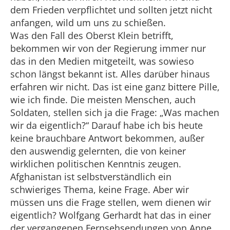
dem Frieden verpflichtet und sollten jetzt nicht
anfangen, wild um uns zu schießen.
Was den Fall des Oberst Klein betrifft,
bekommen wir von der Regierung immer nur
das in den Medien mitgeteilt, was sowieso
schon längst bekannt ist. Alles darüber hinaus
erfahren wir nicht. Das ist eine ganz bittere Pille,
wie ich finde. Die meisten Menschen, auch
Soldaten, stellen sich ja die Frage: „Was machen
wir da eigentlich?“ Darauf habe ich bis heute
keine brauchbare Antwort bekommen, außer
den auswendig gelernten, die von keiner
wirklichen politischen Kenntnis zeugen.
Afghanistan ist selbstverständlich ein
schwieriges Thema, keine Frage. Aber wir
müssen uns die Frage stellen, wem dienen wir
eigentlich? Wolfgang Gerhardt hat das in einer
der vergangenen Fernsehsendungen von Anne