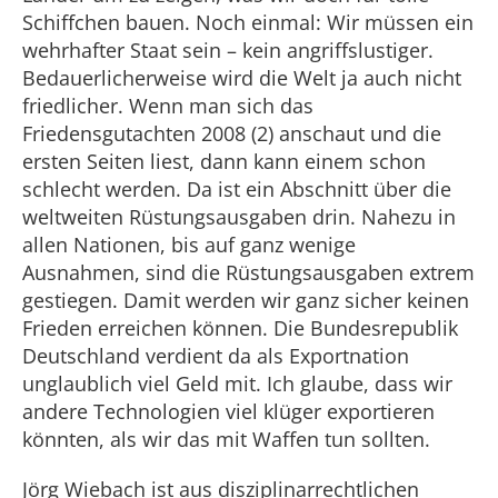
Schiffchen bauen. Noch einmal: Wir müssen ein
wehrhafter Staat sein – kein angriffslustiger.
Bedauerlicherweise wird die Welt ja auch nicht
friedlicher. Wenn man sich das
Friedensgutachten 2008 (2) anschaut und die
ersten Seiten liest, dann kann einem schon
schlecht werden. Da ist ein Abschnitt über die
weltweiten Rüstungsausgaben drin. Nahezu in
allen Nationen, bis auf ganz wenige
Ausnahmen, sind die Rüstungsausgaben extrem
gestiegen. Damit werden wir ganz sicher keinen
Frieden erreichen können. Die Bundesrepublik
Deutschland verdient da als Exportnation
unglaublich viel Geld mit. Ich glaube, dass wir
andere Technologien viel klüger exportieren
könnten, als wir das mit Waffen tun sollten.
Jörg Wiebach ist aus disziplinarrechtlichen