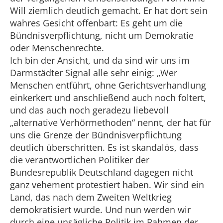
Will ziemlich deutlich gemacht. Er hat dort sein
wahres Gesicht offenbart: Es geht um die
Bündnisverpflichtung, nicht um Demokratie
oder Menschenrechte.
Ich bin der Ansicht, und da sind wir uns im
Darmstädter Signal alle sehr einig: „Wer
Menschen entführt, ohne Gerichtsverhandlung
einkerkert und anschließend auch noch foltert,
und das auch noch geradezu liebevoll
„alternative Verhörmethoden“ nennt, der hat für
uns die Grenze der Bündnisverpflichtung
deutlich überschritten. Es ist skandalös, dass
die verantwortlichen Politiker der
Bundesrepublik Deutschland dagegen nicht
ganz vehement protestiert haben. Wir sind ein
Land, das nach dem Zweiten Weltkrieg
demokratisiert wurde. Und nun werden wir
durch eine unsägliche Politik im Rahmen der