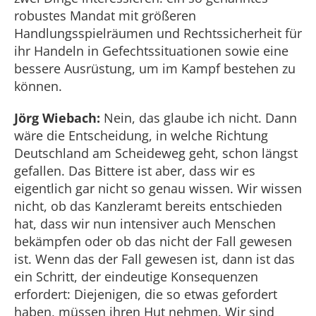
robustes Mandat mit größeren
Handlungsspielräumen und Rechtssicherheit für
ihr Handeln in Gefechtssituationen sowie eine
bessere Ausrüstung, um im Kampf bestehen zu
können.
Jörg Wiebach:
Nein, das glaube ich nicht. Dann
wäre die Entscheidung, in welche Richtung
Deutschland am Scheideweg geht, schon längst
gefallen. Das Bittere ist aber, dass wir es
eigentlich gar nicht so genau wissen. Wir wissen
nicht, ob das Kanzleramt bereits entschieden
hat, dass wir nun intensiver auch Menschen
bekämpfen oder ob das nicht der Fall gewesen
ist. Wenn das der Fall gewesen ist, dann ist das
ein Schritt, der eindeutige Konsequenzen
erfordert: Diejenigen, die so etwas gefordert
haben, müssen ihren Hut nehmen. Wir sind