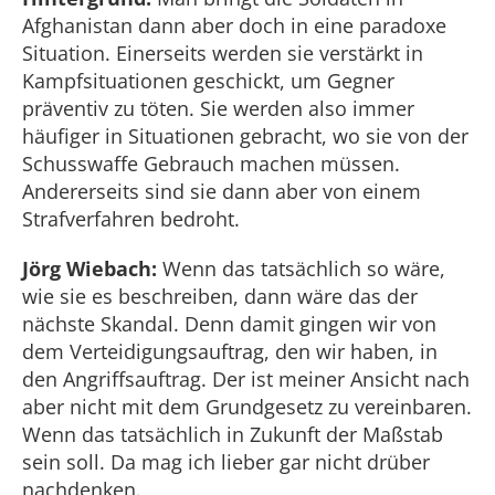
Afghanistan dann aber doch in eine paradoxe
Situation. Einerseits werden sie verstärkt in
Kampfsituationen geschickt, um Gegner
präventiv zu töten. Sie werden also immer
häufiger in Situationen gebracht, wo sie von der
Schusswaffe Gebrauch machen müssen.
Andererseits sind sie dann aber von einem
Strafverfahren bedroht.
Jörg Wiebach:
Wenn das tatsächlich so wäre,
wie sie es beschreiben, dann wäre das der
nächste Skandal. Denn damit gingen wir von
dem Verteidigungsauftrag, den wir haben, in
den Angriffsauftrag. Der ist meiner Ansicht nach
aber nicht mit dem Grundgesetz zu vereinbaren.
Wenn das tatsächlich in Zukunft der Maßstab
sein soll. Da mag ich lieber gar nicht drüber
nachdenken.