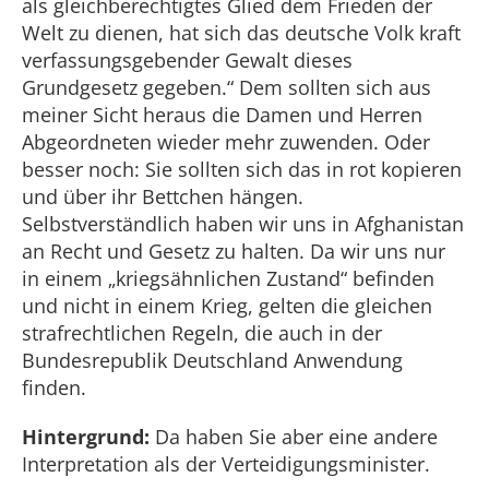
als gleichberechtigtes Glied dem Frieden der
Welt zu dienen, hat sich das deutsche Volk kraft
verfassungsgebender Gewalt dieses
Grundgesetz gegeben.“ Dem sollten sich aus
meiner Sicht heraus die Damen und Herren
Abgeordneten wieder mehr zuwenden. Oder
besser noch: Sie sollten sich das in rot kopieren
und über ihr Bettchen hängen.
Selbstverständlich haben wir uns in Afghanistan
an Recht und Gesetz zu halten. Da wir uns nur
in einem „kriegsähnlichen Zustand“ befinden
und nicht in einem Krieg, gelten die gleichen
strafrechtlichen Regeln, die auch in der
Bundesrepublik Deutschland Anwendung
finden.
Hintergrund:
Da haben Sie aber eine andere
Interpretation als der Verteidigungsminister.