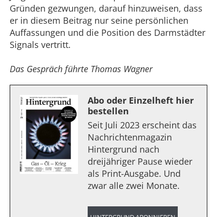
Gründen gezwungen, darauf hinzuweisen, dass
er in diesem Beitrag nur seine persönlichen
Auffassungen und die Position des Darmstädter
Signals vertritt.
Das Gespräch führte Thomas Wagner
Abo oder Einzelheft hier
bestellen
Seit Juli 2023 erscheint das
Nachrichtenmagazin
Hintergrund nach
dreijähriger Pause wieder
als Print-Ausgabe. Und
zwar alle zwei Monate.