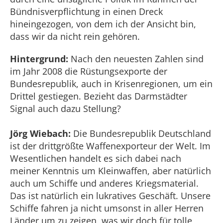
Bündnisverpflichtung in einen Dreck
hineingezogen, von dem ich der Ansicht bin,
dass wir da nicht rein gehören.
Hintergrund:
Nach den neuesten Zahlen sind
im Jahr 2008 die Rüstungsexporte der
Bundesrepublik, auch in Krisenregionen, um ein
Drittel gestiegen. Bezieht das Darmstädter
Signal auch dazu Stellung?
Jörg Wiebach:
Die Bundesrepublik Deutschland
ist der drittgrößte Waffenexporteur der Welt. Im
Wesentlichen handelt es sich dabei nach
meiner Kenntnis um Kleinwaffen, aber natürlich
auch um Schiffe und anderes Kriegsmaterial.
Das ist natürlich ein lukratives Geschäft. Unsere
Schiffe fahren ja nicht umsonst in aller Herren
Länder um zu zeigen, was wir doch für tolle