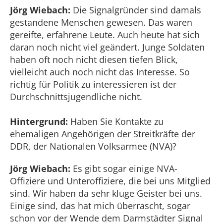
Jörg Wiebach:
Die Signalgründer sind damals
gestandene Menschen gewesen. Das waren
gereifte, erfahrene Leute. Auch heute hat sich
daran noch nicht viel geändert. Junge Soldaten
haben oft noch nicht diesen tiefen Blick,
vielleicht auch noch nicht das Interesse. So
richtig für Politik zu interessieren ist der
Durchschnittsjugendliche nicht.
Hintergrund:
Haben Sie Kontakte zu
ehemaligen Angehörigen der Streitkräfte der
DDR, der Nationalen Volksarmee (NVA)?
Jörg Wiebach:
Es gibt sogar einige NVA-
Offiziere und Unteroffiziere, die bei uns Mitglied
sind. Wir haben da sehr kluge Geister bei uns.
Einige sind, das hat mich überrascht, sogar
schon vor der Wende dem Darmstädter Signal