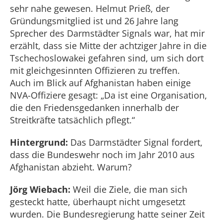
sehr nahe gewesen. Helmut Prieß, der
Gründungsmitglied ist und 26 Jahre lang
Sprecher des Darmstädter Signals war, hat mir
erzählt, dass sie Mitte der achtziger Jahre in die
Tschechoslowakei gefahren sind, um sich dort
mit gleichgesinnten Offizieren zu treffen.
Auch im Blick auf Afghanistan haben einige
NVA-Offiziere gesagt: „Da ist eine Organisation,
die den Friedensgedanken innerhalb der
Streitkräfte tatsächlich pflegt.“
Hintergrund:
Das Darmstädter Signal fordert,
dass die Bundeswehr noch im Jahr 2010 aus
Afghanistan abzieht. Warum?
Jörg Wiebach:
Weil die Ziele, die man sich
gesteckt hatte, überhaupt nicht umgesetzt
wurden. Die Bundesregierung hatte seiner Zeit