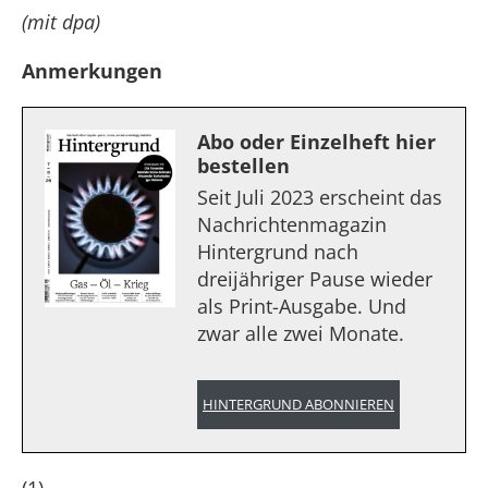
(mit dpa)
Anmerkungen
Abo oder Einzelheft hier
bestellen
Seit Juli 2023 erscheint das
Nachrichtenmagazin
Hintergrund nach
dreijähriger Pause wieder
als Print-Ausgabe. Und
zwar alle zwei Monate.
HINTERGRUND ABONNIEREN