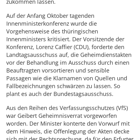
zukommen lassen.
Auf der Anfang Oktober tagenden
Innenministerkonferenz wurde die
Vorgehensweise des thüringischen
Innenministers kritisiert. Der Vorsitzende der
Konferenz, Lorenz Caffier (CDU), forderte den
Landtagsausschuss auf, die Geheimdienstakten
vor der Behandlung im Ausschuss durch einen
Beauftragten vorsortieren und sensible
Passagen wie die Klarnamen von Quellen und
Fallbezeichnungen schwärzen zu lassen. So
plant es auch der Bundestagsausschuss.
Aus den Reihen des Verfassungsschutzes (VfS)
war Geibert Geheimnisverrat vorgeworfen
worden. Der Minister konterte den Vorwurf mit
dem Hinweis, die Offenlegung der Akten decke
sich mit der Rechtsprechung, da für den Erfurter