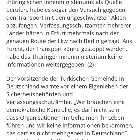
thüringischen Innenministeriums als Quelle
berufen, habe es sogar den Versuch gegeben,
den Transport mit den ungeschwärzten Akten
abzufangen. Verfassungsschutzämter mehrerer
Länder hätten in Erfurt mehrmals nach der
genauen Route der Lkw nach Berlin gefragt. Aus
Furcht, der Transport könne gestoppt werden,
habe das Thüringer Innenministerium keine
Informationen weitergegeben. (2)
Der Vorsitzende der Türkischen Gemeinde in
Deutschland warnte vor einem Eigenleben der
Sicherheitsbehörden und
Verfassungsschutzämter. „Wir brauchen eine
demokratische Kontrolle, es darf nicht sein,
dass Organisationen im Geheimen ihr Leben
führen und wir keine Informationen bekommen,
das darf es nicht mehr geben in Deutschland“,