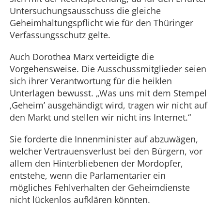
Untersuchungsausschuss die gleiche
Geheimhaltungspflicht wie für den Thüringer
Verfassungsschutz gelte.
Auch Dorothea Marx verteidigte die
Vorgehensweise. Die Ausschussmitglieder seien
sich ihrer Verantwortung für die heiklen
Unterlagen bewusst. „Was uns mit dem Stempel
‚Geheim’ ausgehändigt wird, tragen wir nicht auf
den Markt und stellen wir nicht ins Internet.“
Sie forderte die Innenminister auf abzuwägen,
welcher Vertrauensverlust bei den Bürgern, vor
allem den Hinterbliebenen der Mordopfer,
entstehe, wenn die Parlamentarier ein
mögliches Fehlverhalten der Geheimdienste
nicht lückenlos aufklären könnten.