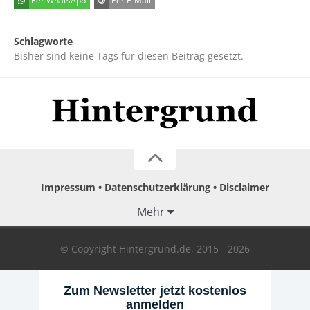
Per WhatsApp
Per E-Mail
Schlagworte
Bisher sind keine Tags für diesen Beitrag gesetzt.
Impressum
Datenschutzerklärung
Disclaimer
Mehr
© Copyright Hintergrund.de, 2015 - 2026
Zum Newsletter jetzt kostenlos
anmelden