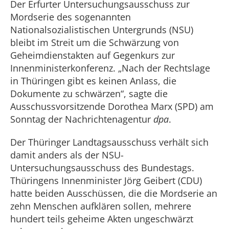
Der Erfurter Untersuchungsausschuss zur
Mordserie des sogenannten
Nationalsozialistischen Untergrunds (NSU)
bleibt im Streit um die Schwärzung von
Geheimdienstakten auf Gegenkurs zur
Innenministerkonferenz. „Nach der Rechtslage
in Thüringen gibt es keinen Anlass, die
Dokumente zu schwärzen“, sagte die
Ausschussvorsitzende Dorothea Marx (SPD) am
Sonntag der Nachrichtenagentur
dpa
.
Der Thüringer Landtagsausschuss verhält sich
damit anders als der NSU-
Untersuchungsausschuss des Bundestags.
Thüringens Innenminister Jörg Geibert (CDU)
hatte beiden Ausschüssen, die die Mordserie an
zehn Menschen aufklären sollen, mehrere
hundert teils geheime Akten ungeschwärzt