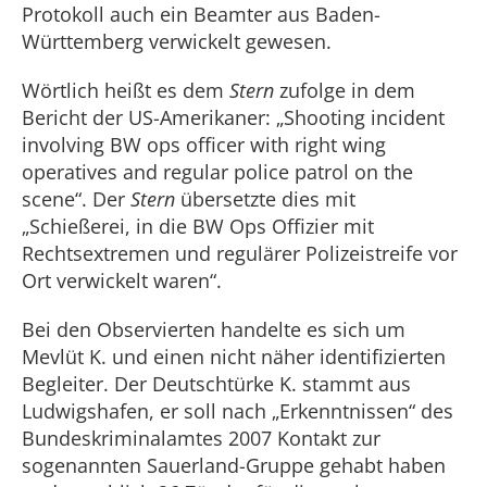
Protokoll auch ein Beamter aus Baden-
Württemberg verwickelt gewesen.
Wörtlich heißt es dem
Stern
zufolge in dem
Bericht der US-Amerikaner: „Shooting incident
involving BW ops officer with right wing
operatives and regular police patrol on the
scene“. Der
Stern
übersetzte dies mit
„Schießerei, in die BW Ops Offizier mit
Rechtsextremen und regulärer Polizeistreife vor
Ort verwickelt waren“.
Bei den Observierten handelte es sich um
Mevlüt K. und einen nicht näher identifizierten
Begleiter. Der Deutschtürke K. stammt aus
Ludwigshafen, er soll nach „Erkenntnissen“ des
Bundeskriminalamtes 2007 Kontakt zur
sogenannten Sauerland-Gruppe gehabt haben