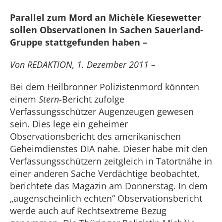
Parallel zum Mord an Michèle Kiesewetter
sollen Observationen in Sachen Sauerland-
Gruppe stattgefunden haben –
Von REDAKTION, 1. Dezember 2011 –
Bei dem Heilbronner Polizistenmord könnten
einem
Stern
-Bericht zufolge
Verfassungsschützer Augenzeugen gewesen
sein. Dies lege ein geheimer
Observationsbericht des amerikanischen
Geheimdienstes DIA nahe. Dieser habe mit den
Verfassungsschützern zeitgleich in Tatortnähe in
einer anderen Sache Verdächtige beobachtet,
berichtete das Magazin am Donnerstag. In dem
„augenscheinlich echten“ Observationsbericht
werde auch auf Rechtsextreme Bezug