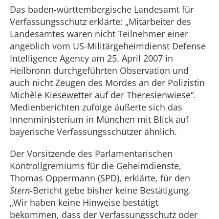
Das baden-württembergische Landesamt für
Verfassungsschutz erklärte: „Mitarbeiter des
Landesamtes waren nicht Teilnehmer einer
angeblich vom US-Militärgeheimdienst Defense
Intelligence Agency am 25. April 2007 in
Heilbronn durchgeführten Observation und
auch nicht Zeugen des Mordes an der Polizistin
Michèle Kiesewetter auf der Theresienwiese“.
Medienberichten zufolge äußerte sich das
Innenministerium in München mit Blick auf
bayerische Verfassungsschützer ähnlich.
Der Vorsitzende des Parlamentarischen
Kontrollgremiums für die Geheimdienste,
Thomas Oppermann (SPD), erklärte, für den
Stern
-Bericht gebe bisher keine Bestätigung.
„Wir haben keine Hinweise bestätigt
bekommen, dass der Verfassungsschutz oder