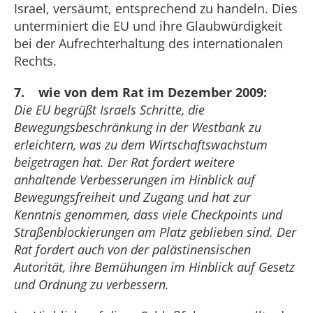
Israel, versäumt, entsprechend zu handeln. Dies
unterminiert die EU und ihre Glaubwürdigkeit
bei der Aufrechterhaltung des internationalen
Rechts.
7. wie von dem Rat im Dezember 2009:
Die EU begrüßt Israels Schritte, die
Bewegungsbeschränkung in der Westbank zu
erleichtern, was zu dem Wirtschaftswachstum
beigetragen hat. Der Rat fordert weitere
anhaltende Verbesserungen im Hinblick auf
Bewegungsfreiheit und Zugang und hat zur
Kenntnis genommen, dass viele Checkpoints und
Straßenblockierungen am Platz geblieben sind. Der
Rat fordert auch von der palästinensischen
Autorität, ihre Bemühungen im Hinblick auf Gesetz
und Ordnung zu verbessern.