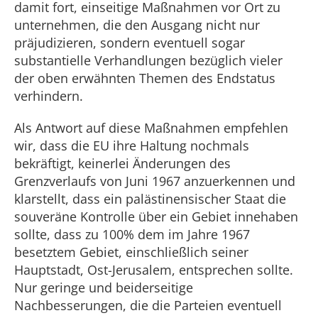
damit fort, einseitige Maßnahmen vor Ort zu
unternehmen, die den Ausgang nicht nur
präjudizieren, sondern eventuell sogar
substantielle Verhandlungen bezüglich vieler
der oben erwähnten Themen des Endstatus
verhindern.
Als Antwort auf diese Maßnahmen empfehlen
wir, dass die EU ihre Haltung nochmals
bekräftigt, keinerlei Änderungen des
Grenzverlaufs von Juni 1967 anzuerkennen und
klarstellt, dass ein palästinensischer Staat die
souveräne Kontrolle über ein Gebiet innehaben
sollte, dass zu 100% dem im Jahre 1967
besetztem Gebiet, einschließlich seiner
Hauptstadt, Ost-Jerusalem, entsprechen sollte.
Nur geringe und beiderseitige
Nachbesserungen, die die Parteien eventuell