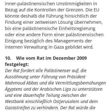
inner-palästinensischen Unstimmigkeiten in
Bezug auf die Kontrollen der Grenzen. Die EU
könnte deshalb die Führung hinsichtlich der
Findung einer zeitweisen Lösung übernehmen,
bis eine palästinensische Einheitsregierung
oder eine andere Form einer palästinensischen
Einigung bezüglich des Managements der
internen Verwaltung in Gaza gebildet wird.
10. Wie vom Rat im Dezember 2009
festgelegt:
Der Rat fordert alle Palästinenser auf, die
Aussöhnung unter Führung von Präsident
Mahmoud Abbas und die Vermittlungsbemühungen
Ägyptens und der Arabischen Liga zu unterstützen
und eine dauerhafte Teilung zwischen der
Westbank einschließlich Ostjerusalem und dem
Gazastreifen zu verhindern. Der Rat würde die