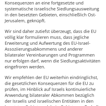
Konsequenzen an eine fortgesetzte und
systematische israelische Siedlungsausweitung
in den besetzten Gebieten, einschließlich Ost-
Jerusalem, geknüpft.
Wir sind daher zutiefst überzeugt, dass die EU
völlig klar formulieren muss, dass jegliche
Erweiterung und Aufwertung des EU-Israel-
Assoziierungsabkommens und anderer
bilateraler Vereinbarungen und Programmen
nur erfolgen darf, wenn die Siedlungsaktivitäten
eingefroren werden.
Wir empfehlen der EU weiterhin eindringlichst,
die gesetzlichen Konsequenzen für die EU zu
prüfen, im Hinblick auf Israels kontinuierliche
Anwendung bilateraler Abkommen bezüglich
der Israelis und israelischen Entitäten in den