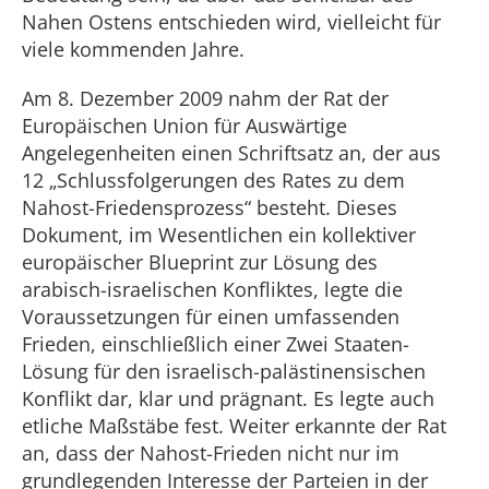
Nahen Ostens entschieden wird, vielleicht für
viele kommenden Jahre.
Am 8. Dezember 2009 nahm der Rat der
Europäischen Union für Auswärtige
Angelegenheiten einen Schriftsatz an, der aus
12 „Schlussfolgerungen des Rates zu dem
Nahost-Friedensprozess“ besteht. Dieses
Dokument, im Wesentlichen ein kollektiver
europäischer Blueprint zur Lösung des
arabisch-israelischen Konfliktes, legte die
Voraussetzungen für einen umfassenden
Frieden, einschließlich einer Zwei Staaten-
Lösung für den israelisch-palästinensischen
Konflikt dar, klar und prägnant. Es legte auch
etliche Maßstäbe fest. Weiter erkannte der Rat
an, dass der Nahost-Frieden nicht nur im
grundlegenden Interesse der Parteien in der