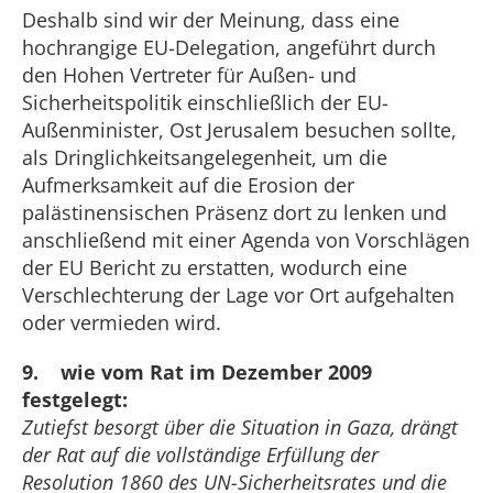
Deshalb sind wir der Meinung, dass eine
hochrangige EU-Delegation, angeführt durch
den Hohen Vertreter für Außen- und
Sicherheitspolitik einschließlich der EU-
Außenminister, Ost Jerusalem besuchen sollte,
als Dringlichkeitsangelegenheit, um die
Aufmerksamkeit auf die Erosion der
palästinensischen Präsenz dort zu lenken und
anschließend mit einer Agenda von Vorschlägen
der EU Bericht zu erstatten, wodurch eine
Verschlechterung der Lage vor Ort aufgehalten
oder vermieden wird.
9. wie vom Rat im Dezember 2009
festgelegt:
Zutiefst besorgt über die Situation in Gaza, drängt
der Rat auf die vollständige Erfüllung der
Resolution 1860 des UN-Sicherheitsrates und die