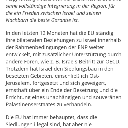
seine vollständige Integrierung in der Region, für
die ein Frieden zwischen Israel und seinen
Nachbarn die beste Garantie ist.
In den letzten 12 Monaten hat die EU ständig
ihre bilateralen Beziehungen zu Israel innerhalb
der Rahmenbedingungen der ENP weiter
entwickelt, mit zusätzlicher Unterstützung durch
andere Foren, wie z. B. Israels Beitritt zur OECD.
Trotzdem hat Israel den Siedlungsbau in den
besetzten Gebieten, einschließlich Ost-
Jerusalem, fortgesetzt und sich geweigert,
ernsthaft über ein Ende der Besetzung und die
Errichtung eines unabhängigen und souveränen
Palästinenserstaates zu verhandeln.
Die EU hat immer behauptet, dass die
Siedlungen illegal sind, hat aber nie