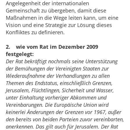
Angelegenheit der internationalen
Gemeinschaft zu übergeben, damit diese
Maßnahmen in die Wege leiten kann, um eine
Vision und eine Strategie zur Lösung dieses
Konfliktes zu definieren.
2. wie vom Rat im Dezember 2009
festgelegt:
Der Rat bekräftigt nochmals seine Unterstützung
der Bemühungen der Vereinigten Staaten zur
Wiederaufnahme der Verhandlungen zu allen
Themen des Endstatus, einschließlich Grenzen,
Jerusalem, Flüchtlingen, Sicherheit und Wasser,
unter Einhaltung vorheriger Abkommen und
Vereinbarungen. Die Europäische Union wird
keinerlei Änderungen der Grenzen vor 1967, außer
den bereits von beiden Parteien zuvor vereinbarten,
anerkennen. Das gilt auch für Jerusalem. Der Rat