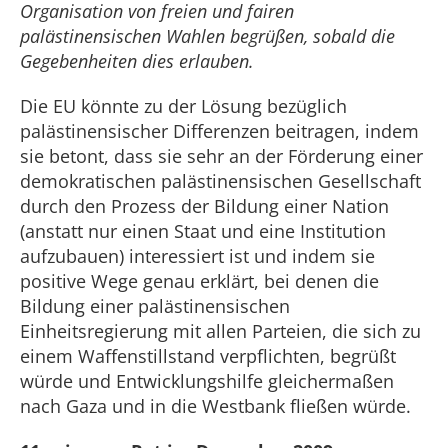
Organisation von freien und fairen
palästinensischen Wahlen begrüßen, sobald die
Gegebenheiten dies erlauben.
Die EU könnte zu der Lösung bezüglich
palästinensischer Differenzen beitragen, indem
sie betont, dass sie sehr an der Förderung einer
demokratischen palästinensischen Gesellschaft
durch den Prozess der Bildung einer Nation
(anstatt nur einen Staat und eine Institution
aufzubauen) interessiert ist und indem sie
positive Wege genau erklärt, bei denen die
Bildung einer palästinensischen
Einheitsregierung mit allen Parteien, die sich zu
einem Waffenstillstand verpflichten, begrüßt
würde und Entwicklungshilfe gleichermaßen
nach Gaza und in die Westbank fließen würde.