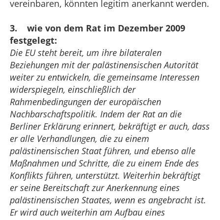
vereinbaren, könnten legitim anerkannt werden.
3. wie von dem Rat im Dezember 2009
festgelegt:
Die EU steht bereit, um ihre bilateralen
Beziehungen mit der palästinensischen Autorität
weiter zu entwickeln, die gemeinsame Interessen
widerspiegeln, einschließlich der
Rahmenbedingungen der europäischen
Nachbarschaftspolitik. Indem der Rat an die
Berliner Erklärung erinnert, bekräftigt er auch, dass
er alle Verhandlungen, die zu einem
palästinensischen Staat führen, und ebenso alle
Maßnahmen und Schritte, die zu einem Ende des
Konflikts führen, unterstützt. Weiterhin bekräftigt
er seine Bereitschaft zur Anerkennung eines
palästinensischen Staates, wenn es angebracht ist.
Er wird auch weiterhin am Aufbau eines