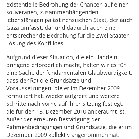
existentielle Bedrohung der Chancen auf einen
souveränen, zusammenhängenden,
lebensfähigen palästinensischen Staat, der auch
Gaza umfasst, dar und dadurch auch eine
entsprechende Bedrohung für die Zwei-Staaten-
Lösung des Konfliktes.
Aufgrund dieser Situation, die ein Handeln
dringend erforderlich macht, halten wir es für
eine Sache der fundamentalen Glaubwürdigkeit,
dass der Rat die Grundsätze und
Voraussetzungen, die er im Dezember 2009
formuliert hat, wieder aufgreift und weitere
Schritte nach vorne auf ihrer Sitzung festlegt,
die für den 13. Dezember 2010 anberaumt ist.
Außer der erneuten Bestätigung der
Rahmenbedingungen und Grundsätze, die er im
Dezember 2009 kollektiv angenommen hat,