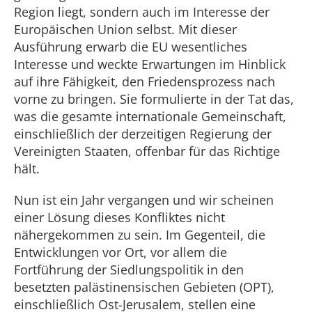
Region liegt, sondern auch im Interesse der
Europäischen Union selbst. Mit dieser
Ausführung erwarb die EU wesentliches
Interesse und weckte Erwartungen im Hinblick
auf ihre Fähigkeit, den Friedensprozess nach
vorne zu bringen. Sie formulierte in der Tat das,
was die gesamte internationale Gemeinschaft,
einschließlich der derzeitigen Regierung der
Vereinigten Staaten, offenbar für das Richtige
hält.
Nun ist ein Jahr vergangen und wir scheinen
einer Lösung dieses Konfliktes nicht
nähergekommen zu sein. Im Gegenteil, die
Entwicklungen vor Ort, vor allem die
Fortführung der Siedlungspolitik in den
besetzten palästinensischen Gebieten (OPT),
einschließlich Ost-Jerusalem, stellen eine