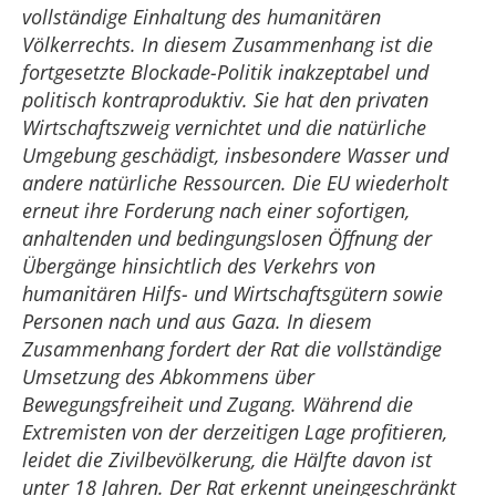
vollständige Einhaltung des humanitären
Völkerrechts. In diesem Zusammenhang ist die
fortgesetzte Blockade-Politik inakzeptabel und
politisch kontraproduktiv. Sie hat den privaten
Wirtschaftszweig vernichtet und die natürliche
Umgebung geschädigt, insbesondere Wasser und
andere natürliche Ressourcen. Die EU wiederholt
erneut ihre Forderung nach einer sofortigen,
anhaltenden und bedingungslosen Öffnung der
Übergänge hinsichtlich des Verkehrs von
humanitären Hilfs- und Wirtschaftsgütern sowie
Personen nach und aus Gaza. In diesem
Zusammenhang fordert der Rat die vollständige
Umsetzung des Abkommens über
Bewegungsfreiheit und Zugang. Während die
Extremisten von der derzeitigen Lage profitieren,
leidet die Zivilbevölkerung, die Hälfte davon ist
unter 18 Jahren. Der Rat erkennt uneingeschränkt