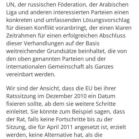
UN, der russischen Föderation, der Arabischen
Liga und anderen interessierten Parteien einen
konkreten und umfassenden Lösungsvorschlag
für diesen Konflikt voranbringt, der einen klaren
Zeitrahmen für einen erfolgreichen Abschluss
dieser Verhandlungen auf der Basis
weitreichender Grundsätze beinhaltet, die von
den oben genannten Parteien und der
internationalen Gemeinschaft als Ganzes
vereinbart werden.
Wir sind der Ansicht, dass die EU bei ihrer
Ratssitzung im Dezember 2010 ein Datum
fixieren sollte, ab dem sie weitere Schritte
einleitet. Sie könnte zum Beispiel sagen, dass
der Rat, falls keine Fortschritte bis zu der
Sitzung, die für April 2011 angesetzt ist, erzielt
werden, keine Alternative hat, als die