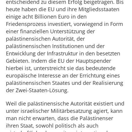
entscheidend zu diesem Erfolg beigetragen. Bis
heute haben die EU und ihre Mitgliedsstaaten
einige acht Billionen Euro in den
Friedensprozess investiert, vorwiegend in Form
einer finanziellen Unterstützung der
palästinensischen Autorität, der
palästinensischen Institutionen und der
Entwicklung der Infrastruktur in den besetzten
Gebieten. Indem die EU der Hauptspender
hierbei ist, unterstreicht sie das bedeutende
europäische Interesse an der Errichtung eines
palästinensischen Staates und der Realisierung
der Zwei-Staaten-Lösung.
Weil die palästinensische Autorität existiert und
unter israelischer Militärbesatzung agiert, kann
man nicht erwarten, dass die Palästinenser
ihren Staat, sowohl politisch als auch