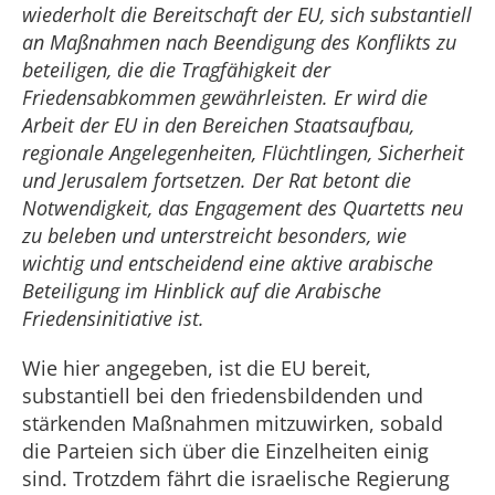
wiederholt die Bereitschaft der EU, sich substantiell
an Maßnahmen nach Beendigung des Konflikts zu
beteiligen, die die Tragfähigkeit der
Friedensabkommen gewährleisten. Er wird die
Arbeit der EU in den Bereichen Staatsaufbau,
regionale Angelegenheiten, Flüchtlingen, Sicherheit
und Jerusalem fortsetzen. Der Rat betont die
Notwendigkeit, das Engagement des Quartetts neu
zu beleben und unterstreicht besonders, wie
wichtig und entscheidend eine aktive arabische
Beteiligung im Hinblick auf die Arabische
Friedensinitiative ist.
Wie hier angegeben, ist die EU bereit,
substantiell bei den friedensbildenden und
stärkenden Maßnahmen mitzuwirken, sobald
die Parteien sich über die Einzelheiten einig
sind. Trotzdem fährt die israelische Regierung