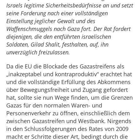
Israels legitime Sicherheitsbedürfnisse an und setzt
seine Forderung nach einer vollständigen
Einstellung jeglicher Gewalt und des
Waffenschmuggels nach Gaza fort. Der Rat fordert
diejenigen, die den entführten israelischen
Soldaten, Gilad Shalit, festhalten, auf, ihn
unverzüglich freizulassen.
Da die EU die Blockade des Gazastreifens als
„inakzeptabel und kontraproduktiv“ erachtet hat
und die vollständige Erfüllung des Abkommens
über Bewegungsfreiheit und Zugang gefordert
hat, sollte sie nun Wege finden, um die Grenzen
Gazas für den normalen Waren- und
Personenverkehr zu öffnen, einschließlich dem
zwischen Gazastreifen und Westbank. Nirgends
in den Schlussfolgerungen des Rates von 2009
macht er Schritte dieser Art, bedingt durch die