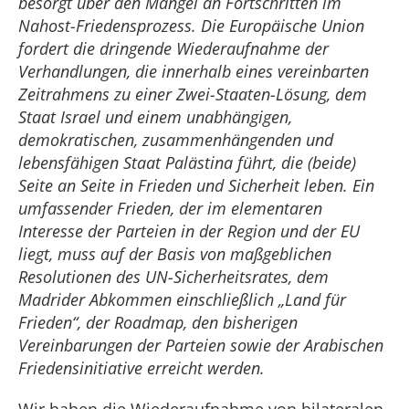
besorgt über den Mangel an Fortschritten im
Nahost-Friedensprozess. Die Europäische Union
fordert die dringende Wiederaufnahme der
Verhandlungen, die innerhalb eines vereinbarten
Zeitrahmens zu einer Zwei-Staaten-Lösung, dem
Staat Israel und einem unabhängigen,
demokratischen, zusammenhängenden und
lebensfähigen Staat Palästina führt, die (beide)
Seite an Seite in Frieden und Sicherheit leben. Ein
umfassender Frieden, der im elementaren
Interesse der Parteien in der Region und der EU
liegt, muss auf der Basis von maßgeblichen
Resolutionen des UN-Sicherheitsrates, dem
Madrider Abkommen einschließlich „Land für
Frieden“, der Roadmap, den bisherigen
Vereinbarungen der Parteien sowie der Arabischen
Friedensinitiative erreicht werden.