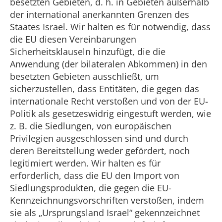
besetzten Gebieten, d. h. in Gebieten außerhalb
der international anerkannten Grenzen des
Staates Israel. Wir halten es für notwendig, dass
die EU diesen Vereinbarungen
Sicherheitsklauseln hinzufügt, die die
Anwendung (der bilateralen Abkommen) in den
besetzten Gebieten ausschließt, um
sicherzustellen, dass Entitäten, die gegen das
internationale Recht verstoßen und von der EU-
Politik als gesetzeswidrig eingestuft werden, wie
z. B. die Siedlungen, von europäischen
Privilegien ausgeschlossen sind und durch
deren Bereitstellung weder gefördert, noch
legitimiert werden. Wir halten es für
erforderlich, dass die EU den Import von
Siedlungsprodukten, die gegen die EU-
Kennzeichnungsvorschriften verstoßen, indem
sie als „Ursprungsland Israel“ gekennzeichnet