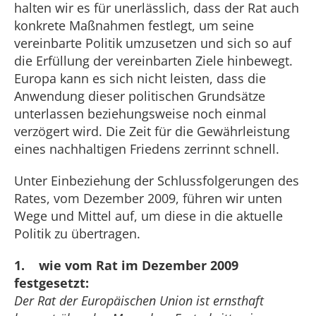
halten wir es für unerlässlich, dass der Rat auch
konkrete Maßnahmen festlegt, um seine
vereinbarte Politik umzusetzen und sich so auf
die Erfüllung der vereinbarten Ziele hinbewegt.
Europa kann es sich nicht leisten, dass die
Anwendung dieser politischen Grundsätze
unterlassen beziehungsweise noch einmal
verzögert wird. Die Zeit für die Gewährleistung
eines nachhaltigen Friedens zerrinnt schnell.
Unter Einbeziehung der Schlussfolgerungen des
Rates, vom Dezember 2009, führen wir unten
Wege und Mittel auf, um diese in die aktuelle
Politik zu übertragen.
1. wie vom Rat im Dezember 2009
festgesetzt:
Der Rat der Europäischen Union ist ernsthaft