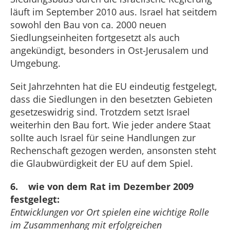
läuft im September 2010 aus. Israel hat seitdem
sowohl den Bau von ca. 2000 neuen
Siedlungseinheiten fortgesetzt als auch
angekündigt, besonders in Ost-Jerusalem und
Umgebung.
Seit Jahrzehnten hat die EU eindeutig festgelegt,
dass die Siedlungen in den besetzten Gebieten
gesetzeswidrig sind. Trotzdem setzt Israel
weiterhin den Bau fort. Wie jeder andere Staat
sollte auch Israel für seine Handlungen zur
Rechenschaft gezogen werden, ansonsten steht
die Glaubwürdigkeit der EU auf dem Spiel.
6. wie von dem Rat im Dezember 2009
festgelegt:
Entwicklungen vor Ort spielen eine wichtige Rolle
im Zusammenhang mit erfolgreichen