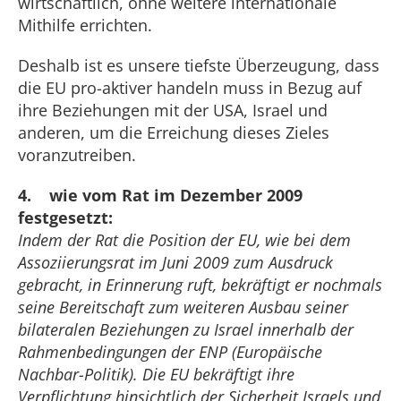
wirtschaftlich, ohne weitere internationale
Mithilfe errichten.
Deshalb ist es unsere tiefste Überzeugung, dass
die EU pro-aktiver handeln muss in Bezug auf
ihre Beziehungen mit der USA, Israel und
anderen, um die Erreichung dieses Zieles
voranzutreiben.
4. wie vom Rat im Dezember 2009
festgesetzt:
Indem der Rat die Position der EU, wie bei dem
Assoziierungsrat im Juni 2009 zum Ausdruck
gebracht, in Erinnerung ruft, bekräftigt er nochmals
seine Bereitschaft zum weiteren Ausbau seiner
bilateralen Beziehungen zu Israel innerhalb der
Rahmenbedingungen der ENP (Europäische
Nachbar-Politik). Die EU bekräftigt ihre
Verpflichtung hinsichtlich der Sicherheit Israels und