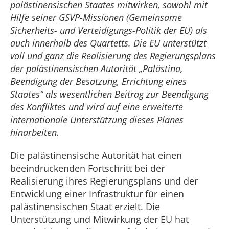
palästinensischen Staates mitwirken, sowohl mit
Hilfe seiner GSVP-Missionen (Gemeinsame
Sicherheits- und Verteidigungs-Politik der EU) als
auch innerhalb des Quartetts. Die EU unterstützt
voll und ganz die Realisierung des Regierungsplans
der palästinensischen Autorität „Palästina,
Beendigung der Besatzung, Errichtung eines
Staates“ als wesentlichen Beitrag zur Beendigung
des Konfliktes und wird auf eine erweiterte
internationale Unterstützung dieses Planes
hinarbeiten.
Die palästinensische Autorität hat einen
beeindruckenden Fortschritt bei der
Realisierung ihres Regierungsplans und der
Entwicklung einer Infrastruktur für einen
palästinensischen Staat erzielt. Die
Unterstützung und Mitwirkung der EU hat