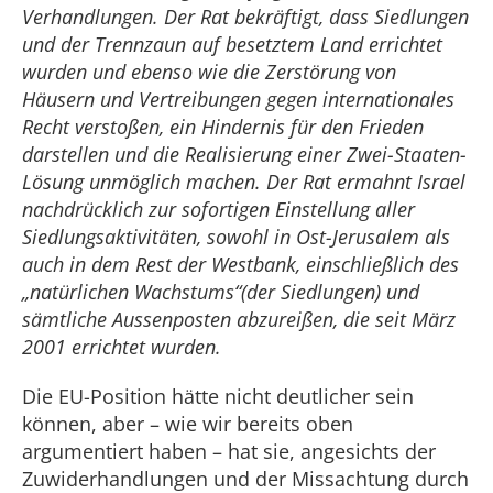
Verhandlungen. Der Rat bekräftigt, dass Siedlungen
und der Trennzaun auf besetztem Land errichtet
wurden und ebenso wie die Zerstörung von
Häusern und Vertreibungen gegen internationales
Recht verstoßen, ein Hindernis für den Frieden
darstellen und die Realisierung einer Zwei-Staaten-
Lösung unmöglich machen. Der Rat ermahnt Israel
nachdrücklich zur sofortigen Einstellung aller
Siedlungsaktivitäten, sowohl in Ost-Jerusalem als
auch in dem Rest der Westbank, einschließlich des
„natürlichen Wachstums“(der Siedlungen) und
sämtliche Aussenposten abzureißen, die seit März
2001 errichtet wurden.
Die EU-Position hätte nicht deutlicher sein
können, aber – wie wir bereits oben
argumentiert haben – hat sie, angesichts der
Zuwiderhandlungen und der Missachtung durch