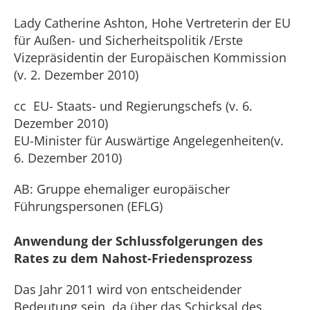
Lady Catherine Ashton, Hohe Vertreterin der EU
für Außen- und Sicherheitspolitik /Erste
Vizepräsidentin der Europäischen Kommission
(v. 2. Dezember 2010)
cc EU- Staats- und Regierungschefs (v. 6.
Dezember 2010)
EU-Minister für Auswärtige Angelegenheiten(v.
6. Dezember 2010)
AB: Gruppe ehemaliger europäischer
Führungspersonen (EFLG)
Anwendung der Schlussfolgerungen des
Rates zu dem Nahost-Friedensprozess
Das Jahr 2011 wird von entscheidender
Bedeutung sein, da über das Schicksal des