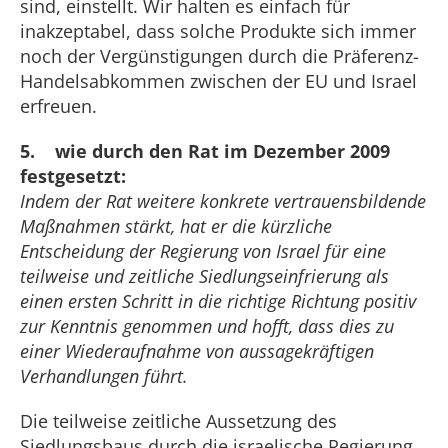
sind, einstellt. Wir halten es einfach für
inakzeptabel, dass solche Produkte sich immer
noch der Vergünstigungen durch die Präferenz-
Handelsabkommen zwischen der EU und Israel
erfreuen.
5. wie durch den Rat im Dezember 2009
festgesetzt:
Indem der Rat weitere konkrete vertrauensbildende
Maßnahmen stärkt, hat er die kürzliche
Entscheidung der Regierung von Israel für eine
teilweise und zeitliche Siedlungseinfrierung als
einen ersten Schritt in die richtige Richtung positiv
zur Kenntnis genommen und hofft, dass dies zu
einer Wiederaufnahme von aussagekräftigen
Verhandlungen führt.
Die teilweise zeitliche Aussetzung des
Siedlungsbaus durch die israelische Regierung