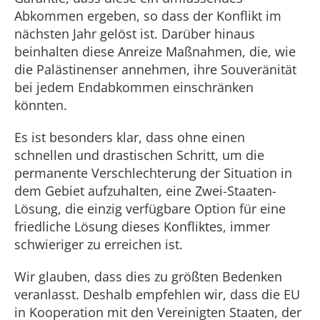
Abkommen ergeben, so dass der Konflikt im
nächsten Jahr gelöst ist. Darüber hinaus
beinhalten diese Anreize Maßnahmen, die, wie
die Palästinenser annehmen, ihre Souveränität
bei jedem Endabkommen einschränken
könnten.
Es ist besonders klar, dass ohne einen
schnellen und drastischen Schritt, um die
permanente Verschlechterung der Situation in
dem Gebiet aufzuhalten, eine Zwei-Staaten-
Lösung, die einzig verfügbare Option für eine
friedliche Lösung dieses Konfliktes, immer
schwieriger zu erreichen ist.
Wir glauben, dass dies zu größten Bedenken
veranlasst. Deshalb empfehlen wir, dass die EU
in Kooperation mit den Vereinigten Staaten, der