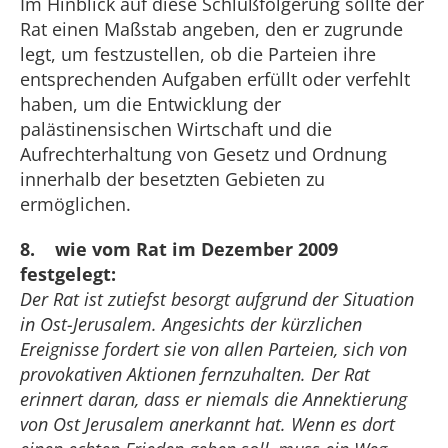
Im Hinblick auf diese Schlußfolgerung sollte der
Rat einen Maßstab angeben, den er zugrunde
legt, um festzustellen, ob die Parteien ihre
entsprechenden Aufgaben erfüllt oder verfehlt
haben, um die Entwicklung der
palästinensischen Wirtschaft und die
Aufrechterhaltung von Gesetz und Ordnung
innerhalb der besetzten Gebieten zu
ermöglichen.
8. wie vom Rat im Dezember 2009
festgelegt:
Der Rat ist zutiefst besorgt aufgrund der Situation
in Ost-Jerusalem. Angesichts der kürzlichen
Ereignisse fordert sie von allen Parteien, sich von
provokativen Aktionen fernzuhalten. Der Rat
erinnert daran, dass er niemals die Annektierung
von Ost Jerusalem anerkannt hat. Wenn es dort