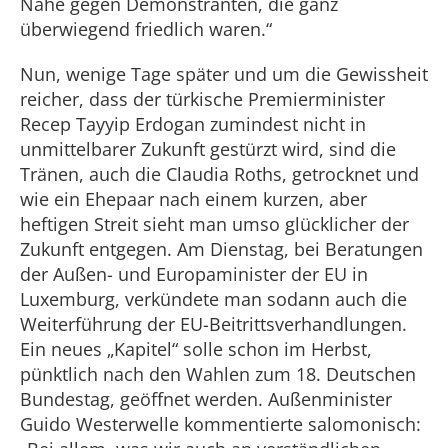
Nähe gegen Demonstranten, die ganz
überwiegend friedlich waren.“
Nun, wenige Tage später und um die Gewissheit
reicher, dass der türkische Premierminister
Recep Tayyip Erdogan zumindest nicht in
unmittelbarer Zukunft gestürzt wird, sind die
Tränen, auch die Claudia Roths, getrocknet und
wie ein Ehepaar nach einem kurzen, aber
heftigen Streit sieht man umso glücklicher der
Zukunft entgegen. Am Dienstag, bei Beratungen
der Außen- und Europaminister der EU in
Luxemburg, verkündete man sodann auch die
Weiterführung der EU-Beitrittsverhandlungen.
Ein neues „Kapitel“ solle schon im Herbst,
pünktlich nach den Wahlen zum 18. Deutschen
Bundestag, geöffnet werden. Außenminister
Guido Westerwelle kommentierte salomonisch: