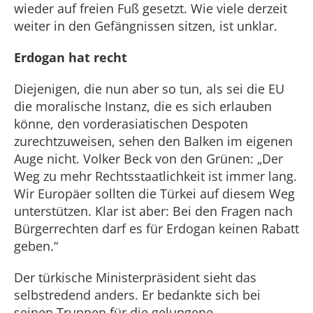
wieder auf freien Fuß gesetzt. Wie viele derzeit
weiter in den Gefängnissen sitzen, ist unklar.
Erdogan hat recht
Diejenigen, die nun aber so tun, als sei die EU
die moralische Instanz, die es sich erlauben
könne, den vorderasiatischen Despoten
zurechtzuweisen, sehen den Balken im eigenen
Auge nicht. Volker Beck von den Grünen: „Der
Weg zu mehr Rechtsstaatlichkeit ist immer lang.
Wir Europäer sollten die Türkei auf diesem Weg
unterstützen. Klar ist aber: Bei den Fragen nach
Bürgerrechten darf es für Erdogan keinen Rabatt
geben.“
Der türkische Ministerpräsident sieht das
selbstredend anders. Er bedankte sich bei
seinen Truppen für die gelungene