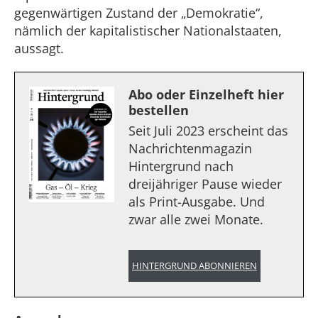
gegenwärtigen Zustand der „Demokratie“,
nämlich der kapitalistischer Nationalstaaten,
aussagt.
Abo oder Einzelheft hier
bestellen
Seit Juli 2023 erscheint das
Nachrichtenmagazin
Hintergrund nach
dreijähriger Pause wieder
als Print-Ausgabe. Und
zwar alle zwei Monate.
HINTERGRUND ABONNIEREN