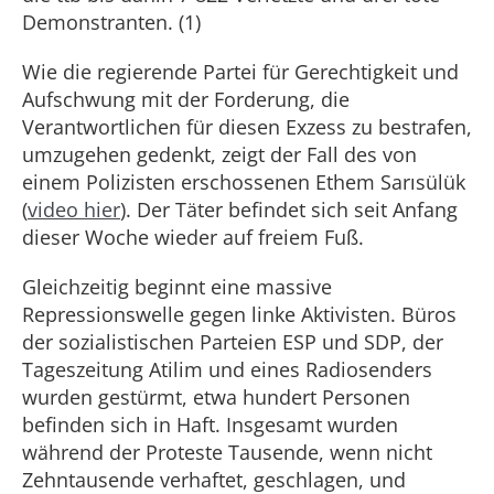
Demonstranten. (1)
Wie die regierende Partei für Gerechtigkeit und
Aufschwung mit der Forderung, die
Verantwortlichen für diesen Exzess zu bestrafen,
umzugehen gedenkt, zeigt der Fall des von
einem Polizisten erschossenen Ethem Sarısülük
(
video hier
). Der Täter befindet sich seit Anfang
dieser Woche wieder auf freiem Fuß.
Gleichzeitig beginnt eine massive
Repressionswelle gegen linke Aktivisten. Büros
der sozialistischen Parteien ESP und SDP, der
Tageszeitung Atilim und eines Radiosenders
wurden gestürmt, etwa hundert Personen
befinden sich in Haft. Insgesamt wurden
während der Proteste Tausende, wenn nicht
Zehntausende verhaftet, geschlagen, und