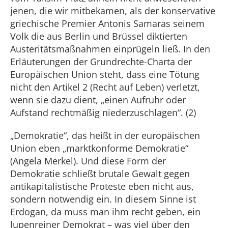
jenen, die wir mitbekamen, als der konservative
griechische Premier Antonis Samaras seinem
Volk die aus Berlin und Brüssel diktierten
Austeritätsmaßnahmen einprügeln ließ. In den
Erläuterungen der Grundrechte-Charta der
Europäischen Union steht, dass eine Tötung
nicht den Artikel 2 (Recht auf Leben) verletzt,
wenn sie dazu dient, „einen Aufruhr oder
Aufstand rechtmäßig niederzuschlagen“. (2)
„Demokratie“, das heißt in der europäischen
Union eben „marktkonforme Demokratie“
(Angela Merkel). Und diese Form der
Demokratie schließt brutale Gewalt gegen
antikapitalistische Proteste eben nicht aus,
sondern notwendig ein. In diesem Sinne ist
Erdogan, da muss man ihm recht geben, ein
lupenreiner Demokrat – was viel über den