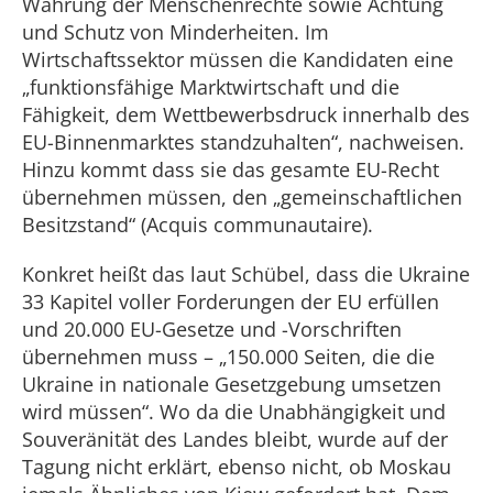
Wahrung der Menschenrechte sowie Achtung
und Schutz von Minderheiten. Im
Wirtschaftssektor müssen die Kandidaten eine
„funktionsfähige Marktwirtschaft und die
Fähigkeit, dem Wettbewerbsdruck innerhalb des
EU-Binnenmarktes standzuhalten“, nachweisen.
Hinzu kommt dass sie das gesamte EU-Recht
übernehmen müssen, den „gemeinschaftlichen
Besitzstand“ (Acquis communautaire).
Konkret heißt das laut Schübel, dass die Ukraine
33 Kapitel voller Forderungen der EU erfüllen
und 20.000 EU-Gesetze und -Vorschriften
übernehmen muss – „150.000 Seiten, die die
Ukraine in nationale Gesetzgebung umsetzen
wird müssen“. Wo da die Unabhängigkeit und
Souveränität des Landes bleibt, wurde auf der
Tagung nicht erklärt, ebenso nicht, ob Moskau