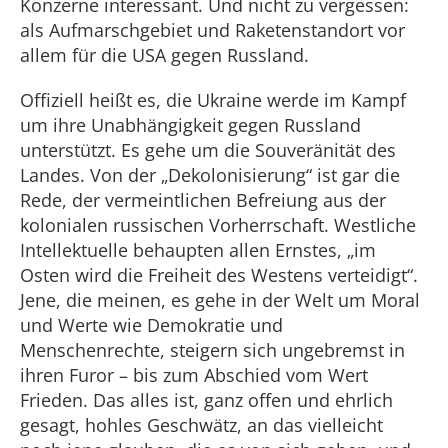
Konzerne interessant. Und nicht zu vergessen:
als Aufmarschgebiet und Raketenstandort vor
allem für die USA gegen Russland.
Offiziell heißt es, die Ukraine werde im Kampf
um ihre Unabhängigkeit gegen Russland
unterstützt. Es gehe um die Souveränität des
Landes. Von der „Dekolonisierung“ ist gar die
Rede, der vermeintlichen Befreiung aus der
kolonialen russischen Vorherrschaft. Westliche
Intellektuelle behaupten allen Ernstes, „im
Osten wird die Freiheit des Westens verteidigt“.
Jene, die meinen, es gehe in der Welt um Moral
und Werte wie Demokratie und
Menschenrechte, steigern sich ungebremst in
ihren Furor – bis zum Abschied vom Wert
Frieden. Das alles ist, ganz offen und ehrlich
gesagt, hohles Geschwätz, an das vielleicht