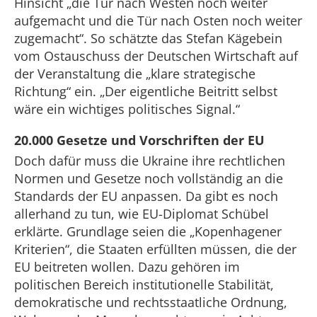
Hinsicht „die Tür nach Westen noch weiter
aufgemacht und die Tür nach Osten noch weiter
zugemacht“. So schätzte das Stefan Kägebein
vom Ostauschuss der Deutschen Wirtschaft auf
der Veranstaltung die „klare strategische
Richtung“ ein. „Der eigentliche Beitritt selbst
wäre ein wichtiges politisches Signal.“
20.000 Gesetze und Vorschriften der EU
Doch dafür muss die Ukraine ihre rechtlichen
Normen und Gesetze noch vollständig an die
Standards der EU anpassen. Da gibt es noch
allerhand zu tun, wie EU-Diplomat Schübel
erklärte. Grundlage seien die „Kopenhagener
Kriterien“, die Staaten erfüllten müssen, die der
EU beitreten wollen. Dazu gehören im
politischen Bereich institutionelle Stabilität,
demokratische und rechtsstaatliche Ordnung,