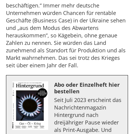
beschäftigen.“ Immer mehr deutsche
Unternehmen würden Chancen für rentable
Geschäfte (Business Case) in der Ukraine sehen
und „aus dem Modus des Abwartens
herauskommen“, so Kägebein, ohne genaue
Zahlen zu nennen. Sie würden das Land
zunehmend als Standort für Produktion und als
Markt wahrnehmen. Das sei trotz des Krieges
seit über einem Jahr der Fall.
Abo oder Einzelheft hier
bestellen
Seit Juli 2023 erscheint das
Nachrichtenmagazin
Hintergrund nach
dreijähriger Pause wieder
als Print-Ausgabe. Und