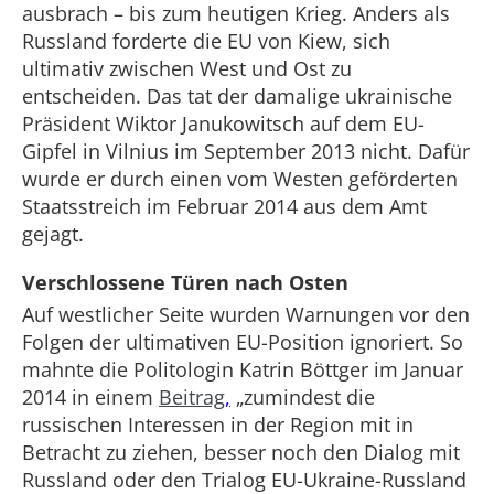
ausbrach – bis zum heutigen Krieg. Anders als
Russland forderte die EU von Kiew, sich
ultimativ zwischen West und Ost zu
entscheiden. Das tat der damalige ukrainische
Präsident Wiktor Janukowitsch auf dem EU-
Gipfel in Vilnius im September 2013 nicht. Dafür
wurde er durch einen vom Westen geförderten
Staatsstreich im Februar 2014 aus dem Amt
gejagt.
Verschlossene Türen nach Osten
Auf westlicher Seite wurden Warnungen vor den
Folgen der ultimativen EU-Position ignoriert. So
mahnte die Politologin Katrin Böttger im Januar
2014 in einem
Beitrag
,
„zumindest die
russischen Interessen in der Region mit in
Betracht zu ziehen, besser noch den Dialog mit
Russland oder den Trialog EU-Ukraine-Russland