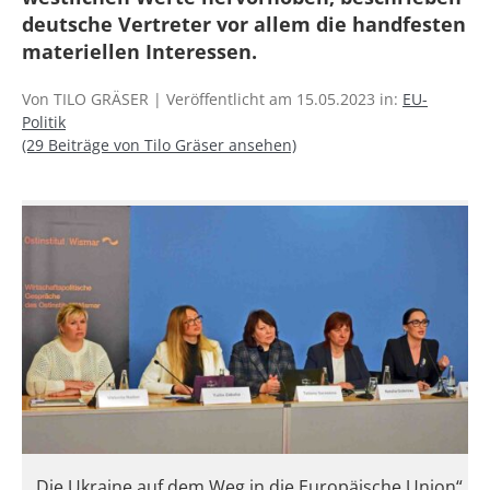
deutsche Vertreter vor allem die handfesten
materiellen Interessen.
Von TILO GRÄSER | Veröffentlicht am 15.05.2023 in:
EU-
Politik
(29 Beiträge von Tilo Gräser ansehen)
„Die Ukraine auf dem Weg in die Europäische Union“