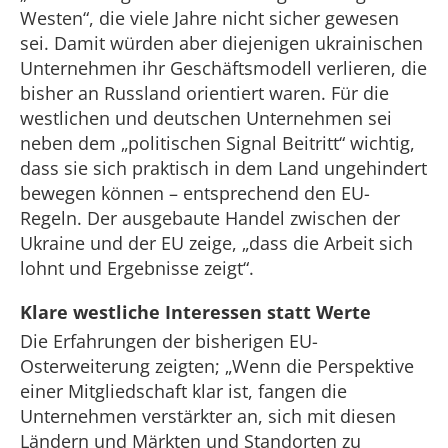
Westen“, die viele Jahre nicht sicher gewesen
sei. Damit würden aber diejenigen ukrainischen
Unternehmen ihr Geschäftsmodell verlieren, die
bisher an Russland orientiert waren. Für die
westlichen und deutschen Unternehmen sei
neben dem „politischen Signal Beitritt“ wichtig,
dass sie sich praktisch in dem Land ungehindert
bewegen können – entsprechend den EU-
Regeln. Der ausgebaute Handel zwischen der
Ukraine und der EU zeige, „dass die Arbeit sich
lohnt und Ergebnisse zeigt“.
Klare westliche Interessen statt Werte
Die Erfahrungen der bisherigen EU-
Osterweiterung zeigten; „Wenn die Perspektive
einer Mitgliedschaft klar ist, fangen die
Unternehmen verstärkter an, sich mit diesen
Ländern und Märkten und Standorten zu