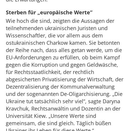
Sterben für „europäische Werte“
Wie hoch die sind, zeigten die Aussagen der
teilnehmenden ukrainischen Juristen und
Wissenschaftler, die vor allem aus dem
ostukrainischen Charkow kamen. Sie betonten
der Reihe nach, dass alles getan werde, um die
EU-Anforderungen zu erfüllen, ob beim Kampf
gegen die Korruption und gegen Geldwäsche,
für Rechtsstaatlichkeit, der rechtlich
abgesicherten Privatisierung der Wirtschaft, der
Dezentralisierung der Kommunalverwaltung
und der sogenannten De-Oligarchisierung. „Die
Ukraine tut tatsächlich sehr viel“, sagte Daryna
Kravchuk, Rechtsanwältin und Dozentin an der
Universität Kiew. „Unsere Werte sind
gemeinsam, die sind gleich. Täglich büßen
Ukrainer ihr Leben für diese Werte.“