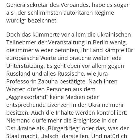
Generalsekretär des Verbandes, habe es sogar
als „der schlimmsten autoritären Regime
würdig“ bezeichnet.
Doch das kümmerte vor allem die ukrainischen
Teilnehmer der Veranstaltung in Berlin wenig,
die immer wieder betonten, ihr Land kämpfe für
europäische Werte und brauche weiter jede
Unterstützung. Es geht eben vor allem gegen
Russland und alles Russische, wie Jura-
Professorin Zabuha bestätigte. Nach ihren
Worten dürfen Personen aus dem
„Aggressorland“ keine Medien oder
entsprechende Lizenzen in der Ukraine mehr
besitzen. Auch die Inhalte werden kontrolliert:
Niemand dürfe mehr die Ereignisse in der
Ostukraine als „Bürgerkrieg“ oder das, was der
Staat macht, „falsch“ darstellen. Und natürlich