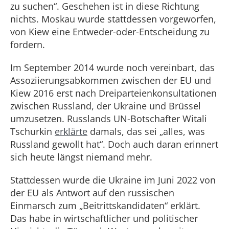
zu suchen“. Geschehen ist in diese Richtung
nichts. Moskau wurde stattdessen vorgeworfen,
von Kiew eine Entweder-oder-Entscheidung zu
fordern.
Im September 2014 wurde noch vereinbart, das
Assoziierungsabkommen zwischen der EU und
Kiew 2016 erst nach Dreiparteienkonsultationen
zwischen Russland, der Ukraine und Brüssel
umzusetzen. Russlands UN-Botschafter Witali
Tschurkin
erklärte
damals, das sei „alles, was
Russland gewollt hat“. Doch auch daran erinnert
sich heute längst niemand mehr.
Stattdessen wurde die Ukraine im Juni 2022 von
der EU als Antwort auf den russischen
Einmarsch zum „Beitrittskandidaten“ erklärt.
Das habe in wirtschaftlicher und politischer