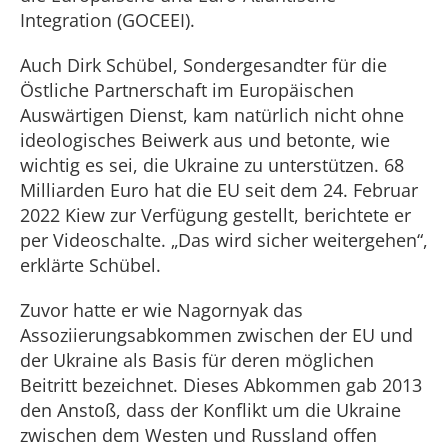
Integration (GOCEEI).
Auch Dirk Schübel, Sondergesandter für die
Östliche Partnerschaft im Europäischen
Auswärtigen Dienst, kam natürlich nicht ohne
ideologisches Beiwerk aus und betonte, wie
wichtig es sei, die Ukraine zu unterstützen. 68
Milliarden Euro hat die EU seit dem 24. Februar
2022 Kiew zur Verfügung gestellt, berichtete er
per Videoschalte. „Das wird sicher weitergehen“,
erklärte Schübel.
Zuvor hatte er wie Nagornyak das
Assoziierungsabkommen zwischen der EU und
der Ukraine als Basis für deren möglichen
Beitritt bezeichnet. Dieses Abkommen gab 2013
den Anstoß, dass der Konflikt um die Ukraine
zwischen dem Westen und Russland offen