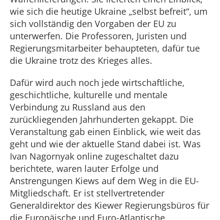
wie sich die heutige Ukraine „selbst befreit“, um
sich vollständig den Vorgaben der EU zu
unterwerfen. Die Professoren, Juristen und
Regierungsmitarbeiter behaupteten, dafür tue
die Ukraine trotz des Krieges alles.
Dafür wird auch noch jede wirtschaftliche,
geschichtliche, kulturelle und mentale
Verbindung zu Russland aus den
zurückliegenden Jahrhunderten gekappt. Die
Veranstaltung gab einen Einblick, wie weit das
geht und wie der aktuelle Stand dabei ist. Was
Ivan Nagornyak online zugeschaltet dazu
berichtete, waren lauter Erfolge und
Anstrengungen Kiews auf dem Weg in die EU-
Mitgliedschaft. Er ist stellvertretender
Generaldirektor des Kiewer Regierungsbüros für
die Europäische und Euro-Atlantische