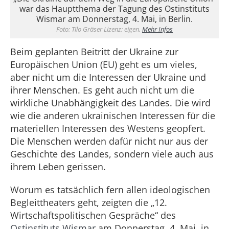
war das Hauptthema der Tagung des Ostinstituts
Wismar am Donnerstag, 4. Mai, in Berlin.
Foto: Tilo Gräser Lizenz: eigen,
Mehr Infos
Beim geplanten Beitritt der Ukraine zur
Europäischen Union (EU) geht es um vieles,
aber nicht um die Interessen der Ukraine und
ihrer Menschen. Es geht auch nicht um die
wirkliche Unabhängigkeit des Landes. Die wird
wie die anderen ukrainischen Interessen für die
materiellen Interessen des Westens geopfert.
Die Menschen werden dafür nicht nur aus der
Geschichte des Landes, sondern viele auch aus
ihrem Leben gerissen.
Worum es tatsächlich fern allen ideologischen
Begleittheaters geht, zeigten die „12.
Wirtschaftspolitischen Gespräche“ des
Ostinstituts Wismar
am Donnerstag, 4. Mai, in