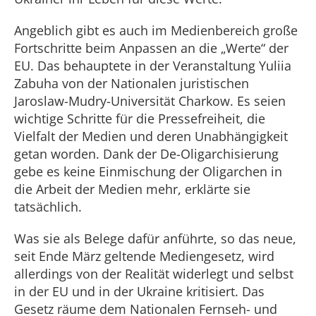
Angeblich gibt es auch im Medienbereich große
Fortschritte beim Anpassen an die „Werte“ der
EU. Das behauptete in der Veranstaltung Yuliia
Zabuha von der Nationalen juristischen
Jaroslaw-Mudry-Universität Charkow. Es seien
wichtige Schritte für die Pressefreiheit, die
Vielfalt der Medien und deren Unabhängigkeit
getan worden. Dank der De-Oligarchisierung
gebe es keine Einmischung der Oligarchen in
die Arbeit der Medien mehr, erklärte sie
tatsächlich.
Was sie als Belege dafür anführte, so das neue,
seit Ende März geltende Mediengesetz, wird
allerdings von der Realität widerlegt und selbst
in der EU und in der Ukraine kritisiert. Das
Gesetz räume dem Nationalen Fernseh- und