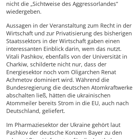
nicht die „Sichtweise des Aggressorlandes“
wiedergeben.
Aussagen in der Veranstaltung zum Recht in der
Wirtschaft und zur Privatisierung des bisherigen
Staatssektors in der Wirtschaft gaben einen
interessanten Einblick darin, wem das nutzt.
Vitali Pashkov, ebenfalls von der Universität in
Charkiw, schilderte nicht nur, dass der
Energiesektor noch vom Oligarchen Renat
Achmetov dominiert wird. Während die
Bundesregierung die deutschen Atomkraftwerke
abschalten ließ, hätten die ukrainischen
Atommeiler bereits Strom in die EU, auch nach
Deutschland, geliefert.
Im Pharmaziesektor der Ukraine gehört laut
Pashkov der deutsche Konzern Bayer zu den