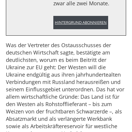
zwar alle zwei Monate.
HINTERGRUND ABONNIEREN
Was der Vertreter des Ostausschusses der
deutschen Wirtschaft sagte, bestätigte am
deutlichsten, worum es beim Beitritt der
Ukraine zur EU geht: Der Westen will die
Ukraine endgültig aus ihren jahrhundertealten
Verbindungen mit Russland herausreißen und
seinem Einflussgebiet unterordnen. Das hat vor
allem wirtschaftliche Gründe: Das Land ist für
den Westen als Rohstofflieferant – bis zum
Weizen von der fruchtbaren Schwarzerde –, als
Absatzmarkt und als verlängerte Werkbank
sowie als Arbeitskräftereservoir für westliche