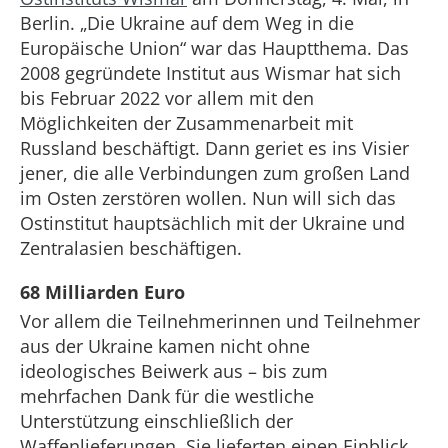
Berlin. „Die Ukraine auf dem Weg in die
Europäische Union“ war das Hauptthema. Das
2008 gegründete Institut aus Wismar hat sich
bis Februar 2022 vor allem mit den
Möglichkeiten der Zusammenarbeit mit
Russland beschäftigt. Dann geriet es ins Visier
jener, die alle Verbindungen zum großen Land
im Osten zerstören wollen. Nun will sich das
Ostinstitut hauptsächlich mit der Ukraine und
Zentralasien beschäftigen.
68 Milliarden Euro
Vor allem die Teilnehmerinnen und Teilnehmer
aus der Ukraine kamen nicht ohne
ideologisches Beiwerk aus – bis zum
mehrfachen Dank für die westliche
Unterstützung einschließlich der
Waffenlieferungen. Sie lieferten einen Einblick,