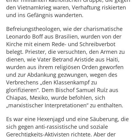
den Vietnamkrieg waren, Verhaftung riskierten
und ins Gefängnis wanderten.
Befreiungstheologen, wie der charismatische
Leonardo Boff aus Brasilien, wurden von der
Kirche mit einem Rede- und Schreibverbot
belegt. Priester, die versuchten, den Armen zu
dienen, wie Vater Betrand Aristide aus Haiti,
wurden aus ihrem religiösen Orden geworfen
und zur Abdankung gezwungen, wegen des
Verbrechens „den Klassenkampf zu
glorifizieren“. Dem Bischof Samuel Ruíz aus
Chiapas, Mexiko, wurde befohlen, sich
„marxistischer Interpretationen“ zu enthalten.
Es war eine Hexenjagd und eine Säuberung, die
sich gegen anti-rassistische und soziale
Gerechtigkeits-Aktivisten richtete. Aber der