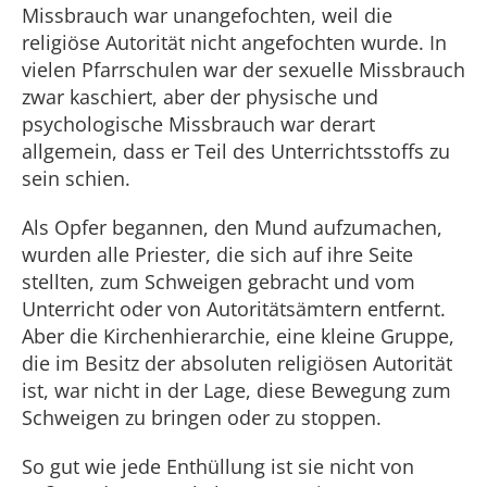
Missbrauch war unangefochten, weil die
religiöse Autorität nicht angefochten wurde. In
vielen Pfarrschulen war der sexuelle Missbrauch
zwar kaschiert, aber der physische und
psychologische Missbrauch war derart
allgemein, dass er Teil des Unterrichtsstoffs zu
sein schien.
Als Opfer begannen, den Mund aufzumachen,
wurden alle Priester, die sich auf ihre Seite
stellten, zum Schweigen gebracht und vom
Unterricht oder von Autoritätsämtern entfernt.
Aber die Kirchenhierarchie, eine kleine Gruppe,
die im Besitz der absoluten religiösen Autorität
ist, war nicht in der Lage, diese Bewegung zum
Schweigen zu bringen oder zu stoppen.
So gut wie jede Enthüllung ist sie nicht von