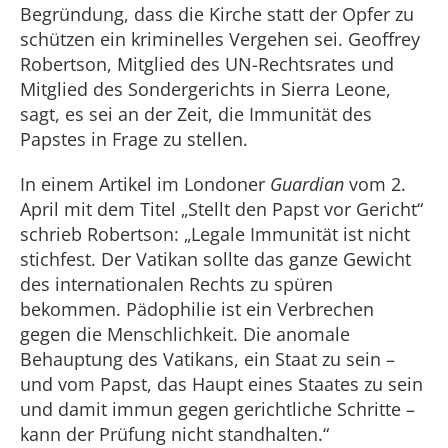
Begründung, dass die Kirche statt der Opfer zu
schützen ein kriminelles Vergehen sei. Geoffrey
Robertson, Mitglied des UN-Rechtsrates und
Mitglied des Sondergerichts in Sierra Leone,
sagt, es sei an der Zeit, die Immunität des
Papstes in Frage zu stellen.
In einem Artikel im Londoner
Guardian
vom 2.
April mit dem Titel „Stellt den Papst vor Gericht“
schrieb Robertson: „Legale Immunität ist nicht
stichfest. Der Vatikan sollte das ganze Gewicht
des internationalen Rechts zu spüren
bekommen. Pädophilie ist ein Verbrechen
gegen die Menschlichkeit. Die anomale
Behauptung des Vatikans, ein Staat zu sein –
und vom Papst, das Haupt eines Staates zu sein
und damit immun gegen gerichtliche Schritte –
kann der Prüfung nicht standhalten.“