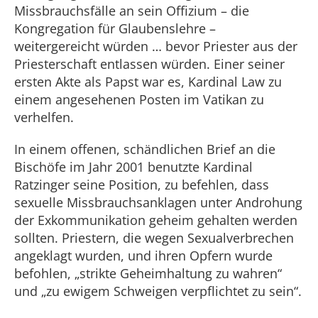
Missbrauchsfälle an sein Offizium – die
Kongregation für Glaubenslehre –
weitergereicht würden … bevor Priester aus der
Priesterschaft entlassen würden. Einer seiner
ersten Akte als Papst war es, Kardinal Law zu
einem angesehenen Posten im Vatikan zu
verhelfen.
In einem offenen, schändlichen Brief an die
Bischöfe im Jahr 2001 benutzte Kardinal
Ratzinger seine Position, zu befehlen, dass
sexuelle Missbrauchsanklagen unter Androhung
der Exkommunikation geheim gehalten werden
sollten. Priestern, die wegen Sexualverbrechen
angeklagt wurden, und ihren Opfern wurde
befohlen, „strikte Geheimhaltung zu wahren“
und „zu ewigem Schweigen verpflichtet zu sein“.