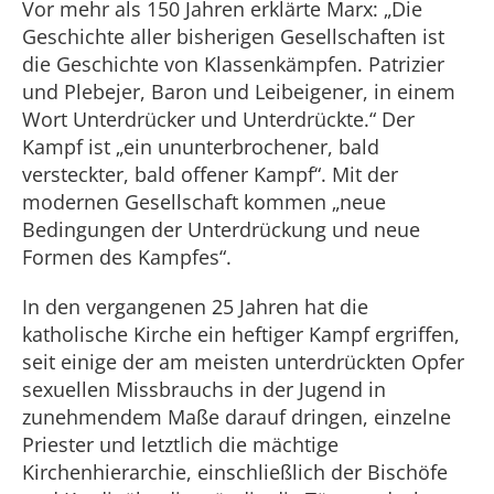
Vor mehr als 150 Jahren erklärte Marx: „Die
Geschichte aller bisherigen Gesellschaften ist
die Geschichte von Klassenkämpfen. Patrizier
und Plebejer, Baron und Leibeigener, in einem
Wort Unterdrücker und Unterdrückte.“ Der
Kampf ist „ein ununterbrochener, bald
versteckter, bald offener Kampf“. Mit der
modernen Gesellschaft kommen „neue
Bedingungen der Unterdrückung und neue
Formen des Kampfes“.
In den vergangenen 25 Jahren hat die
katholische Kirche ein heftiger Kampf ergriffen,
seit einige der am meisten unterdrückten Opfer
sexuellen Missbrauchs in der Jugend in
zunehmendem Maße darauf dringen, einzelne
Priester und letztlich die mächtige
Kirchenhierarchie, einschließlich der Bischöfe