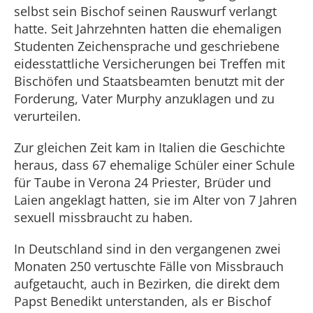
selbst sein Bischof seinen Rauswurf verlangt
hatte. Seit Jahrzehnten hatten die ehemaligen
Studenten Zeichensprache und geschriebene
eidesstattliche Versicherungen bei Treffen mit
Bischöfen und Staatsbeamten benutzt mit der
Forderung, Vater Murphy anzuklagen und zu
verurteilen.
Zur gleichen Zeit kam in Italien die Geschichte
heraus, dass 67 ehemalige Schüler einer Schule
für Taube in Verona 24 Priester, Brüder und
Laien angeklagt hatten, sie im Alter von 7 Jahren
sexuell missbraucht zu haben.
In Deutschland sind in den vergangenen zwei
Monaten 250 vertuschte Fälle von Missbrauch
aufgetaucht, auch in Bezirken, die direkt dem
Papst Benedikt unterstanden, als er Bischof