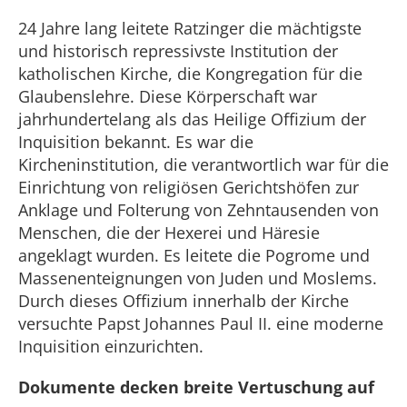
24 Jahre lang leitete Ratzinger die mächtigste
und historisch repressivste Institution der
katholischen Kirche, die Kongregation für die
Glaubenslehre. Diese Körperschaft war
jahrhundertelang als das Heilige Offizium der
Inquisition bekannt. Es war die
Kircheninstitution, die verantwortlich war für die
Einrichtung von religiösen Gerichtshöfen zur
Anklage und Folterung von Zehntausenden von
Menschen, die der Hexerei und Häresie
angeklagt wurden. Es leitete die Pogrome und
Massenenteignungen von Juden und Moslems.
Durch dieses Offizium innerhalb der Kirche
versuchte Papst Johannes Paul II. eine moderne
Inquisition einzurichten.
Dokumente decken breite Vertuschung auf