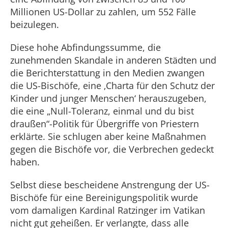
Millionen US-Dollar zu zahlen, um 552 Fälle
beizulegen.
Diese hohe Abfindungssumme, die
zunehmenden Skandale in anderen Städten und
die Berichterstattung in den Medien zwangen
die US-Bischöfe, eine ‚Charta für den Schutz der
Kinder und junger Menschen‘ herauszugeben,
die eine „Null-Toleranz, einmal und du bist
draußen“-Politik für Übergriffe von Priestern
erklärte. Sie schlugen aber keine Maßnahmen
gegen die Bischöfe vor, die Verbrechen gedeckt
haben.
Selbst diese bescheidene Anstrengung der US-
Bischöfe für eine Bereinigungspolitik wurde
vom damaligen Kardinal Ratzinger im Vatikan
nicht gut geheißen. Er verlangte, dass alle