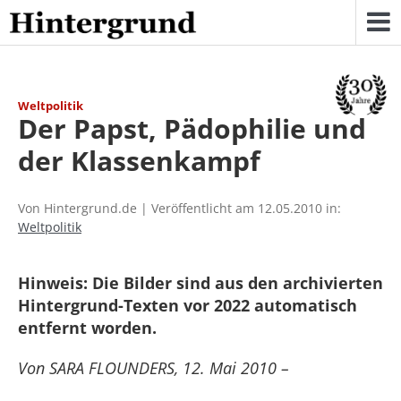
Skip
to
content
Weltpolitik
Der Papst, Pädophilie und
der Klassenkampf
Von Hintergrund.de | Veröffentlicht am 12.05.2010 in:
Weltpolitik
Hinweis: Die Bilder sind aus den archivierten
Hintergrund-Texten vor 2022 automatisch
entfernt worden.
Von SARA FLOUNDERS, 12. Mai 2010 –