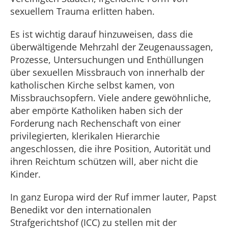
sexuellem Trauma erlitten haben.
Es ist wichtig darauf hinzuweisen, dass die
überwältigende Mehrzahl der Zeugenaussagen,
Prozesse, Untersuchungen und Enthüllungen
über sexuellen Missbrauch von innerhalb der
katholischen Kirche selbst kamen, von
Missbrauchsopfern. Viele andere gewöhnliche,
aber empörte Katholiken haben sich der
Forderung nach Rechenschaft von einer
privilegierten, klerikalen Hierarchie
angeschlossen, die ihre Position, Autorität und
ihren Reichtum schützen will, aber nicht die
Kinder.
In ganz Europa wird der Ruf immer lauter, Papst
Benedikt vor den internationalen
Strafgerichtshof (ICC) zu stellen mit der