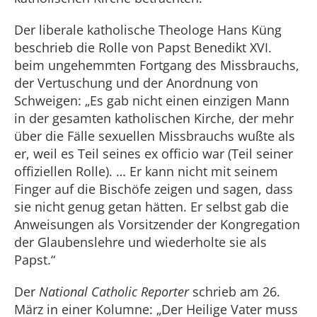
Der liberale katholische Theologe Hans Küng
beschrieb die Rolle von Papst Benedikt XVI.
beim ungehemmten Fortgang des Missbrauchs,
der Vertuschung und der Anordnung von
Schweigen: „Es gab nicht einen einzigen Mann
in der gesamten katholischen Kirche, der mehr
über die Fälle sexuellen Missbrauchs wußte als
er, weil es Teil seines ex officio war (Teil seiner
offiziellen Rolle). … Er kann nicht mit seinem
Finger auf die Bischöfe zeigen und sagen, dass
sie nicht genug getan hätten. Er selbst gab die
Anweisungen als Vorsitzender der Kongregation
der Glaubenslehre und wiederholte sie als
Papst.“
Der
National Catholic Reporter
schrieb am 26.
März in einer Kolumne: „Der Heilige Vater muss