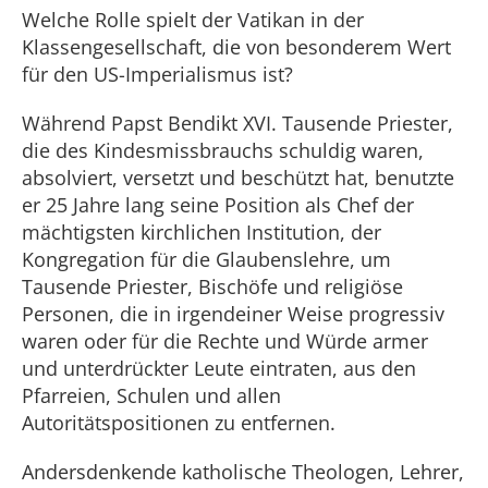
Welche Rolle spielt der Vatikan in der
Klassengesellschaft, die von besonderem Wert
für den US-Imperialismus ist?
Während Papst Bendikt XVI. Tausende Priester,
die des Kindesmissbrauchs schuldig waren,
absolviert, versetzt und beschützt hat, benutzte
er 25 Jahre lang seine Position als Chef der
mächtigsten kirchlichen Institution, der
Kongregation für die Glaubenslehre, um
Tausende Priester, Bischöfe und religiöse
Personen, die in irgendeiner Weise progressiv
waren oder für die Rechte und Würde armer
und unterdrückter Leute eintraten, aus den
Pfarreien, Schulen und allen
Autoritätspositionen zu entfernen.
Andersdenkende katholische Theologen, Lehrer,