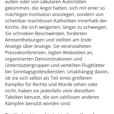
außen oder von säkularen Autoritäten
gekommen, die Angst hatten, sich mit einer so
mächtigen Institution anzulegen, sondern von
scheinbar machtlosen Katholiken innerhalb der
Kirche, die sich weigerten, länger zu schweigen.
Sie schrieben Beschwerden, forderten
Amtsenthebungen und stellten am Ende
Anzeige über Anzeige. Sie veranstalteten
Pressekonferenzen, legten Webseiten an,
organisierten Demonstrationen und
Unterstützergruppen und verteilten Flugblätter
bei Sonntagsgottesdiensten. Unabhängig davon,
ob sie sich selbst als Teil eines größeren
Kampfes für Rechte und Würde sehen oder
nicht, haben sie jedenfalls viele dieselben
Taktiken benutzt, die von zahllosen anderen
Kämpfen benutzt worden sind.