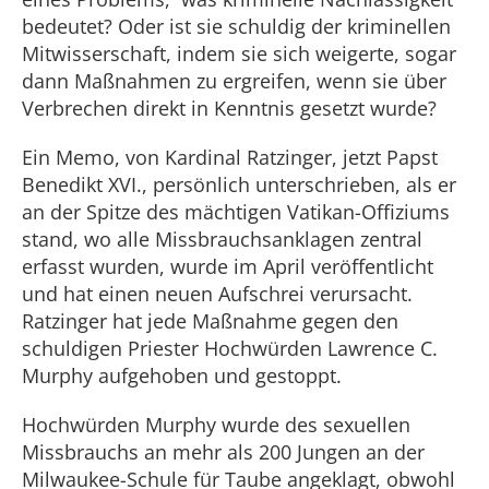
bedeutet? Oder ist sie schuldig der kriminellen
Mitwisserschaft, indem sie sich weigerte, sogar
dann Maßnahmen zu ergreifen, wenn sie über
Verbrechen direkt in Kenntnis gesetzt wurde?
Ein Memo, von Kardinal Ratzinger, jetzt Papst
Benedikt XVI., persönlich unterschrieben, als er
an der Spitze des mächtigen Vatikan-Offiziums
stand, wo alle Missbrauchsanklagen zentral
erfasst wurden, wurde im April veröffentlicht
und hat einen neuen Aufschrei verursacht.
Ratzinger hat jede Maßnahme gegen den
schuldigen Priester Hochwürden Lawrence C.
Murphy aufgehoben und gestoppt.
Hochwürden Murphy wurde des sexuellen
Missbrauchs an mehr als 200 Jungen an der
Milwaukee-Schule für Taube angeklagt, obwohl