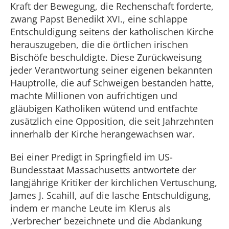
Kraft der Bewegung, die Rechenschaft forderte,
zwang Papst Benedikt XVI., eine schlappe
Entschuldigung seitens der katholischen Kirche
herauszugeben, die die örtlichen irischen
Bischöfe beschuldigte. Diese Zurückweisung
jeder Verantwortung seiner eigenen bekannten
Hauptrolle, die auf Schweigen bestanden hatte,
machte Millionen von aufrichtigen und
gläubigen Katholiken wütend und entfachte
zusätzlich eine Opposition, die seit Jahrzehnten
innerhalb der Kirche herangewachsen war.
Bei einer Predigt in Springfield im US-
Bundesstaat Massachusetts antwortete der
langjährige Kritiker der kirchlichen Vertuschung,
James J. Scahill, auf die lasche Entschuldigung,
indem er manche Leute im Klerus als
‚Verbrecher‘ bezeichnete und die Abdankung