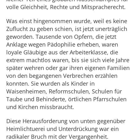
volle Gleichheit, Rechte und Mitspracherecht.
Was einst hingenommen wurde, weil es keine
Zuflucht zu geben schien, ist jetzt unerträglich
geworden. Tausende von Opfern, die jetzt
Anklage wegen Pädophilie erheben, waren
loyale Gläubige aus der Arbeiterklasse, die
extrem machtlos waren, bis sie sich viele Jahre
später wehren oder gar ihren eigenen Familien
von den begangenen Verbrechen erzählen
konnten. Sie wurden als Kinder in
Waisenheimen, Reformschulen, Schulen für
Taube und Behinderte, örtlichen Pfarrschulen
und Kirchen missbraucht.
Diese Herausforderung von unten gegenüber
Heimlichtuerei und Unterdrückung war ein
radikaler Bruch mit der Vergangenheit.