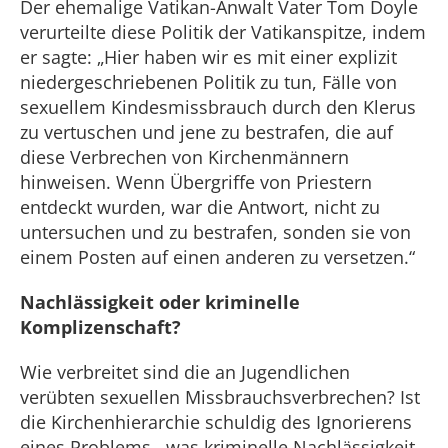
Der ehemalige Vatikan-Anwalt Vater Tom Doyle
verurteilte diese Politik der Vatikanspitze, indem
er sagte: „Hier haben wir es mit einer explizit
niedergeschriebenen Politik zu tun, Fälle von
sexuellem Kindesmissbrauch durch den Klerus
zu vertuschen und jene zu bestrafen, die auf
diese Verbrechen von Kirchenmännern
hinweisen. Wenn Übergriffe von Priestern
entdeckt wurden, war die Antwort, nicht zu
untersuchen und zu bestrafen, sonden sie von
einem Posten auf einen anderen zu versetzen.“
Nachlässigkeit oder kriminelle
Komplizenschaft?
Wie verbreitet sind die an Jugendlichen
verübten sexuellen Missbrauchsverbrechen? Ist
die Kirchenhierarchie schuldig des Ignorierens
eines Problems, was kriminelle Nachlässigkeit