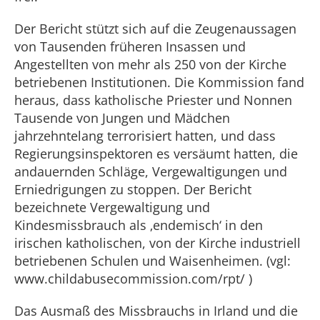
Der Bericht stützt sich auf die Zeugenaussagen
von Tausenden früheren Insassen und
Angestellten von mehr als 250 von der Kirche
betriebenen Institutionen. Die Kommission fand
heraus, dass katholische Priester und Nonnen
Tausende von Jungen und Mädchen
jahrzehntelang terrorisiert hatten, und dass
Regierungsinspektoren es versäumt hatten, die
andauernden Schläge, Vergewaltigungen und
Erniedrigungen zu stoppen. Der Bericht
bezeichnete Vergewaltigung und
Kindesmissbrauch als ‚endemisch‘ in den
irischen katholischen, von der Kirche industriell
betriebenen Schulen und Waisenheimen. (vgl:
www.childabusecommission.com/rpt/ )
Das Ausmaß des Missbrauchs in Irland und die