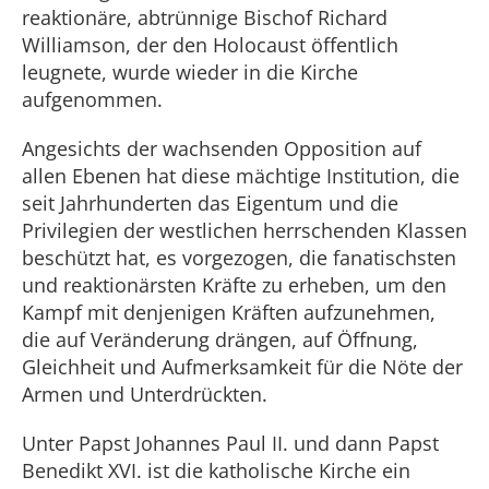
reaktionäre, abtrünnige Bischof Richard
Williamson, der den Holocaust öffentlich
leugnete, wurde wieder in die Kirche
aufgenommen.
Angesichts der wachsenden Opposition auf
allen Ebenen hat diese mächtige Institution, die
seit Jahrhunderten das Eigentum und die
Privilegien der westlichen herrschenden Klassen
beschützt hat, es vorgezogen, die fanatischsten
und reaktionärsten Kräfte zu erheben, um den
Kampf mit denjenigen Kräften aufzunehmen,
die auf Veränderung drängen, auf Öffnung,
Gleichheit und Aufmerksamkeit für die Nöte der
Armen und Unterdrückten.
Unter Papst Johannes Paul II. und dann Papst
Benedikt XVI. ist die katholische Kirche ein