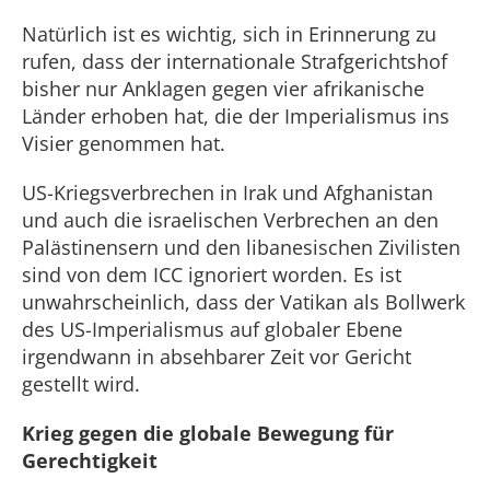
Natürlich ist es wichtig, sich in Erinnerung zu
rufen, dass der internationale Strafgerichtshof
bisher nur Anklagen gegen vier afrikanische
Länder erhoben hat, die der Imperialismus ins
Visier genommen hat.
US-Kriegsverbrechen in Irak und Afghanistan
und auch die israelischen Verbrechen an den
Palästinensern und den libanesischen Zivilisten
sind von dem ICC ignoriert worden. Es ist
unwahrscheinlich, dass der Vatikan als Bollwerk
des US-Imperialismus auf globaler Ebene
irgendwann in absehbarer Zeit vor Gericht
gestellt wird.
Krieg gegen die globale Bewegung für
Gerechtigkeit