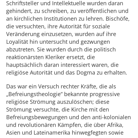
Schriftsteller und Intellektuelle wurden daran
gehindert, zu schreiben, zu veröffentlichen und
an kirchlichen Institutionen zu lehren. Bischöfe,
die versuchten, ihre Autorität für soziale
Veränderung einzusetzen, wurden auf ihre
Loyalität hin untersucht und gezwungen
abzutreten. Sie wurden durch die politisch
reaktionärsten Kleriker ersetzt, die
hauptsächlich daran interessiert waren, die
religiöse Autorität und das Dogma zu erhalten.
Das war ein Versuch rechter Kräfte, die als
„Befreiungstheologie“ bekannte progressive
religiöse Strömung auszulöschen; diese
Strömung versuchte, die Kirche mit den
Befreiungsbewegungen und den anti-kolonialen
und revolutionären Kämpfen, die über Afrika,
Asien und Lateinamerika hinwegfegten sowie