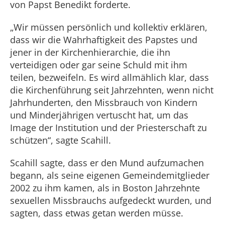
von Papst Benedikt forderte.
„Wir müssen persönlich und kollektiv erklären,
dass wir die Wahrhaftigkeit des Papstes und
jener in der Kirchenhierarchie, die ihn
verteidigen oder gar seine Schuld mit ihm
teilen, bezweifeln. Es wird allmählich klar, dass
die Kirchenführung seit Jahrzehnten, wenn nicht
Jahrhunderten, den Missbrauch von Kindern
und Minderjährigen vertuscht hat, um das
Image der Institution und der Priesterschaft zu
schützen“, sagte Scahill.
Scahill sagte, dass er den Mund aufzumachen
begann, als seine eigenen Gemeindemitglieder
2002 zu ihm kamen, als in Boston Jahrzehnte
sexuellen Missbrauchs aufgedeckt wurden, und
sagten, dass etwas getan werden müsse.