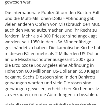
gewesen war.
Die internationale Publizität um den Boston-Fall
und die Multi-Millionen-Dollar-Abfindung gab
vielen anderen Opfern von Missbrauch den Mut,
auch den Mund aufzumachen und ihr Recht zu
fordern. Mehr als 4.000 Priester sind angeklagt
worden, seit 1950 in den USA Minderjährige
geschändet zu haben. Die katholische Kirche hat
in diesen Fällen mehr als 2 Milliarden US-Dollar
an die Missbrauchopfer ausgezahlt. 2007 gab
die Erzdiozöse Los Angeles eine Abfindung in
Höhe von 600 Millionen US-Dollar an 550 Kläger
bekannt. Sechs Diozösen sind in den Bankrott
gezwungen worden und viele Diozösen sind
gezwungen gewesen, erheblichen Kirchenbesitz
zu verkaufen, um die Abfindungen zu bezahlen.