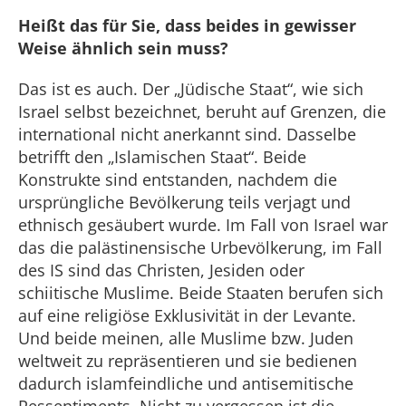
Heißt das für Sie, dass beides in gewisser
Weise ähnlich sein muss?
Das ist es auch. Der „Jüdische Staat“, wie sich
Israel selbst bezeichnet, beruht auf Grenzen, die
international nicht anerkannt sind. Dasselbe
betrifft den „Islamischen Staat“. Beide
Konstrukte sind entstanden, nachdem die
ursprüngliche Bevölkerung teils verjagt und
ethnisch gesäubert wurde. Im Fall von Israel war
das die palästinensische Urbevölkerung, im Fall
des IS sind das Christen, Jesiden oder
schiitische Muslime. Beide Staaten berufen sich
auf eine religiöse Exklusivität in der Levante.
Und beide meinen, alle Muslime bzw. Juden
weltweit zu repräsentieren und sie bedienen
dadurch islamfeindliche und antisemitische