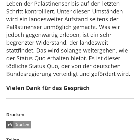
Leben der Palästinenser bis auf den letzten
Schritt kontrolliert. Unter diesen Umständen
wird ein landesweiter Aufstand seitens der
Palästinenser unmöglich gemacht. Was wir
jedoch gegenwärtig erleben, ist ein sehr
begrenzter Widerstand, der landesweit
stattfindet. Das wird solange weitergehen, wie
der Status Quo erhalten bleibt. Es ist dieser
tödliche Status Quo, der von der deutschen
Bundesregierung verteidigt und gefördert wird.
Vielen Dank für das Gespräch
Drucken
Drucken
Teilen