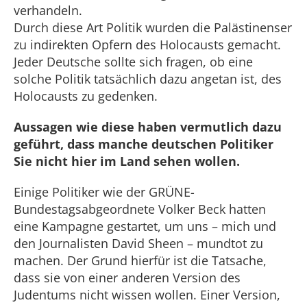
verhandeln.
Durch diese Art Politik wurden die Palästinenser
zu indirekten Opfern des Holocausts gemacht.
Jeder Deutsche sollte sich fragen, ob eine
solche Politik tatsächlich dazu angetan ist, des
Holocausts zu gedenken.
Aussagen wie diese haben vermutlich dazu
geführt, dass manche deutschen Politiker
Sie nicht hier im Land sehen wollen.
Einige Politiker wie der GRÜNE-
Bundestagsabgeordnete Volker Beck hatten
eine Kampagne gestartet, um uns – mich und
den Journalisten David Sheen – mundtot zu
machen. Der Grund hierfür ist die Tatsache,
dass sie von einer anderen Version des
Judentums nicht wissen wollen. Einer Version,