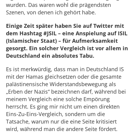
wurden. Das waren wohl die prägendsten
Szenen, von denen ich gehört habe.
Einige Zeit später haben Sie auf Twitter mit
dem Hashtag #JSIL – eine Anspielung auf ISIL
(Islamischer Staat) – für Aufmerksamkeit
gesorgt. Ein solcher Vergleich ist vor allem in
Deutschland ein absolutes Tabu.
Es ist merkwürdig, dass man in Deutschland IS
mit der Hamas gleichsetzen oder die gesamte
palästinensische Widerstandsbewegung als
„Erben der Nazis“ bezeichnen darf, während bei
meinem Vergleich eine solche Empörung
herrscht. Es ging mir nicht um einen direkten
Eins-Zu-Eins-Vergleich, sondern um die
Tatsache, warum nur die eine Seite kritisiert
wird, während man die andere Seite fördert.