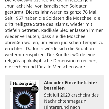
„nur“ acht Mal von israelischen Soldaten
gestürmt. Dieses Jahr waren es ganze 76 Mal.
Seit 1967 haben die Soldaten die Moschee, die
dritt heiligste Stätte des Islams, wieder mit
Stiefeln betreten. Radikale Siedler lassen immer
wieder verlauten, dass sie die Moschee
abreißen wollen, um einen jüdischen Tempel zu
errichten. Dadurch würde sich die Situation
weiterhin zuspitzen. Der Konflikt würde eine
religiös-apokalyptische Dimension erreichen,
die verheerend für alle Menschen wäre.
Abo oder Einzelheft hier
bestellen
Seit Juli 2023 erscheint das
Nachrichtenmagazin
Hintergrund nach