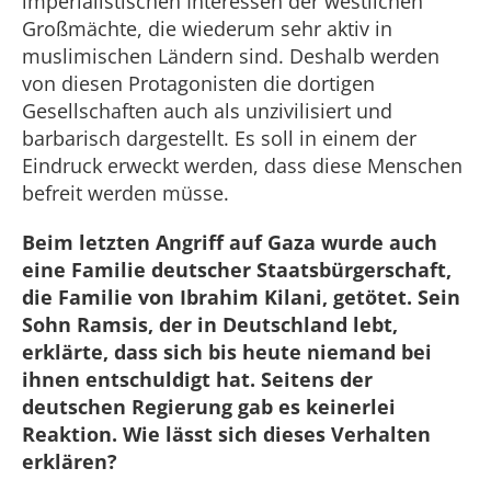
imperialistischen Interessen der westlichen
Großmächte, die wiederum sehr aktiv in
muslimischen Ländern sind. Deshalb werden
von diesen Protagonisten die dortigen
Gesellschaften auch als unzivilisiert und
barbarisch dargestellt. Es soll in einem der
Eindruck erweckt werden, dass diese Menschen
befreit werden müsse.
Beim letzten Angriff auf Gaza wurde auch
eine Familie deutscher Staatsbürgerschaft,
die Familie von Ibrahim Kilani, getötet. Sein
Sohn Ramsis, der in Deutschland lebt,
erklärte, dass sich bis heute niemand bei
ihnen entschuldigt hat. Seitens der
deutschen Regierung gab es keinerlei
Reaktion. Wie lässt sich dieses Verhalten
erklären?