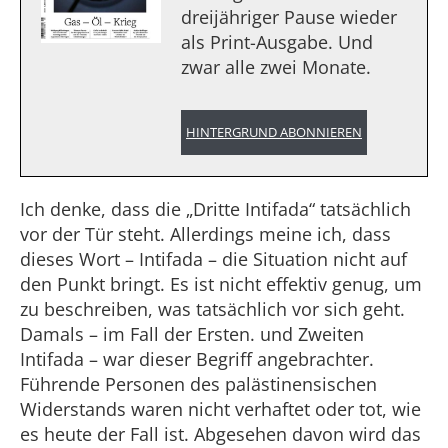
dreijähriger Pause wieder
als Print-Ausgabe. Und
zwar alle zwei Monate.
HINTERGRUND ABONNIEREN
Ich denke, dass die „Dritte Intifada“ tatsächlich
vor der Tür steht. Allerdings meine ich, dass
dieses Wort – Intifada – die Situation nicht auf
den Punkt bringt. Es ist nicht effektiv genug, um
zu beschreiben, was tatsächlich vor sich geht.
Damals – im Fall der Ersten. und Zweiten
Intifada – war dieser Begriff angebrachter.
Führende Personen des palästinensischen
Widerstands waren nicht verhaftet oder tot, wie
es heute der Fall ist. Abgesehen davon wird das