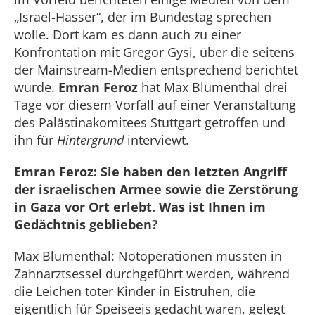
„Israel-Hasser“, der im Bundestag sprechen
wolle. Dort kam es dann auch zu einer
Konfrontation mit Gregor Gysi, über die seitens
der Mainstream-Medien entsprechend berichtet
wurde.
Emran Feroz
hat Max Blumenthal drei
Tage vor diesem Vorfall auf einer Veranstaltung
des Palästinakomitees Stuttgart getroffen und
ihn für
Hintergrund
interviewt.
Emran Feroz: Sie haben den letzten Angriff
der israelischen Armee sowie die Zerstörung
in Gaza vor Ort erlebt. Was ist Ihnen im
Gedächtnis geblieben?
Max Blumenthal: Notoperationen mussten in
Zahnarztsessel durchgeführt werden, während
die Leichen toter Kinder in Eistruhen, die
eigentlich für Speiseeis gedacht waren, gelegt