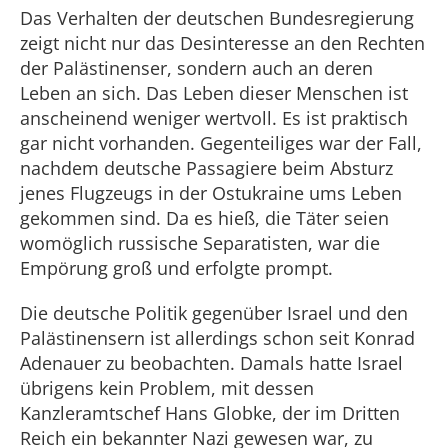
Das Verhalten der deutschen Bundesregierung
zeigt nicht nur das Desinteresse an den Rechten
der Palästinenser, sondern auch an deren
Leben an sich. Das Leben dieser Menschen ist
anscheinend weniger wertvoll. Es ist praktisch
gar nicht vorhanden. Gegenteiliges war der Fall,
nachdem deutsche Passagiere beim Absturz
jenes Flugzeugs in der Ostukraine ums Leben
gekommen sind. Da es hieß, die Täter seien
womöglich russische Separatisten, war die
Empörung groß und erfolgte prompt.
Die deutsche Politik gegenüber Israel und den
Palästinensern ist allerdings schon seit Konrad
Adenauer zu beobachten. Damals hatte Israel
übrigens kein Problem, mit dessen
Kanzleramtschef Hans Globke, der im Dritten
Reich ein bekannter Nazi gewesen war, zu