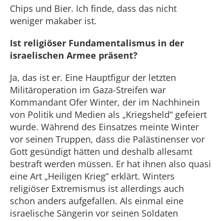
Chips und Bier. Ich finde, dass das nicht
weniger makaber ist.
Ist religiöser Fundamentalismus in der
israelischen Armee präsent?
Ja, das ist er. Eine Hauptfigur der letzten
Militäroperation im Gaza-Streifen war
Kommandant Ofer Winter, der im Nachhinein
von Politik und Medien als „Kriegsheld“ gefeiert
wurde. Während des Einsatzes meinte Winter
vor seinen Truppen, dass die Palästinenser vor
Gott gesündigt hätten und deshalb allesamt
bestraft werden müssen. Er hat ihnen also quasi
eine Art „Heiligen Krieg“ erklärt. Winters
religiöser Extremismus ist allerdings auch
schon anders aufgefallen. Als einmal eine
israelische Sängerin vor seinen Soldaten