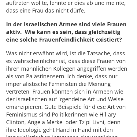
auftreten wollte, lehnte er dies ab und meinte,
dass eine Frau das nicht dürfe.
In der israelischen Armee sind viele Frauen
aktiv. Wie kann es sein, dass gleichzeitig
eine solche Frauenfeindlichkeit existiert?
Was nicht erwähnt wird, ist die Tatsache, dass
es wahrscheinlicher ist, dass diese Frauen von
ihren männlichen Kollegen angegriffen werden
als von Palästinensern. Ich denke, dass nur
imperialistische Feministen die Meinung
vertreten, Frauen könnten sich in Armeen wie
der israelischen auf irgendeine Art und Weise
emanzipieren. Gute Beispiele für diese Art von
Feminismus sind Politikerinnen wie Hillary
Clinton, Angela Merkel oder Tzipi Livni, denn
ihre Ideologie geht Hand in Hand mit den