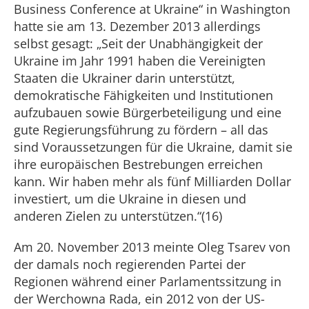
Business Conference at Ukraine“ in Washington
hatte sie am 13. Dezember 2013 allerdings
selbst gesagt: „Seit der Unabhängigkeit der
Ukraine im Jahr 1991 haben die Vereinigten
Staaten die Ukrainer darin unterstützt,
demokratische Fähigkeiten und Institutionen
aufzubauen sowie Bürgerbeteiligung und eine
gute Regierungsführung zu fördern – all das
sind Voraussetzungen für die Ukraine, damit sie
ihre europäischen Bestrebungen erreichen
kann. Wir haben mehr als fünf Milliarden Dollar
investiert, um die Ukraine in diesen und
anderen Zielen zu unterstützen.“(16)
Am 20. November 2013 meinte Oleg Tsarev von
der damals noch regierenden Partei der
Regionen während einer Parlamentssitzung in
der Werchowna Rada, ein 2012 von der US-