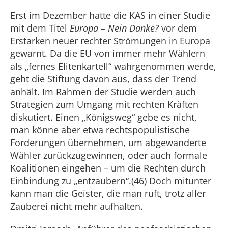
Erst im Dezember hatte die KAS in einer Studie
mit dem Titel
Europa – Nein Danke?
vor dem
Erstarken neuer rechter Strömungen in Europa
gewarnt. Da die EU von immer mehr Wählern
als „fernes Elitenkartell“ wahrgenommen werde,
geht die Stiftung davon aus, dass der Trend
anhält. Im Rahmen der Studie werden auch
Strategien zum Umgang mit rechten Kräften
diskutiert. Einen „Königsweg“ gebe es nicht,
man könne aber etwa rechtspopulistische
Forderungen übernehmen, um abgewanderte
Wähler zurückzugewinnen, oder auch formale
Koalitionen eingehen – um die Rechten durch
Einbindung zu „entzaubern“.(46) Doch mitunter
kann man die Geister, die man ruft, trotz aller
Zauberei nicht mehr aufhalten.