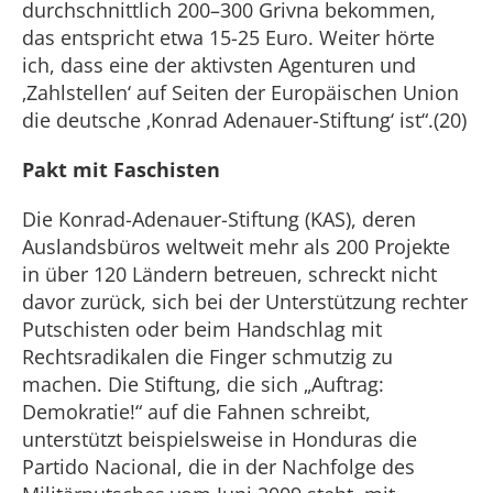
durchschnittlich 200–300 Grivna bekommen,
das entspricht etwa 15-25 Euro. Weiter hörte
ich, dass eine der aktivsten Agenturen und
‚Zahlstellen‘ auf Seiten der Europäischen Union
die deutsche ‚Konrad Adenauer-Stiftung‘ ist“.(20)
Pakt mit Faschisten
Die Konrad-Adenauer-Stiftung (KAS), deren
Auslandsbüros weltweit mehr als 200 Projekte
in über 120 Ländern betreuen, schreckt nicht
davor zurück, sich bei der Unterstützung rechter
Putschisten oder beim Handschlag mit
Rechtsradikalen die Finger schmutzig zu
machen. Die Stiftung, die sich „Auftrag:
Demokratie!“ auf die Fahnen schreibt,
unterstützt beispielsweise in Honduras die
Partido Nacional, die in der Nachfolge des