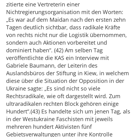
zitierte eine Vertreterin einer
Nichtregierungsorganisation mit den Worten:
„Es war auf dem Maidan nach den ersten zehn
Tagen deutlich sichtbar, dass radikale Kräfte
von rechts nicht nur die Logistik übernommen,
sondern auch Aktionen vorbereitet und
dominiert haben“. (42) Am selben Tag
veröffentlichte die KAS ein Interview mit
Gabriele Baumann, der Leiterin des
Auslandsbüros der Stiftung in Kiew, in welchem
diese über die Situation der Opposition in der
Ukraine sagte: „Es sind nicht so viele
Rechtsradikale, wie oft dargestellt wird. Zum
ultraradikalen rechten Block gehören einige
Hundert“.(43) Es handelte sich um jenen Tag, als
in der Westukraine Faschisten mit jeweils
mehreren hundert Aktivisten fünf
Gebietsverwaltungen unter ihre Kontrolle