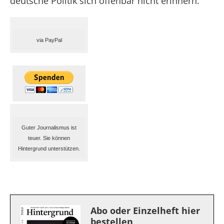
deutsche Politik sich offenbar nicht erinnern.
via PayPal
Guter Journalismus ist
teuer. Sie können
Hintergrund unterstützen.
Abo oder Einzelheft hier
bestellen