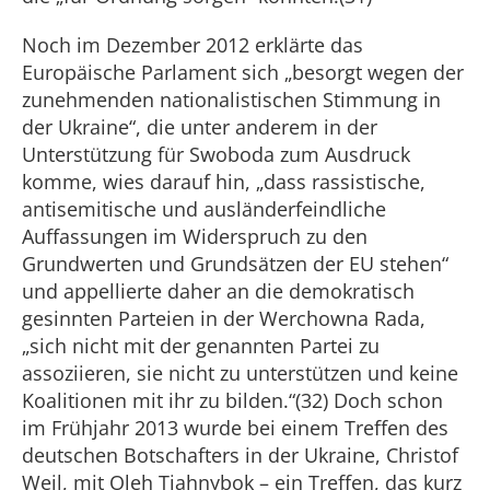
Noch im Dezember 2012 erklärte das
Europäische Parlament sich „besorgt wegen der
zunehmenden nationalistischen Stimmung in
der Ukraine“, die unter anderem in der
Unterstützung für Swoboda zum Ausdruck
komme, wies darauf hin, „dass rassistische,
antisemitische und ausländerfeindliche
Auffassungen im Widerspruch zu den
Grundwerten und Grundsätzen der EU stehen“
und appellierte daher an die demokratisch
gesinnten Parteien in der Werchowna Rada,
„sich nicht mit der genannten Partei zu
assoziieren, sie nicht zu unterstützen und keine
Koalitionen mit ihr zu bilden.“(32) Doch schon
im Frühjahr 2013 wurde bei einem Treffen des
deutschen Botschafters in der Ukraine, Christof
Weil, mit Oleh Tjahnybok – ein Treffen, das kurz