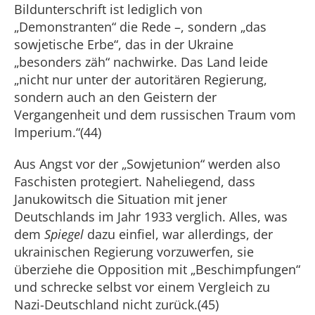
Bildunterschrift ist lediglich von
„Demonstranten“ die Rede –, sondern „das
sowjetische Erbe“, das in der Ukraine
„besonders zäh“ nachwirke. Das Land leide
„nicht nur unter der autoritären Regierung,
sondern auch an den Geistern der
Vergangenheit und dem russischen Traum vom
Imperium.“(44)
Aus Angst vor der „Sowjetunion“ werden also
Faschisten protegiert. Naheliegend, dass
Janukowitsch die Situation mit jener
Deutschlands im Jahr 1933 verglich. Alles, was
dem
Spiegel
dazu einfiel, war allerdings, der
ukrainischen Regierung vorzuwerfen, sie
überziehe die Opposition mit „Beschimpfungen“
und schrecke selbst vor einem Vergleich zu
Nazi-Deutschland nicht zurück.(45)