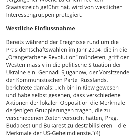
Staatsstreich geführt hat, wird von westlichen
Interessengruppen protegiert.
Westliche Einflussnahme
Bereits während der Ereignisse rund um die
Präsidentschaftswahlen im Jahr 2004, die in die
„Orangefarbene Revolution“ mündeten, griff der
Westen massiv in die politische Situation der
Ukraine ein. Gennadi Sjuganow, der Vorsitzende
der Kommunistischen Partei Russlands,
berichtete damals: „Ich bin in Kiew gewesen
und habe selbst gesehen, dass verschiedene
Aktionen der lokalen Opposition die Merkmale
derjenigen Gruppierungen tragen, die zu
verschiedenen Zeiten versucht hatten, Prag,
Budapest und Bukarest zu destabilisieren – die
Merkmale der US-Geheimdienste.“(4)