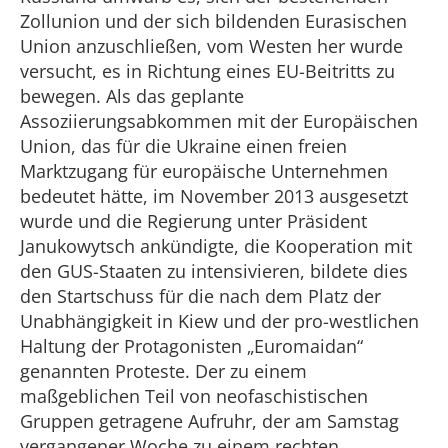
Zollunion und der sich bildenden Eurasischen
Union anzuschließen, vom Westen her wurde
versucht, es in Richtung eines EU-Beitritts zu
bewegen. Als das geplante
Assoziierungsabkommen mit der Europäischen
Union, das für die Ukraine einen freien
Marktzugang für europäische Unternehmen
bedeutet hätte, im November 2013 ausgesetzt
wurde und die Regierung unter Präsident
Janukowytsch ankündigte, die Kooperation mit
den GUS-Staaten zu intensivieren, bildete dies
den Startschuss für die nach dem Platz der
Unabhängigkeit in Kiew und der pro-westlichen
Haltung der Protagonisten „Euromaidan“
genannten Proteste. Der zu einem
maßgeblichen Teil von neofaschistischen
Gruppen getragene Aufruhr, der am Samstag
vergangener Woche zu einem rechten