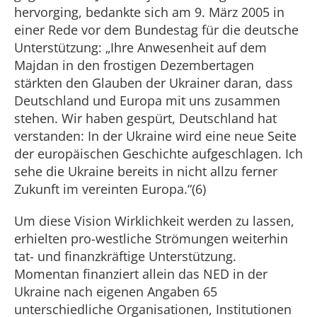
hervorging, bedankte sich am 9. März 2005 in
einer Rede vor dem Bundestag für die deutsche
Unterstützung: „Ihre Anwesenheit auf dem
Majdan in den frostigen Dezembertagen
stärkten den Glauben der Ukrainer daran, dass
Deutschland und Europa mit uns zusammen
stehen. Wir haben gespürt, Deutschland hat
verstanden: In der Ukraine wird eine neue Seite
der europäischen Geschichte aufgeschlagen. Ich
sehe die Ukraine bereits in nicht allzu ferner
Zukunft im vereinten Europa.“(6)
Um diese Vision Wirklichkeit werden zu lassen,
erhielten pro-westliche Strömungen weiterhin
tat- und finanzkräftige Unterstützung.
Momentan finanziert allein das NED in der
Ukraine nach eigenen Angaben 65
unterschiedliche Organisationen, Institutionen