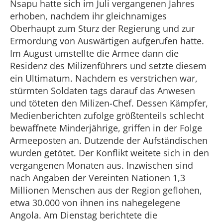
Nsapu hatte sich im Juli vergangenen Jahres
erhoben, nachdem ihr gleichnamiges
Oberhaupt zum Sturz der Regierung und zur
Ermordung von Auswärtigen aufgerufen hatte.
Im August umstellte die Armee dann die
Residenz des Milizenführers und setzte diesem
ein Ultimatum. Nachdem es verstrichen war,
stürmten Soldaten tags darauf das Anwesen
und töteten den Milizen-Chef. Dessen Kämpfer,
Medienberichten zufolge größtenteils schlecht
bewaffnete Minderjährige, griffen in der Folge
Armeeposten an. Dutzende der Aufständischen
wurden getötet. Der Konflikt weitete sich in den
vergangenen Monaten aus. Inzwischen sind
nach Angaben der Vereinten Nationen 1,3
Millionen Menschen aus der Region geflohen,
etwa 30.000 von ihnen ins nahegelegene
Angola. Am Dienstag berichtete die