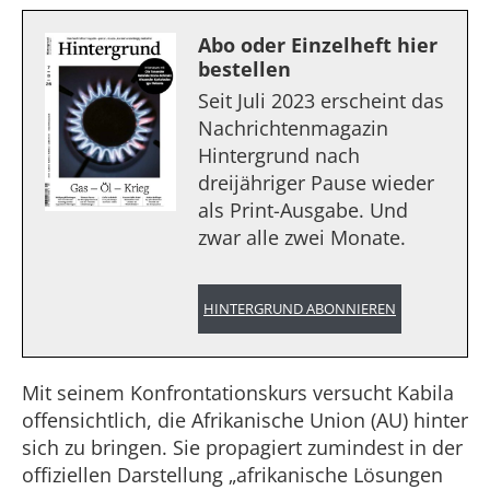
Abo oder Einzelheft hier
bestellen
Seit Juli 2023 erscheint das
Nachrichtenmagazin
Hintergrund nach
dreijähriger Pause wieder
als Print-Ausgabe. Und
zwar alle zwei Monate.
HINTERGRUND ABONNIEREN
Mit seinem Konfrontationskurs versucht Kabila
offensichtlich, die Afrikanische Union (AU) hinter
sich zu bringen. Sie propagiert zumindest in der
offiziellen Darstellung „afrikanische Lösungen