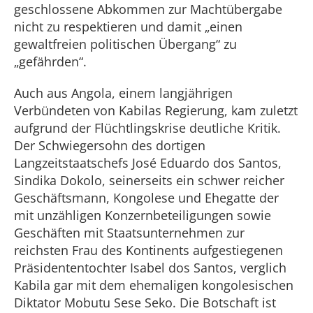
geschlossene Abkommen zur Machtübergabe
nicht zu respektieren und damit „einen
gewaltfreien politischen Übergang“ zu
„gefährden“.
Auch aus Angola, einem langjährigen
Verbündeten von Kabilas Regierung, kam zuletzt
aufgrund der Flüchtlingskrise deutliche Kritik.
Der Schwiegersohn des dortigen
Langzeitstaatschefs José Eduardo dos Santos,
Sindika Dokolo, seinerseits ein schwer reicher
Geschäftsmann, Kongolese und Ehegatte der
mit unzähligen Konzernbeteiligungen sowie
Geschäften mit Staatsunternehmen zur
reichsten Frau des Kontinents aufgestiegenen
Präsidententochter Isabel dos Santos, verglich
Kabila gar mit dem ehemaligen kongolesischen
Diktator Mobutu Sese Seko. Die Botschaft ist