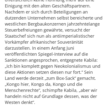
Einigung mit den alten Geschäftspartnern.
Nachdem er sich durch Beteiligungen an
dutzenden Unternehmen selbst bereicherte und
westlichen Bergbaukonzernen jahrzehntelange
Steuerbefreiungen gewährte, versucht der
Staatschef sich nun als antiimperialistischer
Vorkämpfer afrikanischer Souveränität
darzustellen. In einem Anfang Juni
veröffentlichten Spiegel-Interview auf die
Sanktionen angesprochen, entgegnete Kabila:
„Ich bin komplett gegen Neokolonialismus und
diese Aktionen setzen diesen nur fort.“ Sein
Land werde derzeit „zum Box-Sack“ gemacht.
„Kongo hier, Kongo da, Kongo und die
Menschenrechte“, schimpfte Kabila, „aber wir
handeln nicht auf Grundlage dessen, was der
Westen denkt“.