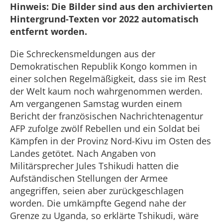
Hinweis: Die Bilder sind aus den archivierten
Hintergrund-Texten vor 2022 automatisch
entfernt worden.
Die Schreckensmeldungen aus der
Demokratischen Republik Kongo kommen in
einer solchen Regelmäßigkeit, dass sie im Rest
der Welt kaum noch wahrgenommen werden.
Am vergangenen Samstag wurden einem
Bericht der französischen Nachrichtenagentur
AFP zufolge zwölf Rebellen und ein Soldat bei
Kämpfen in der Provinz Nord-Kivu im Osten des
Landes getötet. Nach Angaben von
Militärsprecher Jules Tshikudi hatten die
Aufständischen Stellungen der Armee
angegriffen, seien aber zurückgeschlagen
worden. Die umkämpfte Gegend nahe der
Grenze zu Uganda, so erklärte Tshikudi, wäre