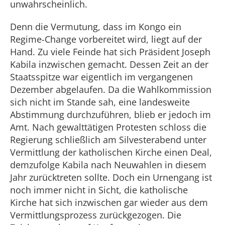
unwahrscheinlich.
Denn die Vermutung, dass im Kongo ein
Regime-Change vorbereitet wird, liegt auf der
Hand. Zu viele Feinde hat sich Präsident Joseph
Kabila inzwischen gemacht. Dessen Zeit an der
Staatsspitze war eigentlich im vergangenen
Dezember abgelaufen. Da die Wahlkommission
sich nicht im Stande sah, eine landesweite
Abstimmung durchzuführen, blieb er jedoch im
Amt. Nach gewalttätigen Protesten schloss die
Regierung schließlich am Silvesterabend unter
Vermittlung der katholischen Kirche einen Deal,
demzufolge Kabila nach Neuwahlen in diesem
Jahr zurücktreten sollte. Doch ein Urnengang ist
noch immer nicht in Sicht, die katholische
Kirche hat sich inzwischen gar wieder aus dem
Vermittlungsprozess zurückgezogen. Die