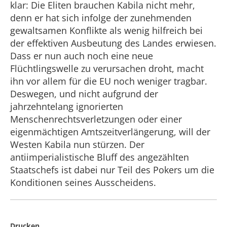
klar: Die Eliten brauchen Kabila nicht mehr,
denn er hat sich infolge der zunehmenden
gewaltsamen Konflikte als wenig hilfreich bei
der effektiven Ausbeutung des Landes erwiesen.
Dass er nun auch noch eine neue
Flüchtlingswelle zu verursachen droht, macht
ihn vor allem für die EU noch weniger tragbar.
Deswegen, und nicht aufgrund der
jahrzehntelang ignorierten
Menschenrechtsverletzungen oder einer
eigenmächtigen Amtszeitverlängerung, will der
Westen Kabila nun stürzen. Der
antiimperialistische Bluff des angezählten
Staatschefs ist dabei nur Teil des Pokers um die
Konditionen seines Ausscheidens.
Drucken