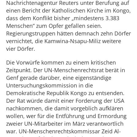
Nachrichtenagentur Reuters unter Berufung auf
einen Bericht der Katholischen Kirche im Kongo,
dass dem Konflikt bisher „mindestens 3.383
Menschen“ zum Opfer gefallen seien.
Regierungstruppen hätten demnach zehn Dörfer
vernichtet, die Kamwina-Nsapu-Miliz weitere
vier Dörfer.
Die Vorwürfe kommen zu einem kritischen
Zeitpunkt. Der UN-Menschenrechtsrat berät in
Genf gerade darüber, eine eigenständige
Untersuchungskommission in die
Demokratische Republik Kongo zu entsenden.
Der Rat würde damit einer Forderung der USA
nachkommen, die damit vorgeblich aufklären
wollen, wer für die Entführung und Ermordung
zweier UN-Mitarbeiter im März verantwortlich
war. UN-Menschenrechtskommissar Zeid Al-