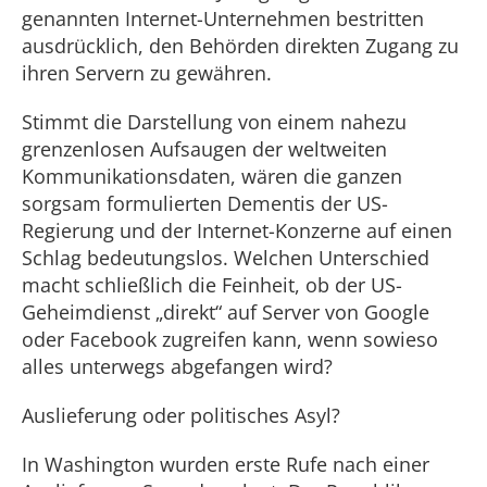
genannten Internet-Unternehmen bestritten
ausdrücklich, den Behörden direkten Zugang zu
ihren Servern zu gewähren.
Stimmt die Darstellung von einem nahezu
grenzenlosen Aufsaugen der weltweiten
Kommunikationsdaten, wären die ganzen
sorgsam formulierten Dementis der US-
Regierung und der Internet-Konzerne auf einen
Schlag bedeutungslos. Welchen Unterschied
macht schließlich die Feinheit, ob der US-
Geheimdienst „direkt“ auf Server von Google
oder Facebook zugreifen kann, wenn sowieso
alles unterwegs abgefangen wird?
Auslieferung oder politisches Asyl?
In Washington wurden erste Rufe nach einer