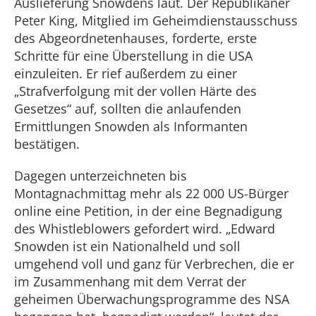
Auslieferung Snowdens laut. Der Republikaner
Peter King, Mitglied im Geheimdienstausschuss
des Abgeordnetenhauses, forderte, erste
Schritte für eine Überstellung in die USA
einzuleiten. Er rief außerdem zu einer
„Strafverfolgung mit der vollen Härte des
Gesetzes“ auf, sollten die anlaufenden
Ermittlungen Snowden als Informanten
bestätigen.
Dagegen unterzeichneten bis
Montagnachmittag mehr als 22 000 US-Bürger
online eine Petition, in der eine Begnadigung
des Whistleblowers gefordert wird. „Edward
Snowden ist ein Nationalheld und soll
umgehend voll und ganz für Verbrechen, die er
im Zusammenhang mit dem Verrat der
geheimen Überwachungsprogramme des NSA