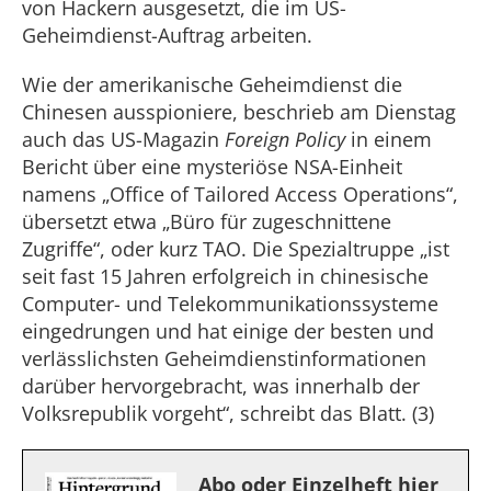
von Hackern ausgesetzt, die im US-
Geheimdienst-Auftrag arbeiten.
Wie der amerikanische Geheimdienst die
Chinesen ausspioniere, beschrieb am Dienstag
auch das US-Magazin
Foreign Policy
in einem
Bericht über eine mysteriöse NSA-Einheit
namens „Office of Tailored Access Operations“,
übersetzt etwa „Büro für zugeschnittene
Zugriffe“, oder kurz TAO. Die Spezialtruppe „ist
seit fast 15 Jahren erfolgreich in chinesische
Computer- und Telekommunikationssysteme
eingedrungen und hat einige der besten und
verlässlichsten Geheimdienstinformationen
darüber hervorgebracht, was innerhalb der
Volksrepublik vorgeht“, schreibt das Blatt. (3)
Abo oder Einzelheft hier