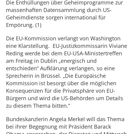
Die Enthüllungen über Geheimprogramme zur
massenhaften Datensammlung durch US-
Geheimdienste sorgen international für
Empörung. (1)
Die EU-Kommission verlangt von Washington
eine Klarstellung. EU-Justizkommissarin Viviane
Reding werde bei dem EU-USA-Ministertreffen
am Freitag in Dublin „energisch und
entschieden“ Aufklärung verlangen, so eine
Sprecherin in Brüssel. „Die Europäische
Kommission ist besorgt über die möglichen
Konsequenzen für die Privatsphäre von EU-
Bürgern und wird die US-Behörden um Details
zu diesem Thema bitten.“
Bundeskanzlerin Angela Merkel will das Thema
bei ihrer Begegnung mit Präsident Barack