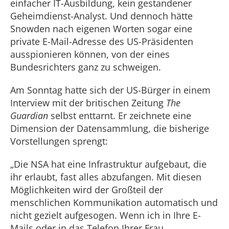
einfacher IT-Ausbildung, kein gestandener
Geheimdienst-Analyst. Und dennoch hätte
Snowden nach eigenen Worten sogar eine
private E-Mail-Adresse des US-Präsidenten
ausspionieren können, von der eines
Bundesrichters ganz zu schweigen.
Am Sonntag hatte sich der US-Bürger in einem
Interview mit der britischen Zeitung
The
Guardian
selbst enttarnt. Er zeichnete eine
Dimension der Datensammlung, die bisherige
Vorstellungen sprengt:
„Die NSA hat eine Infrastruktur aufgebaut, die
ihr erlaubt, fast alles abzufangen. Mit diesen
Möglichkeiten wird der Großteil der
menschlichen Kommunikation automatisch und
nicht gezielt aufgesogen. Wenn ich in Ihre E-
Mails oder in das Telefon Ihrer Frau