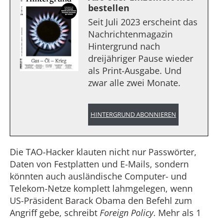
bestellen
Seit Juli 2023 erscheint das
Nachrichtenmagazin
Hintergrund nach
dreijähriger Pause wieder
als Print-Ausgabe. Und
zwar alle zwei Monate.
HINTERGRUND ABONNIEREN
Die TAO-Hacker klauten nicht nur Passwörter,
Daten von Festplatten und E-Mails, sondern
könnten auch ausländische Computer- und
Telekom-Netze komplett lahmgelegen, wenn
US-Präsident Barack Obama den Befehl zum
Angriff gebe, schreibt
Foreign Policy
. Mehr als 1