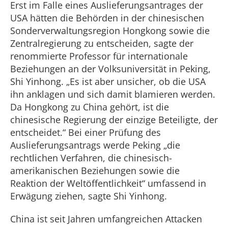
Erst im Falle eines Auslieferungsantrages der
USA hätten die Behörden in der chinesischen
Sonderverwaltungsregion Hongkong sowie die
Zentralregierung zu entscheiden, sagte der
renommierte Professor für internationale
Beziehungen an der Volksuniversität in Peking,
Shi Yinhong. „Es ist aber unsicher, ob die USA
ihn anklagen und sich damit blamieren werden.
Da Hongkong zu China gehört, ist die
chinesische Regierung der einzige Beteiligte, der
entscheidet.“ Bei einer Prüfung des
Auslieferungsantrags werde Peking „die
rechtlichen Verfahren, die chinesisch-
amerikanischen Beziehungen sowie die
Reaktion der Weltöffentlichkeit“ umfassend in
Erwägung ziehen, sagte Shi Yinhong.
China ist seit Jahren umfangreichen Attacken