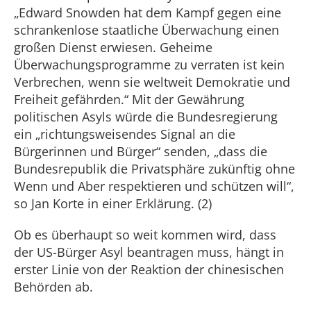
„Edward Snowden hat dem Kampf gegen eine
schrankenlose staatliche Überwachung einen
großen Dienst erwiesen. Geheime
Überwachungsprogramme zu verraten ist kein
Verbrechen, wenn sie weltweit Demokratie und
Freiheit gefährden.“ Mit der Gewährung
politischen Asyls würde die Bundesregierung
ein „richtungsweisendes Signal an die
Bürgerinnen und Bürger“ senden, „dass die
Bundesrepublik die Privatsphäre zukünftig ohne
Wenn und Aber respektieren und schützen will“,
so Jan Korte in einer Erklärung. (2)
Ob es überhaupt so weit kommen wird, dass
der US-Bürger Asyl beantragen muss, hängt in
erster Linie von der Reaktion der chinesischen
Behörden ab.