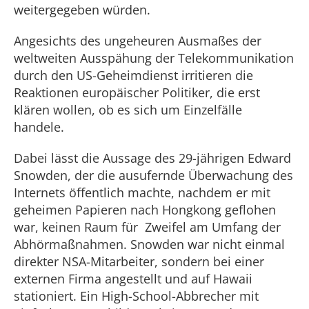
weitergegeben würden.
Angesichts des ungeheuren Ausmaßes der
weltweiten Ausspähung der Telekommunikation
durch den US-Geheimdienst irritieren die
Reaktionen europäischer Politiker, die erst
klären wollen, ob es sich um Einzelfälle
handele.
Dabei lässt die Aussage des 29-jährigen Edward
Snowden, der die ausufernde Überwachung des
Internets öffentlich machte, nachdem er mit
geheimen Papieren nach Hongkong geflohen
war, keinen Raum für Zweifel am Umfang der
Abhörmaßnahmen. Snowden war nicht einmal
direkter NSA-Mitarbeiter, sondern bei einer
externen Firma angestellt und auf Hawaii
stationiert. Ein High-School-Abbrecher mit