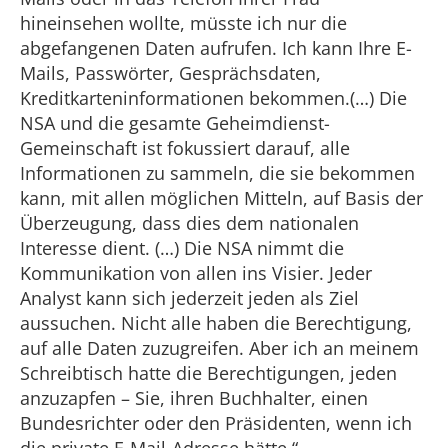
hineinsehen wollte, müsste ich nur die
abgefangenen Daten aufrufen. Ich kann Ihre E-
Mails, Passwörter, Gesprächsdaten,
Kreditkarteninformationen bekommen.(…) Die
NSA und die gesamte Geheimdienst-
Gemeinschaft ist fokussiert darauf, alle
Informationen zu sammeln, die sie bekommen
kann, mit allen möglichen Mitteln, auf Basis der
Überzeugung, dass dies dem nationalen
Interesse dient. (…) Die NSA nimmt die
Kommunikation von allen ins Visier. Jeder
Analyst kann sich jederzeit jeden als Ziel
aussuchen. Nicht alle haben die Berechtigung,
auf alle Daten zuzugreifen. Aber ich an meinem
Schreibtisch hatte die Berechtigungen, jeden
anzuzapfen – Sie, ihren Buchhalter, einen
Bundesrichter oder den Präsidenten, wenn ich