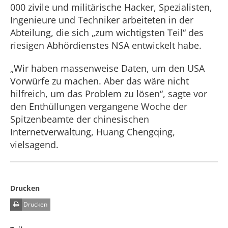
000 zivile und militärische Hacker, Spezialisten,
Ingenieure und Techniker arbeiteten in der
Abteilung, die sich „zum wichtigsten Teil“ des
riesigen Abhördienstes NSA entwickelt habe.
„Wir haben massenweise Daten, um den USA
Vorwürfe zu machen. Aber das wäre nicht
hilfreich, um das Problem zu lösen“, sagte vor
den Enthüllungen vergangene Woche der
Spitzenbeamte der chinesischen
Internetverwaltung, Huang Chengqing,
vielsagend.
Drucken
Drucken