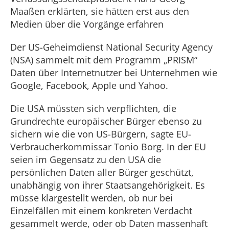
Maaßen erklärten, sie hätten erst aus den
Medien über die Vorgänge erfahren
Der US-Geheimdienst National Security Agency
(NSA) sammelt mit dem Programm „PRISM“
Daten über Internetnutzer bei Unternehmen wie
Google, Facebook, Apple und Yahoo.
Die USA müssten sich verpflichten, die
Grundrechte europäischer Bürger ebenso zu
sichern wie die von US-Bürgern, sagte EU-
Verbraucherkommissar Tonio Borg. In der EU
seien im Gegensatz zu den USA die
persönlichen Daten aller Bürger geschützt,
unabhängig von ihrer Staatsangehörigkeit. Es
müsse klargestellt werden, ob nur bei
Einzelfällen mit einem konkreten Verdacht
gesammelt werde, oder ob Daten massenhaft