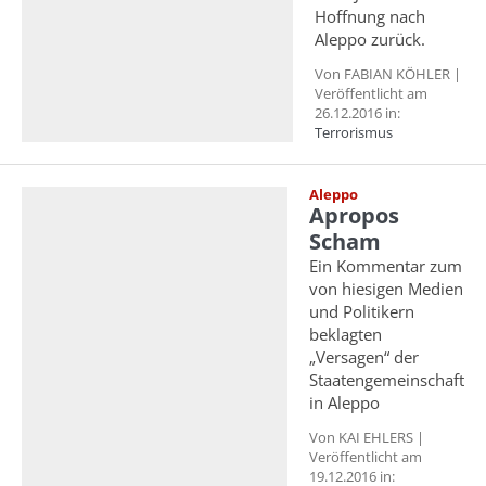
Hoffnung nach
Aleppo zurück.
Von FABIAN KÖHLER |
Veröffentlicht am
26.12.2016 in:
Terrorismus
Aleppo
Apropos
Scham
Ein Kommentar zum
von hiesigen Medien
und Politikern
beklagten
„Versagen“ der
Staatengemeinschaft
in Aleppo
Von KAI EHLERS |
Veröffentlicht am
19.12.2016 in: