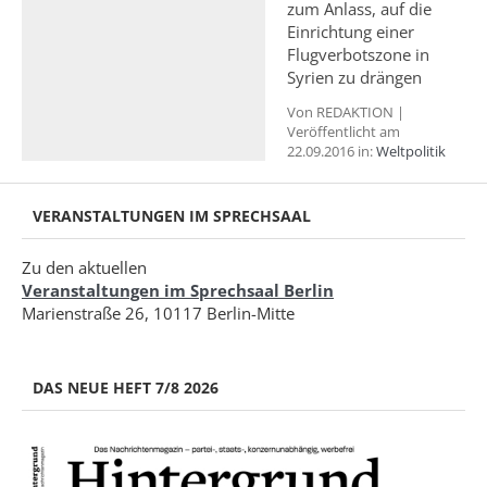
zum Anlass, auf die
Einrichtung einer
Flugverbotszone in
Syrien zu drängen
Von REDAKTION |
Veröffentlicht am
22.09.2016 in:
Weltpolitik
VERANSTALTUNGEN IM SPRECHSAAL
Zu den aktuellen
Veranstaltungen im Sprechsaal Berlin
Marienstraße 26, 10117 Berlin-Mitte
DAS NEUE HEFT 7/8 2026