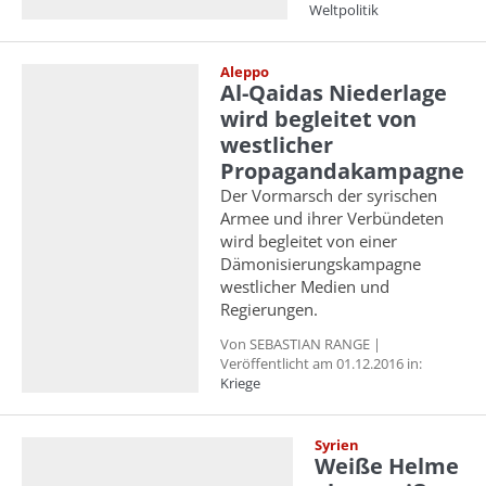
Weltpolitik
Aleppo
Al-Qaidas Niederlage
wird begleitet von
westlicher
Propagandakampagne
Der Vormarsch der syrischen
Armee und ihrer Verbündeten
wird begleitet von einer
Dämonisierungskampagne
westlicher Medien und
Regierungen.
Von SEBASTIAN RANGE |
Veröffentlicht am 01.12.2016 in:
Kriege
Syrien
Weiße Helme