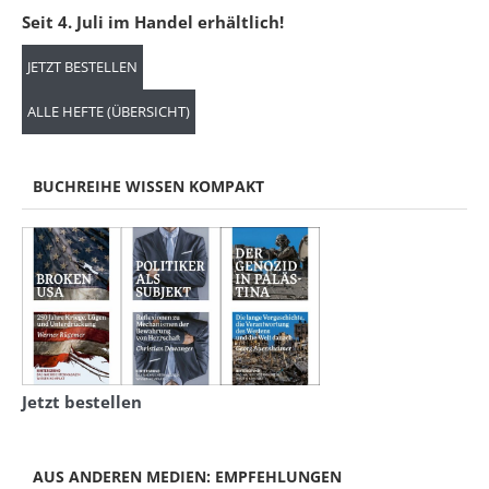
Seit 4. Juli im Handel erhältlich!
JETZT BESTELLEN
ALLE HEFTE (ÜBERSICHT)
BUCHREIHE WISSEN KOMPAKT
Jetzt bestellen
AUS ANDEREN MEDIEN: EMPFEHLUNGEN