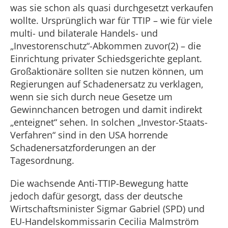
was sie schon als quasi durchgesetzt verkaufen
wollte. Ursprünglich war für TTIP – wie für viele
multi- und bilaterale Handels- und
„Investorenschutz“-Abkommen zuvor(2) – die
Einrichtung privater Schiedsgerichte geplant.
Großaktionäre sollten sie nutzen können, um
Regierungen auf Schadenersatz zu verklagen,
wenn sie sich durch neue Gesetze um
Gewinnchancen betrogen und damit indirekt
„enteignet“ sehen. In solchen „Investor-Staats-
Verfahren“ sind in den USA horrende
Schadenersatzforderungen an der
Tagesordnung.
Die wachsende Anti-TTIP-Bewegung hatte
jedoch dafür gesorgt, dass der deutsche
Wirtschaftsminister Sigmar Gabriel (SPD) und
EU-Handelskommissarin Cecilia Malmström