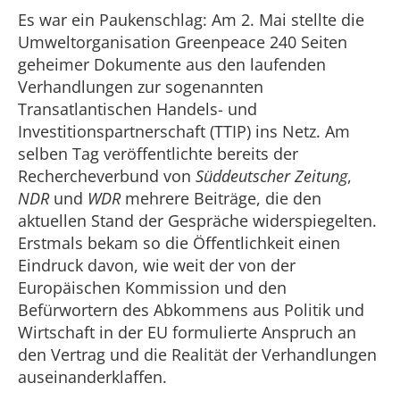
Es war ein Paukenschlag: Am 2. Mai stellte die
Umweltorganisation Greenpeace 240 Seiten
geheimer Dokumente aus den laufenden
Verhandlungen zur sogenannten
Transatlantischen Handels- und
Investitionspartnerschaft (TTIP) ins Netz. Am
selben Tag veröffentlichte bereits der
Rechercheverbund von
Süddeutscher Zeitung
,
NDR
und
WDR
mehrere Beiträge, die den
aktuellen Stand der Gespräche widerspiegelten.
Erstmals bekam so die Öffentlichkeit einen
Eindruck davon, wie weit der von der
Europäischen Kommission und den
Befürwortern des Abkommens aus Politik und
Wirtschaft in der EU formulierte Anspruch an
den Vertrag und die Realität der Verhandlungen
auseinanderklaffen.