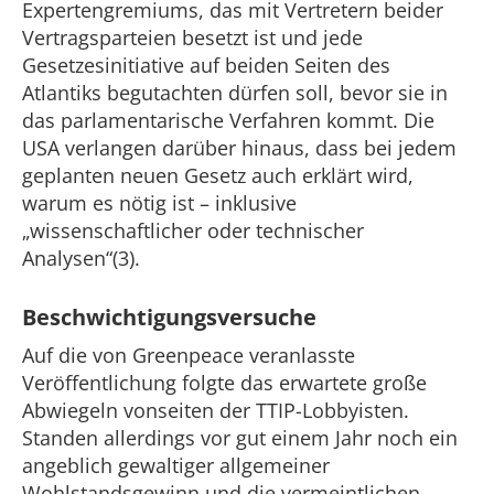
Expertengremiums, das mit Vertretern beider
Vertragsparteien besetzt ist und jede
Gesetzesinitiative auf beiden Seiten des
Atlantiks begutachten dürfen soll, bevor sie in
das parlamentarische Verfahren kommt. Die
USA verlangen darüber hinaus, dass bei jedem
geplanten neuen Gesetz auch erklärt wird,
warum es nötig ist – inklusive
„wissenschaftlicher oder technischer
Analysen“(3).
Beschwichtigungsversuche
Auf die von Greenpeace veranlasste
Veröffentlichung folgte das erwartete große
Abwiegeln vonseiten der TTIP-Lobbyisten.
Standen allerdings vor gut einem Jahr noch ein
angeblich gewaltiger allgemeiner
Wohlstandsgewinn und die vermeintlichen