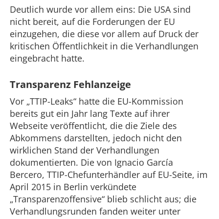
Deutlich wurde vor allem eins: Die USA sind
nicht bereit, auf die Forderungen der EU
einzugehen, die diese vor allem auf Druck der
kritischen Öffentlichkeit in die Verhandlungen
eingebracht hatte.
Transparenz Fehlanzeige
Vor „TTIP-Leaks“ hatte die EU-Kommission
bereits gut ein Jahr lang Texte auf ihrer
Webseite veröffentlicht, die die Ziele des
Abkommens darstellten, jedoch nicht den
wirklichen Stand der Verhandlungen
dokumentierten. Die von Ignacio García
Bercero, TTIP-Chefunterhändler auf EU-Seite, im
April 2015 in Berlin verkündete
„Transparenzoffensive“ blieb schlicht aus; die
Verhandlungsrunden fanden weiter unter