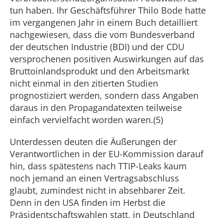
tun haben. Ihr Geschäftsführer Thilo Bode hatte
im vergangenen Jahr in einem Buch detailliert
nachgewiesen, dass die vom Bundesverband
der deutschen Industrie (BDI) und der CDU
versprochenen positiven Auswirkungen auf das
Bruttoinlandsprodukt und den Arbeitsmarkt
nicht einmal in den zitierten Studien
prognostiziert werden, sondern dass Angaben
daraus in den Propagandatexten teilweise
einfach vervielfacht worden waren.(5)
Unterdessen deuten die Äußerungen der
Verantwortlichen in der EU-Kommission darauf
hin, dass spätestens nach TTIP-Leaks kaum
noch jemand an einen Vertragsabschluss
glaubt, zumindest nicht in absehbarer Zeit.
Denn in den USA finden im Herbst die
Präsidentschaftswahlen statt, in Deutschland