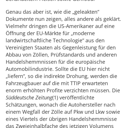
Genau das aber ist, wie die „geleakten“
Dokumente nun zeigen, alles andere als geklärt.
Vielmehr dringen die US-Amerikaner auf eine
Öffnung der EU-Märkte für „moderne
landwirtschaftliche Technologie“ aus den
Vereinigten Staaten als Gegenleistung für den
Abbau von Zöllen, Prüfstandards und anderen
Handelshemmnissen für die europäische
Automobilindustrie. Sollte die EU hier nicht
„liefern“, so die indirekte Drohung, werden die
Fahrzeugbauer auf die mit TTIP erwarteten
enorm erhöhten Profite verzichten müssen. Die
Süddeutsche Zeitung
(1) veröffentlichte
Schätzungen, wonach die Autohersteller nach
einem Wegfall der Zölle auf Pkw und Lkw sowie
eines Viertels der übrigen Handelshemmnisse
das Zweieinhalbfache des jetzigen Volumens