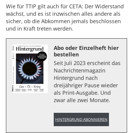
Wie für TTIP gilt auch für CETA: Der Widerstand
wächst, und es ist inzwischen alles andere als
sicher, ob die Abkommen jemals beschlossen
und in Kraft treten werden.
Abo oder Einzelheft hier
bestellen
Seit Juli 2023 erscheint das
Nachrichtenmagazin
Hintergrund nach
dreijähriger Pause wieder
als Print-Ausgabe. Und
zwar alle zwei Monate.
HINTERGRUND ABONNIEREN