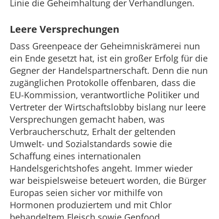
Linie die Geheimhaltung der Verhandlungen.
Leere Versprechungen
Dass Greenpeace der Geheimniskrämerei nun
ein Ende gesetzt hat, ist ein großer Erfolg für die
Gegner der Handelspartnerschaft. Denn die nun
zugänglichen Protokolle offenbaren, dass die
EU-Kommission, verantwortliche Politiker und
Vertreter der Wirtschaftslobby bislang nur leere
Versprechungen gemacht haben, was
Verbraucherschutz, Erhalt der geltenden
Umwelt- und Sozialstandards sowie die
Schaffung eines internationalen
Handelsgerichtshofes angeht. Immer wieder
war beispielsweise beteuert worden, die Bürger
Europas seien sicher vor mithilfe von
Hormonen produziertem und mit Chlor
behandeltem Fleisch sowie Genfood.