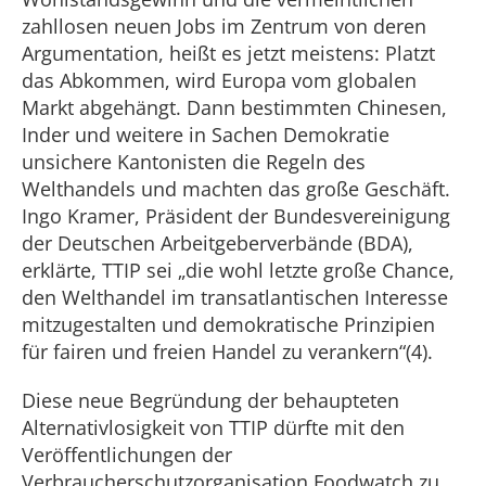
zahllosen neuen Jobs im Zentrum von deren
Argumentation, heißt es jetzt meistens: Platzt
das Abkommen, wird Europa vom globalen
Markt abgehängt. Dann bestimmten Chinesen,
Inder und weitere in Sachen Demokratie
unsichere Kantonisten die Regeln des
Welthandels und machten das große Geschäft.
Ingo Kramer, Präsident der Bundesvereinigung
der Deutschen Arbeitgeberverbände (BDA),
erklärte, TTIP sei „die wohl letzte große Chance,
den Welthandel im transatlantischen Interesse
mitzugestalten und demokratische Prinzipien
für fairen und freien Handel zu verankern“(4).
Diese neue Begründung der behaupteten
Alternativlosigkeit von TTIP dürfte mit den
Veröffentlichungen der
Verbraucherschutzorganisation Foodwatch zu