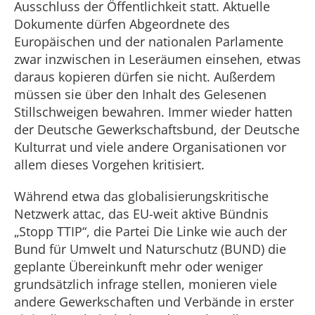
Ausschluss der Öffentlichkeit statt. Aktuelle
Dokumente dürfen Abgeordnete des
Europäischen und der nationalen Parlamente
zwar inzwischen in Leseräumen einsehen, etwas
daraus kopieren dürfen sie nicht. Außerdem
müssen sie über den Inhalt des Gelesenen
Stillschweigen bewahren. Immer wieder hatten
der Deutsche Gewerkschaftsbund, der Deutsche
Kulturrat und viele andere Organisationen vor
allem dieses Vorgehen kritisiert.
Während etwa das globalisierungskritische
Netzwerk attac, das EU-weit aktive Bündnis
„Stopp TTIP“, die Partei Die Linke wie auch der
Bund für Umwelt und Naturschutz (BUND) die
geplante Übereinkunft mehr oder weniger
grundsätzlich infrage stellen, monieren viele
andere Gewerkschaften und Verbände in erster