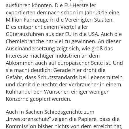
ausführen könnten. Die EU-Hersteller
exportierten demnach schon im Jahr 2015 eine
Million Fahrzeuge in die Vereinigten Staaten.
Dies entspricht einem Viertel aller
Güterausfuhren aus der EU in die USA. Auch die
Chemiebranche hat viel zu gewinnen. An dieser
Auseinandersetzung zeigt sich, wie groß das
Interesse mächtiger Industrien an dem
Abkommen auch auf europäischer Seite ist. Und
sie macht deutlich: Gerade hier droht die
Gefahr, dass Schutzstandards bei Lebensmitteln
und damit die Rechte der Verbraucher in einem
Kuhhandel den Wünschen einiger weniger
Konzerne geopfert werden.
Auch in Sachen Schiedsgerichte zum
„Investorenschutz“ zeigen die Papiere, dass die
Kommission bisher nichts von dem erreicht hat,