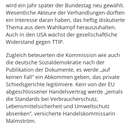
wird ein Jahr später der Bundestag neu gewählt.
Wesentliche Akteure der Verhandlungen dürften
ein Interesse daran haben, das heftig diskutierte
Thema aus dem Wahlkampf herauszuhalten.
Auch in den USA wächst der gesellschaftliche
Widerstand gegen TTIP.
Zugleich beteuerten die Kommission wie auch
die deutsche Sozialdemokratie nach der
Publikation der Dokumente, es werde „auf
keinen Fall“ ein Abkommen geben, das private
Schiedsgerichte legitimiere. Kein von der EU
abgeschlossener Handelsvertrag werde „jemals
die Standards bei Verbraucherschutz,
Lebensmittelsicherheit und Umweltschutz
absenken“, versicherte Handelskommissarin
Malmström.