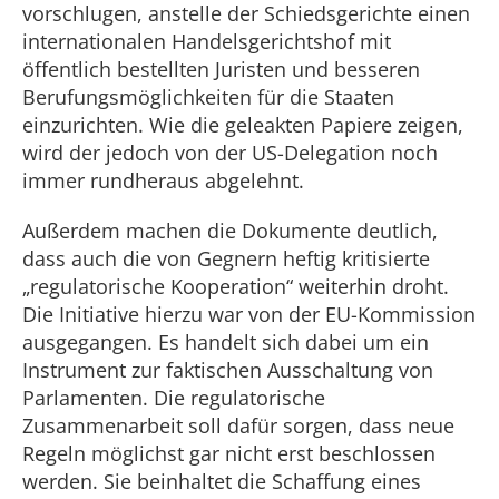
vorschlugen, anstelle der Schiedsgerichte einen
internationalen Handelsgerichtshof mit
öffentlich bestellten Juristen und besseren
Berufungsmöglichkeiten für die Staaten
einzurichten. Wie die geleakten Papiere zeigen,
wird der jedoch von der US-Delegation noch
immer rundheraus abgelehnt.
Außerdem machen die Dokumente deutlich,
dass auch die von Gegnern heftig kritisierte
„regulatorische Kooperation“ weiterhin droht.
Die Initiative hierzu war von der EU-Kommission
ausgegangen. Es handelt sich dabei um ein
Instrument zur faktischen Ausschaltung von
Parlamenten. Die regulatorische
Zusammenarbeit soll dafür sorgen, dass neue
Regeln möglichst gar nicht erst beschlossen
werden. Sie beinhaltet die Schaffung eines