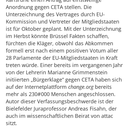
Anordnung gegen CETA stellen. Die
Unterzeichnung des Vertrages durch EU-
Kommission und Vertreter der Mitgliedstaaten
ist für Oktober geplant. Mit der Unterzeichnung
im Herbst könnte Brüssel Fakten schaffen,
fürchten die Kläger, obwohl das Abkommen
formell erst nach einem positiven Votum aller
28 Parlamente der EU-Mitgliedstaaten in Kraft
treten würde. Einer bereits im vergangenen Jahr
von der Lehrerin Marianne Grimmenstein
initiierten „Bürgerklage“ gegen CETA haben sich
auf der Internetplattform
change.org
bereits
mehr als 230#000 Menschen angeschlossen.
Autor dieser Verfassungsbeschwerde ist der
Bielefelder Juraprofessor Andreas Fisahn, der
auch im wissenschaftlichen Beirat von attac
sitzt.