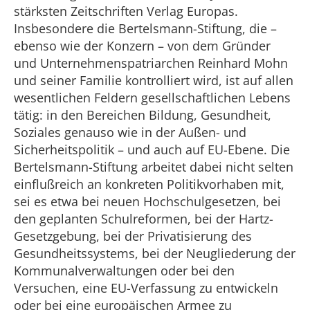
stärksten Zeitschriften Verlag Europas.
Insbesondere die Bertelsmann-Stiftung, die –
ebenso wie der Konzern – von dem Gründer
und Unternehmenspatriarchen Reinhard Mohn
und seiner Familie kontrolliert wird, ist auf allen
wesentlichen Feldern gesellschaftlichen Lebens
tätig: in den Bereichen Bildung, Gesundheit,
Soziales genauso wie in der Außen- und
Sicherheitspolitik – und auch auf EU-Ebene. Die
Bertelsmann-Stiftung arbeitet dabei nicht selten
einflußreich an konkreten Politikvorhaben mit,
sei es etwa bei neuen Hochschulgesetzen, bei
den geplanten Schulreformen, bei der Hartz-
Gesetzgebung, bei der Privatisierung des
Gesundheitssystems, bei der Neugliederung der
Kommunalverwaltungen oder bei den
Versuchen, eine EU-Verfassung zu entwickeln
oder bei eine europäischen Armee zu