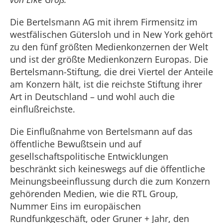
Die Bertelsmann AG mit ihrem Firmensitz im
westfälischen Gütersloh und in New York gehört
zu den fünf größten Medienkonzernen der Welt
und ist der größte Medienkonzern Europas. Die
Bertelsmann-Stiftung, die drei Viertel der Anteile
am Konzern hält, ist die reichste Stiftung ihrer
Art in Deutschland – und wohl auch die
einflußreichste.
Die Einflußnahme von Bertelsmann auf das
öffentliche Bewußtsein und auf
gesellschaftspolitische Entwicklungen
beschränkt sich keineswegs auf die öffentliche
Meinungsbeeinflussung durch die zum Konzern
gehörenden Medien, wie die RTL Group,
Nummer Eins im europäischen
Rundfunkgeschäft, oder Gruner + Jahr, den