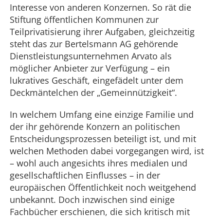
Interesse von anderen Konzernen. So rät die
Stiftung öffentlichen Kommunen zur
Teilprivatisierung ihrer Aufgaben, gleichzeitig
steht das zur Bertelsmann AG gehörende
Dienstleistungsunternehmen Arvato als
möglicher Anbieter zur Verfügung – ein
lukratives Geschäft, eingefädelt unter dem
Deckmäntelchen der „Gemeinnützigkeit“.
In welchem Umfang eine einzige Familie und
der ihr gehörende Konzern an politischen
Entscheidungsprozessen beteiligt ist, und mit
welchen Methoden dabei vorgegangen wird, ist
– wohl auch angesichts ihres medialen und
gesellschaftlichen Einflusses – in der
europäischen Öffentlichkeit noch weitgehend
unbekannt. Doch inzwischen sind einige
Fachbücher erschienen, die sich kritisch mit