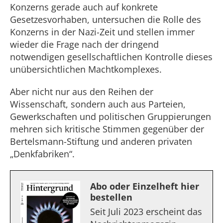
Konzerns gerade auch auf konkrete
Gesetzesvorhaben, untersuchen die Rolle des
Konzerns in der Nazi-Zeit und stellen immer
wieder die Frage nach der dringend
notwendigen gesellschaftlichen Kontrolle dieses
unübersichtlichen Machtkomplexes.
Aber nicht nur aus den Reihen der
Wissenschaft, sondern auch aus Parteien,
Gewerkschaften und politischen Gruppierungen
mehren sich kritische Stimmen gegenüber der
Bertelsmann-Stiftung und anderen privaten
„Denkfabriken“.
Abo oder Einzelheft hier
bestellen
Seit Juli 2023 erscheint das