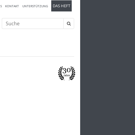
DAS HEFT
S
KONTAKT
UNTERSTÜTZUNG
Suche
nach: