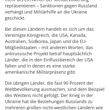
repräsentieren – Sanktionen gegen Russland
verhängt und Militärhilfe an die Ukraine
geschickt.
Bei diesen Ländern handelt es sich um das
Vereinigte Königreich, die USA, Kanada,
Australien, Südkorea, Japan und die EU-
Mitgliedstaaten – mit anderen Worten, das
antirussische Projekt betraf hauptsächlich
Länder, die in den Einflussbereich der USA
fallen und in denen es eine starke
amerikanische Militärpräsenz gibt.
Die übrigen Länder, die fast 90 Prozent der
Weltbevölkerung ausmachen, sind dem Beispiel
des Westens nicht gefolgt. Der Krieg in der
Ukraine hat die Beziehungen Russlands zu
mehreren großen nicht-westlichen Ländern wie