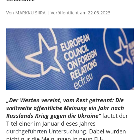
Von MARKKU SIIRA | Veröffentlicht am 22.03.2023
„Der Westen vereint, vom Rest getrennt: Die
weltweite öffentliche Meinung ein Jahr nach
Russlands Krieg gegen die Ukraine“
lautet der
Titel einer im Januar dieses Jahres
durchgeführten Untersuchung.
Dabei wurden
nicht nur die Meinungen in neun EU-