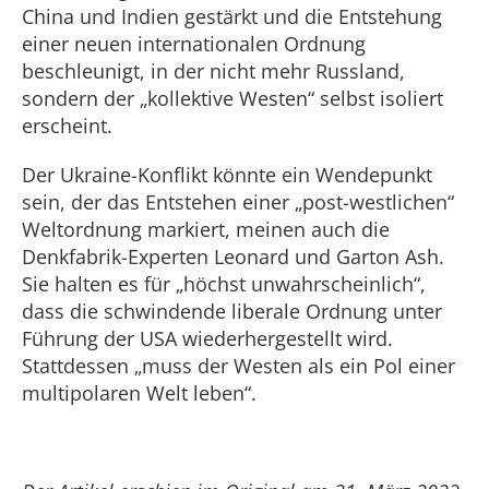
China und Indien gestärkt und die Entstehung
einer neuen internationalen Ordnung
beschleunigt, in der nicht mehr Russland,
sondern der „kollektive Westen“ selbst isoliert
erscheint.
Der Ukraine-Konflikt könnte ein Wendepunkt
sein, der das Entstehen einer „post-westlichen“
Weltordnung markiert, meinen auch die
Denkfabrik-Experten Leonard und Garton Ash.
Sie halten es für „höchst unwahrscheinlich“,
dass die schwindende liberale Ordnung unter
Führung der USA wiederhergestellt wird.
Stattdessen „muss der Westen als ein Pol einer
multipolaren Welt leben“.