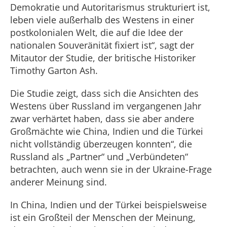
Demokratie und Autoritarismus strukturiert ist,
leben viele außerhalb des Westens in einer
postkolonialen Welt, die auf die Idee der
nationalen Souveränität fixiert ist“, sagt der
Mitautor der Studie, der britische Historiker
Timothy Garton Ash.
Die Studie zeigt, dass sich die Ansichten des
Westens über Russland im vergangenen Jahr
zwar verhärtet haben, dass sie aber andere
Großmächte wie China, Indien und die Türkei
nicht vollständig überzeugen konnten“, die
Russland als „Partner“ und „Verbündeten“
betrachten, auch wenn sie in der Ukraine-Frage
anderer Meinung sind.
In China, Indien und der Türkei beispielsweise
ist ein Großteil der Menschen der Meinung,