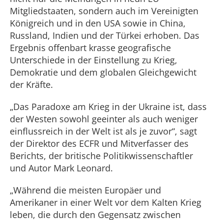
Mitgliedstaaten, sondern auch im Vereinigten
Königreich und in den USA sowie in China,
Russland, Indien und der Türkei erhoben. Das
Ergebnis offenbart krasse geografische
Unterschiede in der Einstellung zu Krieg,
Demokratie und dem globalen Gleichgewicht
der Kräfte.
„Das Paradoxe am Krieg in der Ukraine ist, dass
der Westen sowohl geeinter als auch weniger
einflussreich in der Welt ist als je zuvor“, sagt
der Direktor des ECFR und Mitverfasser des
Berichts, der britische Politikwissenschaftler
und Autor Mark Leonard.
„Während die meisten Europäer und
Amerikaner in einer Welt vor dem Kalten Krieg
leben, die durch den Gegensatz zwischen