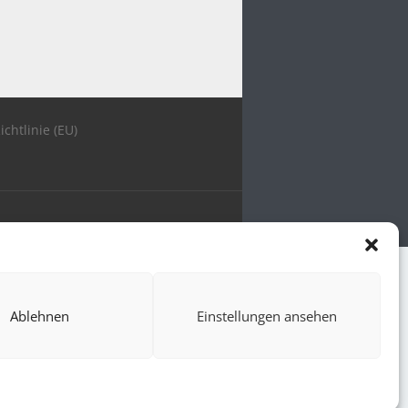
ichtlinie (EU)
Ablehnen
Einstellungen ansehen