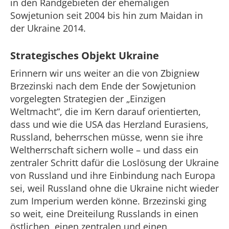
in den Randgebieten der ehemaligen
Sowjetunion seit 2004 bis hin zum Maidan in
der Ukraine 2014.
Strategisches Objekt Ukraine
Erinnern wir uns weiter an die von Zbigniew
Brzezinski nach dem Ende der Sowjetunion
vorgelegten Strategien der „Einzigen
Weltmacht“, die im Kern darauf orientierten,
dass und wie die USA das Herzland Eurasiens,
Russland, beherrschen müsse, wenn sie ihre
Weltherrschaft sichern wolle – und dass ein
zentraler Schritt dafür die Loslösung der Ukraine
von Russland und ihre Einbindung nach Europa
sei, weil Russland ohne die Ukraine nicht wieder
zum Imperium werden könne. Brzezinski ging
so weit, eine Dreiteilung Russlands in einen
östlichen, einen zentralen und einen