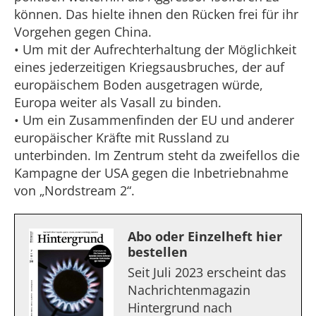
können. Das hielte ihnen den Rücken frei für ihr
Vorgehen gegen China.
• Um mit der Aufrechterhaltung der Möglichkeit
eines jederzeitigen Kriegsausbruches, der auf
europäischem Boden ausgetragen würde,
Europa weiter als Vasall zu binden.
• Um ein Zusammenfinden der EU und anderer
europäischer Kräfte mit Russland zu
unterbinden. Im Zentrum steht da zweifellos die
Kampagne der USA gegen die Inbetriebnahme
von „Nordstream 2“.
Abo oder Einzelheft hier
bestellen
Seit Juli 2023 erscheint das
Nachrichtenmagazin
Hintergrund nach