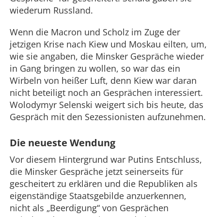
wiederum Russland.
Wenn die Macron und Scholz im Zuge der
jetzigen Krise nach Kiew und Moskau eilten, um,
wie sie angaben, die Minsker Gespräche wieder
in Gang bringen zu wollen, so war das ein
Wirbeln von heißer Luft, denn Kiew war daran
nicht beteiligt noch an Gesprächen interessiert.
Wolodymyr Selenski weigert sich bis heute, das
Gespräch mit den Sezessionisten aufzunehmen.
Die neueste Wendung
Vor diesem Hintergrund war Putins Entschluss,
die Minsker Gespräche jetzt seinerseits für
gescheitert zu erklären und die Republiken als
eigenständige Staatsgebilde anzuerkennen,
nicht als „Beerdigung“ von Gesprächen