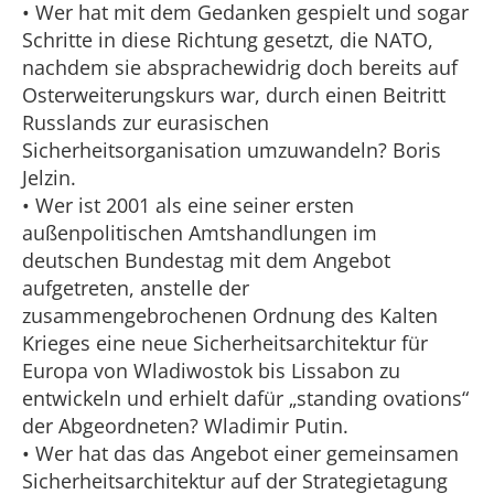
• Wer hat mit dem Gedanken gespielt und sogar
Schritte in diese Richtung gesetzt, die NATO,
nachdem sie absprachewidrig doch bereits auf
Osterweiterungskurs war, durch einen Beitritt
Russlands zur eurasischen
Sicherheitsorganisation umzuwandeln? Boris
Jelzin.
• Wer ist 2001 als eine seiner ersten
außenpolitischen Amtshandlungen im
deutschen Bundestag mit dem Angebot
aufgetreten, anstelle der
zusammengebrochenen Ordnung des Kalten
Krieges eine neue Sicherheitsarchitektur für
Europa von Wladiwostok bis Lissabon zu
entwickeln und erhielt dafür „standing ovations“
der Abgeordneten? Wladimir Putin.
• Wer hat das das Angebot einer gemeinsamen
Sicherheitsarchitektur auf der Strategietagung