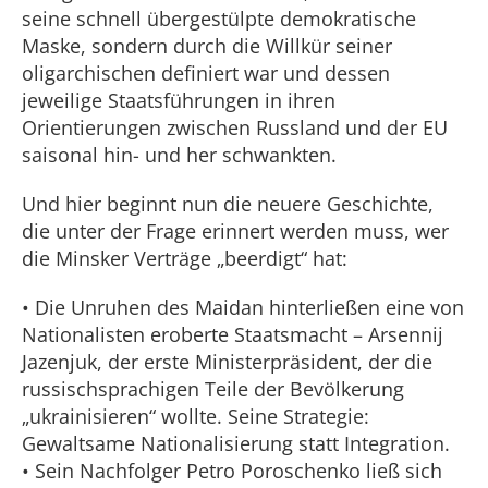
seine schnell übergestülpte demokratische
Maske, sondern durch die Willkür seiner
oligarchischen definiert war und dessen
jeweilige Staatsführungen in ihren
Orientierungen zwischen Russland und der EU
saisonal hin- und her schwankten.
Und hier beginnt nun die neuere Geschichte,
die unter der Frage erinnert werden muss, wer
die Minsker Verträge „beerdigt“ hat:
• Die Unruhen des Maidan hinterließen eine von
Nationalisten eroberte Staatsmacht – Arsennij
Jazenjuk, der erste Ministerpräsident, der die
russischsprachigen Teile der Bevölkerung
„ukrainisieren“ wollte. Seine Strategie:
Gewaltsame Nationalisierung statt Integration.
• Sein Nachfolger Petro Poroschenko ließ sich