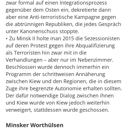
zwar formal auf einen Integrationsprozess
gegenüber dem Osten ein, dekretierte dann
aber eine Anti-terroristische Kampagne gegen
die abtrünnigen Republiken, die jedes Gespräch
unter Kanonenschuss stoppte.
• Zu Minsk II holte man 2015 die Sezessionisten
auf deren Protest gegen ihre Abqualifizierung
als Terroristen hin zwar mit in die
Verhandlungen – aber nur im Nebenzimmer.
Beschlossen wurde dennoch immerhin ein
Programm der schrittweisen Annäherung
zwischen Kiew und den Regionen, die in diesem
Zuge ihre begrenzte Autonomie erhalten sollten.
Der dafür notwendige Dialog zwischen ihnen
und Kiew wurde von Kiew jedoch weiterhin
verweigert, stattdessen wurde geschossen.
Minsker Worthülsen