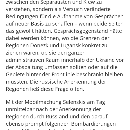
zwischen den Separatisten und Kiew zu
verstehen, sondern als Versuch veränderte
Bedingungen für die Aufnahme von Gesprächen
auf neuer Basis zu schaffen – wenn beide Seiten
das gewollt hätten. Gesprächsgegenstand hätte
dabei werden können, wo die Grenzen der
Regionen Donezk und Lugansk konkret zu
ziehen wären, ob sie den ganzen
administrativen Raum innerhalb der Ukraine vor
der Abspaltung umfassen sollten oder auf die
Gebiete hinter der Frontlinie beschränkt bleiben
müssten. Die russische Anerkennung der
Regionen ließ diese Frage offen.
Mit der Mobilmachung Selenskis am Tag
unmittelbar nach der Anerkennung der
Regionen durch Russland und den darauf
ebenso prompt folgenden Bombardierungen