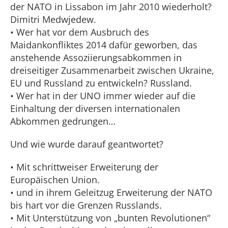
der NATO in Lissabon im Jahr 2010 wiederholt?
Dimitri Medwjedew.
• Wer hat vor dem Ausbruch des
Maidankonfliktes 2014 dafür geworben, das
anstehende Assoziierungsabkommen in
dreiseitiger Zusammenarbeit zwischen Ukraine,
EU und Russland zu entwickeln? Russland.
• Wer hat in der UNO immer wieder auf die
Einhaltung der diversen internationalen
Abkommen gedrungen…
Und wie wurde darauf geantwortet?
• Mit schrittweiser Erweiterung der
Europäischen Union.
• und in ihrem Geleitzug Erweiterung der NATO
bis hart vor die Grenzen Russlands.
• Mit Unterstützung von „bunten Revolutionen“