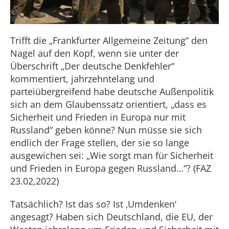
Trifft die „Frankfurter Allgemeine Zeitung“ den
Nagel auf den Kopf, wenn sie unter der
Überschrift „Der deutsche Denkfehler“
kommentiert, jahrzehntelang und
parteiübergreifend habe deutsche Außenpolitik
sich an dem Glaubenssatz orientiert, „dass es
Sicherheit und Frieden in Europa nur mit
Russland“ geben könne? Nun müsse sie sich
endlich der Frage stellen, der sie so lange
ausgewichen sei: „Wie sorgt man für Sicherheit
und Frieden in Europa gegen Russland…“? (FAZ
23.02,2022)
Tatsächlich? Ist das so? Ist ‚Umdenken‘
angesagt? Haben sich Deutschland, die EU, der