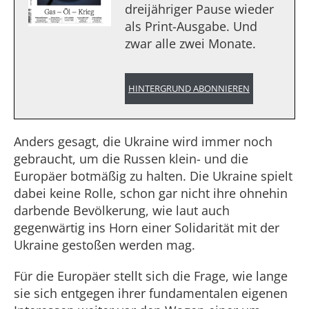
dreijähriger Pause wieder
als Print-Ausgabe. Und
zwar alle zwei Monate.
HINTERGRUND ABONNIEREN
Anders gesagt, die Ukraine wird immer noch
gebraucht, um die Russen klein- und die
Europäer botmäßig zu halten. Die Ukraine spielt
dabei keine Rolle, schon gar nicht ihre ohnehin
darbende Bevölkerung, wie laut auch
gegenwärtig ins Horn einer Solidarität mit der
Ukraine gestoßen werden mag.
Für die Europäer stellt sich die Frage, wie lange
sie sich entgegen ihrer fundamentalen eigenen