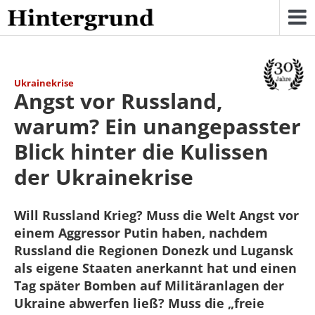
Skip
to
content
Ukrainekrise
Angst vor Russland,
warum? Ein unangepasster
Blick hinter die Kulissen
der Ukrainekrise
Will Russland Krieg? Muss die Welt Angst vor
einem Aggressor Putin haben, nachdem
Russland die Regionen Donezk und Lugansk
als eigene Staaten anerkannt hat und einen
Tag später Bomben auf Militäranlagen der
Ukraine abwerfen ließ? Muss die „freie