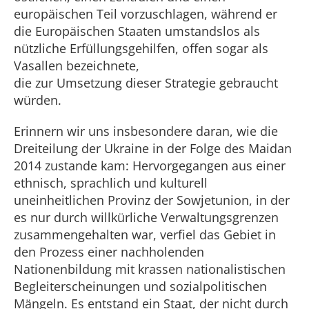
europäischen Teil vorzuschlagen, während er
die Europäischen Staaten umstandslos als
nützliche Erfüllungsgehilfen, offen sogar als
Vasallen bezeichnete,
die zur Umsetzung dieser Strategie gebraucht
würden.
Erinnern wir uns insbesondere daran, wie die
Dreiteilung der Ukraine in der Folge des Maidan
2014 zustande kam: Hervorgegangen aus einer
ethnisch, sprachlich und kulturell
uneinheitlichen Provinz der Sowjetunion, in der
es nur durch willkürliche Verwaltungsgrenzen
zusammengehalten war, verfiel das Gebiet in
den Prozess einer nachholenden
Nationenbildung mit krassen nationalistischen
Begleiterscheinungen und sozialpolitischen
Mängeln. Es entstand ein Staat, der nicht durch