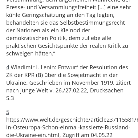
Presse- und Versammlungsfreiheit […] eine sehr
kühle Geringschätzung an den Tag legten,
behandelten sie das Selbstbestimmungsrecht
der Nationen als ein Kleinod der
demokratischen Politik, dem zuliebe alle
praktischen Gesichtspunkte der realen Kritik zu
schweigen hätten.“
4
Wladimir I. Lenin: Entwurf der Resolution des
ZK der KPR (B) über die Sowjetmacht in der
Ukraine. Geschrieben im November 1919, zitiert
nach junge Welt v. 26./27.02.22, Drucksachen
S.3
5
https://www.welt.de/geschichte/article237115581/
in-Osteuropa-Schon-einmal-kassierte-Russland-
die-Ukraine-ein.html, Zugriff am 04.05.22