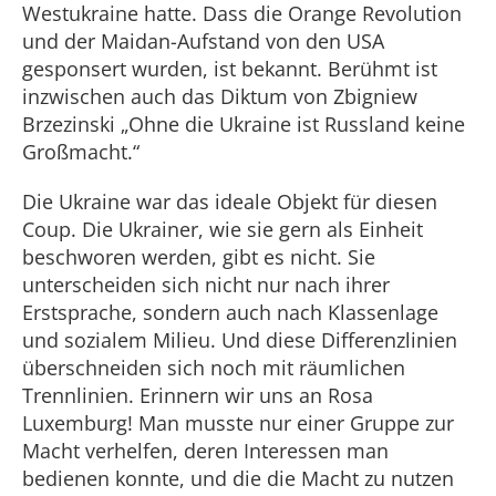
Westukraine hatte. Dass die Orange Revolution
und der Maidan-Aufstand von den USA
gesponsert wurden, ist bekannt. Berühmt ist
inzwischen auch das Diktum von Zbigniew
Brzezinski „Ohne die Ukraine ist Russland keine
Großmacht.“
Die Ukraine war das ideale Objekt für diesen
Coup. Die Ukrainer, wie sie gern als Einheit
beschworen werden, gibt es nicht. Sie
unterscheiden sich nicht nur nach ihrer
Erstsprache, sondern auch nach Klassenlage
und sozialem Milieu. Und diese Differenzlinien
überschneiden sich noch mit räumlichen
Trennlinien. Erinnern wir uns an Rosa
Luxemburg! Man musste nur einer Gruppe zur
Macht verhelfen, deren Interessen man
bedienen konnte, und die die Macht zu nutzen