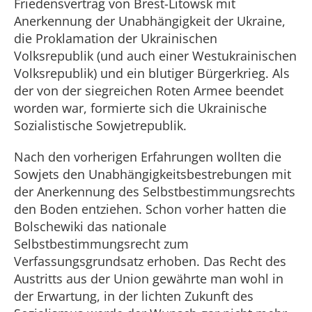
Friedensvertrag von Brest-Litowsk mit
Anerkennung der Unabhängigkeit der Ukraine,
die Proklamation der Ukrainischen
Volksrepublik (und auch einer Westukrainischen
Volksrepublik) und ein blutiger Bürgerkrieg. Als
der von der siegreichen Roten Armee beendet
worden war, formierte sich die Ukrainische
Sozialistische Sowjetrepublik.
Nach den vorherigen Erfahrungen wollten die
Sowjets den Unabhängigkeitsbestrebungen mit
der Anerkennung des Selbstbestimmungsrechts
den Boden entziehen. Schon vorher hatten die
Bolschewiki das nationale
Selbstbestimmungsrecht zum
Verfassungsgrundsatz erhoben. Das Recht des
Austritts aus der Union gewährte man wohl in
der Erwartung, in der lichten Zukunft des