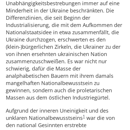
Unabhängigkeitsbestrebungen immer auf eine
Minderheit in der Ukraine beschränkten. Die
Differenzlinien, die seit Beginn der
Industrialisierung, die mit dem Aufkommen der
Nationalstaatsidee in etwa zusammenfällt, die
Ukraine durchzogen, erschwerten es den
(klein-)bürgerlichen Zirkeln, die Ukrainer zu der
von ihnen ersehnten ukrainischen Nation
zusammenzuschweißen. Es war nicht nur
schwierig, dafür die Masse der
analphabetischen Bauern mit ihrem damals
mangelhaften Nationalbewusstsein zu
gewinnen, sondern auch die proletarischen
Massen aus dem östlichen Industriegürtel.
Aufgrund der inneren Uneinigkeit und des
1
unklaren Nationalbewusstseins
war die von
den national Gesinnten erstrebte