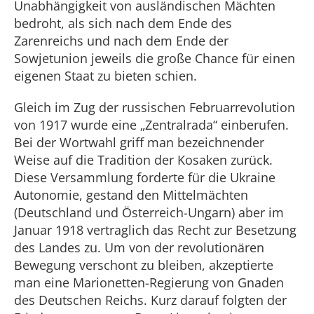
Unabhängigkeit von ausländischen Mächten
bedroht, als sich nach dem Ende des
Zarenreichs und nach dem Ende der
Sowjetunion jeweils die große Chance für einen
eigenen Staat zu bieten schien.
Gleich im Zug der russischen Februarrevolution
von 1917 wurde eine „Zentralrada“ einberufen.
Bei der Wortwahl griff man bezeichnender
Weise auf die Tradition der Kosaken zurück.
Diese Versammlung forderte für die Ukraine
Autonomie, gestand den Mittelmächten
(Deutschland und Österreich-Ungarn) aber im
Januar 1918 vertraglich das Recht zur Besetzung
des Landes zu. Um von der revolutionären
Bewegung verschont zu bleiben, akzeptierte
man eine Marionetten-Regierung von Gnaden
des Deutschen Reichs. Kurz darauf folgten der