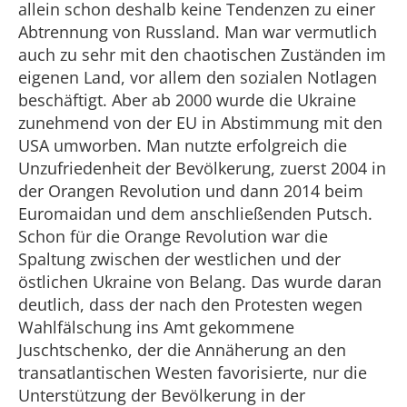
allein schon deshalb keine Tendenzen zu einer
Abtrennung von Russland. Man war vermutlich
auch zu sehr mit den chaotischen Zuständen im
eigenen Land, vor allem den sozialen Notlagen
beschäftigt. Aber ab 2000 wurde die Ukraine
zunehmend von der EU in Abstimmung mit den
USA umworben. Man nutzte erfolgreich die
Unzufriedenheit der Bevölkerung, zuerst 2004 in
der Orangen Revolution und dann 2014 beim
Euromaidan und dem anschließenden Putsch.
Schon für die Orange Revolution war die
Spaltung zwischen der westlichen und der
östlichen Ukraine von Belang. Das wurde daran
deutlich, dass der nach den Protesten wegen
Wahlfälschung ins Amt gekommene
Juschtschenko, der die Annäherung an den
transatlantischen Westen favorisierte, nur die
Unterstützung der Bevölkerung in der