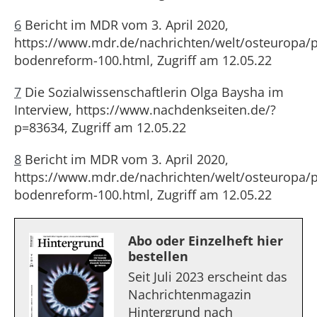
6
Bericht im MDR vom 3. April 2020,
https://www.mdr.de/nachrichten/welt/osteuropa/po
bodenreform-100.html, Zugriff am 12.05.22
7
Die Sozialwissenschaftlerin Olga Baysha im
Interview, https://www.nachdenkseiten.de/?
p=83634, Zugriff am 12.05.22
8
Bericht im MDR vom 3. April 2020,
https://www.mdr.de/nachrichten/welt/osteuropa/po
bodenreform-100.html, Zugriff am 12.05.22
Abo oder Einzelheft hier
bestellen
Seit Juli 2023 erscheint das
Nachrichtenmagazin
Hintergrund nach