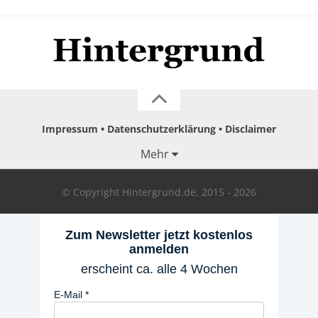
Impressum
Datenschutzerklärung
Disclaimer
Mehr
© Copyright Hintergrund.de, 2015 - 2026
Zum Newsletter jetzt kostenlos
anmelden
erscheint ca. alle 4 Wochen
E-Mail