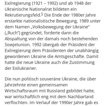
Exilregierung (1921 – 1992) und ab 1948 der
Ukrainische Nationalrat bildeten ein
5
Rekrutierungsfeld.
Die Ende der 1980er Jahre
erstarkte nationalistische Bewegung, 1989 unter
dem Namen „Volksbewegung der Ukraine“
(„Ruch“) gegründet, forderte dann die
Abspaltung von der damals noch bestehenden
Sowjetunion. 1992 übergab der Präsident der
Exilregierung dem Präsidenten der unabhängig
gewordenen Ukraine die Amtsgeschäfte. Damit
hatte die neue Ukraine auch die Zustimmung
der Exilukrainer.
Die nun politisch souveräne Ukraine, die über
Jahrzehnte einen gemeinsamen
Wirtschaftsraum mit Russland gebildet hatte,
war wirtschaftlich eng mit dem Nachbarland
verflochten. Im Verlauf der 1990er Jahre gab es