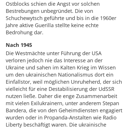
Ostblocks schien die Angst vor solchen
Bestrebungen unbegründet. Die von
Schuchewytsch geführte und bis in die 1960er
Jahre aktive Guerilla stellte keine echte
Bedrohung dar.
Nach 1945
Die Westmächte unter Führung der USA
verloren jedoch nie das Interesse an der
Ukraine und sahen im Kalten Krieg im Wissen
um den ukrainischen Nationalismus dort ein
Einfallstor, weil möglichen Unruheherd, der sich
vielleicht für eine Destabilisierung der UdSSR
nutzen ließe. Daher die enge Zusammenarbeit
mit vielen Exilukrainern, unter anderem Stepan
Bandera, die von den Geheimdiensten engagiert
wurden oder in Propanda-Anstalten wie Radio
Liberty beschäftigt waren. Die ukrainische