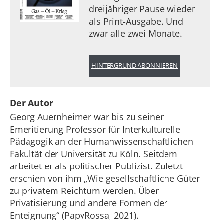
dreijähriger Pause wieder
als Print-Ausgabe. Und
zwar alle zwei Monate.
HINTERGRUND ABONNIEREN
Der Autor
Georg Auernheimer war bis zu seiner
Emeritierung Professor für Interkulturelle
Pädagogik an der Humanwissenschaftlichen
Fakultät der Universität zu Köln. Seitdem
arbeitet er als politischer Publizist. Zuletzt
erschien von ihm „Wie gesellschaftliche Güter
zu privatem Reichtum werden. Über
Privatisierung und andere Formen der
Enteignung“ (PapyRossa, 2021).