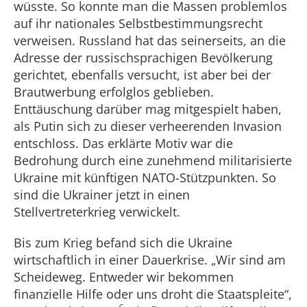
wüsste. So konnte man die Massen problemlos
auf ihr nationales Selbstbestimmungsrecht
verweisen. Russland hat das seinerseits, an die
Adresse der russischsprachigen Bevölkerung
gerichtet, ebenfalls versucht, ist aber bei der
Brautwerbung erfolglos geblieben.
Enttäuschung darüber mag mitgespielt haben,
als Putin sich zu dieser verheerenden Invasion
entschloss. Das erklärte Motiv war die
Bedrohung durch eine zunehmend militarisierte
Ukraine mit künftigen NATO-Stützpunkten. So
sind die Ukrainer jetzt in einen
Stellvertreterkrieg verwickelt.
Bis zum Krieg befand sich die Ukraine
wirtschaftlich in einer Dauerkrise. „Wir sind am
Scheideweg. Entweder wir bekommen
finanzielle Hilfe oder uns droht die Staatspleite“,