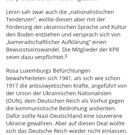
Lenin sah zwar auch die „nationalistischen
Tendenzen“, wollte diesen aber mit der
Förderung der ukrainischen Sprache und Kultur
den Boden entziehen und versprach sich von
„kameradschaftlicher Aufklärung“ einen
Bewusstseinswandel. Die Mitglieder der KPR
4
seien dazu verpflichtet.
Rosa Luxemburgs Befürchtungen
bewahrheiteten sich 1941, als sich wie schon
1917 die antisowjetischen Kräfte, angeführt von
der Union der Ukrainischen Nationalisten
(OUN), dem Deutschen Reich als Vorhut gegen
die kommunistische Bedrohung andienten.
Dafür sollte Nazi-Deutschland eine souveräne
Ukraine gewähren. Aber auf diesen Deal wollte
sich das Deutsche Reich wieder nicht einlassen.