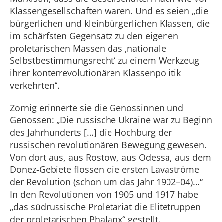
Klassengesellschaften waren. Und es seien „die
bürgerlichen und kleinbürgerlichen Klassen, die
im schärfsten Gegensatz zu den eigenen
proletarischen Massen das ‚nationale
Selbstbestimmungsrecht‘ zu einem Werkzeug
ihrer konterrevolutionären Klassenpolitik
verkehrten“.
Zornig erinnerte sie die Genossinnen und
Genossen: „Die russische Ukraine war zu Beginn
des Jahrhunderts […] die Hochburg der
russischen revolutionären Bewegung gewesen.
Von dort aus, aus Rostow, aus Odessa, aus dem
Donez-Gebiete flossen die ersten Lavaströme
der Revolution (schon um das Jahr 1902–04)…“
In den Revolutionen von 1905 und 1917 habe
„das südrussische Proletariat die Elitetruppen
der proletarischen Phalanx“ gestellt.